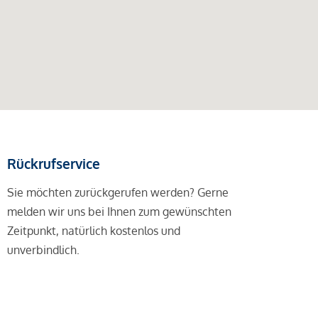
Rückrufservice
Sie möchten zurückgerufen werden? Gerne
melden wir uns bei Ihnen zum gewünschten
Zeitpunkt, natürlich kostenlos und
unverbindlich.