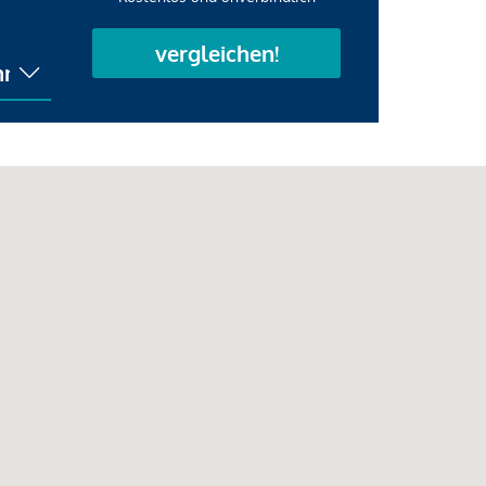
vergleichen!