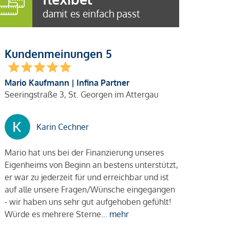
damit es einfach passt
Kundenmeinungen 5
Mario Kaufmann | Infina Partner
Seeringstraße 3, St. Georgen im Attergau
Karin Cechner
Mario hat uns bei der Finanzierung unseres
Eigenheims von Beginn an bestens unterstützt,
er war zu jederzeit für und erreichbar und ist
auf alle unsere Fragen/Wünsche eingegangen
- wir haben uns sehr gut aufgehoben gefühlt!
Würde es mehrere Sterne…
mehr