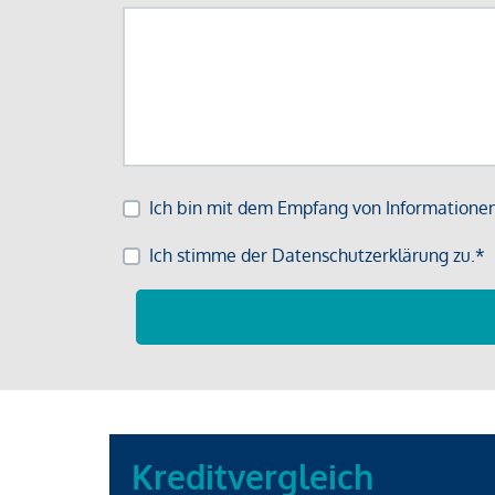
Kreditvergleich