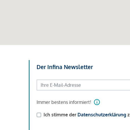
Der Infina Newsletter
Immer bestens informiert!
Ich stimme der
Datenschutzerklärung
z