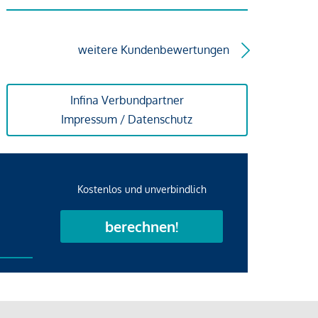
weitere Kundenbewertungen
Infina Verbundpartner
Impressum / Datenschutz
Kostenlos und unverbindlich
berechnen!