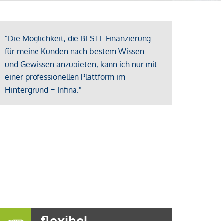
"Die Möglichkeit, die BESTE Finanzierung
für meine Kunden nach bestem Wissen
und Gewissen anzubieten, kann ich nur mit
einer professionellen Plattform im
Hintergrund = Infina."
flexibel