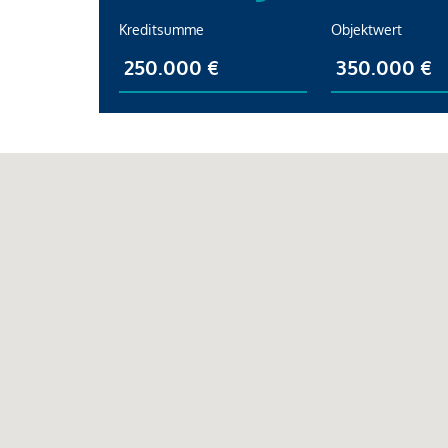
Kreditsumme
Objektwert