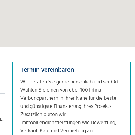
Termin vereinbaren
Wir beraten Sie gerne persönlich und vor Ort.
Wählen Sie einen von über 100 Infina-
Verbundpartnern in Ihrer Nähe für die beste
und günstigste Finanzierung Ihres Projekts.
Zusätzlich bieten wir
u.
Immobiliendienstleistungen wie Bewertung,
Verkauf, Kauf und Vermietung an.