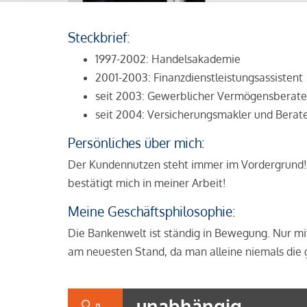
Steckbrief:
1997-2002: Handelsakademie
2001-2003: Finanzdienstleistungsassistent
seit 2003: Gewerblicher Vermögensberate
seit 2004: Versicherungsmakler und Berat
Persönliches über mich:
Der Kundennutzen steht immer im Vordergrund!
bestätigt mich in meiner Arbeit!
Meine Geschäftsphilosophie:
Die Bankenwelt ist ständig in Bewegung. Nur mi
am neuesten Stand, da man alleine niemals di
unabhängig