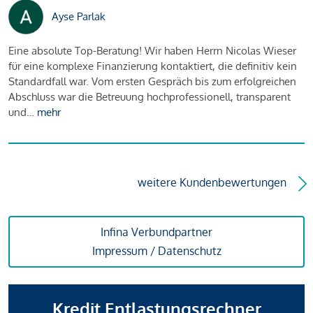
Ayse Parlak
Eine absolute Top-Beratung! Wir haben Herrn Nicolas Wieser
für eine komplexe Finanzierung kontaktiert, die definitiv kein
Standardfall war. Vom ersten Gespräch bis zum erfolgreichen
Abschluss war die Betreuung hochprofessionell, transparent
und…
mehr
weitere Kundenbewertungen
Infina Verbundpartner
Impressum / Datenschutz
Kredit Entlastungsrechner