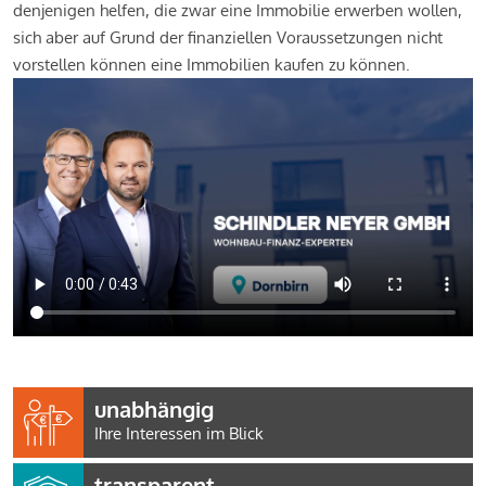
denjenigen helfen, die zwar eine Immobilie erwerben wollen,
sich aber auf Grund der finanziellen Voraussetzungen nicht
vorstellen können eine Immobilien kaufen zu können.
unabhängig
Ihre Interessen im Blick
transparent