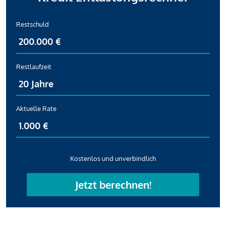
Restschuld
Restlaufzeit
Aktuelle Rate
Kostenlos und unverbindlich
Jetzt berechnen!