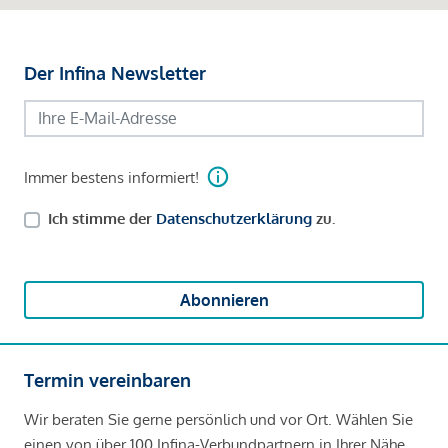
Der Infina Newsletter
Immer bestens informiert!
Ich stimme der
Datenschutzerklärung
zu.
Abonnieren
Termin vereinbaren
Wir beraten Sie gerne persönlich und vor Ort. Wählen Sie
einen von über 100 Infina-Verbundpartnern in Ihrer Nähe