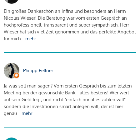
Ein großes Dankeschön an Infina und besonders an Herrn
Nicolas Wieser! Die Beratung war vom ersten Gespräch an
hochprofessionell, transparent und super sympathisch. Herr
Wieser hat sich viel Zeit genommen und das perfekte Angebot
für mich…
mehr
Philipp Fellner
Ja was soll man sagen? Vom ersten Gespräch bis zum letzten
Meeting bei der gewünschte Bank - alles bestens! Wer wert
auf sein Geld legt, und nicht "einfach nur alles zahlen will"
sondern die Investitionen smart anlegen will, der ist hier
genau…
mehr