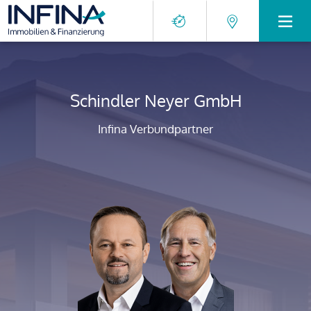
Schindler Neyer GmbH
Infina Verbundpartner