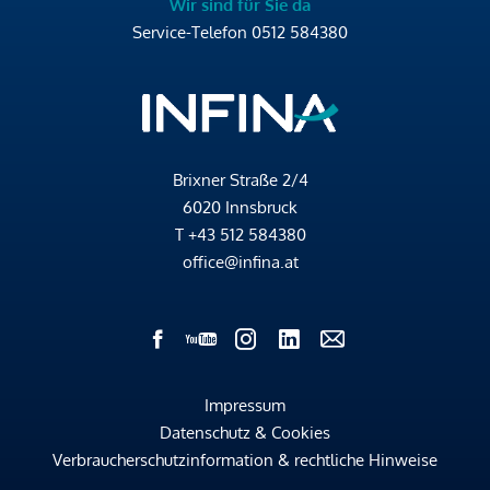
Wir sind für Sie da
Service-Telefon
0512 584380
Brixner Straße 2/4
6020 Innsbruck
T
+43 512 584380
office@infina.at
Impressum
Datenschutz & Cookies
Verbraucherschutzinformation & rechtliche Hinweise