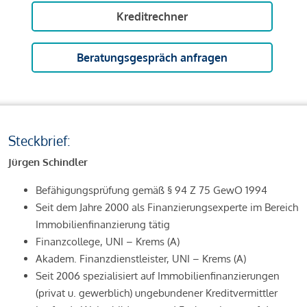
Kreditrechner
Beratungsgespräch anfragen
Steckbrief:
Jürgen Schindler
Befähigungsprüfung gemäß § 94 Z 75 GewO 1994
Seit dem Jahre 2000 als Finanzierungsexperte im Bereich
Immobilienfinanzierung tätig
Finanzcollege, UNI – Krems (A)
Akadem. Finanzdienstleister, UNI – Krems (A)
Seit 2006 spezialisiert auf Immobilienfinanzierungen
(privat u. gewerblich) ungebundener Kreditvermittler