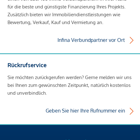
für die beste und günstigste Finanzierung Ihres Projekts.
Zusätzlich bieten wir Immobiliendienstleistungen wie
Bewertung, Verkauf, Kauf und Vermietung an.
Infina Verbundpartner vor Ort
Rückrufservice
Sie möchten zurückgerufen werden? Gerne melden wir uns
bei Ihnen zum gewünschten Zeitpunkt, natürlich kostenlos
und unverbindlich.
Geben Sie hier Ihre Rufnummer ein