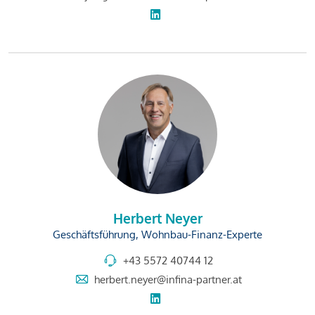
Herbert Neyer
Geschäftsführung, Wohnbau-Finanz-Experte
+43 5572 40744 12
herbert.neyer@infina-partner.at