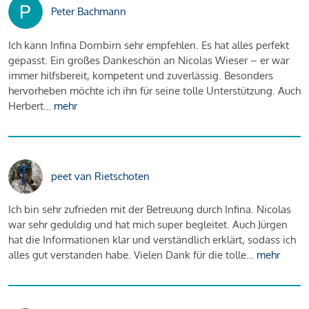
Peter Bachmann
Ich kann Infina Dornbirn sehr empfehlen. Es hat alles perfekt
gepasst. Ein großes Dankeschön an Nicolas Wieser – er war
immer hilfsbereit, kompetent und zuverlässig. Besonders
hervorheben möchte ich ihn für seine tolle Unterstützung. Auch
Herbert…
mehr
peet van Rietschoten
Ich bin sehr zufrieden mit der Betreuung durch Infina. Nicolas
war sehr geduldig und hat mich super begleitet. Auch Jürgen
hat die Informationen klar und verständlich erklärt, sodass ich
alles gut verstanden habe. Vielen Dank für die tolle…
mehr