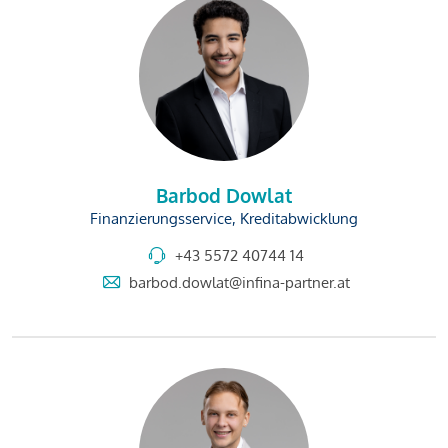
Barbod Dowlat
Finanzierungsservice, Kreditabwicklung
+43 5572 40744 14
barbod.dowlat@infina-partner.at