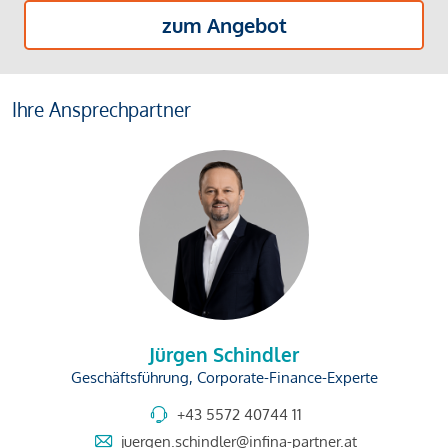
zum Angebot
Ihre Ansprechpartner
Jürgen Schindler
Geschäftsführung, Corporate-Finance-Experte
+43 5572 40744 11
juergen.schindler@infina-partner.at