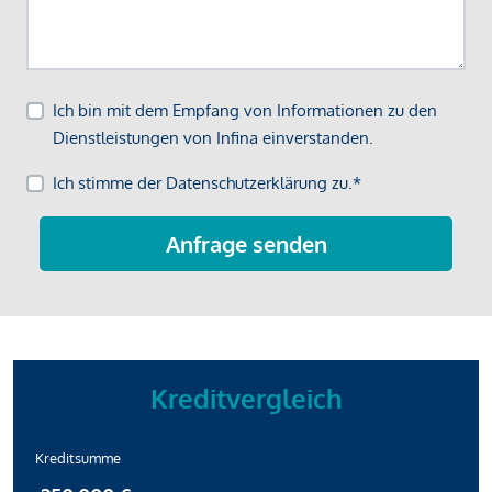
Kreditvergleich
Kreditsumme