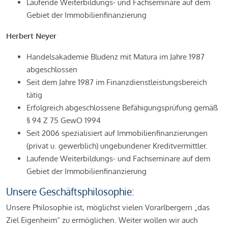
Laufende Weiterbildungs- und Fachseminare auf dem
Gebiet der Immobilienfinanzierung
Herbert Neyer
Handelsakademie Bludenz mit Matura im Jahre 1987
abgeschlossen
Seit dem Jahre 1987 im Finanzdienstleistungsbereich
tätig
Erfolgreich abgeschlossene Befähigungsprüfung gemäß
§ 94 Z 75 GewO 1994
Seit 2006 spezialisiert auf Immobilienfinanzierungen
(privat u. gewerblich) ungebundener Kreditvermittler.
Laufende Weiterbildungs- und Fachseminare auf dem
Gebiet der Immobilienfinanzierung
Unsere Geschäftsphilosophie:
Unsere Philosophie ist, möglichst vielen Vorarlbergern „das
Ziel Eigenheim“ zu ermöglichen. Weiter wollen wir auch