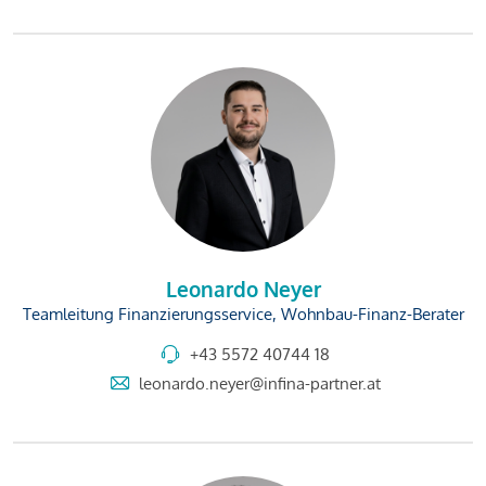
Leonardo Neyer
Teamleitung Finanzierungsservice, Wohnbau-Finanz-Berater
+43 5572 40744 18
leonardo.neyer@infina-partner.at