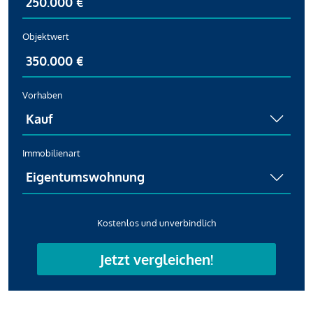
Objektwert
Vorhaben
Immobilienart
Kostenlos und unverbindlich
Jetzt vergleichen!