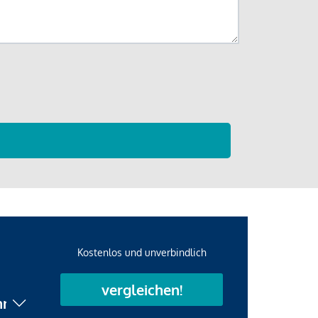
Kostenlos und unverbindlich
vergleichen!