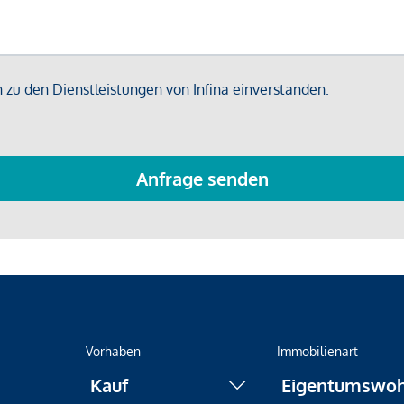
Vorhaben
Immobilienart