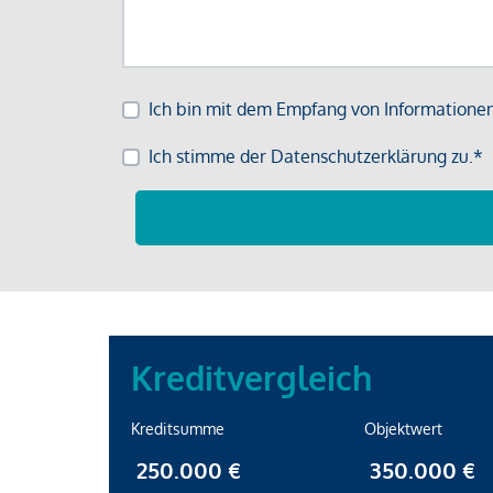
Kreditvergleich
Kreditsumme
Objektwert