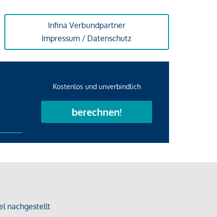
Infina Verbundpartner
Impressum / Datenschutz
Kostenlos und unverbindlich
berechnen!