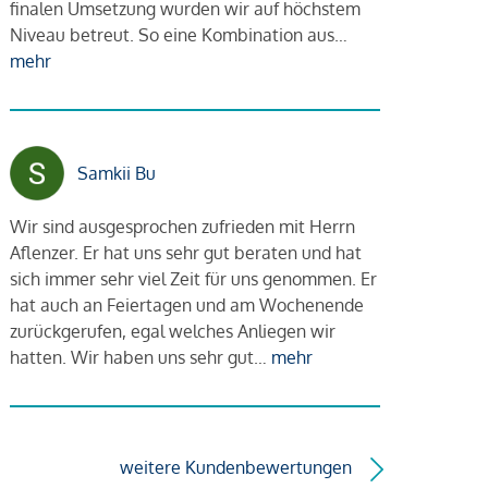
finalen Umsetzung wurden wir auf höchstem
Niveau betreut. So eine Kombination aus…
mehr
Samkii Bu
Wir sind ausgesprochen zufrieden mit Herrn
Aflenzer. Er hat uns sehr gut beraten und hat
sich immer sehr viel Zeit für uns genommen. Er
hat auch an Feiertagen und am Wochenende
zurückgerufen, egal welches Anliegen wir
hatten. Wir haben uns sehr gut…
mehr
weitere Kundenbewertungen