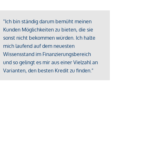
"Ich bin ständig darum bemüht meinen
Kunden Möglichkeiten zu bieten, die sie
sonst nicht bekommen würden. Ich halte
mich laufend auf dem neuesten
Wissensstand im Finanzierungsbereich
und so gelingt es mir aus einer Vielzahl an
Varianten, den besten Kredit zu finden."