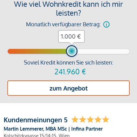
Wie viel Wohnkredit kann ich mir
leisten?
Monatlich verfügbarer Betrag:
€
Soviel Kredit können Sie sich leisten:
241.960
€
zum Angebot
Kundenmeinungen 5
Martin Lemmerer, MBA MSc | Infina Partner
Kolschitzkygasse 15/14-15, Wien