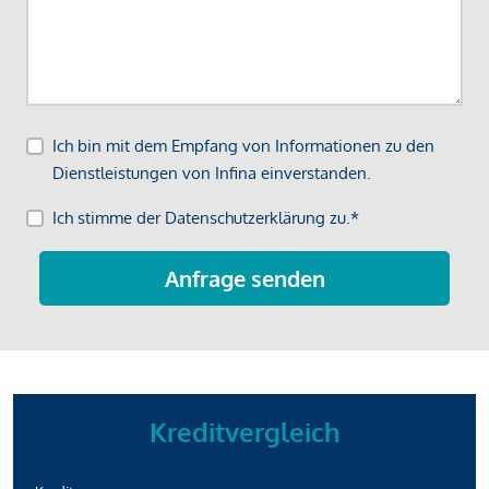
Kreditvergleich