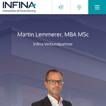
Martin Lemmerer, MBA MSc
Infina Verbundpartner