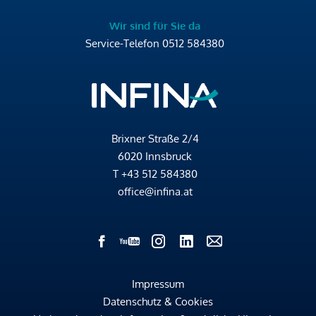
Wir sind für Sie da
Service-Telefon
0512 584380
Brixner Straße 2/4
6020 Innsbruck
T
+43 512 584380
office@infina.at
Impressum
Datenschutz & Cookies