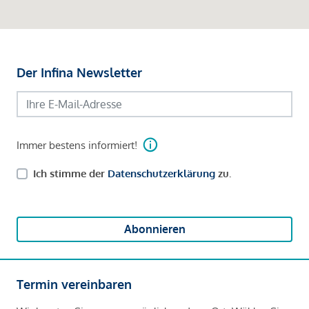
Der Infina Newsletter
Immer bestens informiert!
Ich stimme der
Datenschutzerklärung
zu.
Abonnieren
Termin vereinbaren