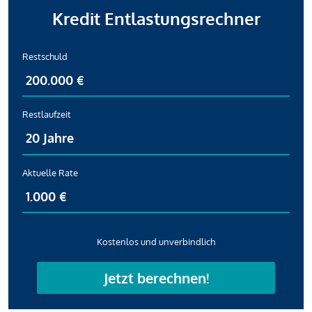
Kredit Entlastungsrechner
Restschuld
Restlaufzeit
Aktuelle Rate
Kostenlos und unverbindlich
Jetzt berechnen!