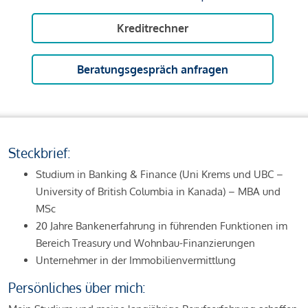
Kreditrechner
Beratungsgespräch anfragen
Steckbrief:
Studium in Banking & Finance (Uni Krems und UBC –
University of British Columbia in Kanada) – MBA und
MSc
20 Jahre Bankenerfahrung in führenden Funktionen im
Bereich Treasury und Wohnbau-Finanzierungen
Unternehmer in der Immobilienvermittlung
Persönliches über mich: