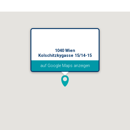
1040 Wien
Kolschitzkygasse 15/14-15
auf Google Maps anzeigen