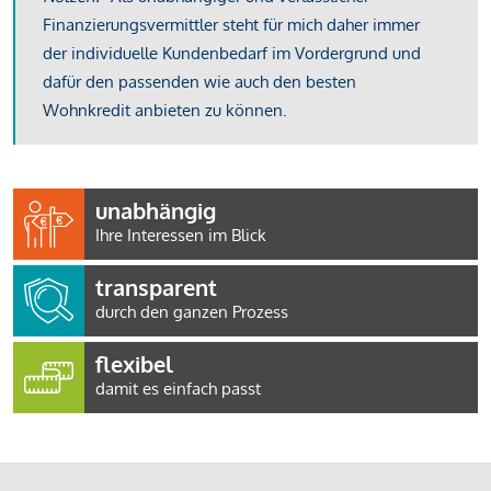
Finanzierungsvermittler steht für mich daher immer
der individuelle Kundenbedarf im Vordergrund und
dafür den passenden wie auch den besten
Wohnkredit anbieten zu können.
unabhängig
Ihre Interessen im Blick
transparent
durch den ganzen Prozess
flexibel
damit es einfach passt