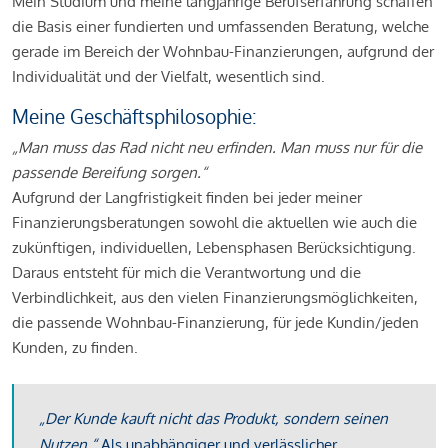
Mein Studium und meine langjährige Berufserfahrung schaffen
die Basis einer fundierten und umfassenden Beratung, welche
gerade im Bereich der Wohnbau-Finanzierungen, aufgrund der
Individualität und der Vielfalt, wesentlich sind.
Meine Geschäftsphilosophie:
„Man muss das Rad nicht neu erfinden. Man muss nur für die
passende Bereifung sorgen.“
Aufgrund der Langfristigkeit finden bei jeder meiner
Finanzierungsberatungen sowohl die aktuellen wie auch die
zukünftigen, individuellen, Lebensphasen Berücksichtigung.
Daraus entsteht für mich die Verantwortung und die
Verbindlichkeit, aus den vielen Finanzierungsmöglichkeiten,
die passende Wohnbau-Finanzierung, für jede Kundin/jeden
Kunden, zu finden.
„Der Kunde kauft nicht das Produkt, sondern seinen
Nutzen.“
Als unabhängiger und verlässlicher