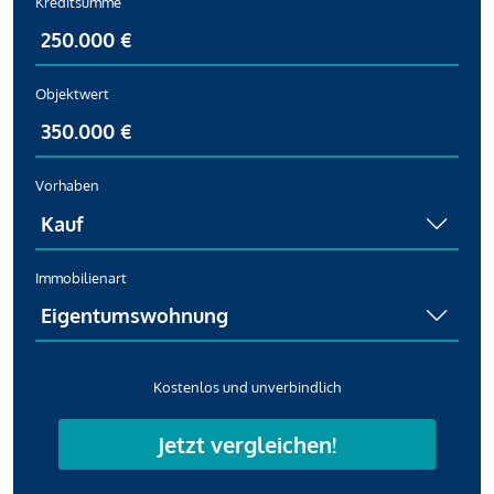
Kreditsumme
Objektwert
Vorhaben
Immobilienart
Kostenlos und unverbindlich
Jetzt vergleichen!