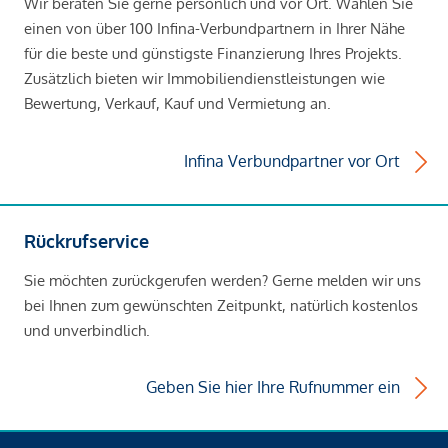
Wir beraten Sie gerne persönlich und vor Ort. Wählen Sie
einen von über 100 Infina-Verbundpartnern in Ihrer Nähe
für die beste und günstigste Finanzierung Ihres Projekts.
Zusätzlich bieten wir Immobiliendienstleistungen wie
Bewertung, Verkauf, Kauf und Vermietung an.
Infina Verbundpartner vor Ort
Rückrufservice
Sie möchten zurückgerufen werden? Gerne melden wir uns
bei Ihnen zum gewünschten Zeitpunkt, natürlich kostenlos
und unverbindlich.
Geben Sie hier Ihre Rufnummer ein