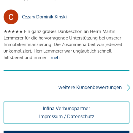
Cezary Dominik Kinski
★★★★★ Ein ganz großes Dankeschön an Herrn Martin
Lemmerer für die hervorragende Unterstützung bei unserer
Immobilienfinanzierung! Die Zusammenarbeit war jederzeit
unkompliziert, Herr Lemmerer war unglaublich schnell,
hilfsbereit und immer…
mehr
weitere Kundenbewertungen
Infina Verbundpartner
Impressum / Datenschutz