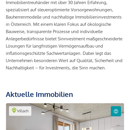
Immobilientreuhänder mit über 30 Jahren Erfahrung,
spezialisiert auf steueroptimierte Vorsorgewohnungen,
Bauherrenmodelle und nachhaltige Immobilieninvestments
in Österreich. Mit einem klaren Fokus auf ökologische
Bauweise, transparente Prozesse und individuelle
Anlegerbedürfnisse bietet Sinnvestment maßgeschneiderte
Lösungen für langfristigen Vermögensaufbau und
inflationsgeschützte Sachwertanlagen. Dabei legt das
Unternehmen besonderen Wert auf Qualität, Sicherheit und
Nachhaltigkeit – für Investments, die Sinn machen.
Aktuelle Immobilien
Villach