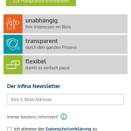
Zur Hauptseite Immobilien
unabhängig
Ihre Interessen im Blick
transparent
durch den ganzen Prozess
flexibel
damit es einfach passt
Der Infina Newsletter
Immer bestens informiert!
Ich stimme der
Datenschutzerklärung
zu.