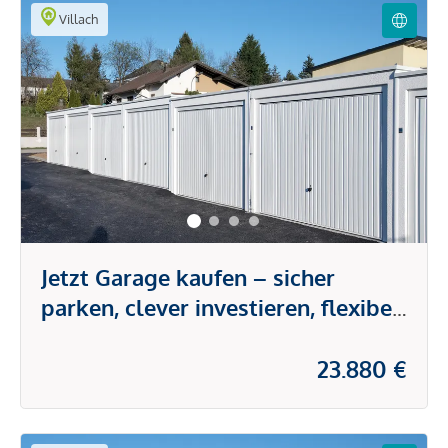
Villach
Jetzt Garage kaufen – sicher
parken, clever investieren, flexibel
nutzen.
23.880 €