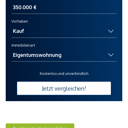
Vorhaben
Immobilienart
Kostenlos und unverbindlich
Jetzt vergleichen!