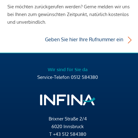
Sie möchten zurückgerufen werden? Gerne melden wir uns
bei Ihnen zum gewünschten Zeitpunkt, natürlich kostenlos
und unverbindlich.
Geben Sie hier Ihre Rufnummer ein
Wir sind für Sie da
Service-Telefon
0512 584380
Brixner Straße 2/4
6020 Innsbruck
T
+43 512 584380