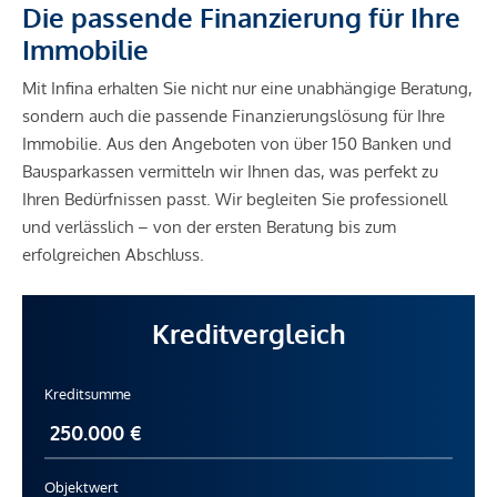
Die passende Finanzierung für Ihre
Immobilie
Mit Infina erhalten Sie nicht nur eine unabhängige Beratung,
sondern auch die passende Finanzierungslösung für Ihre
Immobilie. Aus den Angeboten von über 150 Banken und
Bausparkassen vermitteln wir Ihnen das, was perfekt zu
Ihren Bedürfnissen passt. Wir begleiten Sie professionell
und verlässlich – von der ersten Beratung bis zum
erfolgreichen Abschluss.
Kreditvergleich
Kreditsumme
Objektwert