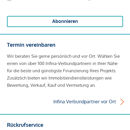
Abonnieren
Termin vereinbaren
Wir beraten Sie gerne persönlich und vor Ort. Wählen Sie
einen von über 100 Infina-Verbundpartnern in Ihrer Nähe
für die beste und günstigste Finanzierung Ihres Projekts.
Zusätzlich bieten wir Immobiliendienstleistungen wie
Bewertung, Verkauf, Kauf und Vermietung an.
Infina Verbundpartner vor Ort
Rückrufservice