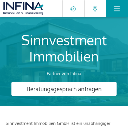
Sinnvestment
Immobilien
Partner von Infina
Beratungsgespräch anfragen
Sinnvestment Immobilien GmbH ist ein unabhängiger