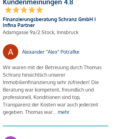
Kundenmeinungen 4.8
Finanzierungsberatung Schranz GmbH I
Infina Partner
Adamgasse 9a/2.Stock, Innsbruck
Alexander “Alex” Potrafke
Wir waren mit der Betreuung durch Thomas
Schranz hinsichtlich unserer
Immobilienfinanzierung sehr zufrieden! Die
Beratung war kompetent, freundlich und
professionell. Konditionen sind top,
Transparenz der Kosten war auch jederzeit
gegeben. Thomas war…
mehr