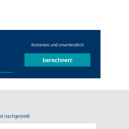
Kostenlos und unverbindlich
berechnen!