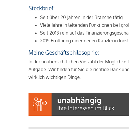
Steckbrief:
Seit über 20 Jahren in der Branche tätig
Viele Jahre in leitenden Funktionen bei g
Seit 2013 rein auf das Finanzierungsgeschäf
2015 Eröffnung einer neuen Kanzlei in Inns
Meine Geschäftsphilosophie:
In der unübersichtlichen Vielzahl der Möglichkei
Aufgabe. Wir finden für Sie die richtige Bank und
wirklich wichtigen Dinge.
unabhängig
Ihre Interessen im Blick