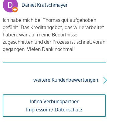
Daniel Kratschmayer
Ich habe mich bei Thomas gut aufgehoben
gefühlt. Das Kreditangebot, das wir erarbeitet
haben, war auf meine Bedürfnisse
zugeschnitten und der Prozess ist schnell voran
gegangen. Vielen Dank nochmal!
weitere Kundenbewertungen
Infina Verbundpartner
Impressum / Datenschutz