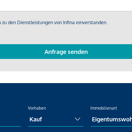
Vorhaben
Immobilienart