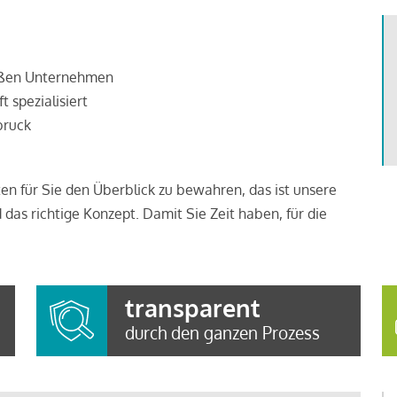
roßen Unternehmen
t spezialisiert
bruck
ten für Sie den Überblick zu bewahren, das ist unsere
 das richtige Konzept. Damit Sie Zeit haben, für die
transparent
durch den ganzen Prozess