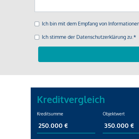
Kreditvergleich
Kreditsumme
Objektwert