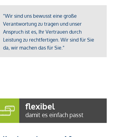
"Wir sind uns bewusst eine große
Verantwortung zu tragen und unser
Anspruch ist es, Ihr Vertrauen durch
Leistung zu rechtfertigen. Wir sind für Sie
da, wir machen das für Sie."
flexibel
damit es einfach passt