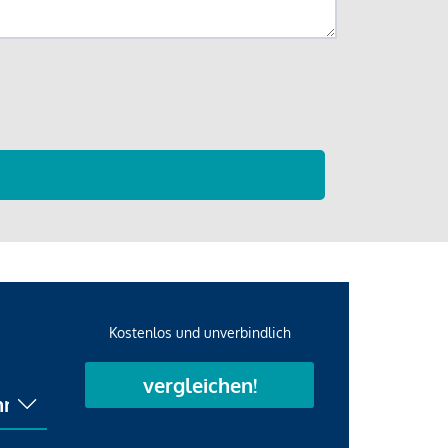
Kostenlos und unverbindlich
vergleichen!