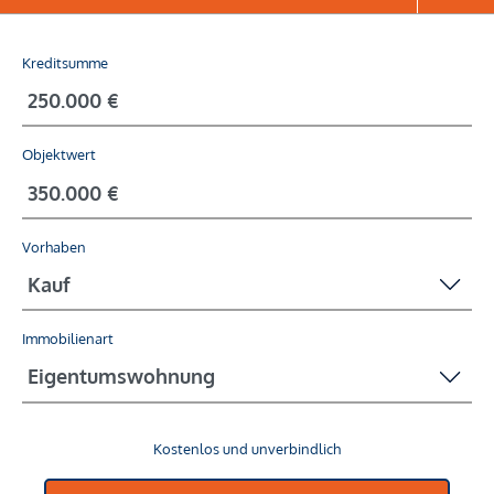
Kreditsumme
Objektwert
Vorhaben
Immobilienart
Kostenlos und unverbindlich