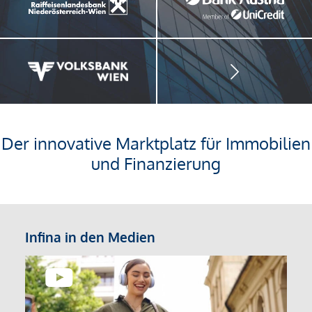
Der innovative Marktplatz für Immobilien
und Finanzierung
Infina in den Medien