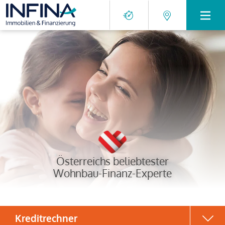
Österreichs beliebtester
Wohnbau-Finanz-Experte
Kreditrechner