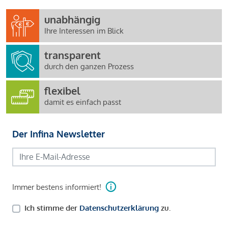
unabhängig
Ihre Interessen im Blick
transparent
durch den ganzen Prozess
flexibel
damit es einfach passt
Der Infina Newsletter
Immer bestens informiert!
Ich stimme der
Datenschutzerklärung
zu.