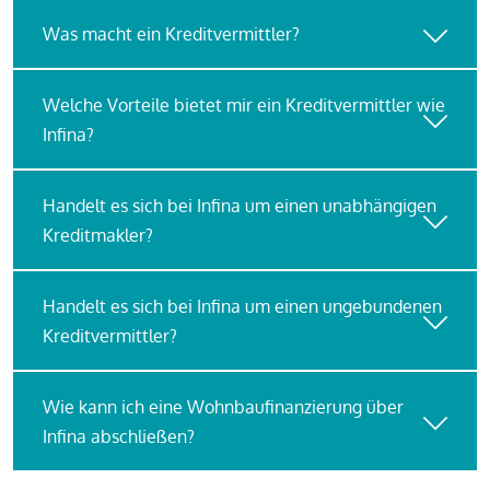
Was macht ein Kreditvermittler?
Welche Vorteile bietet mir ein Kreditvermittler wie
Infina?
Handelt es sich bei Infina um einen unabhängigen
Kreditmakler?
Handelt es sich bei Infina um einen ungebundenen
Kreditvermittler?
Wie kann ich eine Wohnbaufinanzierung über
Infina abschließen?