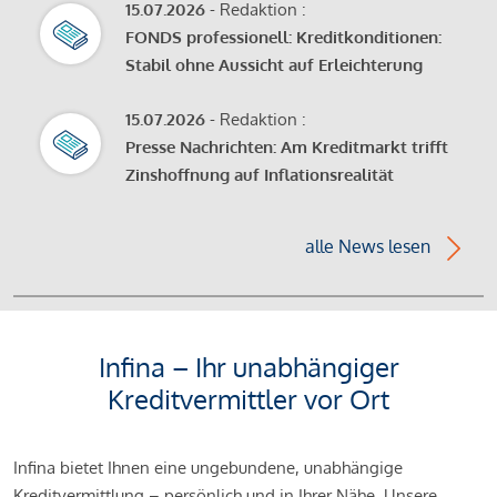
15.07.2026
- Redaktion :
FONDS professionell: Kreditkonditionen:
Stabil ohne Aussicht auf Erleichterung
15.07.2026
- Redaktion :
Presse Nachrichten: Am Kreditmarkt trifft
Zinshoffnung auf Inflationsrealität
alle News lesen
Infina – Ihr unabhängiger
Kreditvermittler vor Ort
Infina bietet Ihnen eine ungebundene, unabhängige
Kreditvermittlung – persönlich und in Ihrer Nähe. Unsere