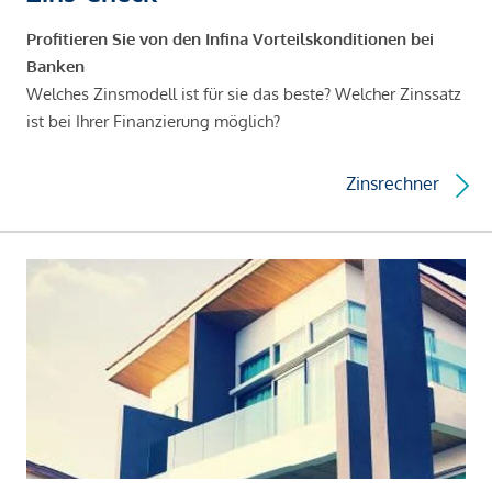
Profitieren Sie von den Infina Vorteilskonditionen bei
Banken
Welches Zinsmodell ist für sie das beste? Welcher Zinssatz
ist bei Ihrer Finanzierung möglich?
Zinsrechner