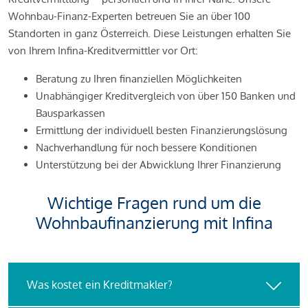
Wohnbau-Finanz-Experten betreuen Sie an über 100
Standorten in ganz Österreich. Diese Leistungen erhalten Sie
von Ihrem Infina-Kreditvermittler vor Ort:
Beratung zu Ihren finanziellen Möglichkeiten
Unabhängiger Kreditvergleich von über 150 Banken und
Bausparkassen
Ermittlung der individuell besten Finanzierungslösung
Nachverhandlung für noch bessere Konditionen
Unterstützung bei der Abwicklung Ihrer Finanzierung
Wichtige Fragen rund um die
Wohnbaufinanzierung mit Infina
Was kostet ein Kreditmakler?