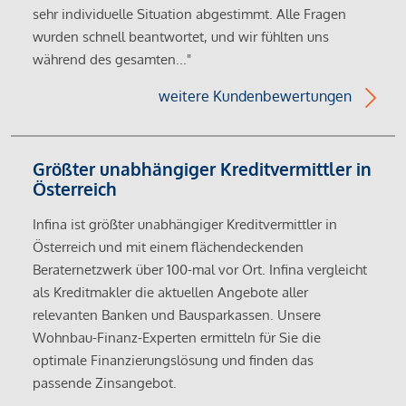
sehr individuelle Situation abgestimmt. Alle Fragen
wurden schnell beantwortet, und wir fühlten uns
während des gesamten..."
weitere Kundenbewertungen
Größter unabhängiger Kreditvermittler in
Österreich
Infina ist größter unabhängiger Kreditvermittler in
Österreich und mit einem flächendeckenden
Beraternetzwerk über 100-mal vor Ort. Infina vergleicht
als Kreditmakler die aktuellen Angebote aller
relevanten Banken und Bausparkassen. Unsere
Wohnbau-Finanz-Experten ermitteln für Sie die
optimale Finanzierungslösung und finden das
passende Zinsangebot.