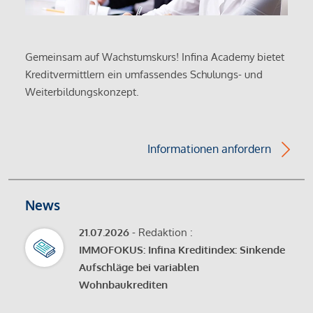
Gemeinsam auf Wachstumskurs! Infina Academy bietet
Kreditvermittlern ein umfassendes Schulungs- und
Weiterbildungskonzept.
Informationen anfordern
News
21.07.2026
- Redaktion :
IMMOFOKUS: Infina Kreditindex: Sinkende
Aufschläge bei variablen
Wohnbaukrediten