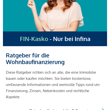
FIN-Kasko
- Nur bei Infina
Ratgeber für die
Wohnbaufinanzierung
Diese Ratgeber richten sich an alle, die eine Immobilie
bauen oder kaufen möchten. Sie bieten kostenlose,
umfassende Informationen und wertvolle Tipps rund um
Finanzierung, Zinsen, Nebenkosten und rechtliche
Aspekte.