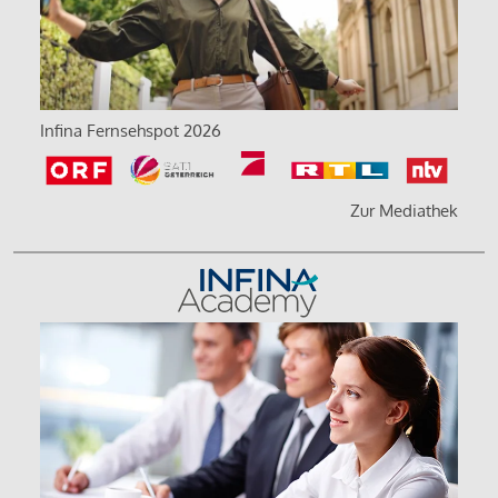
Infina Fernsehspot 2026
Zur Mediathek