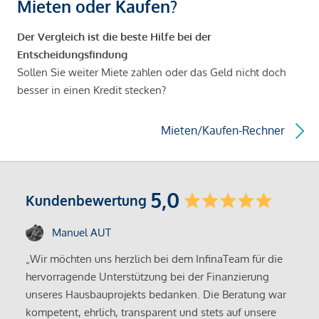
Mieten oder Kaufen?
Der Vergleich ist die beste Hilfe bei der
Entscheidungsfindung
Sollen Sie weiter Miete zahlen oder das Geld nicht doch
besser in einen Kredit stecken?
Mieten/Kaufen-Rechner
5,0
Kundenbewertung
Manuel AUT
„Wir möchten uns herzlich bei dem InfinaTeam für die
hervorragende Unterstützung bei der Finanzierung
unseres Hausbauprojekts bedanken. Die Beratung war
kompetent, ehrlich, transparent und stets auf unsere