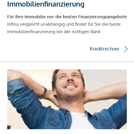
Immobilienfinanzierung
Für Ihre Immobilie nur die besten Finanzierungsangebote
Infina vergleicht unabhängig und findet für Sie die beste
Immobilienfinanzierung bei der richtigen Bank
Kreditrechner