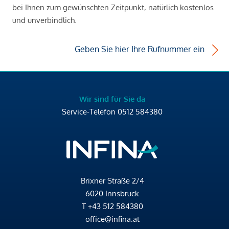
bei Ihnen zum gewünschten Zeitpunkt, natürlich kostenlos
und unverbindlich.
Geben Sie hier Ihre Rufnummer ein
Wir sind für Sie da
Service-Telefon
0512 584380
Brixner Straße 2/4
6020 Innsbruck
T
+43 512 584380
office@infina.at