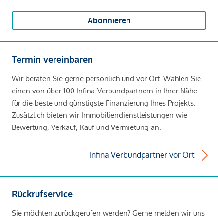
Abonnieren
Termin vereinbaren
Wir beraten Sie gerne persönlich und vor Ort. Wählen Sie
einen von über 100 Infina-Verbundpartnern in Ihrer Nähe
für die beste und günstigste Finanzierung Ihres Projekts.
Zusätzlich bieten wir Immobiliendienstleistungen wie
Bewertung, Verkauf, Kauf und Vermietung an.
Infina Verbundpartner vor Ort
Rückrufservice
Sie möchten zurückgerufen werden? Gerne melden wir uns