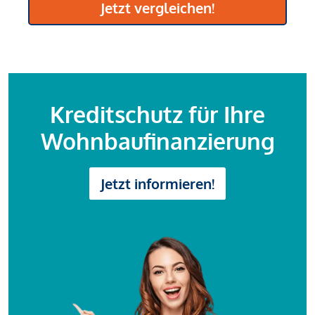
Jetzt vergleichen!
Kreditschutz für Ihre
Wohnbaufinanzierung
Jetzt informieren!