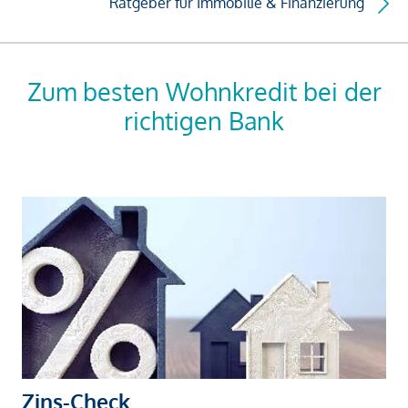
Ratgeber für Immobilie & Finanzierung
Zum besten Wohnkredit bei der
richtigen Bank
Zins-Check