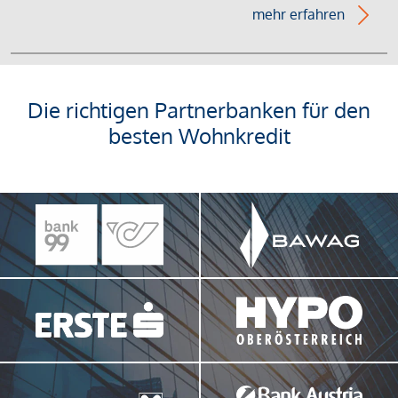
mehr erfahren
Die richtigen Partnerbanken für den
besten Wohnkredit