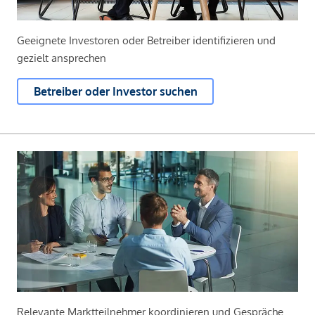
Geeignete Investoren oder Betreiber identifizieren und
gezielt ansprechen
Betreiber oder Investor suchen
Relevante Marktteilnehmer koordinieren und Gespräche