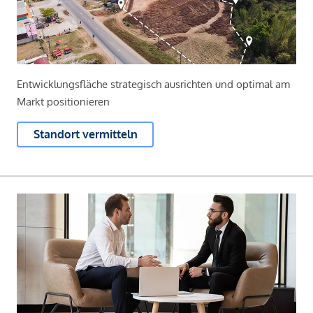
Entwicklungsfläche strategisch ausrichten und optimal am
Markt positionieren
Standort vermitteln