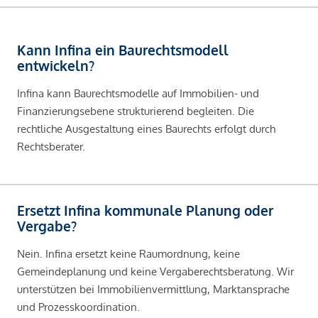
Kann Infina ein Baurechtsmodell
entwickeln?
Infina kann Baurechtsmodelle auf Immobilien- und
Finanzierungsebene strukturierend begleiten. Die
rechtliche Ausgestaltung eines Baurechts erfolgt durch
Rechtsberater.
Ersetzt Infina kommunale Planung oder
Vergabe?
Nein. Infina ersetzt keine Raumordnung, keine
Gemeindeplanung und keine Vergaberechtsberatung. Wir
unterstützen bei Immobilienvermittlung, Marktansprache
und Prozesskoordination.