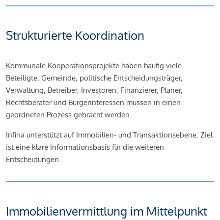
Strukturierte Koordination
Kommunale Kooperationsprojekte haben häufig viele
Beteiligte. Gemeinde, politische Entscheidungsträger,
Verwaltung, Betreiber, Investoren, Finanzierer, Planer,
Rechtsberater und Bürgerinteressen müssen in einen
geordneten Prozess gebracht werden.
Infina unterstützt auf Immobilien- und Transaktionsebene. Ziel
ist eine klare Informationsbasis für die weiteren
Entscheidungen.
Immobilienvermittlung im Mittelpunkt