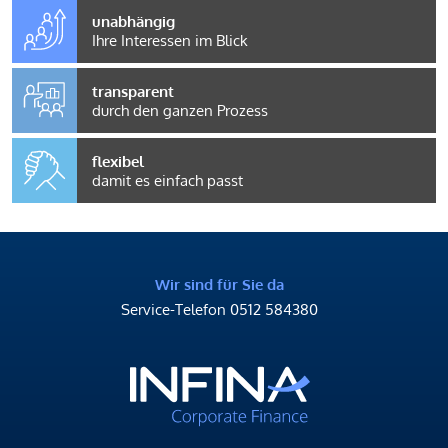
unabhängig
Ihre Interessen im Blick
transparent
durch den ganzen Prozess
flexibel
damit es einfach passt
Wir sind für Sie da
Service-Telefon
0512 584380