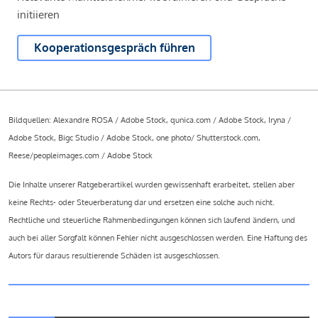
initiieren
Kooperationsgespräch führen
Bildquellen: Alexandre ROSA / Adobe Stock, qunica.com / Adobe Stock, Iryna /
Adobe Stock, Bigc Studio / Adobe Stock, one photo/ Shutterstock.com,
Reese/peopleimages.com / Adobe Stock
Die Inhalte unserer Ratgeberartikel wurden gewissenhaft erarbeitet, stellen aber
keine Rechts- oder Steuerberatung dar und ersetzen eine solche auch nicht.
Rechtliche und steuerliche Rahmenbedingungen können sich laufend ändern, und
auch bei aller Sorgfalt können Fehler nicht ausgeschlossen werden. Eine Haftung des
Autors für daraus resultierende Schäden ist ausgeschlossen.