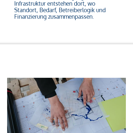
Infrastruktur entstehen dort, wo
Standort, Bedarf, Betreiberlogik und
Finanzierung zusammenpassen.