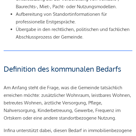
Baurechts-, Miet-, Pacht- oder Nutzungsmodellen.
Aufbereitung von Standortinformationen für
professionelle Erstgespräche.
Übergabe in den rechtlichen, politischen und fachlichen
Abschlussprozess der Gemeinde.
Definition des kommunalen Bedarfs
Am Anfang steht die Frage, was die Gemeinde tatsächlich
erreichen möchte: zusätzlicher Wohnraum, leistbares Wohnen,
betreutes Wohnen, ärztliche Versorgung, Pflege,
Nahversorgung, Kinderbetreuung, Gewerbe, Frequenz im
Ortskern oder eine andere standortbezogene Nutzung.
Infina unterstützt dabei, diesen Bedarf in immobilienbezogene