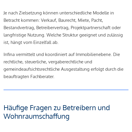
Je nach Zielsetzung können unterschiedliche Modelle in
Betracht kommen: Verkauf, Baurecht, Miete, Pacht,
Bestandvertrag, Betreibervertrag, Projektpartnerschaft oder
langfristige Nutzung. Welche Struktur geeignet und zulässig
ist, hängt vom Einzelfall ab.
Infina vermittelt und koordiniert auf Immobilienebene. Die
rechtliche, steuerliche, vergaberechtliche und
gemeindeaufsichtsrechtliche Ausgestaltung erfolgt durch die
beauftragten Fachberater.
Häufige Fragen zu Betreibern und
Wohnraumschaffung