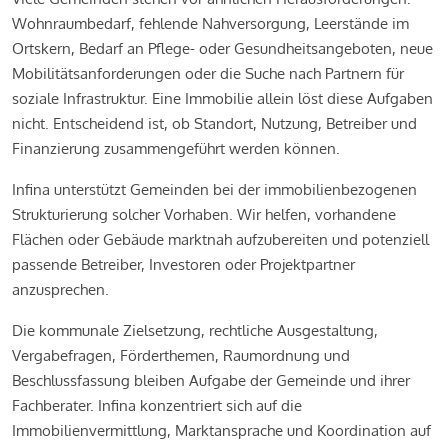
Wohnraumbedarf, fehlende Nahversorgung, Leerstände im
Ortskern, Bedarf an Pflege- oder Gesundheitsangeboten, neue
Mobilitätsanforderungen oder die Suche nach Partnern für
soziale Infrastruktur. Eine Immobilie allein löst diese Aufgaben
nicht. Entscheidend ist, ob Standort, Nutzung, Betreiber und
Finanzierung zusammengeführt werden können.
Infina unterstützt Gemeinden bei der immobilienbezogenen
Strukturierung solcher Vorhaben. Wir helfen, vorhandene
Flächen oder Gebäude marktnah aufzubereiten und potenziell
passende Betreiber, Investoren oder Projektpartner
anzusprechen.
Die kommunale Zielsetzung, rechtliche Ausgestaltung,
Vergabefragen, Förderthemen, Raumordnung und
Beschlussfassung bleiben Aufgabe der Gemeinde und ihrer
Fachberater. Infina konzentriert sich auf die
Immobilienvermittlung, Marktansprache und Koordination auf