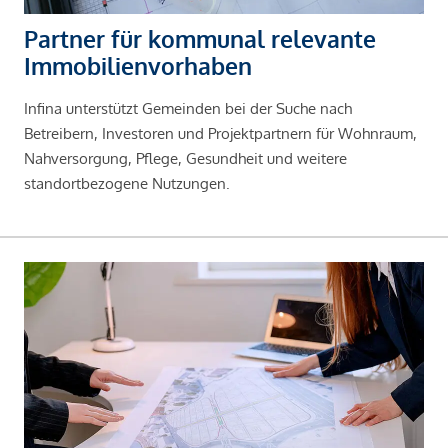
Partner für kommunal relevante
Immobilienvorhaben
Infina unterstützt Gemeinden bei der Suche nach
Betreibern, Investoren und Projektpartnern für Wohnraum,
Nahversorgung, Pflege, Gesundheit und weitere
standortbezogene Nutzungen.