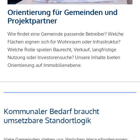
Orientierung für Gemeinden und
Projektpartner
Wie findet eine Gemeinde passende Betreiber? Welche
Flächen eignen sich für Wohnraum oder Infrastruktur?
Welche Rolle spielen Baurecht, Verkauf, langfristige
Nutzung oder Investorensuche? Unsere Inhalte bieten
Orientierung auf Immobilienebene.
Kommunaler Bedarf braucht
umsetzbare Standortlogik
Viele Gemeinden stehen vor ähnlichen Herausforderungen: