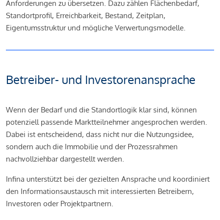
Anforderungen zu übersetzen. Dazu zählen Flächenbedarf,
Standortprofil, Erreichbarkeit, Bestand, Zeitplan,
Eigentumsstruktur und mögliche Verwertungsmodelle.
Betreiber- und Investorenansprache
Wenn der Bedarf und die Standortlogik klar sind, können
potenziell passende Marktteilnehmer angesprochen werden.
Dabei ist entscheidend, dass nicht nur die Nutzungsidee,
sondern auch die Immobilie und der Prozessrahmen
nachvollziehbar dargestellt werden.
Infina unterstützt bei der gezielten Ansprache und koordiniert
den Informationsaustausch mit interessierten Betreibern,
Investoren oder Projektpartnern.