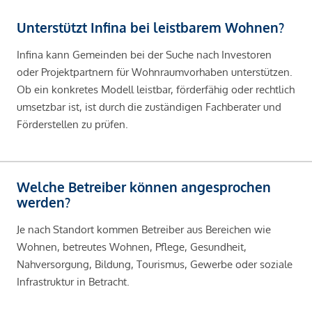
Unterstützt Infina bei leistbarem Wohnen?
Infina kann Gemeinden bei der Suche nach Investoren
oder Projektpartnern für Wohnraumvorhaben unterstützen.
Ob ein konkretes Modell leistbar, förderfähig oder rechtlich
umsetzbar ist, ist durch die zuständigen Fachberater und
Förderstellen zu prüfen.
Welche Betreiber können angesprochen
werden?
Je nach Standort kommen Betreiber aus Bereichen wie
Wohnen, betreutes Wohnen, Pflege, Gesundheit,
Nahversorgung, Bildung, Tourismus, Gewerbe oder soziale
Infrastruktur in Betracht.