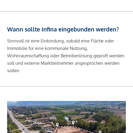
Wann sollte Infina eingebunden werden?
Sinnvoll ist eine Einbindung, sobald eine Fläche oder
Immobilie für eine kommunale Nutzung,
Wohnraumschaffung oder Betreiberlösung geprüft werden
soll und externe Marktteilnehmer angesprochen werden
sollen.