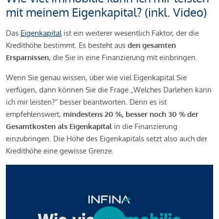
mit meinem Eigenkapital? (inkl. Video)
Das
Eigenkapital
ist ein weiterer wesentlich Faktor, der die
Kredithöhe bestimmt. Es besteht aus
den gesamten
Ersparnissen
, die Sie in eine Finanzierung mit einbringen.
Wenn Sie genau wissen, über wie viel Eigenkapital Sie
verfügen, dann können Sie die Frage „Welches Darlehen kann
ich mir leisten?“ besser beantworten. Denn es ist
empfehlenswert,
mindestens 20 %, besser noch 30 % der
Gesamtkosten als Eigenkapital
in die Finanzierung
einzubringen. Die Höhe des Eigenkapitals setzt also auch der
Kredithöhe eine gewisse Grenze.