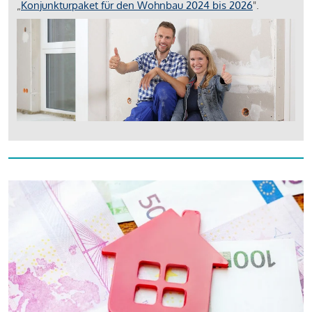
„
Konjunkturpaket für den Wohnbau 2024 bis 2026
".