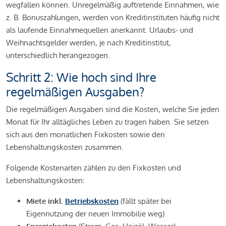
wegfallen können. Unregelmäßig auftretende Einnahmen, wie
z. B. Bonuszahlungen, werden von Kreditinstituten häufig nicht
als laufende Einnahmequellen anerkannt. Urlaubs- und
Weihnachtsgelder werden, je nach Kreditinstitut,
unterschiedlich herangezogen.
Schritt 2: Wie hoch sind Ihre
regelmäßigen Ausgaben?
Die regelmäßigen Ausgaben sind die Kosten, welche Sie jeden
Monat für Ihr alltägliches Leben zu tragen haben. Sie setzen
sich aus den monatlichen Fixkosten sowie den
Lebenshaltungskosten zusammen.
Folgende Kostenarten zählen zu den Fixkosten und
Lebenshaltungskosten:
Miete inkl.
Betriebskosten
(fällt später bei
Eigennutzung der neuen Immobilie weg)