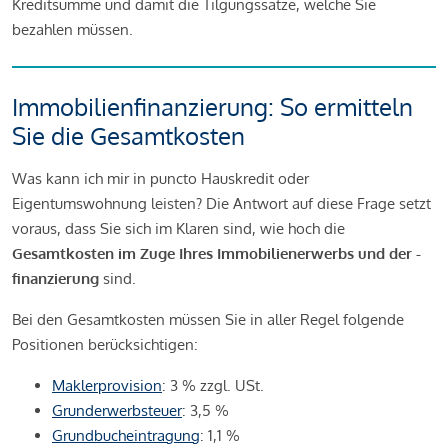
Kreditsumme und damit die Tilgungssätze, welche Sie
bezahlen müssen.
Immobilienfinanzierung: So ermitteln
Sie die Gesamtkosten
Was kann ich mir in puncto Hauskredit oder
Eigentumswohnung leisten? Die Antwort auf diese Frage setzt
voraus, dass Sie sich im Klaren sind, wie hoch die
Gesamtkosten im Zuge Ihres Immobilienerwerbs und der -
finanzierung
sind.
Bei den Gesamtkosten müssen Sie in aller Regel folgende
Positionen berücksichtigen:
Maklerprovision
: 3 % zzgl. USt.
Grunderwerbsteuer
: 3,5 %
Grundbucheintragung
: 1,1 %