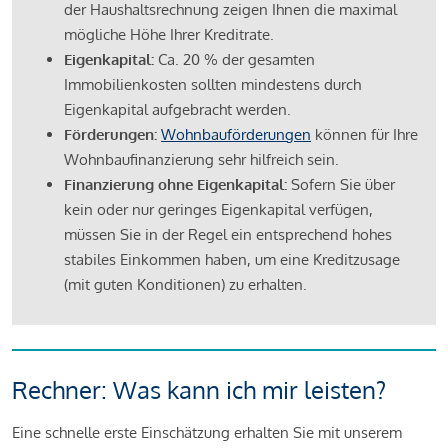
der Haushaltsrechnung zeigen Ihnen die maximal
mögliche Höhe Ihrer Kreditrate.
Eigenkapital:
Ca. 20 % der gesamten
Immobilienkosten sollten mindestens durch
Eigenkapital aufgebracht werden.
Förderungen:
Wohnbauförderungen
können für Ihre
Wohnbaufinanzierung sehr hilfreich sein.
Finanzierung ohne Eigenkapital:
Sofern Sie über
kein oder nur geringes Eigenkapital verfügen,
müssen Sie in der Regel ein entsprechend hohes
stabiles Einkommen haben, um eine Kreditzusage
(mit guten Konditionen) zu erhalten.
Rechner: Was kann ich mir leisten?
Eine schnelle erste Einschätzung erhalten Sie mit unserem