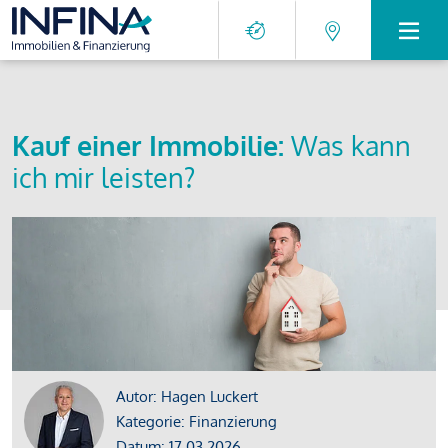
Kauf einer Immobilie:
Was kann
ich mir leisten?
Autor: Hagen Luckert
Kategorie: Finanzierung
Datum: 17.03.2026