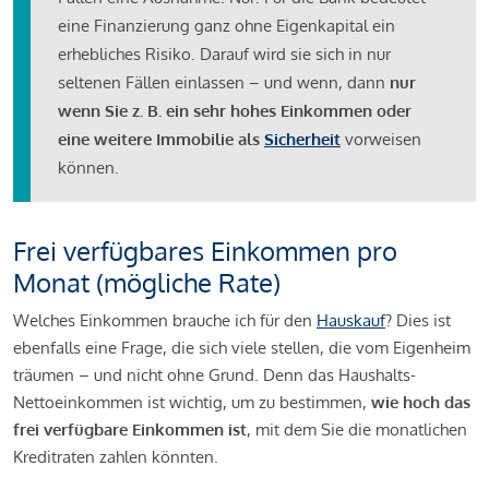
eine Finanzierung ganz ohne Eigenkapital ein
erhebliches Risiko. Darauf wird sie sich in nur
seltenen Fällen einlassen – und wenn, dann
nur
wenn Sie z. B. ein sehr hohes Einkommen oder
eine weitere Immobilie als
Sicherheit
vorweisen
können.
Frei verfügbares Einkommen pro
Monat (mögliche Rate)
Welches Einkommen brauche ich für den
Hauskauf
? Dies ist
ebenfalls eine Frage, die sich viele stellen, die vom Eigenheim
träumen – und nicht ohne Grund. Denn das Haushalts-
Nettoeinkommen ist wichtig, um zu bestimmen,
wie hoch das
frei verfügbare Einkommen ist
, mit dem Sie die monatlichen
Kreditraten zahlen könnten.