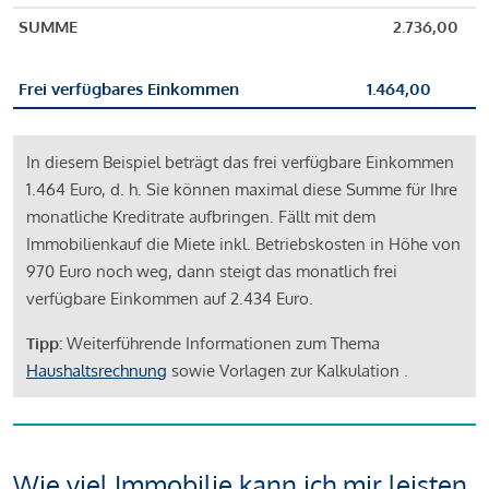
SUMME
2.736,00
Frei verfügbares Einkommen
1.464,00
In diesem Beispiel beträgt das frei verfügbare Einkommen
1.464 Euro, d. h. Sie können maximal diese Summe für Ihre
monatliche Kreditrate aufbringen. Fällt mit dem
Immobilienkauf die Miete inkl. Betriebskosten in Höhe von
970 Euro noch weg, dann steigt das monatlich frei
verfügbare Einkommen auf 2.434 Euro.
Tipp:
Weiterführende Informationen zum Thema
Haushaltsrechnung
sowie Vorlagen zur Kalkulation .
Wie viel Immobilie kann ich mir leisten