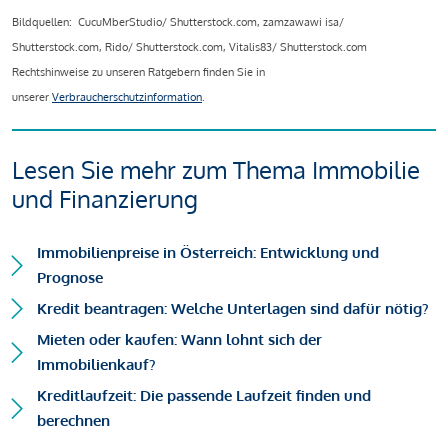
Bildquellen: CucuMberStudio/ Shutterstock.com, zamzawawi isa/
Shutterstock.com, Rido/ Shutterstock.com, Vitalis83/ Shutterstock.com
Rechtshinweise zu unseren Ratgebern finden Sie in
unserer
Verbraucherschutzinformation
.
Lesen Sie mehr zum Thema Immobilie
und Finanzierung
Immobilienpreise in Österreich: Entwicklung und
Prognose
Kredit beantragen: Welche Unterlagen sind dafür nötig?
Mieten oder kaufen: Wann lohnt sich der
Immobilienkauf?
Kreditlaufzeit: Die passende Laufzeit finden und
berechnen