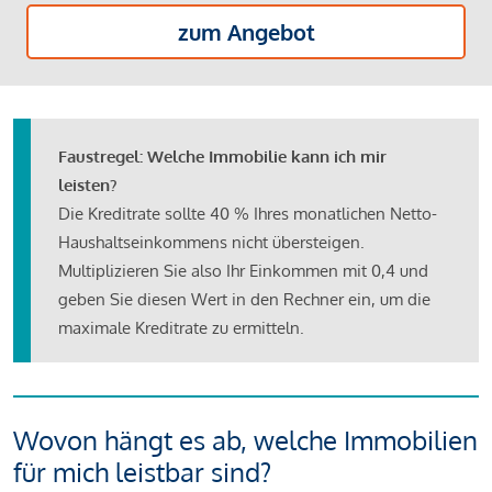
zum Angebot
Faustregel: Welche Immobilie kann ich mir
leisten?
Die Kreditrate sollte 40 % Ihres monatlichen Netto-
Haushaltseinkommens nicht übersteigen.
Multiplizieren Sie also Ihr Einkommen mit 0,4 und
geben Sie diesen Wert in den Rechner ein, um die
maximale Kreditrate zu ermitteln.
Wovon hängt es ab, welche Immobilien
für mich leistbar sind?