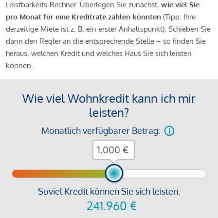
Leistbarkeits-Rechner. Überlegen Sie zunächst,
wie viel Sie
pro Monat für eine Kreditrate zahlen könnten
(Tipp: Ihre
derzeitige Miete ist z. B. ein erster Anhaltspunkt). Schieben Sie
dann den Regler an die entsprechende Stelle – so finden Sie
heraus, welchen Kredit und welches Haus Sie sich leisten
können.
Wie viel Wohnkredit kann ich mir
leisten?
Monatlich verfügbarer Betrag:
€
Soviel Kredit können Sie sich leisten:
241.960
€