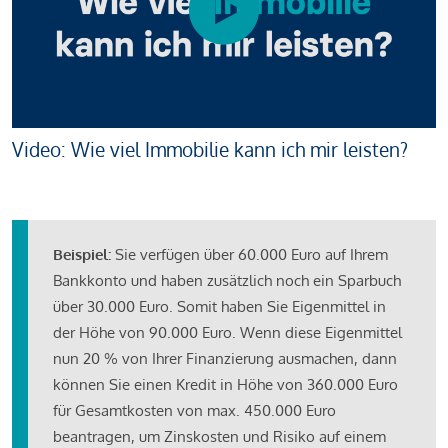
Video: Wie viel Immobilie kann ich mir leisten?
Beispiel:
Sie verfügen über 60.000 Euro auf Ihrem
Bankkonto und haben zusätzlich noch ein Sparbuch
über 30.000 Euro. Somit haben Sie Eigenmittel in
der Höhe von 90.000 Euro. Wenn diese Eigenmittel
nun 20 % von Ihrer Finanzierung ausmachen, dann
können Sie einen Kredit in Höhe von 360.000 Euro
für Gesamtkosten von max. 450.000 Euro
beantragen, um Zinskosten und Risiko auf einem