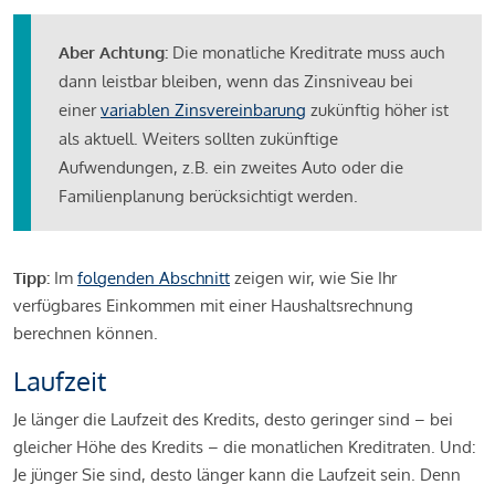
Aber Achtung:
Die monatliche Kreditrate muss auch
dann leistbar bleiben, wenn das Zinsniveau bei
einer
variablen Zinsvereinbarung
zukünftig höher ist
als aktuell. Weiters sollten zukünftige
Aufwendungen, z.B. ein zweites Auto oder die
Familienplanung berücksichtigt werden.
Tipp:
Im
folgenden Abschnitt
zeigen wir, wie Sie Ihr
verfügbares Einkommen mit einer Haushaltsrechnung
berechnen können.
Laufzeit
Je länger die Laufzeit des Kredits, desto geringer sind – bei
gleicher Höhe des Kredits – die monatlichen Kreditraten. Und:
Je jünger Sie sind, desto länger kann die Laufzeit sein. Denn