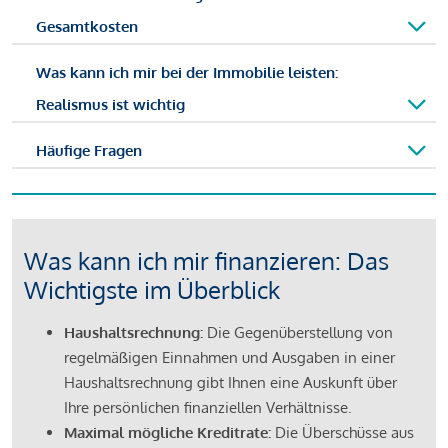
Gesamtkosten
Was kann ich mir bei der Immobilie leisten:
Realismus ist wichtig
Häufige Fragen
Was kann ich mir finanzieren: Das
Wichtigste im Überblick
Haushaltsrechnung:
Die Gegenüberstellung von
regelmäßigen Einnahmen und Ausgaben in einer
Haushaltsrechnung gibt Ihnen eine Auskunft über
Ihre persönlichen finanziellen Verhältnisse.
Maximal mögliche Kreditrate:
Die Überschüsse aus