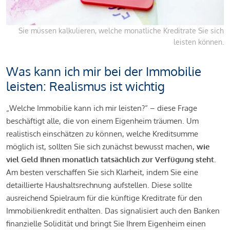
Sie müssen kalkulieren, welche monatliche Kreditrate Sie sich
leisten können.
Was kann ich mir bei der Immobilie
leisten: Realismus ist wichtig
„Welche Immobilie kann ich mir leisten?“ – diese Frage
beschäftigt alle, die von einem Eigenheim träumen. Um
realistisch einschätzen zu können, welche Kreditsumme
möglich ist, sollten Sie sich zunächst bewusst machen,
wie
viel Geld Ihnen monatlich tatsächlich zur Verfügung steht
.
Am besten verschaffen Sie sich Klarheit, indem Sie eine
detaillierte Haushaltsrechnung aufstellen. Diese sollte
ausreichend Spielraum für die künftige Kreditrate für den
Immobilienkredit enthalten. Das signalisiert auch den Banken
finanzielle Solidität und bringt Sie Ihrem Eigenheim einen