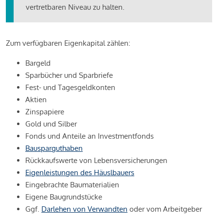
vertretbaren Niveau zu halten.
Zum verfügbaren Eigenkapital zählen:
Bargeld
Sparbücher und Sparbriefe
Fest- und Tagesgeldkonten
Aktien
Zinspapiere
Gold und Silber
Fonds und Anteile an Investmentfonds
Bausparguthaben
Rückkaufswerte von Lebensversicherungen
Eigenleistungen des Häuslbauers
Eingebrachte Baumaterialien
Eigene Baugrundstücke
Ggf.
Darlehen von Verwandten
oder vom Arbeitgeber