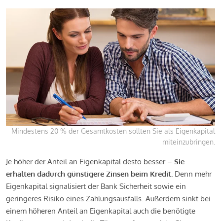
Mindestens 20 % der Gesamtkosten sollten Sie als Eigenkapital
miteinzubringen.
Je höher der Anteil an Eigenkapital desto besser –
Sie
erhalten dadurch günstigere Zinsen beim Kredit.
Denn mehr
Eigenkapital signalisiert der Bank Sicherheit sowie ein
geringeres Risiko eines Zahlungsausfalls. Außerdem sinkt bei
einem höheren Anteil an Eigenkapital auch die benötigte