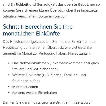
sind
Ehrlichkeit und Genauigkeit das oberste Gebot
, nur so
können Sie sich einen klaren Überblick über Ihre finanzielle
Situation verschaffen. So gehen Sie vor:
Schritt 1: Berechnen Sie Ihre
monatlichen Einkünfte
Das Haushaltsbudget, also die Summe der Einkünfte Ihres
Haushalts, gibt Ihnen einen Überblick, wie viel Geld Sie
generell im Monat zur Verfügung haben. Hierzu zählen:
Das
Nettoeinkommen
(Erwerbseinkommen abzüglich
Steuern und Sozialabgaben)
Weitere Einkünfte (z. B. Kinder-, Familien- und
Studienbeihilfen)
Mieteinnahmen
Renten
, welche Sie erhalten.
Denken Sie daran, dass gewisse Beihilfen im Zeitablauf