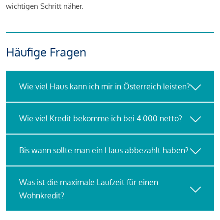
wichtigen Schritt näher.
Häufige Fragen
Wie viel Haus kann ich mir in Österreich leisten?
Wie viel Kredit bekomme ich bei 4.000 netto?
Bis wann sollte man ein Haus abbezahlt haben?
Was ist die maximale Laufzeit für einen
Wohnkredit?