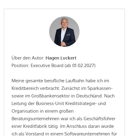
Über den Autor:
Hagen Luckert
Position: Executive Board (ab 01.02.2027)
Meine gesamte berufliche Laufbahn habe ich im
Kreditbereich verbracht. Zunächst im Sparkassen-
sowie im Großbankensektor in Deutschland. Nach
Leitung der Business-Unit Kreditstrategie- und
Organisation in einem großen
Beratungsunternehmen war ich als Geschäftsführer
einer Kreditfabrik tätig. Im Anschluss daran wurde
ich als Vorstand in einem Softwareunternehmen für