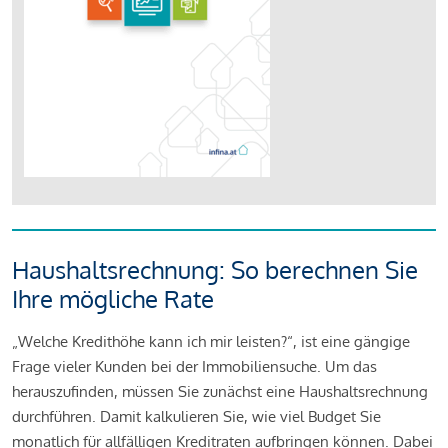
Haushaltsrechnung: So berechnen Sie
Ihre mögliche Rate
„Welche Kredithöhe kann ich mir leisten?“, ist eine gängige
Frage vieler Kunden bei der Immobiliensuche. Um das
herauszufinden, müssen Sie zunächst eine Haushaltsrechnung
durchführen. Damit kalkulieren Sie, wie viel Budget Sie
monatlich für allfälligen Kreditraten aufbringen können. Dabei