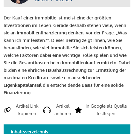
Der Kauf einer Immobilie ist meist eine der größten
Investitionen im Leben. Gerade deshalb stehen viele, wenn
sie an Immobilienfinanzierung denken, vor der Frage: „Was
kann ich mir leisten?“. Dieser Beitrag zeigt Ihnen, wie Sie
herausfinden, wie viel Immobilie Sie sich leisten können,
welche Faktoren dabei eine wichtige Rolle spielen und wie
Sie die Gesamtkosten beim Immobilienkauf ermitteln. Dabei
bilden eine ehrliche Haushaltsrechnung zur Ermittlung der
maximalen Kreditrate sowie ein ausreichender
Eigenkapitalanteil die entscheidende Basis für eine solide
Finanzierung.
Artikel Link
Artikel
In Google als Quelle
kopieren
anhören
festlegen
Inhaltsverzeichnis