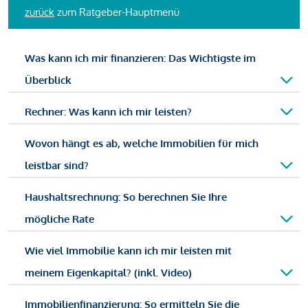
zurück
zum Ratgeber-Hauptmenü
Was kann ich mir finanzieren: Das Wichtigste im
Überblick
Rechner: Was kann ich mir leisten?
Wovon hängt es ab, welche Immobilien für mich
leistbar sind?
Haushaltsrechnung: So berechnen Sie Ihre
mögliche Rate
Wie viel Immobilie kann ich mir leisten mit
meinem Eigenkapital? (inkl. Video)
Immobilienfinanzierung: So ermitteln Sie die