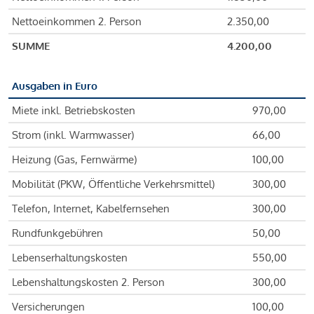
Nettoeinkommen 2. Person
2.350,00
SUMME
4.200,00
Ausgaben in Euro
Miete inkl. Betriebskosten
970,00
Strom (inkl. Warmwasser)
66,00
Heizung (Gas, Fernwärme)
100,00
Mobilität (PKW, Öffentliche Verkehrsmittel)
300,00
Telefon, Internet, Kabelfernsehen
300,00
Rundfunkgebühren
50,00
Lebenserhaltungskosten
550,00
Lebenshaltungskosten 2. Person
300,00
Versicherungen
100,00