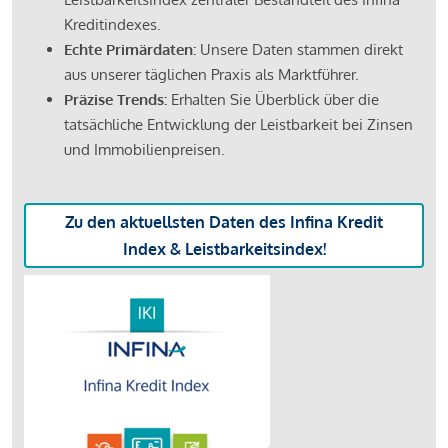
Kreditindexes.
Echte Primärdaten:
Unsere Daten stammen direkt
aus unserer täglichen Praxis als Marktführer.
Präzise Trends:
Erhalten Sie Überblick über die
tatsächliche Entwicklung der Leistbarkeit bei Zinsen
und Immobilienpreisen.
Zu den aktuellsten Daten des Infina Kredit
Index & Leistbarkeitsindex!