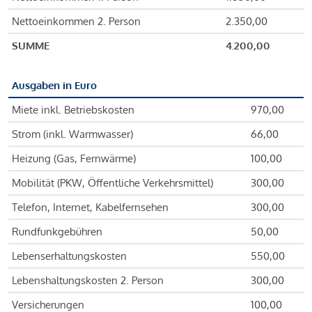
Nettoeinkommen 2. Person
2.350,00
SUMME
4.200,00
Ausgaben in Euro
Miete inkl. Betriebskosten
970,00
Strom (inkl. Warmwasser)
66,00
Heizung (Gas, Fernwärme)
100,00
Mobilität (PKW, Öffentliche Verkehrsmittel)
300,00
Telefon, Internet, Kabelfernsehen
300,00
Rundfunkgebühren
50,00
Lebenserhaltungskosten
550,00
Lebenshaltungskosten 2. Person
300,00
Versicherungen
100,00