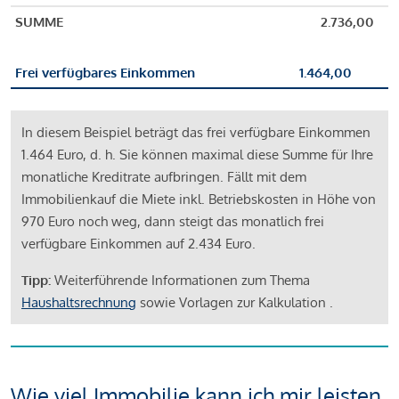
SUMME
2.736,00
Frei verfügbares Einkommen
1.464,00
In diesem Beispiel beträgt das frei verfügbare Einkommen
1.464 Euro, d. h. Sie können maximal diese Summe für Ihre
monatliche Kreditrate aufbringen. Fällt mit dem
Immobilienkauf die Miete inkl. Betriebskosten in Höhe von
970 Euro noch weg, dann steigt das monatlich frei
verfügbare Einkommen auf 2.434 Euro.
Tipp:
Weiterführende Informationen zum Thema
Haushaltsrechnung
sowie Vorlagen zur Kalkulation .
Wie viel Immobilie kann ich mir leisten