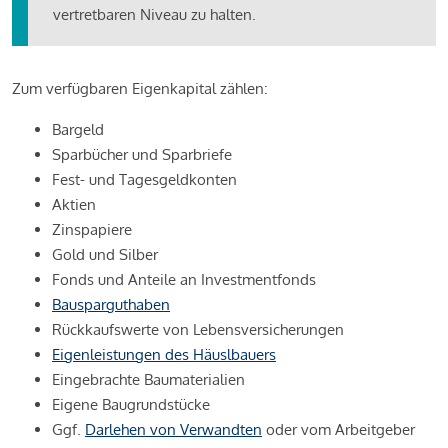
vertretbaren Niveau zu halten.
Zum verfügbaren Eigenkapital zählen:
Bargeld
Sparbücher und Sparbriefe
Fest- und Tagesgeldkonten
Aktien
Zinspapiere
Gold und Silber
Fonds und Anteile an Investmentfonds
Bausparguthaben
Rückkaufswerte von Lebensversicherungen
Eigenleistungen des Häuslbauers
Eingebrachte Baumaterialien
Eigene Baugrundstücke
Ggf.
Darlehen von Verwandten
oder vom Arbeitgeber