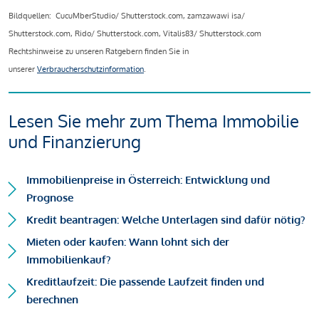
Bildquellen: CucuMberStudio/ Shutterstock.com, zamzawawi isa/
Shutterstock.com, Rido/ Shutterstock.com, Vitalis83/ Shutterstock.com
Rechtshinweise zu unseren Ratgebern finden Sie in
unserer
Verbraucherschutzinformation
.
Lesen Sie mehr zum Thema Immobilie
und Finanzierung
Immobilienpreise in Österreich: Entwicklung und
Prognose
Kredit beantragen: Welche Unterlagen sind dafür nötig?
Mieten oder kaufen: Wann lohnt sich der
Immobilienkauf?
Kreditlaufzeit: Die passende Laufzeit finden und
berechnen