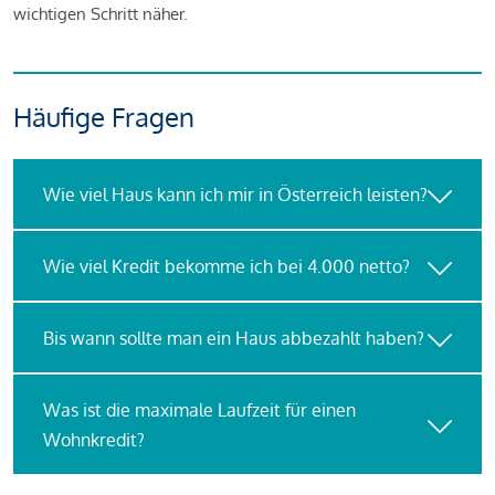
wichtigen Schritt näher.
Häufige Fragen
Wie viel Haus kann ich mir in Österreich leisten?
Wie viel Kredit bekomme ich bei 4.000 netto?
Bis wann sollte man ein Haus abbezahlt haben?
Was ist die maximale Laufzeit für einen
Wohnkredit?