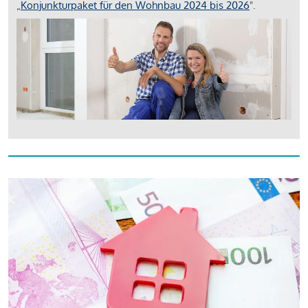
„
Konjunkturpaket für den Wohnbau 2024 bis 2026
".