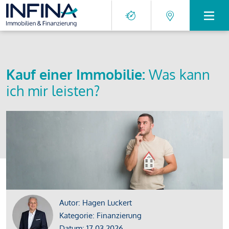
Kauf einer Immobilie:
Was kann
ich mir leisten?
Autor: Hagen Luckert
Kategorie: Finanzierung
Datum: 17.03.2026