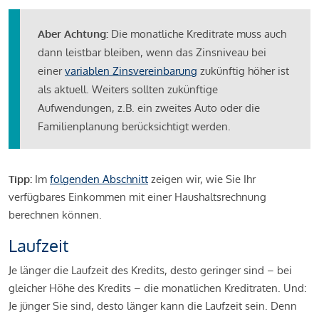
Aber Achtung:
Die monatliche Kreditrate muss auch
dann leistbar bleiben, wenn das Zinsniveau bei
einer
variablen Zinsvereinbarung
zukünftig höher ist
als aktuell. Weiters sollten zukünftige
Aufwendungen, z.B. ein zweites Auto oder die
Familienplanung berücksichtigt werden.
Tipp:
Im
folgenden Abschnitt
zeigen wir, wie Sie Ihr
verfügbares Einkommen mit einer Haushaltsrechnung
berechnen können.
Laufzeit
Je länger die Laufzeit des Kredits, desto geringer sind – bei
gleicher Höhe des Kredits – die monatlichen Kreditraten. Und:
Je jünger Sie sind, desto länger kann die Laufzeit sein. Denn