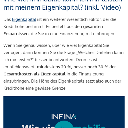
mit meinem Eigenkapital? (inkl. Video)
Das
Eigenkapital
ist ein weiterer wesentlich Faktor, der die
Kredithöhe bestimmt. Es besteht aus
den gesamten
Ersparnissen
, die Sie in eine Finanzierung mit einbringen.
Wenn Sie genau wissen, über wie viel Eigenkapital Sie
verfügen, dann können Sie die Frage „Welches Darlehen kann
ich mir leisten?“ besser beantworten. Denn es ist
empfehlenswert,
mindestens 20 %, besser noch 30 % der
Gesamtkosten als Eigenkapital
in die Finanzierung
einzubringen. Die Höhe des Eigenkapitals setzt also auch der
Kredithöhe eine gewisse Grenze.