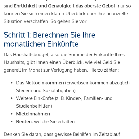
sind
Ehrlichkeit und Genauigkeit das oberste Gebot
, nur so
können Sie sich einen klaren Überblick über Ihre finanzielle
Situation verschaffen. So gehen Sie vor:
Schritt 1: Berechnen Sie Ihre
monatlichen Einkünfte
Das Haushaltsbudget, also die Summe der Einkünfte Ihres
Haushalts, gibt Ihnen einen Überblick, wie viel Geld Sie
generell im Monat zur Verfügung haben. Hierzu zählen:
Das
Nettoeinkommen
(Erwerbseinkommen abzüglich
Steuern und Sozialabgaben)
Weitere Einkünfte (z. B. Kinder-, Familien- und
Studienbeihilfen)
Mieteinnahmen
Renten
, welche Sie erhalten.
Denken Sie daran, dass gewisse Beihilfen im Zeitablauf