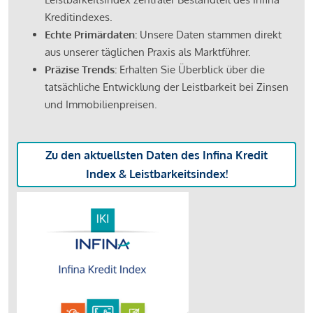
Kreditindexes.
Echte Primärdaten:
Unsere Daten stammen direkt
aus unserer täglichen Praxis als Marktführer.
Präzise Trends:
Erhalten Sie Überblick über die
tatsächliche Entwicklung der Leistbarkeit bei Zinsen
und Immobilienpreisen.
Zu den aktuellsten Daten des Infina Kredit
Index & Leistbarkeitsindex!