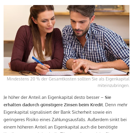
Mindestens 20 % der Gesamtkosten sollten Sie als Eigenkapital
miteinzubringen.
Je höher der Anteil an Eigenkapital desto besser –
Sie
erhalten dadurch günstigere Zinsen beim Kredit.
Denn mehr
Eigenkapital signalisiert der Bank Sicherheit sowie ein
geringeres Risiko eines Zahlungsausfalls. Außerdem sinkt bei
einem höheren Anteil an Eigenkapital auch die benötigte