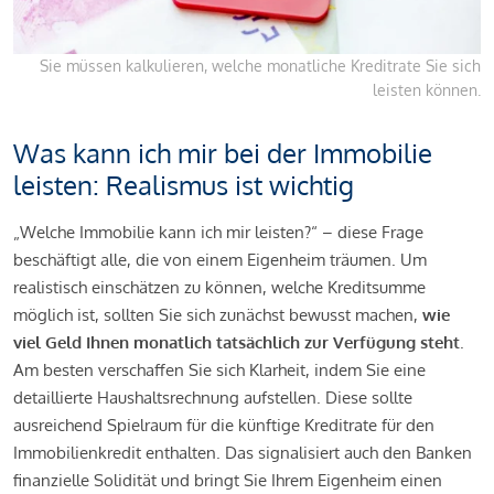
Sie müssen kalkulieren, welche monatliche Kreditrate Sie sich
leisten können.
Was kann ich mir bei der Immobilie
leisten: Realismus ist wichtig
„Welche Immobilie kann ich mir leisten?“ – diese Frage
beschäftigt alle, die von einem Eigenheim träumen. Um
realistisch einschätzen zu können, welche Kreditsumme
möglich ist, sollten Sie sich zunächst bewusst machen,
wie
viel Geld Ihnen monatlich tatsächlich zur Verfügung steht
.
Am besten verschaffen Sie sich Klarheit, indem Sie eine
detaillierte Haushaltsrechnung aufstellen. Diese sollte
ausreichend Spielraum für die künftige Kreditrate für den
Immobilienkredit enthalten. Das signalisiert auch den Banken
finanzielle Solidität und bringt Sie Ihrem Eigenheim einen