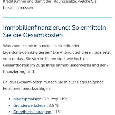
Kreditsumme und damit die Tilgungssätze, welche Sie
bezahlen müssen.
Immobilienfinanzierung: So ermitteln
Sie die Gesamtkosten
Was kann ich mir in puncto Hauskredit oder
Eigentumswohnung leisten? Die Antwort auf diese Frage setzt
voraus, dass Sie sich im Klaren sind, wie hoch die
Gesamtkosten im Zuge Ihres Immobilienerwerbs und der -
finanzierung
sind.
Bei den Gesamtkosten müssen Sie in aller Regel folgende
Positionen berücksichtigen:
Maklerprovision
: 3 % zzgl. USt.
Grunderwerbsteuer
: 3,5 %
Grundbucheintragung
: 1,1 %