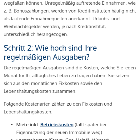
wegfallen können. Unregelmäßig auftretende Einnahmen, wie
z. B. Bonuszahlungen, werden von Kreditinstituten häufig nicht
als laufende Einnahmequellen anerkannt. Urlaubs- und
Weihnachtsgelder werden, je nach Kreditinstitut,
unterschiedlich herangezogen.
Schritt 2: Wie hoch sind Ihre
regelmäßigen Ausgaben?
Die regelmäßigen Ausgaben sind die Kosten, welche Sie jeden
Monat für Ihr alltägliches Leben zu tragen haben. Sie setzen
sich aus den monatlichen Fixkosten sowie den
Lebenshaltungskosten zusammen.
Folgende Kostenarten zählen zu den Fixkosten und
Lebenshaltungskosten:
Miete inkl.
Betriebskosten
(fällt später bei
Eigennutzung der neuen Immobilie weg)