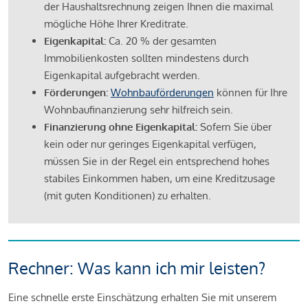
der Haushaltsrechnung zeigen Ihnen die maximal
mögliche Höhe Ihrer Kreditrate.
Eigenkapital:
Ca. 20 % der gesamten
Immobilienkosten sollten mindestens durch
Eigenkapital aufgebracht werden.
Förderungen:
Wohnbauförderungen
können für Ihre
Wohnbaufinanzierung sehr hilfreich sein.
Finanzierung ohne Eigenkapital:
Sofern Sie über
kein oder nur geringes Eigenkapital verfügen,
müssen Sie in der Regel ein entsprechend hohes
stabiles Einkommen haben, um eine Kreditzusage
(mit guten Konditionen) zu erhalten.
Rechner: Was kann ich mir leisten?
Eine schnelle erste Einschätzung erhalten Sie mit unserem