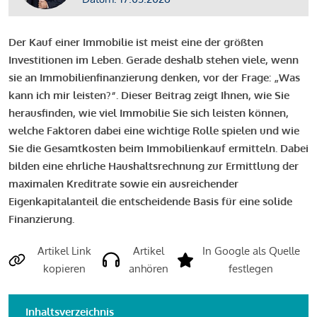
Der Kauf einer Immobilie ist meist eine der größten
Investitionen im Leben. Gerade deshalb stehen viele, wenn
sie an Immobilienfinanzierung denken, vor der Frage: „Was
kann ich mir leisten?“. Dieser Beitrag zeigt Ihnen, wie Sie
herausfinden, wie viel Immobilie Sie sich leisten können,
welche Faktoren dabei eine wichtige Rolle spielen und wie
Sie die Gesamtkosten beim Immobilienkauf ermitteln. Dabei
bilden eine ehrliche Haushaltsrechnung zur Ermittlung der
maximalen Kreditrate sowie ein ausreichender
Eigenkapitalanteil die entscheidende Basis für eine solide
Finanzierung.
Artikel Link
Artikel
In Google als Quelle
kopieren
anhören
festlegen
Inhaltsverzeichnis