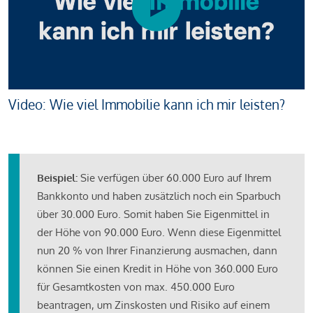
Video: Wie viel Immobilie kann ich mir leisten?
Beispiel:
Sie verfügen über 60.000 Euro auf Ihrem
Bankkonto und haben zusätzlich noch ein Sparbuch
über 30.000 Euro. Somit haben Sie Eigenmittel in
der Höhe von 90.000 Euro. Wenn diese Eigenmittel
nun 20 % von Ihrer Finanzierung ausmachen, dann
können Sie einen Kredit in Höhe von 360.000 Euro
für Gesamtkosten von max. 450.000 Euro
beantragen, um Zinskosten und Risiko auf einem