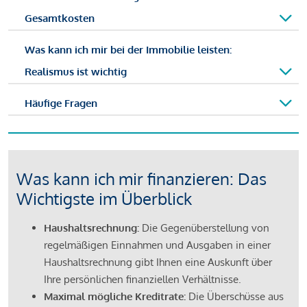
Gesamtkosten
Was kann ich mir bei der Immobilie leisten:
Realismus ist wichtig
Häufige Fragen
Was kann ich mir finanzieren: Das
Wichtigste im Überblick
Haushaltsrechnung:
Die Gegenüberstellung von
regelmäßigen Einnahmen und Ausgaben in einer
Haushaltsrechnung gibt Ihnen eine Auskunft über
Ihre persönlichen finanziellen Verhältnisse.
Maximal mögliche Kreditrate:
Die Überschüsse aus