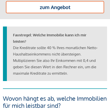
zum Angebot
Faustregel: Welche Immobilie kann ich mir
leisten?
Die Kreditrate sollte 40 % Ihres monatlichen Netto-
Haushaltseinkommens nicht übersteigen.
Multiplizieren Sie also Ihr Einkommen mit 0,4 und
geben Sie diesen Wert in den Rechner ein, um die
maximale Kreditrate zu ermitteln.
Wovon hängt es ab, welche Immobilien
für mich leistbar sind?