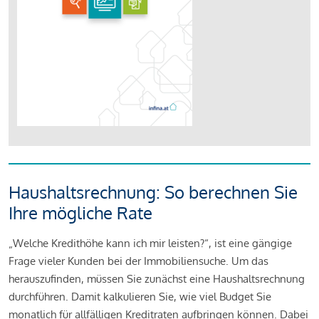
Haushaltsrechnung: So berechnen Sie
Ihre mögliche Rate
„Welche Kredithöhe kann ich mir leisten?“, ist eine gängige
Frage vieler Kunden bei der Immobiliensuche. Um das
herauszufinden, müssen Sie zunächst eine Haushaltsrechnung
durchführen. Damit kalkulieren Sie, wie viel Budget Sie
monatlich für allfälligen Kreditraten aufbringen können. Dabei