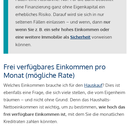
eine Finanzierung ganz ohne Eigenkapital ein
erhebliches Risiko. Darauf wird sie sich in nur
seltenen Fällen einlassen – und wenn, dann
nur
wenn Sie z. B. ein sehr hohes Einkommen oder
eine weitere Immobilie als
Sicherheit
vorweisen
können.
Frei verfügbares Einkommen pro
Monat (mögliche Rate)
Welches Einkommen brauche ich für den
Hauskauf
? Dies ist
ebenfalls eine Frage, die sich viele stellen, die vom Eigenheim
träumen – und nicht ohne Grund. Denn das Haushalts-
Nettoeinkommen ist wichtig, um zu bestimmen,
wie hoch das
frei verfügbare Einkommen ist
, mit dem Sie die monatlichen
Kreditraten zahlen könnten.