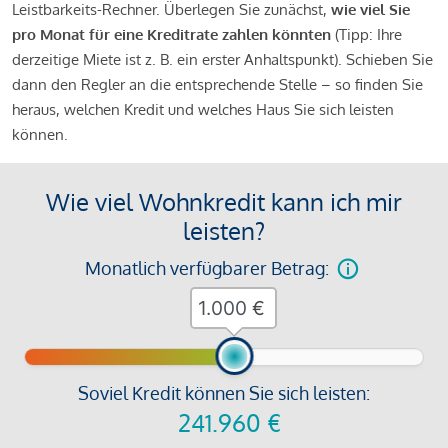
Leistbarkeits-Rechner. Überlegen Sie zunächst,
wie viel Sie
pro Monat für eine Kreditrate zahlen könnten
(Tipp: Ihre
derzeitige Miete ist z. B. ein erster Anhaltspunkt). Schieben Sie
dann den Regler an die entsprechende Stelle – so finden Sie
heraus, welchen Kredit und welches Haus Sie sich leisten
können.
Wie viel Wohnkredit kann ich mir
leisten?
Monatlich verfügbarer Betrag:
€
Soviel Kredit können Sie sich leisten:
241.960
€