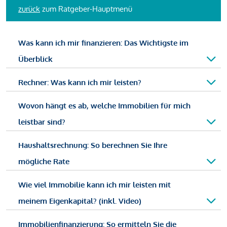
zurück
zum Ratgeber-Hauptmenü
Was kann ich mir finanzieren: Das Wichtigste im
Überblick
Rechner: Was kann ich mir leisten?
Wovon hängt es ab, welche Immobilien für mich
leistbar sind?
Haushaltsrechnung: So berechnen Sie Ihre
mögliche Rate
Wie viel Immobilie kann ich mir leisten mit
meinem Eigenkapital? (inkl. Video)
Immobilienfinanzierung: So ermitteln Sie die