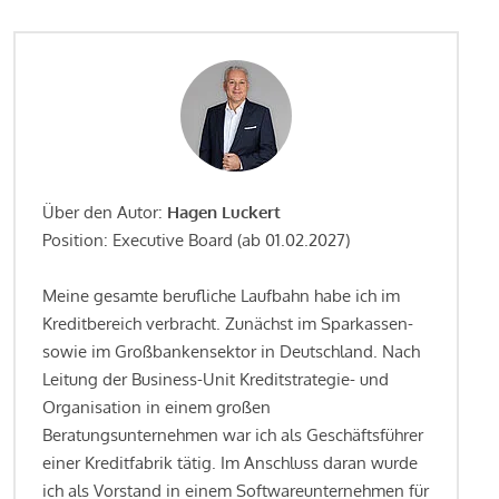
Über den Autor:
Hagen Luckert
Position: Executive Board (ab 01.02.2027)
Meine gesamte berufliche Laufbahn habe ich im
Kreditbereich verbracht. Zunächst im Sparkassen-
sowie im Großbankensektor in Deutschland. Nach
Leitung der Business-Unit Kreditstrategie- und
Organisation in einem großen
Beratungsunternehmen war ich als Geschäftsführer
einer Kreditfabrik tätig. Im Anschluss daran wurde
ich als Vorstand in einem Softwareunternehmen für