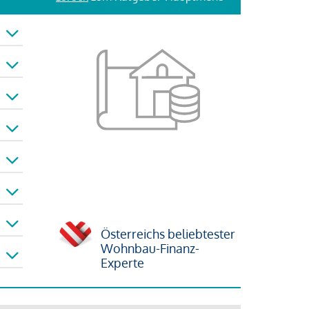
Österreichs beliebtester
Wohnbau-Finanz-
Experte