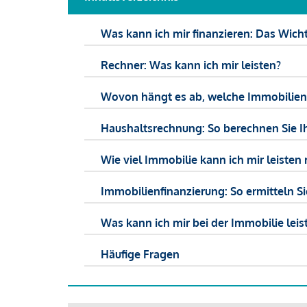
Was kann ich mir finanzieren: Das Wicht
Rechner: Was kann ich mir leisten?
Wovon hängt es ab, welche Immobilien f
Haushaltsrechnung: So berechnen Sie I
Wie viel Immobilie kann ich mir leisten 
Immobilienfinanzierung: So ermitteln S
Was kann ich mir bei der Immobilie leist
Häufige Fragen