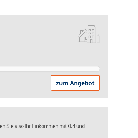
zum Angebot
ren Sie also Ihr Einkommen mit 0,4 und