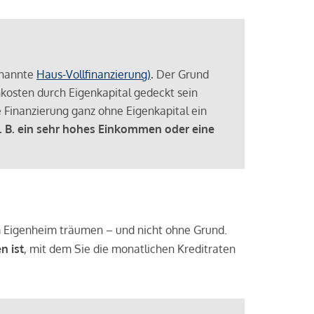
enannte
Haus-Vollfinanzierung)
.
Der Grund
enkosten durch Eigenkapital gedeckt sein
 Finanzierung ganz ohne Eigenkapital ein
. B. ein sehr hohes Einkommen oder eine
 vom Eigenheim träumen – und nicht ohne Grund.
n ist
, mit dem Sie die monatlichen Kreditraten