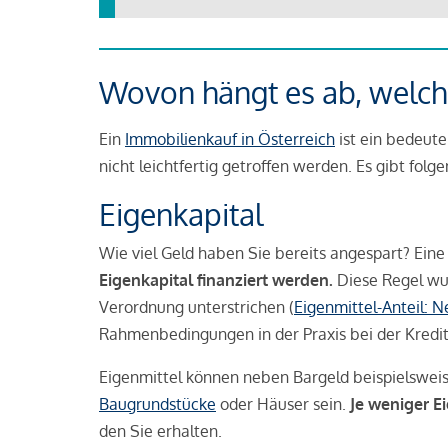
Wovon hängt es ab, welche
Ein
Immobilienkauf in Österreich
ist ein bedeute
nicht leichtfertig getroffen werden. Es gibt folg
Eigenkapital
Wie viel Geld haben Sie bereits angespart? Eine
Eigenkapital finanziert werden.
Diese Regel wu
Verordnung unterstrichen (
Eigenmittel-Anteil: 
Rahmenbedingungen in der Praxis bei der Kredi
Eigenmittel können neben Bargeld beispielswei
Baugrundstücke
oder Häuser sein.
Je weniger E
den Sie erhalten.