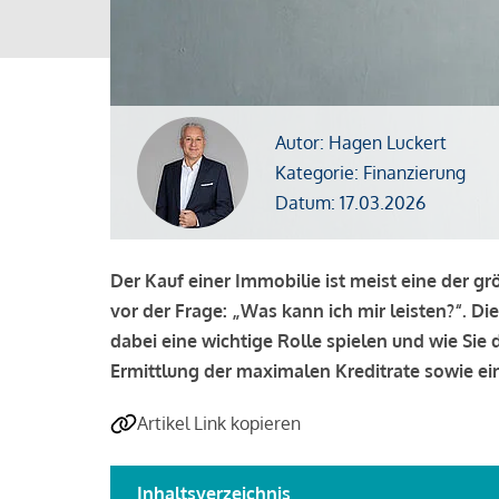
Autor: Hagen Luckert
Kategorie: Finanzierung
Datum: 17.03.2026
Der Kauf einer Immobilie ist meist eine der g
vor der Frage: „Was kann ich mir leisten?“. Di
dabei eine wichtige Rolle spielen und wie Si
Ermittlung der maximalen Kreditrate sowie ein
Artikel Link kopieren
Inhaltsverzeichnis