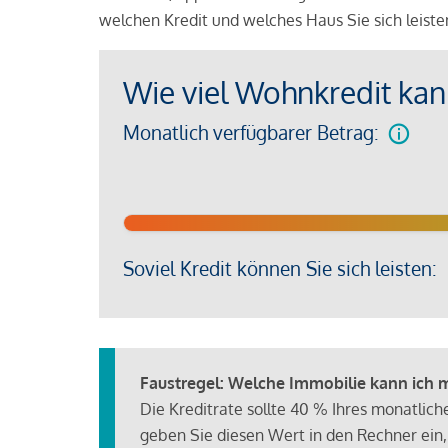
welchen Kredit und welches Haus Sie sich leist
Wie viel Wohnkredit kann
Monatlich verfügbarer Betrag:
Soviel Kredit können Sie sich leisten:
Faustregel: Welche Immobilie kann ich mi
Die Kreditrate sollte 40 % Ihres monatlic
geben Sie diesen Wert in den Rechner ein,