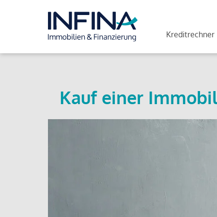
Kreditrechner
Kauf einer Immobil