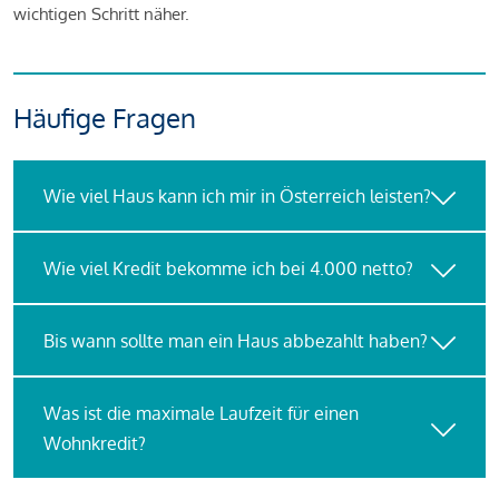
wichtigen Schritt näher.
Häufige Fragen
Wie viel Haus kann ich mir in Österreich leisten?
Wie viel Kredit bekomme ich bei 4.000 netto?
Bis wann sollte man ein Haus abbezahlt haben?
Was ist die maximale Laufzeit für einen
Wohnkredit?