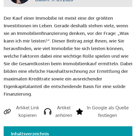
Der Kauf einer Immobilie ist meist eine der größten
Investitionen im Leben. Gerade deshalb stehen viele, wenn
sie an Immobilienfinanzierung denken, vor der Frage: „Was
kann ich mir leisten?“. Dieser Beitrag zeigt Ihnen, wie Sie
herausfinden, wie viel Immobilie Sie sich leisten können,
welche Faktoren dabei eine wichtige Rolle spielen und wie
Sie die Gesamtkosten beim Immobilienkauf ermitteln. Dabei
bilden eine ehrliche Haushaltsrechnung zur Ermittlung der
maximalen Kreditrate sowie ein ausreichender
Eigenkapitalanteil die entscheidende Basis für eine solide
Finanzierung.
Artikel Link
Artikel
In Google als Quelle
kopieren
anhören
festlegen
Inhaltsverzeichnis