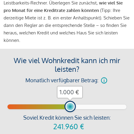
Leistbarkeits-Rechner. Überlegen Sie zunächst,
wie viel Sie
pro Monat für eine Kreditrate zahlen könnten
(Tipp: Ihre
derzeitige Miete ist z. B. ein erster Anhaltspunkt). Schieben Sie
dann den Regler an die entsprechende Stelle – so finden Sie
heraus, welchen Kredit und welches Haus Sie sich leisten
können.
Wie viel Wohnkredit kann ich mir
leisten?
Monatlich verfügbarer Betrag:
€
Soviel Kredit können Sie sich leisten:
241.960
€