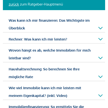
zurück
zum Ratgeber-Hauptmenü
Was kann ich mir finanzieren: Das Wichtigste im
Überblick
Rechner: Was kann ich mir leisten?
Wovon hängt es ab, welche Immobilien für mich
leistbar sind?
Haushaltsrechnung: So berechnen Sie Ihre
mögliche Rate
Wie viel Immobilie kann ich mir leisten mit
meinem Eigenkapital? (inkl. Video)
Immobilienfinanzierung: So ermitteln Sie die