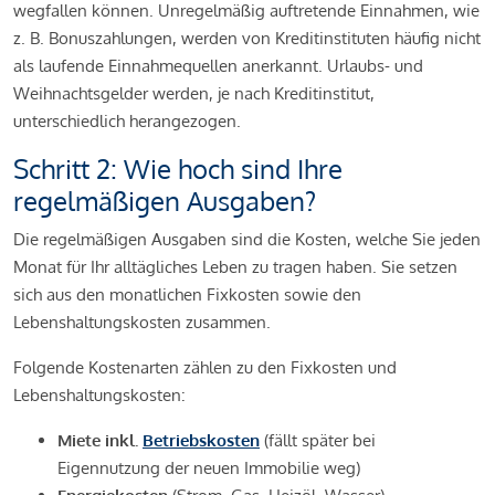
wegfallen können. Unregelmäßig auftretende Einnahmen, wie
z. B. Bonuszahlungen, werden von Kreditinstituten häufig nicht
als laufende Einnahmequellen anerkannt. Urlaubs- und
Weihnachtsgelder werden, je nach Kreditinstitut,
unterschiedlich herangezogen.
Schritt 2: Wie hoch sind Ihre
regelmäßigen Ausgaben?
Die regelmäßigen Ausgaben sind die Kosten, welche Sie jeden
Monat für Ihr alltägliches Leben zu tragen haben. Sie setzen
sich aus den monatlichen Fixkosten sowie den
Lebenshaltungskosten zusammen.
Folgende Kostenarten zählen zu den Fixkosten und
Lebenshaltungskosten:
Miete inkl.
Betriebskosten
(fällt später bei
Eigennutzung der neuen Immobilie weg)