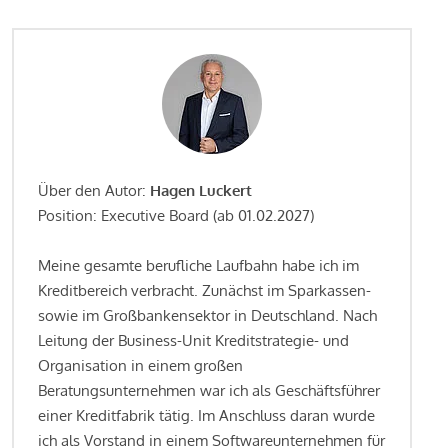
Über den Autor:
Hagen Luckert
Position: Executive Board (ab 01.02.2027)
Meine gesamte berufliche Laufbahn habe ich im
Kreditbereich verbracht. Zunächst im Sparkassen-
sowie im Großbankensektor in Deutschland. Nach
Leitung der Business-Unit Kreditstrategie- und
Organisation in einem großen
Beratungsunternehmen war ich als Geschäftsführer
einer Kreditfabrik tätig. Im Anschluss daran wurde
ich als Vorstand in einem Softwareunternehmen für