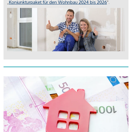
„
Konjunkturpaket für den Wohnbau 2024 bis 2026
".