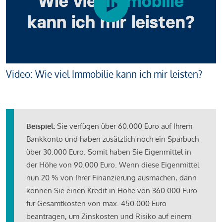
Video: Wie viel Immobilie kann ich mir leisten?
Beispiel:
Sie verfügen über 60.000 Euro auf Ihrem
Bankkonto und haben zusätzlich noch ein Sparbuch
über 30.000 Euro. Somit haben Sie Eigenmittel in
der Höhe von 90.000 Euro. Wenn diese Eigenmittel
nun 20 % von Ihrer Finanzierung ausmachen, dann
können Sie einen Kredit in Höhe von 360.000 Euro
für Gesamtkosten von max. 450.000 Euro
beantragen, um Zinskosten und Risiko auf einem