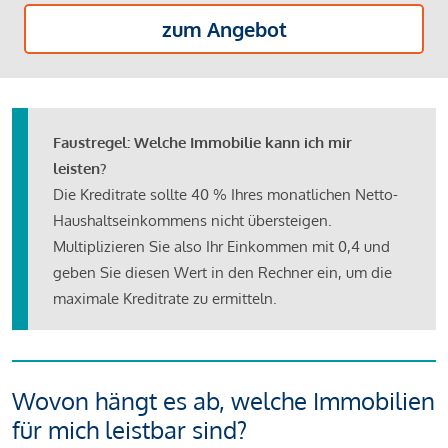
zum Angebot
Faustregel: Welche Immobilie kann ich mir
leisten?
Die Kreditrate sollte 40 % Ihres monatlichen Netto-
Haushaltseinkommens nicht übersteigen.
Multiplizieren Sie also Ihr Einkommen mit 0,4 und
geben Sie diesen Wert in den Rechner ein, um die
maximale Kreditrate zu ermitteln.
Wovon hängt es ab, welche Immobilien
für mich leistbar sind?