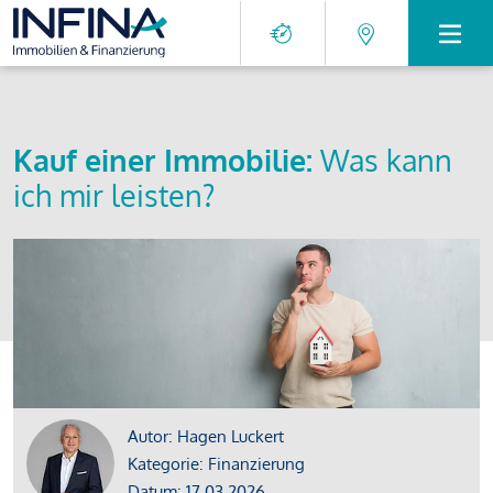
Kauf einer Immobilie:
Was kann
ich mir leisten?
Autor: Hagen Luckert
Kategorie: Finanzierung
Datum: 17.03.2026