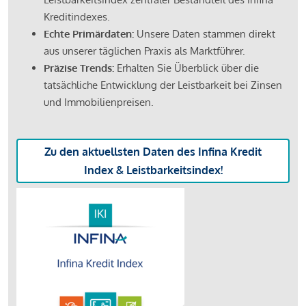
Kreditindexes.
Echte Primärdaten:
Unsere Daten stammen direkt
aus unserer täglichen Praxis als Marktführer.
Präzise Trends:
Erhalten Sie Überblick über die
tatsächliche Entwicklung der Leistbarkeit bei Zinsen
und Immobilienpreisen.
Zu den aktuellsten Daten des Infina Kredit
Index & Leistbarkeitsindex!