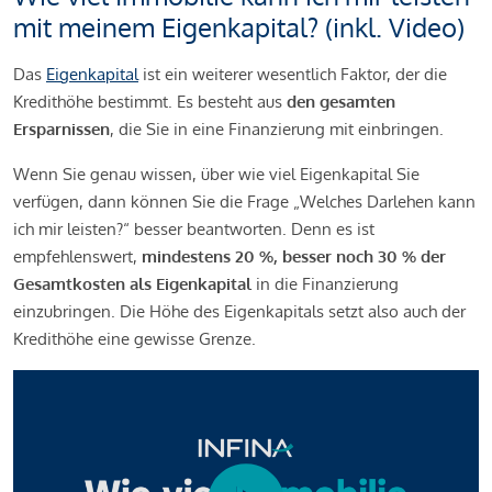
mit meinem Eigenkapital? (inkl. Video)
Das
Eigenkapital
ist ein weiterer wesentlich Faktor, der die
Kredithöhe bestimmt. Es besteht aus
den gesamten
Ersparnissen
, die Sie in eine Finanzierung mit einbringen.
Wenn Sie genau wissen, über wie viel Eigenkapital Sie
verfügen, dann können Sie die Frage „Welches Darlehen kann
ich mir leisten?“ besser beantworten. Denn es ist
empfehlenswert,
mindestens 20 %, besser noch 30 % der
Gesamtkosten als Eigenkapital
in die Finanzierung
einzubringen. Die Höhe des Eigenkapitals setzt also auch der
Kredithöhe eine gewisse Grenze.