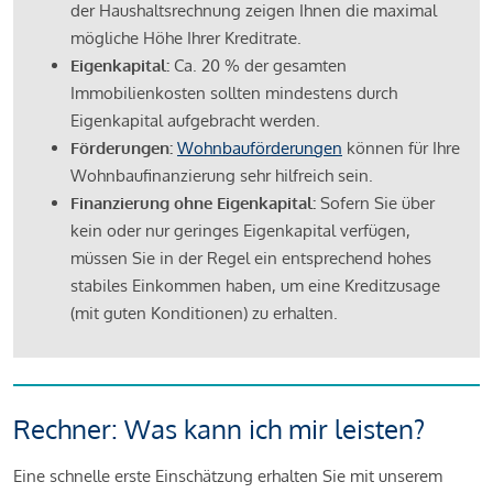
der Haushaltsrechnung zeigen Ihnen die maximal
mögliche Höhe Ihrer Kreditrate.
Eigenkapital:
Ca. 20 % der gesamten
Immobilienkosten sollten mindestens durch
Eigenkapital aufgebracht werden.
Förderungen:
Wohnbauförderungen
können für Ihre
Wohnbaufinanzierung sehr hilfreich sein.
Finanzierung ohne Eigenkapital:
Sofern Sie über
kein oder nur geringes Eigenkapital verfügen,
müssen Sie in der Regel ein entsprechend hohes
stabiles Einkommen haben, um eine Kreditzusage
(mit guten Konditionen) zu erhalten.
Rechner: Was kann ich mir leisten?
Eine schnelle erste Einschätzung erhalten Sie mit unserem