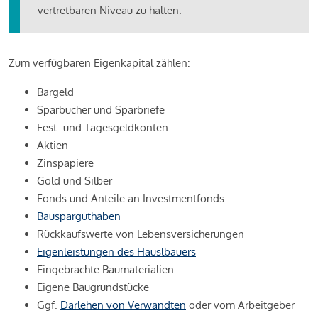
vertretbaren Niveau zu halten.
Zum verfügbaren Eigenkapital zählen:
Bargeld
Sparbücher und Sparbriefe
Fest- und Tagesgeldkonten
Aktien
Zinspapiere
Gold und Silber
Fonds und Anteile an Investmentfonds
Bausparguthaben
Rückkaufswerte von Lebensversicherungen
Eigenleistungen des Häuslbauers
Eingebrachte Baumaterialien
Eigene Baugrundstücke
Ggf.
Darlehen von Verwandten
oder vom Arbeitgeber