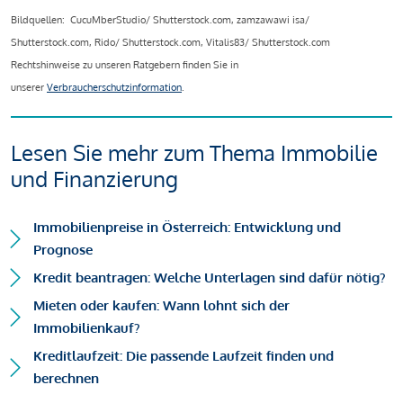
Bildquellen: CucuMberStudio/ Shutterstock.com, zamzawawi isa/
Shutterstock.com, Rido/ Shutterstock.com, Vitalis83/ Shutterstock.com
Rechtshinweise zu unseren Ratgebern finden Sie in
unserer
Verbraucherschutzinformation
.
Lesen Sie mehr zum Thema Immobilie
und Finanzierung
Immobilienpreise in Österreich: Entwicklung und
Prognose
Kredit beantragen: Welche Unterlagen sind dafür nötig?
Mieten oder kaufen: Wann lohnt sich der
Immobilienkauf?
Kreditlaufzeit: Die passende Laufzeit finden und
berechnen