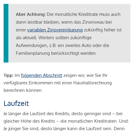
Aber Achtung:
Die monatliche Kreditrate muss auch
dann leistbar bleiben, wenn das Zinsniveau bei
einer
variablen Zinsvereinbarung
zukünftig höher ist
als aktuell. Weiters sollten zukünftige
Aufwendungen, z.B. ein zweites Auto oder die
Familienplanung berücksichtigt werden.
Tipp:
Im
folgenden Abschnitt
zeigen wir, wie Sie Ihr
verfügbares Einkommen mit einer Haushaltsrechnung
berechnen können.
Laufzeit
Je länger die Laufzeit des Kredits, desto geringer sind – bei
gleicher Höhe des Kredits – die monatlichen Kreditraten. Und:
Je jünger Sie sind, desto länger kann die Laufzeit sein. Denn