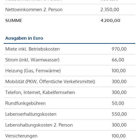
Nettoeinkommen 2. Person
2.350,00
SUMME
4.200,00
Ausgaben in Euro
Miete inkl. Betriebskosten
970,00
Strom (inkl. Warmwasser)
66,00
Heizung (Gas, Fernwärme)
100,00
Mobilität (PKW, Öffentliche Verkehrsmittel)
300,00
Telefon, Internet, Kabelfernsehen
300,00
Rundfunkgebühren
50,00
Lebenserhaltungskosten
550,00
Lebenshaltungskosten 2. Person
300,00
Versicherungen
100,00