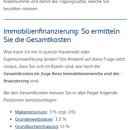
Kreditsumme und damit die Tilgungssätze, welche Sie
bezahlen müssen.
Immobilienfinanzierung: So ermitteln
Sie die Gesamtkosten
Was kann ich mir in puncto Hauskredit oder
Eigentumswohnung leisten? Die Antwort auf diese Frage setzt
voraus, dass Sie sich im Klaren sind, wie hoch die
Gesamtkosten im Zuge Ihres Immobilienerwerbs und der -
finanzierung
sind.
Bei den Gesamtkosten müssen Sie in aller Regel folgende
Positionen berücksichtigen:
Maklerprovision
: 3 % zzgl. USt.
Grunderwerbsteuer
: 3,5 %
Grundbucheintragung
: 1,1 %