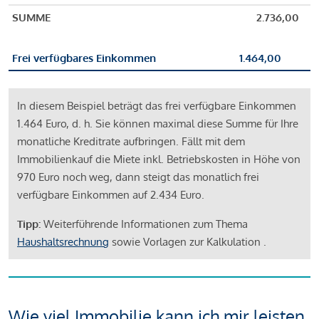
SUMME
2.736,00
Frei verfügbares Einkommen
1.464,00
In diesem Beispiel beträgt das frei verfügbare Einkommen
1.464 Euro, d. h. Sie können maximal diese Summe für Ihre
monatliche Kreditrate aufbringen. Fällt mit dem
Immobilienkauf die Miete inkl. Betriebskosten in Höhe von
970 Euro noch weg, dann steigt das monatlich frei
verfügbare Einkommen auf 2.434 Euro.
Tipp:
Weiterführende Informationen zum Thema
Haushaltsrechnung
sowie Vorlagen zur Kalkulation .
Wie viel Immobilie kann ich mir leisten