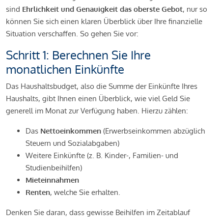
sind
Ehrlichkeit und Genauigkeit das oberste Gebot
, nur so
können Sie sich einen klaren Überblick über Ihre finanzielle
Situation verschaffen. So gehen Sie vor:
Schritt 1: Berechnen Sie Ihre
monatlichen Einkünfte
Das Haushaltsbudget, also die Summe der Einkünfte Ihres
Haushalts, gibt Ihnen einen Überblick, wie viel Geld Sie
generell im Monat zur Verfügung haben. Hierzu zählen:
Das
Nettoeinkommen
(Erwerbseinkommen abzüglich
Steuern und Sozialabgaben)
Weitere Einkünfte (z. B. Kinder-, Familien- und
Studienbeihilfen)
Mieteinnahmen
Renten
, welche Sie erhalten.
Denken Sie daran, dass gewisse Beihilfen im Zeitablauf