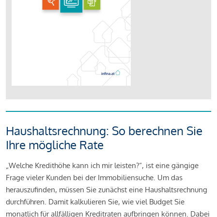
Haushaltsrechnung: So berechnen Sie
Ihre mögliche Rate
„Welche Kredithöhe kann ich mir leisten?“, ist eine gängige
Frage vieler Kunden bei der Immobiliensuche. Um das
herauszufinden, müssen Sie zunächst eine Haushaltsrechnung
durchführen. Damit kalkulieren Sie, wie viel Budget Sie
monatlich für allfälligen Kreditraten aufbringen können. Dabei