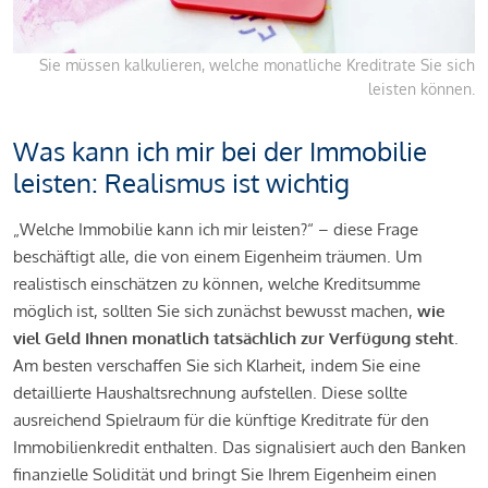
Sie müssen kalkulieren, welche monatliche Kreditrate Sie sich
leisten können.
Was kann ich mir bei der Immobilie
leisten: Realismus ist wichtig
„Welche Immobilie kann ich mir leisten?“ – diese Frage
beschäftigt alle, die von einem Eigenheim träumen. Um
realistisch einschätzen zu können, welche Kreditsumme
möglich ist, sollten Sie sich zunächst bewusst machen,
wie
viel Geld Ihnen monatlich tatsächlich zur Verfügung steht
.
Am besten verschaffen Sie sich Klarheit, indem Sie eine
detaillierte Haushaltsrechnung aufstellen. Diese sollte
ausreichend Spielraum für die künftige Kreditrate für den
Immobilienkredit enthalten. Das signalisiert auch den Banken
finanzielle Solidität und bringt Sie Ihrem Eigenheim einen