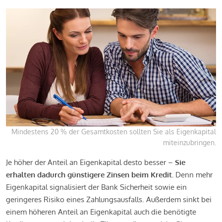
Mindestens 20 % der Gesamtkosten sollten Sie als Eigenkapital
miteinzubringen.
Je höher der Anteil an Eigenkapital desto besser –
Sie
erhalten dadurch günstigere Zinsen beim Kredit.
Denn mehr
Eigenkapital signalisiert der Bank Sicherheit sowie ein
geringeres Risiko eines Zahlungsausfalls. Außerdem sinkt bei
einem höheren Anteil an Eigenkapital auch die benötigte