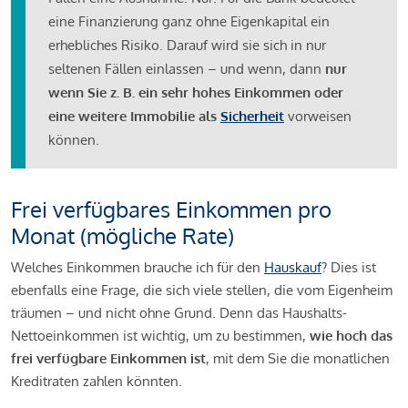
eine Finanzierung ganz ohne Eigenkapital ein
erhebliches Risiko. Darauf wird sie sich in nur
seltenen Fällen einlassen – und wenn, dann
nur
wenn Sie z. B. ein sehr hohes Einkommen oder
eine weitere Immobilie als
Sicherheit
vorweisen
können.
Frei verfügbares Einkommen pro
Monat (mögliche Rate)
Welches Einkommen brauche ich für den
Hauskauf
? Dies ist
ebenfalls eine Frage, die sich viele stellen, die vom Eigenheim
träumen – und nicht ohne Grund. Denn das Haushalts-
Nettoeinkommen ist wichtig, um zu bestimmen,
wie hoch das
frei verfügbare Einkommen ist
, mit dem Sie die monatlichen
Kreditraten zahlen könnten.