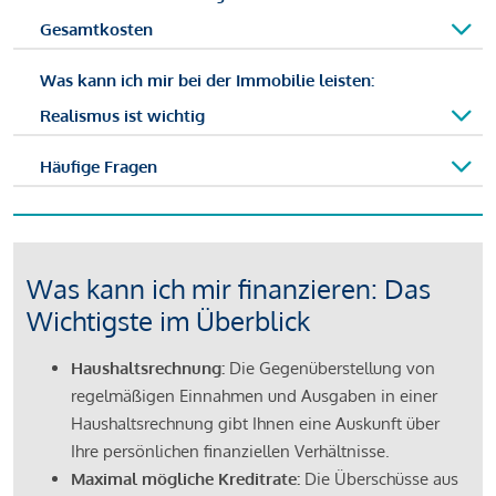
Gesamtkosten
Was kann ich mir bei der Immobilie leisten:
Realismus ist wichtig
Häufige Fragen
Was kann ich mir finanzieren: Das
Wichtigste im Überblick
Haushaltsrechnung:
Die Gegenüberstellung von
regelmäßigen Einnahmen und Ausgaben in einer
Haushaltsrechnung gibt Ihnen eine Auskunft über
Ihre persönlichen finanziellen Verhältnisse.
Maximal mögliche Kreditrate:
Die Überschüsse aus