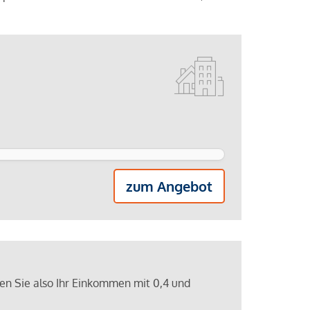
zum Angebot
ren Sie also Ihr Einkommen mit 0,4 und