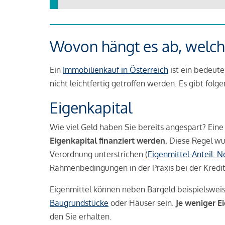
Wovon hängt es ab, welche
Ein
Immobilienkauf in Österreich
ist ein bedeute
nicht leichtfertig getroffen werden. Es gibt folg
Eigenkapital
Wie viel Geld haben Sie bereits angespart? Eine
Eigenkapital finanziert werden.
Diese Regel wu
Verordnung unterstrichen (
Eigenmittel-Anteil: 
Rahmenbedingungen in der Praxis bei der Kredi
Eigenmittel können neben Bargeld beispielswei
Baugrundstücke
oder Häuser sein.
Je weniger E
den Sie erhalten.