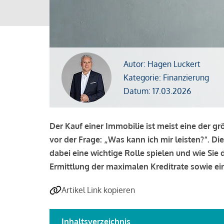
Autor: Hagen Luckert
Kategorie: Finanzierung
Datum: 17.03.2026
Der Kauf einer Immobilie ist meist eine der g
vor der Frage: „Was kann ich mir leisten?“. Di
dabei eine wichtige Rolle spielen und wie Si
Ermittlung der maximalen Kreditrate sowie ein
Artikel Link kopieren
Inhaltsverzeichnis