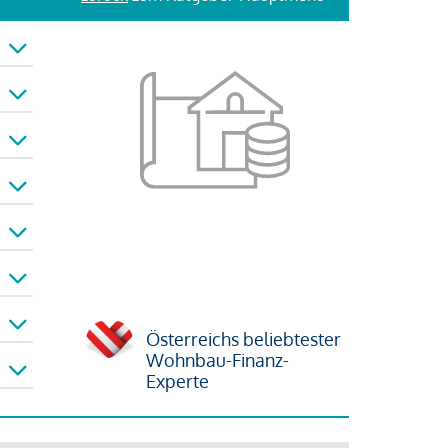
Österreichs beliebtester
Wohnbau-Finanz-
Experte