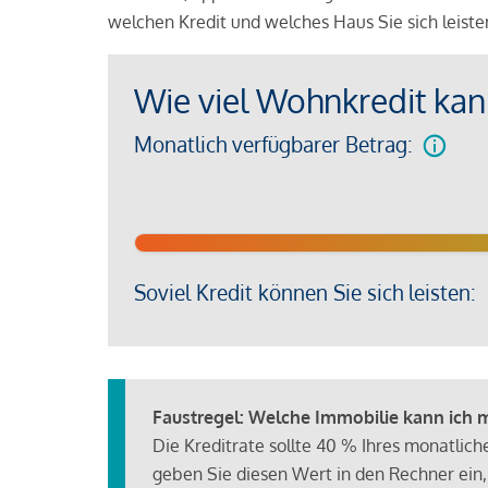
welchen Kredit und welches Haus Sie sich leist
Wie viel Wohnkredit kann
Monatlich verfügbarer Betrag:
Soviel Kredit können Sie sich leisten:
Faustregel: Welche Immobilie kann ich mi
Die Kreditrate sollte 40 % Ihres monatlic
geben Sie diesen Wert in den Rechner ein,