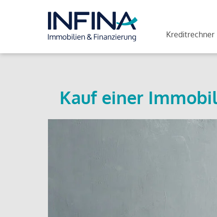
Kreditrechner
Kauf einer Immobil