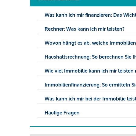
Was kann ich mir finanzieren: Das Wicht
Rechner: Was kann ich mir leisten?
Wovon hängt es ab, welche Immobilien f
Haushaltsrechnung: So berechnen Sie I
Wie viel Immobilie kann ich mir leisten 
Immobilienfinanzierung: So ermitteln S
Was kann ich mir bei der Immobilie leist
Häufige Fragen