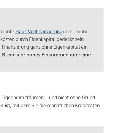
enannte
Haus-Vollfinanzierung)
.
Der Grund
enkosten durch Eigenkapital gedeckt sein
 Finanzierung ganz ohne Eigenkapital ein
. B. ein sehr hohes Einkommen oder eine
 vom Eigenheim träumen – und nicht ohne Grund.
n ist
, mit dem Sie die monatlichen Kreditraten