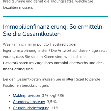
Kreditsumme und damit die Tilgungssätze, welche Sie
bezahlen müssen.
Immobilienfinanzierung: So ermitteln
Sie die Gesamtkosten
Was kann ich mir in puncto Hauskredit oder
Eigentumswohnung leisten? Die Antwort auf diese Frage setzt
voraus, dass Sie sich im Klaren sind, wie hoch die
Gesamtkosten im Zuge Ihres Immobilienerwerbs und der -
finanzierung
sind.
Bei den Gesamtkosten müssen Sie in aller Regel folgende
Positionen berücksichtigen:
Maklerprovision
: 3 % zzgl. USt.
Grunderwerbsteuer
: 3,5 %
Grundbucheintragung
: 1,1 %