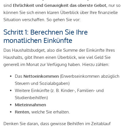
sind
Ehrlichkeit und Genauigkeit das oberste Gebot
, nur so
können Sie sich einen klaren Überblick über Ihre finanzielle
Situation verschaffen. So gehen Sie vor:
Schritt 1: Berechnen Sie Ihre
monatlichen Einkünfte
Das Haushaltsbudget, also die Summe der Einkünfte Ihres
Haushalts, gibt Ihnen einen Überblick, wie viel Geld Sie
generell im Monat zur Verfügung haben. Hierzu zählen:
Das
Nettoeinkommen
(Erwerbseinkommen abzüglich
Steuern und Sozialabgaben)
Weitere Einkünfte (z. B. Kinder-, Familien- und
Studienbeihilfen)
Mieteinnahmen
Renten
, welche Sie erhalten.
Denken Sie daran, dass gewisse Beihilfen im Zeitablauf