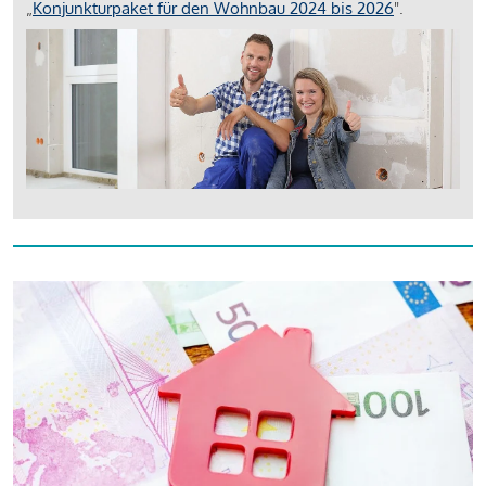
„
Konjunkturpaket für den Wohnbau 2024 bis 2026
".