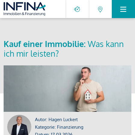
Kauf einer Immobilie:
Was kann
ich mir leisten?
Autor: Hagen Luckert
Kategorie: Finanzierung
Datum: 17.03.2026