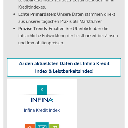
Kreditindexes.
Echte Primärdaten:
Unsere Daten stammen direkt
aus unserer täglichen Praxis als Marktführer.
Präzise Trends:
Erhalten Sie Überblick über die
tatsächliche Entwicklung der Leistbarkeit bei Zinsen
und Immobilienpreisen.
Zu den aktuellsten Daten des Infina Kredit
Index & Leistbarkeitsindex!