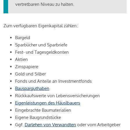
vertretbaren Niveau zu halten.
Zum verfügbaren Eigenkapital zählen:
Bargeld
Sparbücher und Sparbriefe
Fest- und Tagesgeldkonten
Aktien
Zinspapiere
Gold und Silber
Fonds und Anteile an Investmentfonds
Bausparguthaben
Rückkaufswerte von Lebensversicherungen
Eigenleistungen des Häuslbauers
Eingebrachte Baumaterialien
Eigene Baugrundstücke
Ggf.
Darlehen von Verwandten
oder vom Arbeitgeber