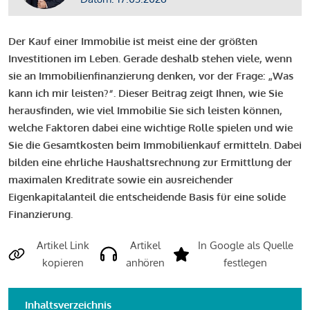
Der Kauf einer Immobilie ist meist eine der größten
Investitionen im Leben. Gerade deshalb stehen viele, wenn
sie an Immobilienfinanzierung denken, vor der Frage: „Was
kann ich mir leisten?“. Dieser Beitrag zeigt Ihnen, wie Sie
herausfinden, wie viel Immobilie Sie sich leisten können,
welche Faktoren dabei eine wichtige Rolle spielen und wie
Sie die Gesamtkosten beim Immobilienkauf ermitteln. Dabei
bilden eine ehrliche Haushaltsrechnung zur Ermittlung der
maximalen Kreditrate sowie ein ausreichender
Eigenkapitalanteil die entscheidende Basis für eine solide
Finanzierung.
Artikel Link
Artikel
In Google als Quelle
kopieren
anhören
festlegen
Inhaltsverzeichnis