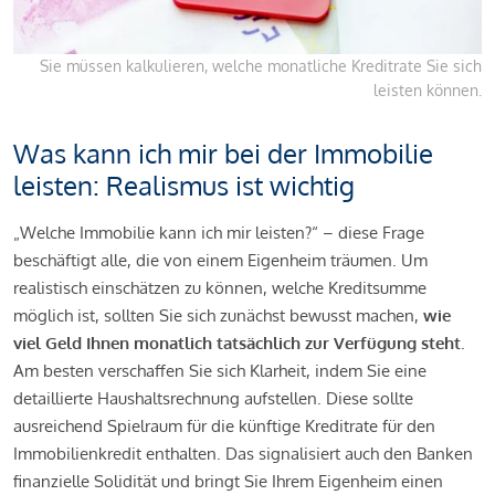
Sie müssen kalkulieren, welche monatliche Kreditrate Sie sich
leisten können.
Was kann ich mir bei der Immobilie
leisten: Realismus ist wichtig
„Welche Immobilie kann ich mir leisten?“ – diese Frage
beschäftigt alle, die von einem Eigenheim träumen. Um
realistisch einschätzen zu können, welche Kreditsumme
möglich ist, sollten Sie sich zunächst bewusst machen,
wie
viel Geld Ihnen monatlich tatsächlich zur Verfügung steht
.
Am besten verschaffen Sie sich Klarheit, indem Sie eine
detaillierte Haushaltsrechnung aufstellen. Diese sollte
ausreichend Spielraum für die künftige Kreditrate für den
Immobilienkredit enthalten. Das signalisiert auch den Banken
finanzielle Solidität und bringt Sie Ihrem Eigenheim einen