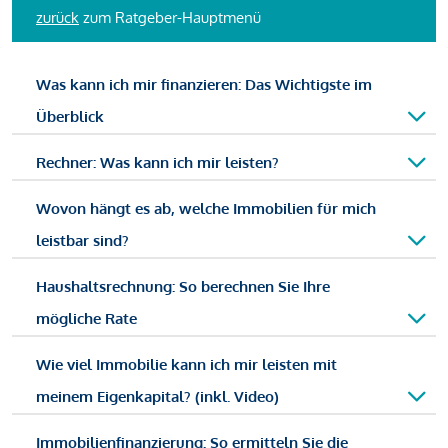
zurück
zum Ratgeber-Hauptmenü
Was kann ich mir finanzieren: Das Wichtigste im
Überblick
Rechner: Was kann ich mir leisten?
Wovon hängt es ab, welche Immobilien für mich
leistbar sind?
Haushaltsrechnung: So berechnen Sie Ihre
mögliche Rate
Wie viel Immobilie kann ich mir leisten mit
meinem Eigenkapital? (inkl. Video)
Immobilienfinanzierung: So ermitteln Sie die