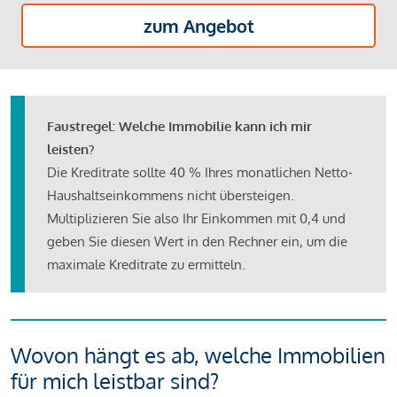
zum Angebot
Faustregel: Welche Immobilie kann ich mir
leisten?
Die Kreditrate sollte 40 % Ihres monatlichen Netto-
Haushaltseinkommens nicht übersteigen.
Multiplizieren Sie also Ihr Einkommen mit 0,4 und
geben Sie diesen Wert in den Rechner ein, um die
maximale Kreditrate zu ermitteln.
Wovon hängt es ab, welche Immobilien
für mich leistbar sind?