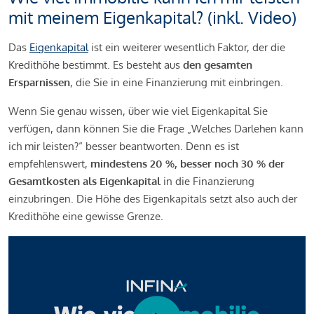
mit meinem Eigenkapital? (inkl. Video)
Das
Eigenkapital
ist ein weiterer wesentlich Faktor, der die
Kredithöhe bestimmt. Es besteht aus
den gesamten
Ersparnissen
, die Sie in eine Finanzierung mit einbringen.
Wenn Sie genau wissen, über wie viel Eigenkapital Sie
verfügen, dann können Sie die Frage „Welches Darlehen kann
ich mir leisten?“ besser beantworten. Denn es ist
empfehlenswert,
mindestens 20 %, besser noch 30 % der
Gesamtkosten als Eigenkapital
in die Finanzierung
einzubringen. Die Höhe des Eigenkapitals setzt also auch der
Kredithöhe eine gewisse Grenze.