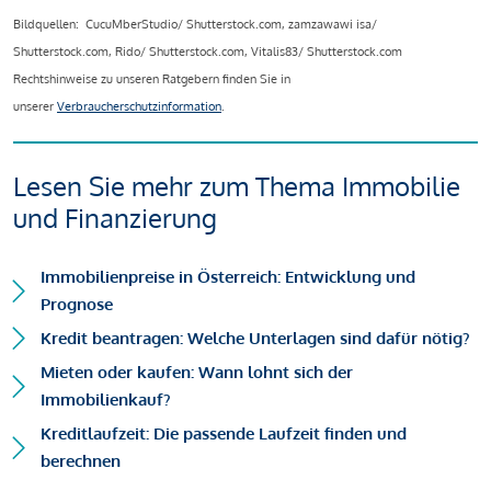
Bildquellen: CucuMberStudio/ Shutterstock.com, zamzawawi isa/
Shutterstock.com, Rido/ Shutterstock.com, Vitalis83/ Shutterstock.com
Rechtshinweise zu unseren Ratgebern finden Sie in
unserer
Verbraucherschutzinformation
.
Lesen Sie mehr zum Thema Immobilie
und Finanzierung
Immobilienpreise in Österreich: Entwicklung und
Prognose
Kredit beantragen: Welche Unterlagen sind dafür nötig?
Mieten oder kaufen: Wann lohnt sich der
Immobilienkauf?
Kreditlaufzeit: Die passende Laufzeit finden und
berechnen