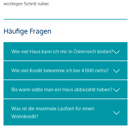
wichtigen Schritt näher.
Häufige Fragen
Wie viel Haus kann ich mir in Österreich leisten?
Wie viel Kredit bekomme ich bei 4.000 netto?
Bis wann sollte man ein Haus abbezahlt haben?
Was ist die maximale Laufzeit für einen
Wohnkredit?