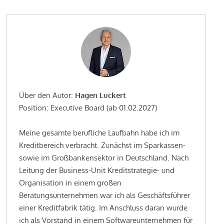
Über den Autor:
Hagen Luckert
Position: Executive Board (ab 01.02.2027)
Meine gesamte berufliche Laufbahn habe ich im
Kreditbereich verbracht. Zunächst im Sparkassen-
sowie im Großbankensektor in Deutschland. Nach
Leitung der Business-Unit Kreditstrategie- und
Organisation in einem großen
Beratungsunternehmen war ich als Geschäftsführer
einer Kreditfabrik tätig. Im Anschluss daran wurde
ich als Vorstand in einem Softwareunternehmen für