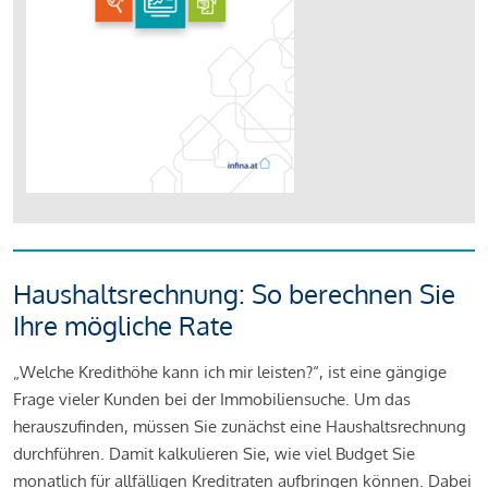
Haushaltsrechnung: So berechnen Sie
Ihre mögliche Rate
„Welche Kredithöhe kann ich mir leisten?“, ist eine gängige
Frage vieler Kunden bei der Immobiliensuche. Um das
herauszufinden, müssen Sie zunächst eine Haushaltsrechnung
durchführen. Damit kalkulieren Sie, wie viel Budget Sie
monatlich für allfälligen Kreditraten aufbringen können. Dabei