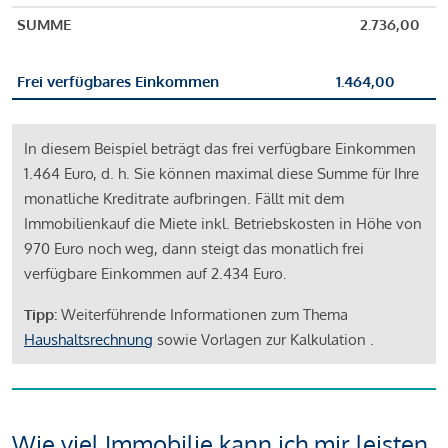
SUMME
2.736,00
Frei verfügbares Einkommen
1.464,00
In diesem Beispiel beträgt das frei verfügbare Einkommen
1.464 Euro, d. h. Sie können maximal diese Summe für Ihre
monatliche Kreditrate aufbringen. Fällt mit dem
Immobilienkauf die Miete inkl. Betriebskosten in Höhe von
970 Euro noch weg, dann steigt das monatlich frei
verfügbare Einkommen auf 2.434 Euro.
Tipp:
Weiterführende Informationen zum Thema
Haushaltsrechnung
sowie Vorlagen zur Kalkulation .
Wie viel Immobilie kann ich mir leisten