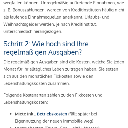
wegfallen können. Unregelmäßig auftretende Einnahmen, wie
z. B. Bonuszahlungen, werden von Kreditinstituten häufig nicht
als laufende Einnahmequellen anerkannt. Urlaubs- und
Weihnachtsgelder werden, je nach Kreditinstitut,
unterschiedlich herangezogen.
Schritt 2: Wie hoch sind Ihre
regelmäßigen Ausgaben?
Die regelmäßigen Ausgaben sind die Kosten, welche Sie jeden
Monat für Ihr alltägliches Leben zu tragen haben. Sie setzen
sich aus den monatlichen Fixkosten sowie den
Lebenshaltungskosten zusammen.
Folgende Kostenarten zählen zu den Fixkosten und
Lebenshaltungskosten:
Miete inkl.
Betriebskosten
(fällt später bei
Eigennutzung der neuen Immobilie weg)