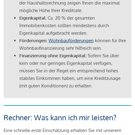
der Haushaltsrechnung zeigen Ihnen die maximal
mögliche Höhe Ihrer Kreditrate.
Eigenkapital:
Ca. 20 % der gesamten
Immobilienkosten sollten mindestens durch
Eigenkapital aufgebracht werden.
Förderungen:
Wohnbauförderungen
können für Ihre
Wohnbaufinanzierung sehr hilfreich sein.
Finanzierung ohne Eigenkapital:
Sofern Sie über
kein oder nur geringes Eigenkapital verfügen,
müssen Sie in der Regel ein entsprechend hohes
stabiles Einkommen haben, um eine Kreditzusage
(mit guten Konditionen) zu erhalten.
Rechner: Was kann ich mir leisten?
Eine schnelle erste Einschätzung erhalten Sie mit unserem