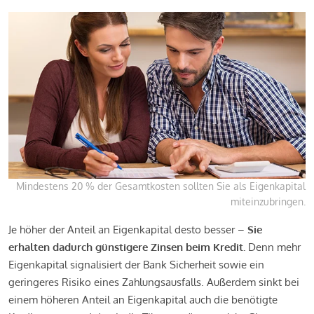
Mindestens 20 % der Gesamtkosten sollten Sie als Eigenkapital
miteinzubringen.
Je höher der Anteil an Eigenkapital desto besser –
Sie
erhalten dadurch günstigere Zinsen beim Kredit.
Denn mehr
Eigenkapital signalisiert der Bank Sicherheit sowie ein
geringeres Risiko eines Zahlungsausfalls. Außerdem sinkt bei
einem höheren Anteil an Eigenkapital auch die benötigte