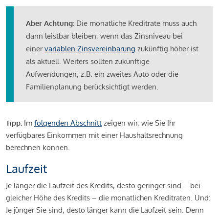
Aber Achtung:
Die monatliche Kreditrate muss auch
dann leistbar bleiben, wenn das Zinsniveau bei
einer
variablen Zinsvereinbarung
zukünftig höher ist
als aktuell. Weiters sollten zukünftige
Aufwendungen, z.B. ein zweites Auto oder die
Familienplanung berücksichtigt werden.
Tipp:
Im
folgenden Abschnitt
zeigen wir, wie Sie Ihr
verfügbares Einkommen mit einer Haushaltsrechnung
berechnen können.
Laufzeit
Je länger die Laufzeit des Kredits, desto geringer sind – bei
gleicher Höhe des Kredits – die monatlichen Kreditraten. Und:
Je jünger Sie sind, desto länger kann die Laufzeit sein. Denn