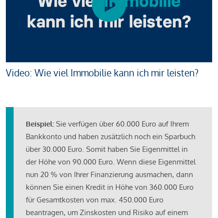
Video: Wie viel Immobilie kann ich mir leisten?
Beispiel:
Sie verfügen über 60.000 Euro auf Ihrem
Bankkonto und haben zusätzlich noch ein Sparbuch
über 30.000 Euro. Somit haben Sie Eigenmittel in
der Höhe von 90.000 Euro. Wenn diese Eigenmittel
nun 20 % von Ihrer Finanzierung ausmachen, dann
können Sie einen Kredit in Höhe von 360.000 Euro
für Gesamtkosten von max. 450.000 Euro
beantragen, um Zinskosten und Risiko auf einem