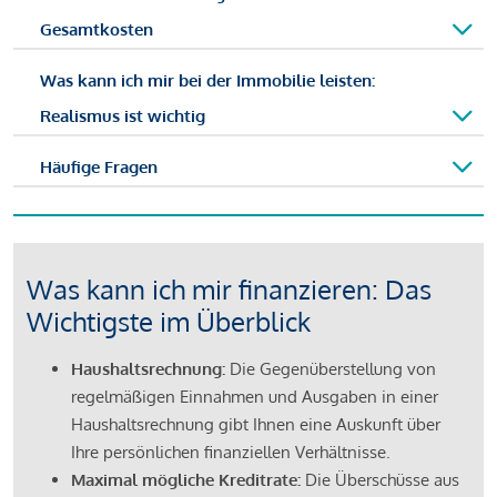
Gesamtkosten
Was kann ich mir bei der Immobilie leisten:
Realismus ist wichtig
Häufige Fragen
Was kann ich mir finanzieren: Das
Wichtigste im Überblick
Haushaltsrechnung:
Die Gegenüberstellung von
regelmäßigen Einnahmen und Ausgaben in einer
Haushaltsrechnung gibt Ihnen eine Auskunft über
Ihre persönlichen finanziellen Verhältnisse.
Maximal mögliche Kreditrate:
Die Überschüsse aus