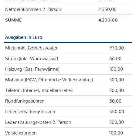
Nettoeinkommen 2. Person
2.350,00
SUMME
4.200,00
Ausgaben in Euro
Miete inkl. Betriebskosten
970,00
Strom (inkl. Warmwasser)
66,00
Heizung (Gas, Fernwärme)
100,00
Mobilität (PKW, Öffentliche Verkehrsmittel)
300,00
Telefon, Internet, Kabelfernsehen
300,00
Rundfunkgebühren
50,00
Lebenserhaltungskosten
550,00
Lebenshaltungskosten 2. Person
300,00
Versicherungen
100,00