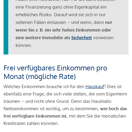
eine Finanzierung ganz ohne Eigenkapital ein
erhebliches Risiko. Darauf wird sie sich in nur
seltenen Fällen einlassen – und wenn, dann
nur
wenn Sie z. B. ein sehr hohes Einkommen oder
eine weitere Immobilie als
Sicherheit
vorweisen
können.
Frei verfügbares Einkommen pro
Monat (mögliche Rate)
Welches Einkommen brauche ich für den
Hauskauf
? Dies ist
ebenfalls eine Frage, die sich viele stellen, die vom Eigenheim
träumen – und nicht ohne Grund. Denn das Haushalts-
Nettoeinkommen ist wichtig, um zu bestimmen,
wie hoch das
frei verfügbare Einkommen ist
, mit dem Sie die monatlichen
Kreditraten zahlen könnten.