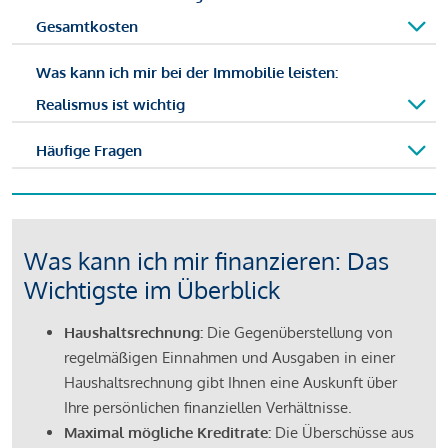
Gesamtkosten
Was kann ich mir bei der Immobilie leisten:
Realismus ist wichtig
Häufige Fragen
Was kann ich mir finanzieren: Das
Wichtigste im Überblick
Haushaltsrechnung:
Die Gegenüberstellung von
regelmäßigen Einnahmen und Ausgaben in einer
Haushaltsrechnung gibt Ihnen eine Auskunft über
Ihre persönlichen finanziellen Verhältnisse.
Maximal mögliche Kreditrate:
Die Überschüsse aus