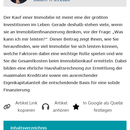
Der Kauf einer Immobilie ist meist eine der größten
Investitionen im Leben. Gerade deshalb stehen viele, wenn
sie an Immobilienfinanzierung denken, vor der Frage: „Was
kann ich mir leisten?“. Dieser Beitrag zeigt Ihnen, wie Sie
herausfinden, wie viel Immobilie Sie sich leisten können,
welche Faktoren dabei eine wichtige Rolle spielen und wie
Sie die Gesamtkosten beim Immobilienkauf ermitteln. Dabei
bilden eine ehrliche Haushaltsrechnung zur Ermittlung der
maximalen Kreditrate sowie ein ausreichender
Eigenkapitalanteil die entscheidende Basis für eine solide
Finanzierung.
Artikel Link
Artikel
In Google als Quelle
kopieren
anhören
festlegen
Inhaltsverzeichnis