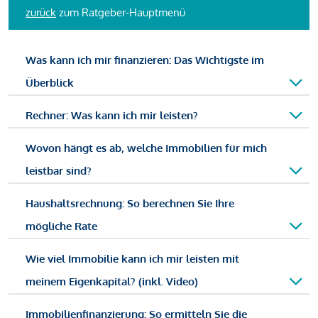
zurück
zum Ratgeber-Hauptmenü
Was kann ich mir finanzieren: Das Wichtigste im
Überblick
Rechner: Was kann ich mir leisten?
Wovon hängt es ab, welche Immobilien für mich
leistbar sind?
Haushaltsrechnung: So berechnen Sie Ihre
mögliche Rate
Wie viel Immobilie kann ich mir leisten mit
meinem Eigenkapital? (inkl. Video)
Immobilienfinanzierung: So ermitteln Sie die