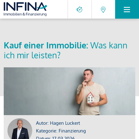
Kauf einer Immobilie:
Was kann
ich mir leisten?
Autor: Hagen Luckert
Kategorie: Finanzierung
Datum: 17.03.2026