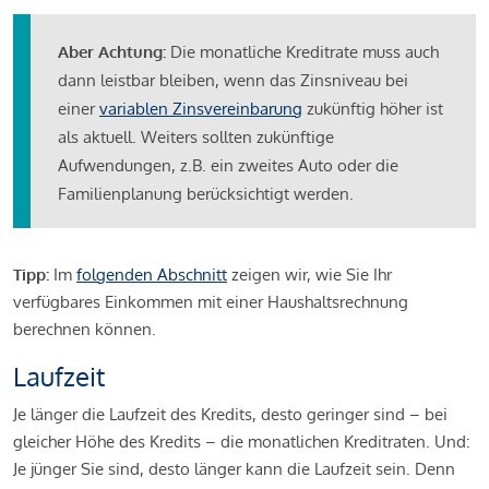
Aber Achtung:
Die monatliche Kreditrate muss auch
dann leistbar bleiben, wenn das Zinsniveau bei
einer
variablen Zinsvereinbarung
zukünftig höher ist
als aktuell. Weiters sollten zukünftige
Aufwendungen, z.B. ein zweites Auto oder die
Familienplanung berücksichtigt werden.
Tipp:
Im
folgenden Abschnitt
zeigen wir, wie Sie Ihr
verfügbares Einkommen mit einer Haushaltsrechnung
berechnen können.
Laufzeit
Je länger die Laufzeit des Kredits, desto geringer sind – bei
gleicher Höhe des Kredits – die monatlichen Kreditraten. Und:
Je jünger Sie sind, desto länger kann die Laufzeit sein. Denn