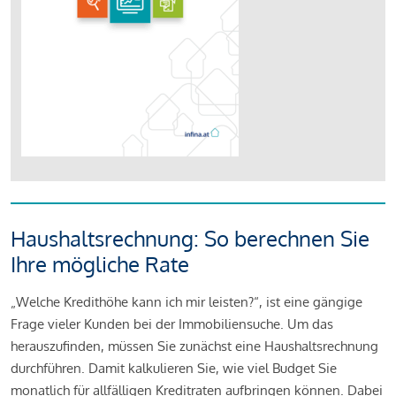
Haushaltsrechnung: So berechnen Sie
Ihre mögliche Rate
„Welche Kredithöhe kann ich mir leisten?“, ist eine gängige
Frage vieler Kunden bei der Immobiliensuche. Um das
herauszufinden, müssen Sie zunächst eine Haushaltsrechnung
durchführen. Damit kalkulieren Sie, wie viel Budget Sie
monatlich für allfälligen Kreditraten aufbringen können. Dabei