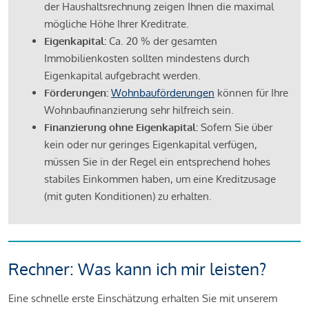
der Haushaltsrechnung zeigen Ihnen die maximal
mögliche Höhe Ihrer Kreditrate.
Eigenkapital:
Ca. 20 % der gesamten
Immobilienkosten sollten mindestens durch
Eigenkapital aufgebracht werden.
Förderungen:
Wohnbauförderungen
können für Ihre
Wohnbaufinanzierung sehr hilfreich sein.
Finanzierung ohne Eigenkapital:
Sofern Sie über
kein oder nur geringes Eigenkapital verfügen,
müssen Sie in der Regel ein entsprechend hohes
stabiles Einkommen haben, um eine Kreditzusage
(mit guten Konditionen) zu erhalten.
Rechner: Was kann ich mir leisten?
Eine schnelle erste Einschätzung erhalten Sie mit unserem