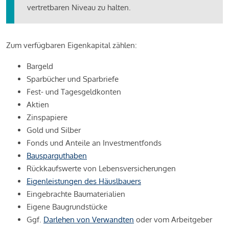
vertretbaren Niveau zu halten.
Zum verfügbaren Eigenkapital zählen:
Bargeld
Sparbücher und Sparbriefe
Fest- und Tagesgeldkonten
Aktien
Zinspapiere
Gold und Silber
Fonds und Anteile an Investmentfonds
Bausparguthaben
Rückkaufswerte von Lebensversicherungen
Eigenleistungen des Häuslbauers
Eingebrachte Baumaterialien
Eigene Baugrundstücke
Ggf.
Darlehen von Verwandten
oder vom Arbeitgeber