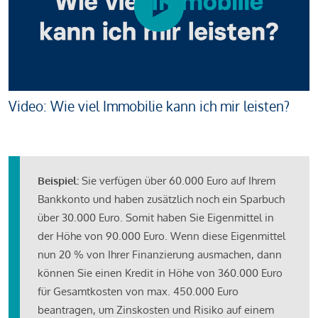
Video: Wie viel Immobilie kann ich mir leisten?
Beispiel:
Sie verfügen über 60.000 Euro auf Ihrem
Bankkonto und haben zusätzlich noch ein Sparbuch
über 30.000 Euro. Somit haben Sie Eigenmittel in
der Höhe von 90.000 Euro. Wenn diese Eigenmittel
nun 20 % von Ihrer Finanzierung ausmachen, dann
können Sie einen Kredit in Höhe von 360.000 Euro
für Gesamtkosten von max. 450.000 Euro
beantragen, um Zinskosten und Risiko auf einem