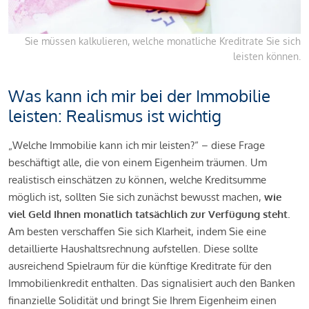
Sie müssen kalkulieren, welche monatliche Kreditrate Sie sich
leisten können.
Was kann ich mir bei der Immobilie
leisten: Realismus ist wichtig
„Welche Immobilie kann ich mir leisten?“ – diese Frage
beschäftigt alle, die von einem Eigenheim träumen. Um
realistisch einschätzen zu können, welche Kreditsumme
möglich ist, sollten Sie sich zunächst bewusst machen,
wie
viel Geld Ihnen monatlich tatsächlich zur Verfügung steht
.
Am besten verschaffen Sie sich Klarheit, indem Sie eine
detaillierte Haushaltsrechnung aufstellen. Diese sollte
ausreichend Spielraum für die künftige Kreditrate für den
Immobilienkredit enthalten. Das signalisiert auch den Banken
finanzielle Solidität und bringt Sie Ihrem Eigenheim einen