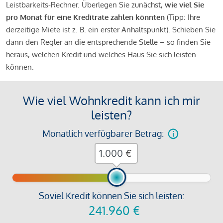
Leistbarkeits-Rechner. Überlegen Sie zunächst,
wie viel Sie
pro Monat für eine Kreditrate zahlen könnten
(Tipp: Ihre
derzeitige Miete ist z. B. ein erster Anhaltspunkt). Schieben Sie
dann den Regler an die entsprechende Stelle – so finden Sie
heraus, welchen Kredit und welches Haus Sie sich leisten
können.
Wie viel Wohnkredit kann ich mir
leisten?
Monatlich verfügbarer Betrag:
€
Soviel Kredit können Sie sich leisten:
241.960
€