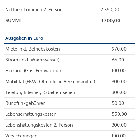
Nettoeinkommen 2. Person
2.350,00
SUMME
4.200,00
Ausgaben in Euro
Miete inkl. Betriebskosten
970,00
Strom (inkl. Warmwasser)
66,00
Heizung (Gas, Fernwärme)
100,00
Mobilität (PKW, Öffentliche Verkehrsmittel)
300,00
Telefon, Internet, Kabelfernsehen
300,00
Rundfunkgebühren
50,00
Lebenserhaltungskosten
550,00
Lebenshaltungskosten 2. Person
300,00
Versicherungen
100,00