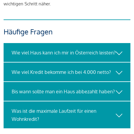
wichtigen Schritt näher.
Häufige Fragen
Wie viel Haus kann ich mir in Österreich leisten?
Wie viel Kredit bekomme ich bei 4.000 netto?
Bis wann sollte man ein Haus abbezahlt haben?
Was ist die maximale Laufzeit für einen
Wohnkredit?