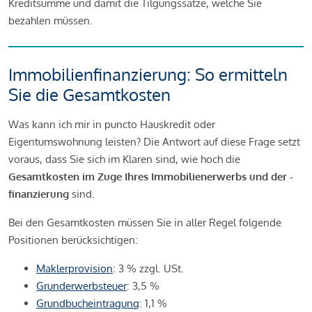
Kreditsumme und damit die Tilgungssätze, welche Sie
bezahlen müssen.
Immobilienfinanzierung: So ermitteln
Sie die Gesamtkosten
Was kann ich mir in puncto Hauskredit oder
Eigentumswohnung leisten? Die Antwort auf diese Frage setzt
voraus, dass Sie sich im Klaren sind, wie hoch die
Gesamtkosten im Zuge Ihres Immobilienerwerbs und der -
finanzierung
sind.
Bei den Gesamtkosten müssen Sie in aller Regel folgende
Positionen berücksichtigen:
Maklerprovision
: 3 % zzgl. USt.
Grunderwerbsteuer
: 3,5 %
Grundbucheintragung
: 1,1 %