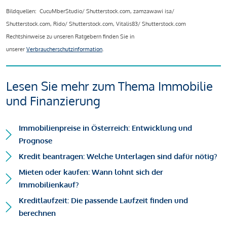
Bildquellen: CucuMberStudio/ Shutterstock.com, zamzawawi isa/
Shutterstock.com, Rido/ Shutterstock.com, Vitalis83/ Shutterstock.com
Rechtshinweise zu unseren Ratgebern finden Sie in
unserer
Verbraucherschutzinformation
.
Lesen Sie mehr zum Thema Immobilie
und Finanzierung
Immobilienpreise in Österreich: Entwicklung und
Prognose
Kredit beantragen: Welche Unterlagen sind dafür nötig?
Mieten oder kaufen: Wann lohnt sich der
Immobilienkauf?
Kreditlaufzeit: Die passende Laufzeit finden und
berechnen