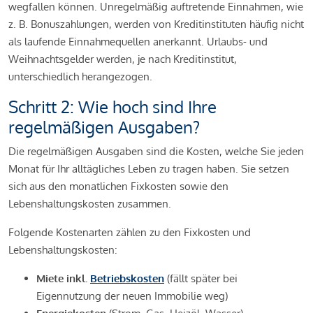
wegfallen können. Unregelmäßig auftretende Einnahmen, wie
z. B. Bonuszahlungen, werden von Kreditinstituten häufig nicht
als laufende Einnahmequellen anerkannt. Urlaubs- und
Weihnachtsgelder werden, je nach Kreditinstitut,
unterschiedlich herangezogen.
Schritt 2: Wie hoch sind Ihre
regelmäßigen Ausgaben?
Die regelmäßigen Ausgaben sind die Kosten, welche Sie jeden
Monat für Ihr alltägliches Leben zu tragen haben. Sie setzen
sich aus den monatlichen Fixkosten sowie den
Lebenshaltungskosten zusammen.
Folgende Kostenarten zählen zu den Fixkosten und
Lebenshaltungskosten:
Miete inkl.
Betriebskosten
(fällt später bei
Eigennutzung der neuen Immobilie weg)