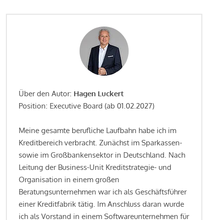
Über den Autor:
Hagen Luckert
Position: Executive Board (ab 01.02.2027)
Meine gesamte berufliche Laufbahn habe ich im
Kreditbereich verbracht. Zunächst im Sparkassen-
sowie im Großbankensektor in Deutschland. Nach
Leitung der Business-Unit Kreditstrategie- und
Organisation in einem großen
Beratungsunternehmen war ich als Geschäftsführer
einer Kreditfabrik tätig. Im Anschluss daran wurde
ich als Vorstand in einem Softwareunternehmen für