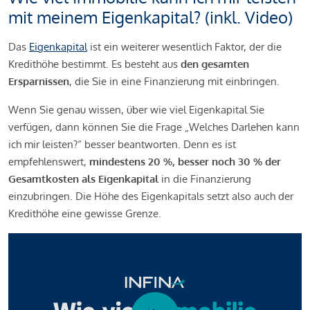
mit meinem Eigenkapital? (inkl. Video)
Das
Eigenkapital
ist ein weiterer wesentlich Faktor, der die
Kredithöhe bestimmt. Es besteht aus
den gesamten
Ersparnissen
, die Sie in eine Finanzierung mit einbringen.
Wenn Sie genau wissen, über wie viel Eigenkapital Sie
verfügen, dann können Sie die Frage „Welches Darlehen kann
ich mir leisten?“ besser beantworten. Denn es ist
empfehlenswert,
mindestens 20 %, besser noch 30 % der
Gesamtkosten als Eigenkapital
in die Finanzierung
einzubringen. Die Höhe des Eigenkapitals setzt also auch der
Kredithöhe eine gewisse Grenze.