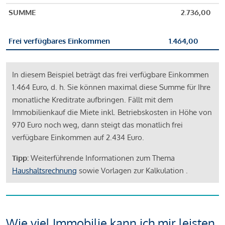
SUMME
2.736,00
Frei verfügbares Einkommen
1.464,00
In diesem Beispiel beträgt das frei verfügbare Einkommen
1.464 Euro, d. h. Sie können maximal diese Summe für Ihre
monatliche Kreditrate aufbringen. Fällt mit dem
Immobilienkauf die Miete inkl. Betriebskosten in Höhe von
970 Euro noch weg, dann steigt das monatlich frei
verfügbare Einkommen auf 2.434 Euro.
Tipp:
Weiterführende Informationen zum Thema
Haushaltsrechnung
sowie Vorlagen zur Kalkulation .
Wie viel Immobilie kann ich mir leisten