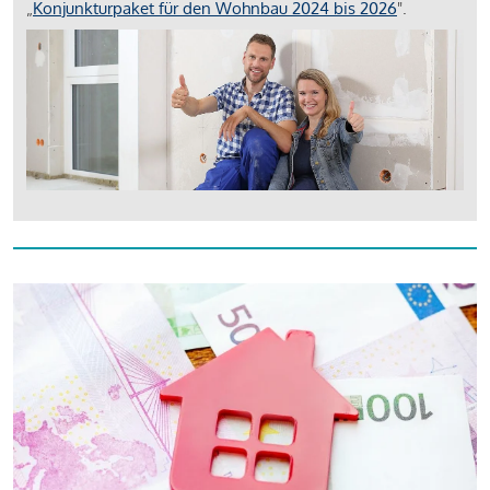
„
Konjunkturpaket für den Wohnbau 2024 bis 2026
".