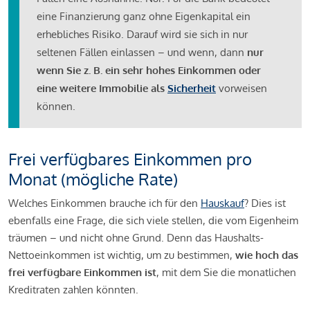
eine Finanzierung ganz ohne Eigenkapital ein
erhebliches Risiko. Darauf wird sie sich in nur
seltenen Fällen einlassen – und wenn, dann
nur
wenn Sie z. B. ein sehr hohes Einkommen oder
eine weitere Immobilie als
Sicherheit
vorweisen
können.
Frei verfügbares Einkommen pro
Monat (mögliche Rate)
Welches Einkommen brauche ich für den
Hauskauf
? Dies ist
ebenfalls eine Frage, die sich viele stellen, die vom Eigenheim
träumen – und nicht ohne Grund. Denn das Haushalts-
Nettoeinkommen ist wichtig, um zu bestimmen,
wie hoch das
frei verfügbare Einkommen ist
, mit dem Sie die monatlichen
Kreditraten zahlen könnten.