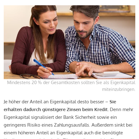
Mindestens 20 % der Gesamtkosten sollten Sie als Eigenkapital
miteinzubringen.
Je höher der Anteil an Eigenkapital desto besser –
Sie
erhalten dadurch günstigere Zinsen beim Kredit.
Denn mehr
Eigenkapital signalisiert der Bank Sicherheit sowie ein
geringeres Risiko eines Zahlungsausfalls. Außerdem sinkt bei
einem höheren Anteil an Eigenkapital auch die benötigte