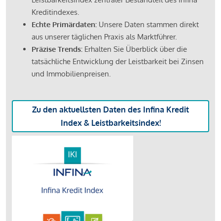
Kreditindexes.
Echte Primärdaten:
Unsere Daten stammen direkt
aus unserer täglichen Praxis als Marktführer.
Präzise Trends:
Erhalten Sie Überblick über die
tatsächliche Entwicklung der Leistbarkeit bei Zinsen
und Immobilienpreisen.
Zu den aktuellsten Daten des Infina Kredit
Index & Leistbarkeitsindex!