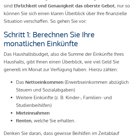
sind
Ehrlichkeit und Genauigkeit das oberste Gebot
, nur so
können Sie sich einen klaren Überblick über Ihre finanzielle
Situation verschaffen. So gehen Sie vor:
Schritt 1: Berechnen Sie Ihre
monatlichen Einkünfte
Das Haushaltsbudget, also die Summe der Einkünfte Ihres
Haushalts, gibt Ihnen einen Überblick, wie viel Geld Sie
generell im Monat zur Verfügung haben. Hierzu zählen:
Das
Nettoeinkommen
(Erwerbseinkommen abzüglich
Steuern und Sozialabgaben)
Weitere Einkünfte (z. B. Kinder-, Familien- und
Studienbeihilfen)
Mieteinnahmen
Renten
, welche Sie erhalten.
Denken Sie daran, dass gewisse Beihilfen im Zeitablauf