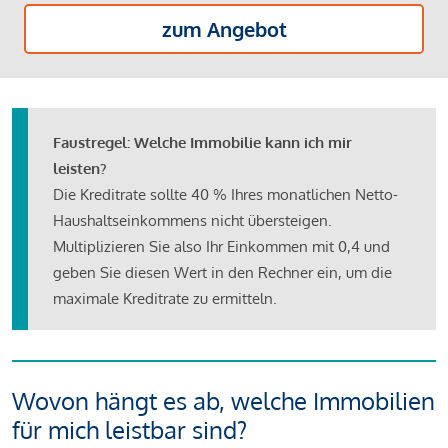
zum Angebot
Faustregel: Welche Immobilie kann ich mir
leisten?
Die Kreditrate sollte 40 % Ihres monatlichen Netto-
Haushaltseinkommens nicht übersteigen.
Multiplizieren Sie also Ihr Einkommen mit 0,4 und
geben Sie diesen Wert in den Rechner ein, um die
maximale Kreditrate zu ermitteln.
Wovon hängt es ab, welche Immobilien
für mich leistbar sind?