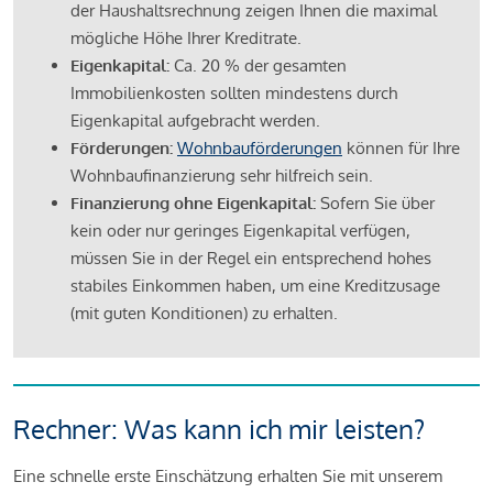
der Haushaltsrechnung zeigen Ihnen die maximal
mögliche Höhe Ihrer Kreditrate.
Eigenkapital:
Ca. 20 % der gesamten
Immobilienkosten sollten mindestens durch
Eigenkapital aufgebracht werden.
Förderungen:
Wohnbauförderungen
können für Ihre
Wohnbaufinanzierung sehr hilfreich sein.
Finanzierung ohne Eigenkapital:
Sofern Sie über
kein oder nur geringes Eigenkapital verfügen,
müssen Sie in der Regel ein entsprechend hohes
stabiles Einkommen haben, um eine Kreditzusage
(mit guten Konditionen) zu erhalten.
Rechner: Was kann ich mir leisten?
Eine schnelle erste Einschätzung erhalten Sie mit unserem