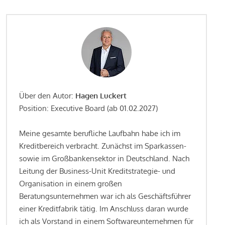
Über den Autor:
Hagen Luckert
Position: Executive Board (ab 01.02.2027)
Meine gesamte berufliche Laufbahn habe ich im
Kreditbereich verbracht. Zunächst im Sparkassen-
sowie im Großbankensektor in Deutschland. Nach
Leitung der Business-Unit Kreditstrategie- und
Organisation in einem großen
Beratungsunternehmen war ich als Geschäftsführer
einer Kreditfabrik tätig. Im Anschluss daran wurde
ich als Vorstand in einem Softwareunternehmen für