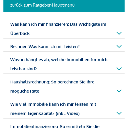
zurück
zum Ratgeber-Hauptmenü
Was kann ich mir finanzieren: Das Wichtigste im
Überblick
Rechner: Was kann ich mir leisten?
Wovon hängt es ab, welche Immobilien für mich
leistbar sind?
Haushaltsrechnung: So berechnen Sie Ihre
mögliche Rate
Wie viel Immobilie kann ich mir leisten mit
meinem Eigenkapital? (inkl. Video)
Immobilienfinanzierung: So ermitteln Sie die