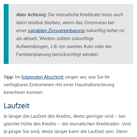
Aber Achtung:
Die monatliche Kreditrate muss auch
dann leistbar bleiben, wenn das Zinsniveau bei
einer
variablen Zinsvereinbarung
zukünftig höher ist
als aktuell. Weiters sollten zukünftige
Aufwendungen, z.B. ein zweites Auto oder die
Familienplanung berücksichtigt werden.
Tipp:
Im
folgenden Abschnitt
zeigen wir, wie Sie Ihr
verfügbares Einkommen mit einer Haushaltsrechnung
berechnen können.
Laufzeit
Je länger die Laufzeit des Kredits, desto geringer sind – bei
gleicher Höhe des Kredits – die monatlichen Kreditraten. Und:
Je jünger Sie sind, desto länger kann die Laufzeit sein. Denn