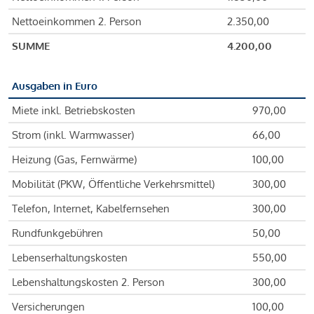
Nettoeinkommen 2. Person
2.350,00
SUMME
4.200,00
Ausgaben in Euro
Miete inkl. Betriebskosten
970,00
Strom (inkl. Warmwasser)
66,00
Heizung (Gas, Fernwärme)
100,00
Mobilität (PKW, Öffentliche Verkehrsmittel)
300,00
Telefon, Internet, Kabelfernsehen
300,00
Rundfunkgebühren
50,00
Lebenserhaltungskosten
550,00
Lebenshaltungskosten 2. Person
300,00
Versicherungen
100,00