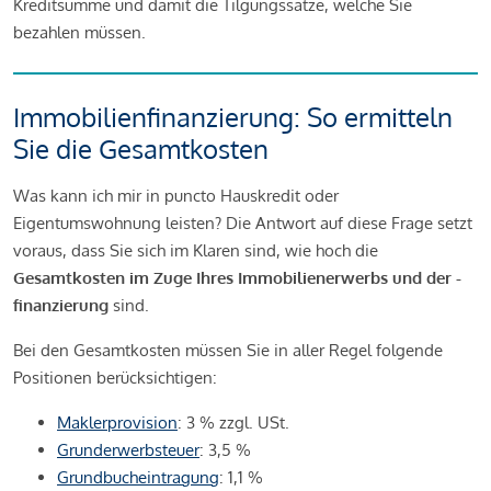
Kreditsumme und damit die Tilgungssätze, welche Sie
bezahlen müssen.
Immobilienfinanzierung: So ermitteln
Sie die Gesamtkosten
Was kann ich mir in puncto Hauskredit oder
Eigentumswohnung leisten? Die Antwort auf diese Frage setzt
voraus, dass Sie sich im Klaren sind, wie hoch die
Gesamtkosten im Zuge Ihres Immobilienerwerbs und der -
finanzierung
sind.
Bei den Gesamtkosten müssen Sie in aller Regel folgende
Positionen berücksichtigen:
Maklerprovision
: 3 % zzgl. USt.
Grunderwerbsteuer
: 3,5 %
Grundbucheintragung
: 1,1 %