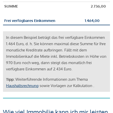
SUMME
2.736,00
Frei verfügbares Einkommen
1.464,00
In diesem Beispiel beträgt das frei verfügbare Einkommen
1.464 Euro, d. h. Sie können maximal diese Summe für Ihre
monatliche Kreditrate aufbringen. Fällt mit dem
Immobilienkauf die Miete inkl. Betriebskosten in Höhe von
970 Euro noch weg, dann steigt das monatlich frei
verfügbare Einkommen auf 2.434 Euro.
Tipp:
Weiterführende Informationen zum Thema
Haushaltsrechnung
sowie Vorlagen zur Kalkulation .
Wie viel Immobilie kann ich mir leisten