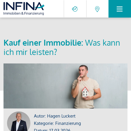
Kauf einer Immobilie:
Was kann
ich mir leisten?
Autor: Hagen Luckert
Kategorie: Finanzierung
Datum: 17.03.2026