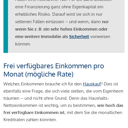
eine Finanzierung ganz ohne Eigenkapital ein
erhebliches Risiko. Darauf wird sie sich in nur
seltenen Fällen einlassen – und wenn, dann
nur
wenn Sie z. B. ein sehr hohes Einkommen oder
eine weitere Immobilie als
Sicherheit
vorweisen
können.
Frei verfügbares Einkommen pro
Monat (mögliche Rate)
Welches Einkommen brauche ich für den
Hauskauf
? Dies ist
ebenfalls eine Frage, die sich viele stellen, die vom Eigenheim
träumen – und nicht ohne Grund. Denn das Haushalts-
Nettoeinkommen ist wichtig, um zu bestimmen,
wie hoch das
frei verfügbare Einkommen ist
, mit dem Sie die monatlichen
Kreditraten zahlen könnten.