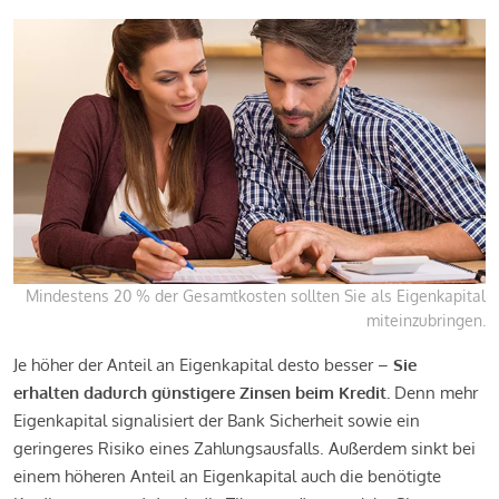
Mindestens 20 % der Gesamtkosten sollten Sie als Eigenkapital
miteinzubringen.
Je höher der Anteil an Eigenkapital desto besser –
Sie
erhalten dadurch günstigere Zinsen beim Kredit.
Denn mehr
Eigenkapital signalisiert der Bank Sicherheit sowie ein
geringeres Risiko eines Zahlungsausfalls. Außerdem sinkt bei
einem höheren Anteil an Eigenkapital auch die benötigte