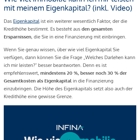
mit meinem Eigenkapital? (inkl. Video)
Das
Eigenkapital
ist ein weiterer wesentlich Faktor, der die
Kredithöhe bestimmt. Es besteht aus
den gesamten
Ersparnissen
, die Sie in eine Finanzierung mit einbringen.
Wenn Sie genau wissen, über wie viel Eigenkapital Sie
verfügen, dann können Sie die Frage „Welches Darlehen kann
ich mir leisten?“ besser beantworten. Denn es ist
empfehlenswert,
mindestens 20 %, besser noch 30 % der
Gesamtkosten als Eigenkapital
in die Finanzierung
einzubringen. Die Höhe des Eigenkapitals setzt also auch der
Kredithöhe eine gewisse Grenze.