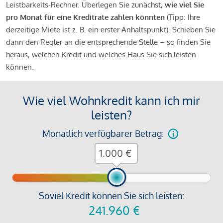
Leistbarkeits-Rechner. Überlegen Sie zunächst,
wie viel Sie
pro Monat für eine Kreditrate zahlen könnten
(Tipp: Ihre
derzeitige Miete ist z. B. ein erster Anhaltspunkt). Schieben Sie
dann den Regler an die entsprechende Stelle – so finden Sie
heraus, welchen Kredit und welches Haus Sie sich leisten
können.
Wie viel Wohnkredit kann ich mir
leisten?
Monatlich verfügbarer Betrag:
€
Soviel Kredit können Sie sich leisten:
241.960
€