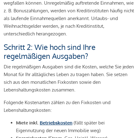
wegfallen können. Unregelmäßig auftretende Einnahmen, wie
z. B. Bonuszahlungen, werden von Kreditinstituten häufig nicht
als laufende Einnahmequellen anerkannt. Urlaubs- und
Weihnachtsgelder werden, je nach Kreditinstitut,
unterschiedlich herangezogen.
Schritt 2: Wie hoch sind Ihre
regelmäßigen Ausgaben?
Die regelmäßigen Ausgaben sind die Kosten, welche Sie jeden
Monat für Ihr alltägliches Leben zu tragen haben. Sie setzen
sich aus den monatlichen Fixkosten sowie den
Lebenshaltungskosten zusammen.
Folgende Kostenarten zählen zu den Fixkosten und
Lebenshaltungskosten:
Miete inkl.
Betriebskosten
(fällt später bei
Eigennutzung der neuen Immobilie weg)