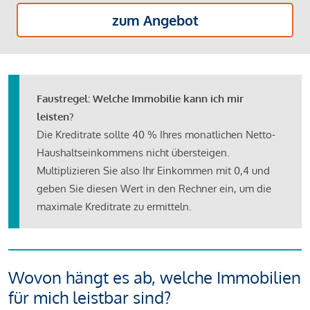
zum Angebot
Faustregel: Welche Immobilie kann ich mir
leisten?
Die Kreditrate sollte 40 % Ihres monatlichen Netto-
Haushaltseinkommens nicht übersteigen.
Multiplizieren Sie also Ihr Einkommen mit 0,4 und
geben Sie diesen Wert in den Rechner ein, um die
maximale Kreditrate zu ermitteln.
Wovon hängt es ab, welche Immobilien
für mich leistbar sind?