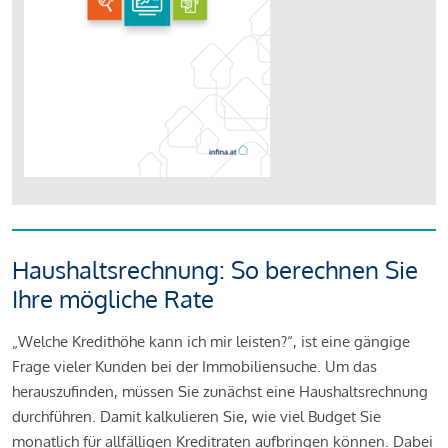
Haushaltsrechnung: So berechnen Sie
Ihre mögliche Rate
„Welche Kredithöhe kann ich mir leisten?“, ist eine gängige
Frage vieler Kunden bei der Immobiliensuche. Um das
herauszufinden, müssen Sie zunächst eine Haushaltsrechnung
durchführen. Damit kalkulieren Sie, wie viel Budget Sie
monatlich für allfälligen Kreditraten aufbringen können. Dabei