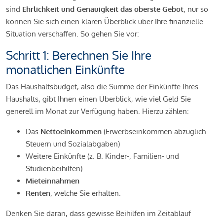
sind
Ehrlichkeit und Genauigkeit das oberste Gebot
, nur so
können Sie sich einen klaren Überblick über Ihre finanzielle
Situation verschaffen. So gehen Sie vor:
Schritt 1: Berechnen Sie Ihre
monatlichen Einkünfte
Das Haushaltsbudget, also die Summe der Einkünfte Ihres
Haushalts, gibt Ihnen einen Überblick, wie viel Geld Sie
generell im Monat zur Verfügung haben. Hierzu zählen:
Das
Nettoeinkommen
(Erwerbseinkommen abzüglich
Steuern und Sozialabgaben)
Weitere Einkünfte (z. B. Kinder-, Familien- und
Studienbeihilfen)
Mieteinnahmen
Renten
, welche Sie erhalten.
Denken Sie daran, dass gewisse Beihilfen im Zeitablauf