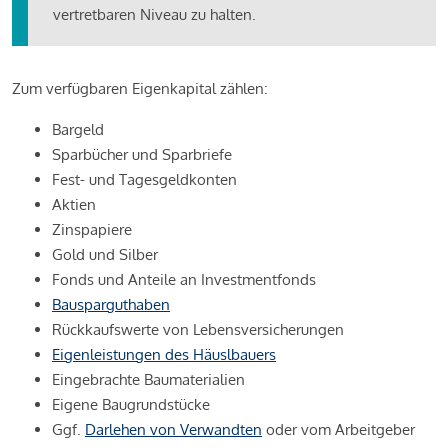
vertretbaren Niveau zu halten.
Zum verfügbaren Eigenkapital zählen:
Bargeld
Sparbücher und Sparbriefe
Fest- und Tagesgeldkonten
Aktien
Zinspapiere
Gold und Silber
Fonds und Anteile an Investmentfonds
Bausparguthaben
Rückkaufswerte von Lebensversicherungen
Eigenleistungen des Häuslbauers
Eingebrachte Baumaterialien
Eigene Baugrundstücke
Ggf.
Darlehen von Verwandten
oder vom Arbeitgeber