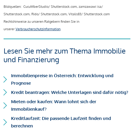
Bildquellen: CucuMberStudio/ Shutterstock.com, zamzawawi isa/
Shutterstock.com, Rido/ Shutterstock.com, Vitalis83/ Shutterstock.com
Rechtshinweise zu unseren Ratgebern finden Sie in
unserer
Verbraucherschutzinformation
.
Lesen Sie mehr zum Thema Immobilie
und Finanzierung
Immobilienpreise in Österreich: Entwicklung und
Prognose
Kredit beantragen: Welche Unterlagen sind dafür nötig?
Mieten oder kaufen: Wann lohnt sich der
Immobilienkauf?
Kreditlaufzeit: Die passende Laufzeit finden und
berechnen