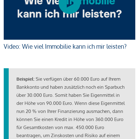
Video: Wie viel Immobilie kann ich mir leisten?
Beispiel:
Sie verfügen über 60.000 Euro auf Ihrem
Bankkonto und haben zusätzlich noch ein Sparbuch
über 30.000 Euro. Somit haben Sie Eigenmittel in
der Höhe von 90.000 Euro. Wenn diese Eigenmittel
nun 20 % von Ihrer Finanzierung ausmachen, dann
können Sie einen Kredit in Höhe von 360.000 Euro
für Gesamtkosten von max. 450.000 Euro
beantragen, um Zinskosten und Risiko auf einem