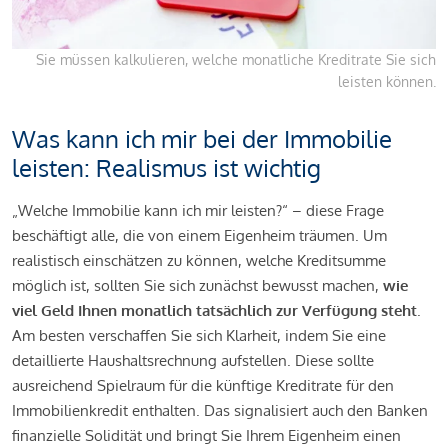
Sie müssen kalkulieren, welche monatliche Kreditrate Sie sich
leisten können.
Was kann ich mir bei der Immobilie
leisten: Realismus ist wichtig
„Welche Immobilie kann ich mir leisten?“ – diese Frage
beschäftigt alle, die von einem Eigenheim träumen. Um
realistisch einschätzen zu können, welche Kreditsumme
möglich ist, sollten Sie sich zunächst bewusst machen,
wie
viel Geld Ihnen monatlich tatsächlich zur Verfügung steht
.
Am besten verschaffen Sie sich Klarheit, indem Sie eine
detaillierte Haushaltsrechnung aufstellen. Diese sollte
ausreichend Spielraum für die künftige Kreditrate für den
Immobilienkredit enthalten. Das signalisiert auch den Banken
finanzielle Solidität und bringt Sie Ihrem Eigenheim einen