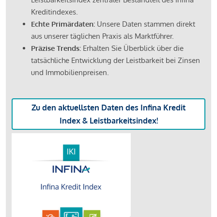
Kreditindexes.
Echte Primärdaten:
Unsere Daten stammen direkt
aus unserer täglichen Praxis als Marktführer.
Präzise Trends:
Erhalten Sie Überblick über die
tatsächliche Entwicklung der Leistbarkeit bei Zinsen
und Immobilienpreisen.
Zu den aktuellsten Daten des Infina Kredit
Index & Leistbarkeitsindex!