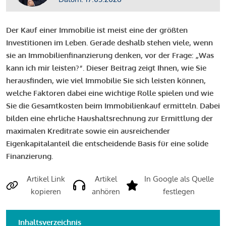
Der Kauf einer Immobilie ist meist eine der größten
Investitionen im Leben. Gerade deshalb stehen viele, wenn
sie an Immobilienfinanzierung denken, vor der Frage: „Was
kann ich mir leisten?“. Dieser Beitrag zeigt Ihnen, wie Sie
herausfinden, wie viel Immobilie Sie sich leisten können,
welche Faktoren dabei eine wichtige Rolle spielen und wie
Sie die Gesamtkosten beim Immobilienkauf ermitteln. Dabei
bilden eine ehrliche Haushaltsrechnung zur Ermittlung der
maximalen Kreditrate sowie ein ausreichender
Eigenkapitalanteil die entscheidende Basis für eine solide
Finanzierung.
Artikel Link
Artikel
In Google als Quelle
kopieren
anhören
festlegen
Inhaltsverzeichnis