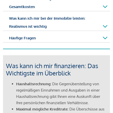
Gesamtkosten
Was kann ich mir bei der Immobilie leisten:
Realismus ist wichtig
Häufige Fragen
Was kann ich mir finanzieren: Das
Wichtigste im Überblick
Haushaltsrechnung:
Die Gegenüberstellung von
regelmäßigen Einnahmen und Ausgaben in einer
Haushaltsrechnung gibt Ihnen eine Auskunft über
Ihre persönlichen finanziellen Verhältnisse.
Maximal mögliche Kreditrate:
Die Überschüsse aus