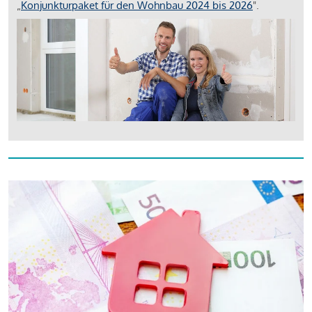
„
Konjunkturpaket für den Wohnbau 2024 bis 2026
".