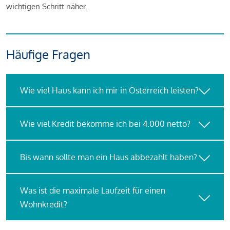
wichtigen Schritt näher.
Häufige Fragen
Wie viel Haus kann ich mir in Österreich leisten?
Wie viel Kredit bekomme ich bei 4.000 netto?
Bis wann sollte man ein Haus abbezahlt haben?
Was ist die maximale Laufzeit für einen
Wohnkredit?