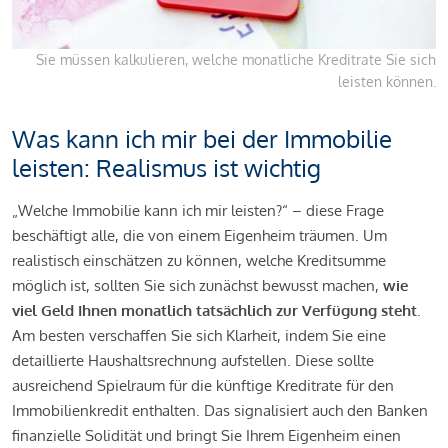
Sie müssen kalkulieren, welche monatliche Kreditrate Sie sich
leisten können.
Was kann ich mir bei der Immobilie
leisten: Realismus ist wichtig
„Welche Immobilie kann ich mir leisten?“ – diese Frage
beschäftigt alle, die von einem Eigenheim träumen. Um
realistisch einschätzen zu können, welche Kreditsumme
möglich ist, sollten Sie sich zunächst bewusst machen,
wie
viel Geld Ihnen monatlich tatsächlich zur Verfügung steht
.
Am besten verschaffen Sie sich Klarheit, indem Sie eine
detaillierte Haushaltsrechnung aufstellen. Diese sollte
ausreichend Spielraum für die künftige Kreditrate für den
Immobilienkredit enthalten. Das signalisiert auch den Banken
finanzielle Solidität und bringt Sie Ihrem Eigenheim einen