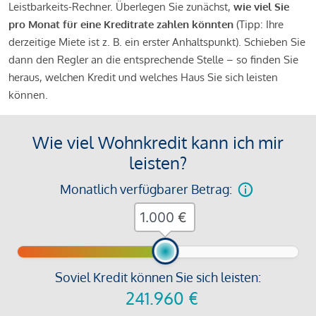
Leistbarkeits-Rechner. Überlegen Sie zunächst,
wie viel Sie
pro Monat für eine Kreditrate zahlen könnten
(Tipp: Ihre
derzeitige Miete ist z. B. ein erster Anhaltspunkt). Schieben Sie
dann den Regler an die entsprechende Stelle – so finden Sie
heraus, welchen Kredit und welches Haus Sie sich leisten
können.
Wie viel Wohnkredit kann ich mir
leisten?
Monatlich verfügbarer Betrag:
€
Soviel Kredit können Sie sich leisten:
241.960
€