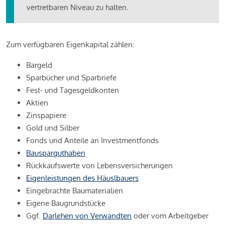
vertretbaren Niveau zu halten.
Zum verfügbaren Eigenkapital zählen:
Bargeld
Sparbücher und Sparbriefe
Fest- und Tagesgeldkonten
Aktien
Zinspapiere
Gold und Silber
Fonds und Anteile an Investmentfonds
Bausparguthaben
Rückkaufswerte von Lebensversicherungen
Eigenleistungen des Häuslbauers
Eingebrachte Baumaterialien
Eigene Baugrundstücke
Ggf.
Darlehen von Verwandten
oder vom Arbeitgeber