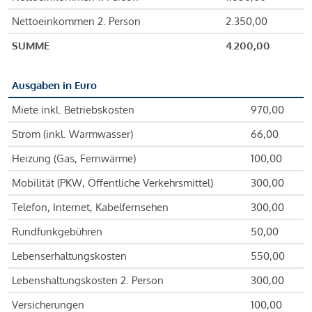
Nettoeinkommen 2. Person
2.350,00
SUMME
4.200,00
Ausgaben in Euro
Miete inkl. Betriebskosten
970,00
Strom (inkl. Warmwasser)
66,00
Heizung (Gas, Fernwärme)
100,00
Mobilität (PKW, Öffentliche Verkehrsmittel)
300,00
Telefon, Internet, Kabelfernsehen
300,00
Rundfunkgebühren
50,00
Lebenserhaltungskosten
550,00
Lebenshaltungskosten 2. Person
300,00
Versicherungen
100,00