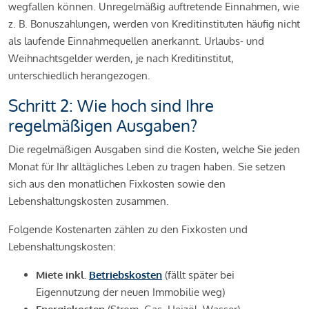
wegfallen können. Unregelmäßig auftretende Einnahmen, wie
z. B. Bonuszahlungen, werden von Kreditinstituten häufig nicht
als laufende Einnahmequellen anerkannt. Urlaubs- und
Weihnachtsgelder werden, je nach Kreditinstitut,
unterschiedlich herangezogen.
Schritt 2: Wie hoch sind Ihre
regelmäßigen Ausgaben?
Die regelmäßigen Ausgaben sind die Kosten, welche Sie jeden
Monat für Ihr alltägliches Leben zu tragen haben. Sie setzen
sich aus den monatlichen Fixkosten sowie den
Lebenshaltungskosten zusammen.
Folgende Kostenarten zählen zu den Fixkosten und
Lebenshaltungskosten:
Miete inkl.
Betriebskosten
(fällt später bei
Eigennutzung der neuen Immobilie weg)