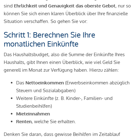
sind
Ehrlichkeit und Genauigkeit das oberste Gebot
, nur so
können Sie sich einen klaren Überblick über Ihre finanzielle
Situation verschaffen. So gehen Sie vor:
Schritt 1: Berechnen Sie Ihre
monatlichen Einkünfte
Das Haushaltsbudget, also die Summe der Einkünfte Ihres
Haushalts, gibt Ihnen einen Überblick, wie viel Geld Sie
generell im Monat zur Verfügung haben. Hierzu zählen:
Das
Nettoeinkommen
(Erwerbseinkommen abzüglich
Steuern und Sozialabgaben)
Weitere Einkünfte (z. B. Kinder-, Familien- und
Studienbeihilfen)
Mieteinnahmen
Renten
, welche Sie erhalten.
Denken Sie daran, dass gewisse Beihilfen im Zeitablauf