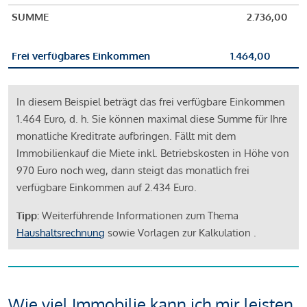
SUMME
2.736,00
Frei verfügbares Einkommen
1.464,00
In diesem Beispiel beträgt das frei verfügbare Einkommen
1.464 Euro, d. h. Sie können maximal diese Summe für Ihre
monatliche Kreditrate aufbringen. Fällt mit dem
Immobilienkauf die Miete inkl. Betriebskosten in Höhe von
970 Euro noch weg, dann steigt das monatlich frei
verfügbare Einkommen auf 2.434 Euro.
Tipp:
Weiterführende Informationen zum Thema
Haushaltsrechnung
sowie Vorlagen zur Kalkulation .
Wie viel Immobilie kann ich mir leisten