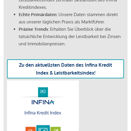
Kreditindexes.
Echte Primärdaten:
Unsere Daten stammen direkt
aus unserer täglichen Praxis als Marktführer.
Präzise Trends:
Erhalten Sie Überblick über die
tatsächliche Entwicklung der Leistbarkeit bei Zinsen
und Immobilienpreisen.
Zu den aktuellsten Daten des Infina Kredit
Index & Leistbarkeitsindex!