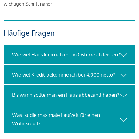
wichtigen Schritt näher.
Häufige Fragen
Wie viel Haus kann ich mir in Österreich leisten?
Wie viel Kredit bekomme ich bei 4.000 netto?
Bis wann sollte man ein Haus abbezahlt haben?
Was ist die maximale Laufzeit für einen
Wohnkredit?