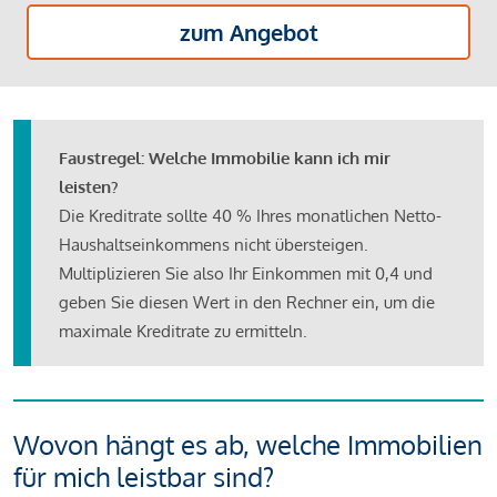
zum Angebot
Faustregel: Welche Immobilie kann ich mir
leisten?
Die Kreditrate sollte 40 % Ihres monatlichen Netto-
Haushaltseinkommens nicht übersteigen.
Multiplizieren Sie also Ihr Einkommen mit 0,4 und
geben Sie diesen Wert in den Rechner ein, um die
maximale Kreditrate zu ermitteln.
Wovon hängt es ab, welche Immobilien
für mich leistbar sind?