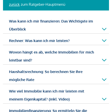
zurück
zum Ratgeber-Hauptmenü
Was kann ich mir finanzieren: Das Wichtigste im
Überblick
Rechner: Was kann ich mir leisten?
Wovon hängt es ab, welche Immobilien für mich
leistbar sind?
Haushaltsrechnung: So berechnen Sie Ihre
mögliche Rate
Wie viel Immobilie kann ich mir leisten mit
meinem Eigenkapital? (inkl. Video)
Immobilienfinanzierung: So ermitteln Sie die