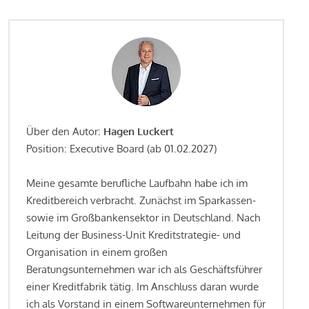
Über den Autor:
Hagen Luckert
Position: Executive Board (ab 01.02.2027)
Meine gesamte berufliche Laufbahn habe ich im
Kreditbereich verbracht. Zunächst im Sparkassen-
sowie im Großbankensektor in Deutschland. Nach
Leitung der Business-Unit Kreditstrategie- und
Organisation in einem großen
Beratungsunternehmen war ich als Geschäftsführer
einer Kreditfabrik tätig. Im Anschluss daran wurde
ich als Vorstand in einem Softwareunternehmen für