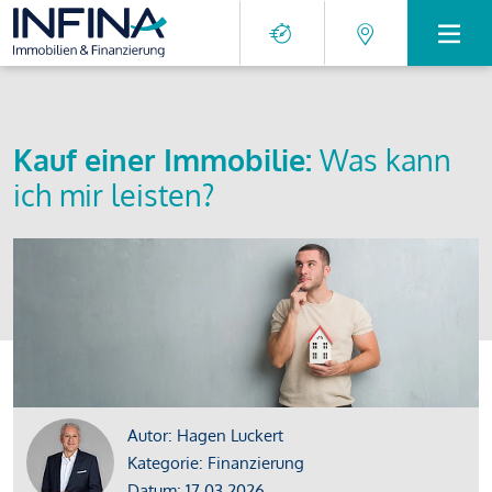
Kauf einer Immobilie:
Was kann
ich mir leisten?
Autor: Hagen Luckert
Kategorie: Finanzierung
Datum: 17.03.2026