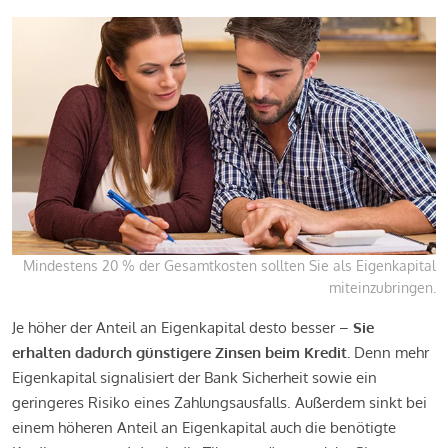
Mindestens 20 % der Gesamtkosten sollten Sie als Eigenkapital
miteinzubringen.
Je höher der Anteil an Eigenkapital desto besser –
Sie
erhalten dadurch günstigere Zinsen beim Kredit.
Denn mehr
Eigenkapital signalisiert der Bank Sicherheit sowie ein
geringeres Risiko eines Zahlungsausfalls. Außerdem sinkt bei
einem höheren Anteil an Eigenkapital auch die benötigte