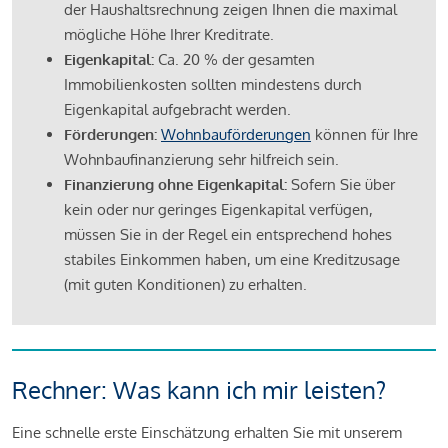
der Haushaltsrechnung zeigen Ihnen die maximal
mögliche Höhe Ihrer Kreditrate.
Eigenkapital:
Ca. 20 % der gesamten
Immobilienkosten sollten mindestens durch
Eigenkapital aufgebracht werden.
Förderungen:
Wohnbauförderungen
können für Ihre
Wohnbaufinanzierung sehr hilfreich sein.
Finanzierung ohne Eigenkapital:
Sofern Sie über
kein oder nur geringes Eigenkapital verfügen,
müssen Sie in der Regel ein entsprechend hohes
stabiles Einkommen haben, um eine Kreditzusage
(mit guten Konditionen) zu erhalten.
Rechner: Was kann ich mir leisten?
Eine schnelle erste Einschätzung erhalten Sie mit unserem