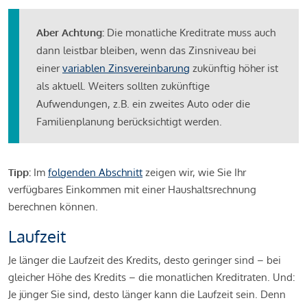
Aber Achtung:
Die monatliche Kreditrate muss auch
dann leistbar bleiben, wenn das Zinsniveau bei
einer
variablen Zinsvereinbarung
zukünftig höher ist
als aktuell. Weiters sollten zukünftige
Aufwendungen, z.B. ein zweites Auto oder die
Familienplanung berücksichtigt werden.
Tipp:
Im
folgenden Abschnitt
zeigen wir, wie Sie Ihr
verfügbares Einkommen mit einer Haushaltsrechnung
berechnen können.
Laufzeit
Je länger die Laufzeit des Kredits, desto geringer sind – bei
gleicher Höhe des Kredits – die monatlichen Kreditraten. Und:
Je jünger Sie sind, desto länger kann die Laufzeit sein. Denn