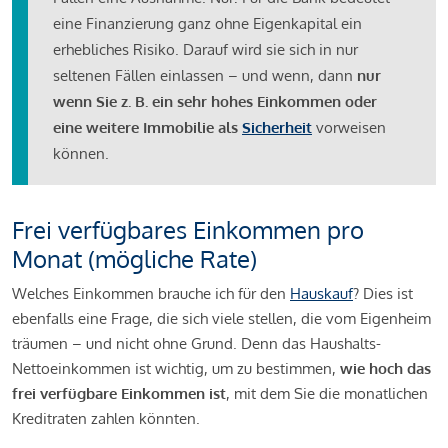
eine Finanzierung ganz ohne Eigenkapital ein
erhebliches Risiko. Darauf wird sie sich in nur
seltenen Fällen einlassen – und wenn, dann
nur
wenn Sie z. B. ein sehr hohes Einkommen oder
eine weitere Immobilie als
Sicherheit
vorweisen
können.
Frei verfügbares Einkommen pro
Monat (mögliche Rate)
Welches Einkommen brauche ich für den
Hauskauf
? Dies ist
ebenfalls eine Frage, die sich viele stellen, die vom Eigenheim
träumen – und nicht ohne Grund. Denn das Haushalts-
Nettoeinkommen ist wichtig, um zu bestimmen,
wie hoch das
frei verfügbare Einkommen ist
, mit dem Sie die monatlichen
Kreditraten zahlen könnten.