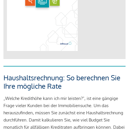
Haushaltsrechnung: So berechnen Sie
Ihre mögliche Rate
„Welche Kredithöhe kann ich mir leisten?“, ist eine gängige
Frage vieler Kunden bei der Immobiliensuche. Um das
herauszufinden, müssen Sie zunächst eine Haushaltsrechnung
durchführen. Damit kalkulieren Sie, wie viel Budget Sie
monatlich für allfälligen Kreditraten aufbringen können. Dabei