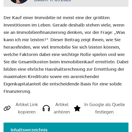
Der Kauf einer Immobilie ist meist eine der größten
Investitionen im Leben. Gerade deshalb stehen viele, wenn
sie an Immobilienfinanzierung denken, vor der Frage: „Was
kann ich mir leisten?“. Dieser Beitrag zeigt Ihnen, wie Sie
herausfinden, wie viel Immobilie Sie sich leisten können,
welche Faktoren dabei eine wichtige Rolle spielen und wie
Sie die Gesamtkosten beim Immobilienkauf ermitteln. Dabei
bilden eine ehrliche Haushaltsrechnung zur Ermittlung der
maximalen Kreditrate sowie ein ausreichender
Eigenkapitalanteil die entscheidende Basis für eine solide
Finanzierung.
Artikel Link
Artikel
In Google als Quelle
kopieren
anhören
festlegen
Inhaltsverzeichnis