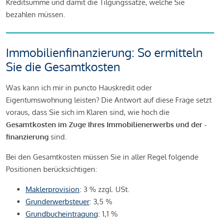
Kreditsumme und damit die Tilgungssätze, welche Sie
bezahlen müssen.
Immobilienfinanzierung: So ermitteln
Sie die Gesamtkosten
Was kann ich mir in puncto Hauskredit oder
Eigentumswohnung leisten? Die Antwort auf diese Frage setzt
voraus, dass Sie sich im Klaren sind, wie hoch die
Gesamtkosten im Zuge Ihres Immobilienerwerbs und der -
finanzierung
sind.
Bei den Gesamtkosten müssen Sie in aller Regel folgende
Positionen berücksichtigen:
Maklerprovision
: 3 % zzgl. USt.
Grunderwerbsteuer
: 3,5 %
Grundbucheintragung
: 1,1 %