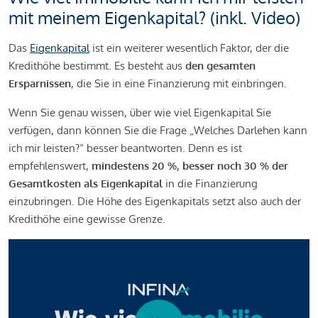
mit meinem Eigenkapital? (inkl. Video)
Das
Eigenkapital
ist ein weiterer wesentlich Faktor, der die
Kredithöhe bestimmt. Es besteht aus
den gesamten
Ersparnissen
, die Sie in eine Finanzierung mit einbringen.
Wenn Sie genau wissen, über wie viel Eigenkapital Sie
verfügen, dann können Sie die Frage „Welches Darlehen kann
ich mir leisten?“ besser beantworten. Denn es ist
empfehlenswert,
mindestens 20 %, besser noch 30 % der
Gesamtkosten als Eigenkapital
in die Finanzierung
einzubringen. Die Höhe des Eigenkapitals setzt also auch der
Kredithöhe eine gewisse Grenze.