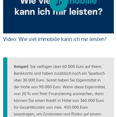
Video: Wie viel Immobilie kann ich mir leisten?
Beispiel:
Sie verfügen über 60.000 Euro auf Ihrem
Bankkonto und haben zusätzlich noch ein Sparbuch
über 30.000 Euro. Somit haben Sie Eigenmittel in
der Höhe von 90.000 Euro. Wenn diese Eigenmittel
nun 20 % von Ihrer Finanzierung ausmachen, dann
können Sie einen Kredit in Höhe von 360.000 Euro
für Gesamtkosten von max. 450.000 Euro
beantragen, um Zinskosten und Risiko auf einem