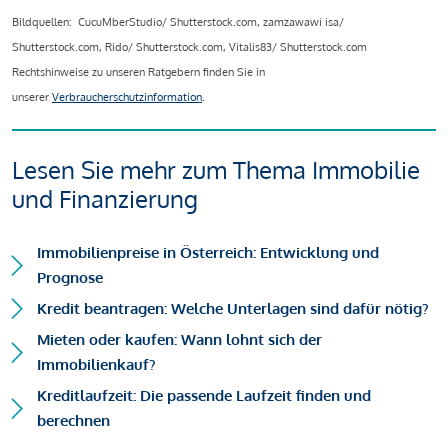
Bildquellen: CucuMberStudio/ Shutterstock.com, zamzawawi isa/
Shutterstock.com, Rido/ Shutterstock.com, Vitalis83/ Shutterstock.com
Rechtshinweise zu unseren Ratgebern finden Sie in
unserer
Verbraucherschutzinformation
.
Lesen Sie mehr zum Thema Immobilie
und Finanzierung
Immobilienpreise in Österreich: Entwicklung und
Prognose
Kredit beantragen: Welche Unterlagen sind dafür nötig?
Mieten oder kaufen: Wann lohnt sich der
Immobilienkauf?
Kreditlaufzeit: Die passende Laufzeit finden und
berechnen