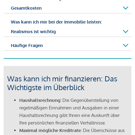
Gesamtkosten
Was kann ich mir bei der Immobilie leisten:
Realismus ist wichtig
Häufige Fragen
Was kann ich mir finanzieren: Das
Wichtigste im Überblick
Haushaltsrechnung:
Die Gegenüberstellung von
regelmäßigen Einnahmen und Ausgaben in einer
Haushaltsrechnung gibt Ihnen eine Auskunft über
Ihre persönlichen finanziellen Verhältnisse.
Maximal mögliche Kreditrate:
Die Überschüsse aus