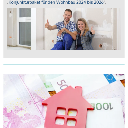
„
Konjunkturpaket für den Wohnbau 2024 bis 2026
".