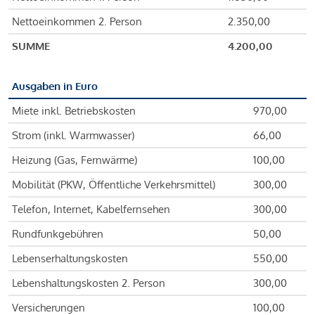
Nettoeinkommen 2. Person
2.350,00
SUMME
4.200,00
Ausgaben in Euro
Miete inkl. Betriebskosten
970,00
Strom (inkl. Warmwasser)
66,00
Heizung (Gas, Fernwärme)
100,00
Mobilität (PKW, Öffentliche Verkehrsmittel)
300,00
Telefon, Internet, Kabelfernsehen
300,00
Rundfunkgebühren
50,00
Lebenserhaltungskosten
550,00
Lebenshaltungskosten 2. Person
300,00
Versicherungen
100,00