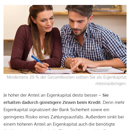
Mindestens 20 % der Gesamtkosten sollten Sie als Eigenkapital
miteinzubringen.
Je höher der Anteil an Eigenkapital desto besser –
Sie
erhalten dadurch günstigere Zinsen beim Kredit.
Denn mehr
Eigenkapital signalisiert der Bank Sicherheit sowie ein
geringeres Risiko eines Zahlungsausfalls. Außerdem sinkt bei
einem höheren Anteil an Eigenkapital auch die benötigte