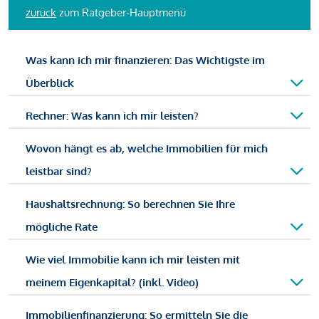
zurück
zum Ratgeber-Hauptmenü
Was kann ich mir finanzieren: Das Wichtigste im
Überblick
Rechner: Was kann ich mir leisten?
Wovon hängt es ab, welche Immobilien für mich
leistbar sind?
Haushaltsrechnung: So berechnen Sie Ihre
mögliche Rate
Wie viel Immobilie kann ich mir leisten mit
meinem Eigenkapital? (inkl. Video)
Immobilienfinanzierung: So ermitteln Sie die