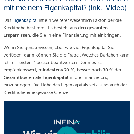
mit meinem Eigenkapital? (inkl. Video)
Das
Eigenkapital
ist ein weiterer wesentlich Faktor, der die
Kredithöhe bestimmt. Es besteht aus
den gesamten
Ersparnissen
, die Sie in eine Finanzierung mit einbringen.
Wenn Sie genau wissen, über wie viel Eigenkapital Sie
verfügen, dann können Sie die Frage „Welches Darlehen kann
ich mir leisten?“ besser beantworten. Denn es ist
empfehlenswert,
mindestens 20 %, besser noch 30 % der
Gesamtkosten als Eigenkapital
in die Finanzierung
einzubringen. Die Höhe des Eigenkapitals setzt also auch der
Kredithöhe eine gewisse Grenze.