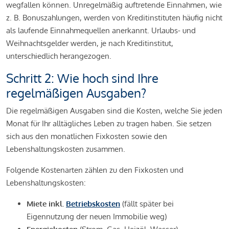
wegfallen können. Unregelmäßig auftretende Einnahmen, wie
z. B. Bonuszahlungen, werden von Kreditinstituten häufig nicht
als laufende Einnahmequellen anerkannt. Urlaubs- und
Weihnachtsgelder werden, je nach Kreditinstitut,
unterschiedlich herangezogen.
Schritt 2: Wie hoch sind Ihre
regelmäßigen Ausgaben?
Die regelmäßigen Ausgaben sind die Kosten, welche Sie jeden
Monat für Ihr alltägliches Leben zu tragen haben. Sie setzen
sich aus den monatlichen Fixkosten sowie den
Lebenshaltungskosten zusammen.
Folgende Kostenarten zählen zu den Fixkosten und
Lebenshaltungskosten:
Miete inkl.
Betriebskosten
(fällt später bei
Eigennutzung der neuen Immobilie weg)