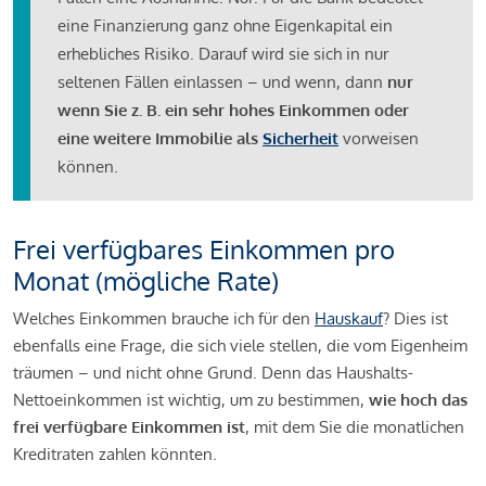
eine Finanzierung ganz ohne Eigenkapital ein
erhebliches Risiko. Darauf wird sie sich in nur
seltenen Fällen einlassen – und wenn, dann
nur
wenn Sie z. B. ein sehr hohes Einkommen oder
eine weitere Immobilie als
Sicherheit
vorweisen
können.
Frei verfügbares Einkommen pro
Monat (mögliche Rate)
Welches Einkommen brauche ich für den
Hauskauf
? Dies ist
ebenfalls eine Frage, die sich viele stellen, die vom Eigenheim
träumen – und nicht ohne Grund. Denn das Haushalts-
Nettoeinkommen ist wichtig, um zu bestimmen,
wie hoch das
frei verfügbare Einkommen ist
, mit dem Sie die monatlichen
Kreditraten zahlen könnten.