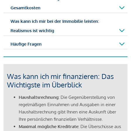
Gesamtkosten
Was kann ich mir bei der Immobilie leisten:
Realismus ist wichtig
Häufige Fragen
Was kann ich mir finanzieren: Das
Wichtigste im Überblick
Haushaltsrechnung:
Die Gegenüberstellung von
regelmäßigen Einnahmen und Ausgaben in einer
Haushaltsrechnung gibt Ihnen eine Auskunft über
Ihre persönlichen finanziellen Verhältnisse.
Maximal mögliche Kreditrate:
Die Überschüsse aus