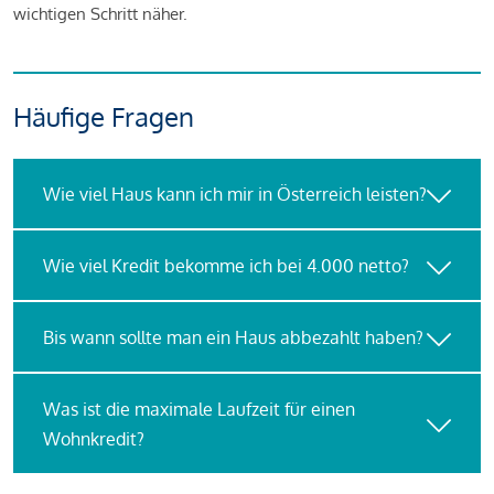
wichtigen Schritt näher.
Häufige Fragen
Wie viel Haus kann ich mir in Österreich leisten?
Wie viel Kredit bekomme ich bei 4.000 netto?
Bis wann sollte man ein Haus abbezahlt haben?
Was ist die maximale Laufzeit für einen
Wohnkredit?