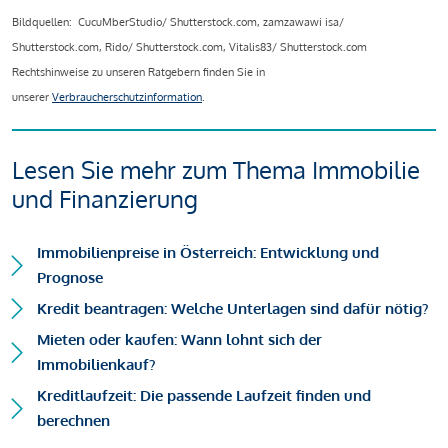
Bildquellen: CucuMberStudio/ Shutterstock.com, zamzawawi isa/
Shutterstock.com, Rido/ Shutterstock.com, Vitalis83/ Shutterstock.com
Rechtshinweise zu unseren Ratgebern finden Sie in
unserer
Verbraucherschutzinformation
.
Lesen Sie mehr zum Thema Immobilie
und Finanzierung
Immobilienpreise in Österreich: Entwicklung und
Prognose
Kredit beantragen: Welche Unterlagen sind dafür nötig?
Mieten oder kaufen: Wann lohnt sich der
Immobilienkauf?
Kreditlaufzeit: Die passende Laufzeit finden und
berechnen