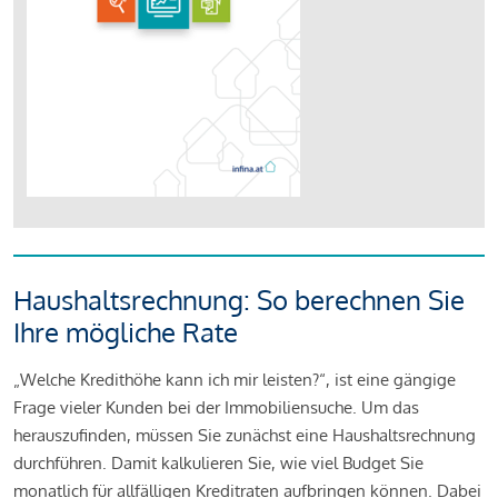
Haushaltsrechnung: So berechnen Sie
Ihre mögliche Rate
„Welche Kredithöhe kann ich mir leisten?“, ist eine gängige
Frage vieler Kunden bei der Immobiliensuche. Um das
herauszufinden, müssen Sie zunächst eine Haushaltsrechnung
durchführen. Damit kalkulieren Sie, wie viel Budget Sie
monatlich für allfälligen Kreditraten aufbringen können. Dabei