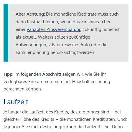
Aber Achtung:
Die monatliche Kreditrate muss auch
dann leistbar bleiben, wenn das Zinsniveau bei
einer
variablen Zinsvereinbarung
zukünftig höher ist
als aktuell. Weiters sollten zukünftige
Aufwendungen, z.B. ein zweites Auto oder die
Familienplanung berücksichtigt werden.
Tipp:
Im
folgenden Abschnitt
zeigen wir, wie Sie Ihr
verfügbares Einkommen mit einer Haushaltsrechnung
berechnen können.
Laufzeit
Je länger die Laufzeit des Kredits, desto geringer sind – bei
gleicher Höhe des Kredits – die monatlichen Kreditraten. Und:
Je jünger Sie sind, desto länger kann die Laufzeit sein. Denn