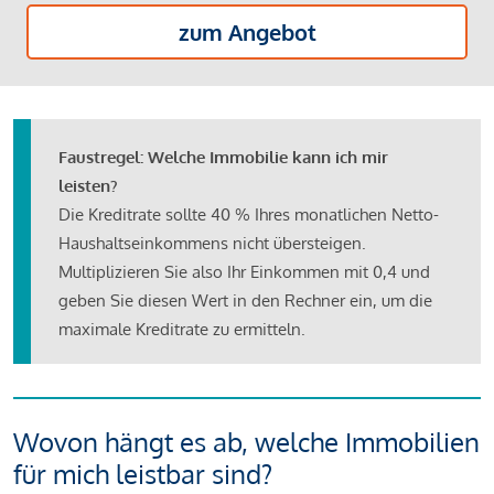
zum Angebot
Faustregel: Welche Immobilie kann ich mir
leisten?
Die Kreditrate sollte 40 % Ihres monatlichen Netto-
Haushaltseinkommens nicht übersteigen.
Multiplizieren Sie also Ihr Einkommen mit 0,4 und
geben Sie diesen Wert in den Rechner ein, um die
maximale Kreditrate zu ermitteln.
Wovon hängt es ab, welche Immobilien
für mich leistbar sind?