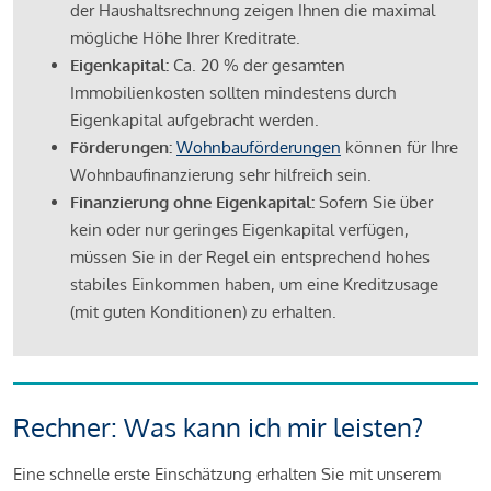
der Haushaltsrechnung zeigen Ihnen die maximal
mögliche Höhe Ihrer Kreditrate.
Eigenkapital:
Ca. 20 % der gesamten
Immobilienkosten sollten mindestens durch
Eigenkapital aufgebracht werden.
Förderungen:
Wohnbauförderungen
können für Ihre
Wohnbaufinanzierung sehr hilfreich sein.
Finanzierung ohne Eigenkapital:
Sofern Sie über
kein oder nur geringes Eigenkapital verfügen,
müssen Sie in der Regel ein entsprechend hohes
stabiles Einkommen haben, um eine Kreditzusage
(mit guten Konditionen) zu erhalten.
Rechner: Was kann ich mir leisten?
Eine schnelle erste Einschätzung erhalten Sie mit unserem