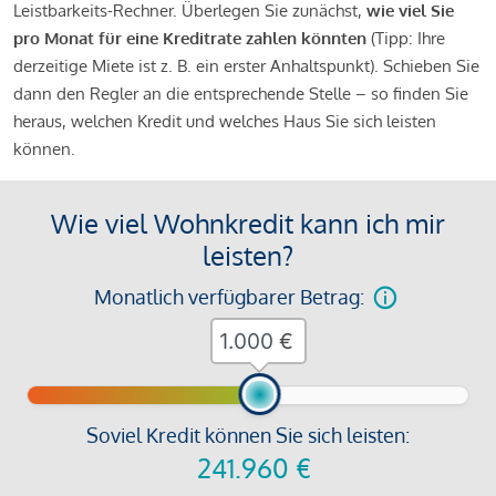
Leistbarkeits-Rechner. Überlegen Sie zunächst,
wie viel Sie
pro Monat für eine Kreditrate zahlen könnten
(Tipp: Ihre
derzeitige Miete ist z. B. ein erster Anhaltspunkt). Schieben Sie
dann den Regler an die entsprechende Stelle – so finden Sie
heraus, welchen Kredit und welches Haus Sie sich leisten
können.
Wie viel Wohnkredit kann ich mir
leisten?
Monatlich verfügbarer Betrag:
€
Soviel Kredit können Sie sich leisten:
241.960
€