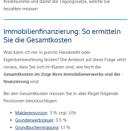
Kreditsumme und damit die Tilgungssätze, welche Sie
bezahlen müssen.
Immobilienfinanzierung: So ermitteln
Sie die Gesamtkosten
Was kann ich mir in puncto Hauskredit oder
Eigentumswohnung leisten? Die Antwort auf diese Frage setzt
voraus, dass Sie sich im Klaren sind, wie hoch die
Gesamtkosten im Zuge Ihres Immobilienerwerbs und der -
finanzierung
sind.
Bei den Gesamtkosten müssen Sie in aller Regel folgende
Positionen berücksichtigen:
Maklerprovision
: 3 % zzgl. USt.
Grunderwerbsteuer
: 3,5 %
Grundbucheintragung
: 1,1 %