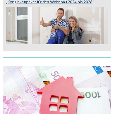
„
Konjunkturpaket für den Wohnbau 2024 bis 2026
".