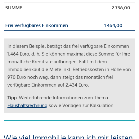
SUMME
2.736,00
Frei verfügbares Einkommen
1.464,00
In diesem Beispiel beträgt das frei verfügbare Einkommen
1.464 Euro, d. h. Sie können maximal diese Summe für Ihre
monatliche Kreditrate aufbringen. Fällt mit dem
Immobilienkauf die Miete inkl. Betriebskosten in Höhe von
970 Euro noch weg, dann steigt das monatlich frei
verfügbare Einkommen auf 2.434 Euro.
Tipp:
Weiterführende Informationen zum Thema
Haushaltsrechnung
sowie Vorlagen zur Kalkulation .
Wie viel Immobilie kann ich mir leisten