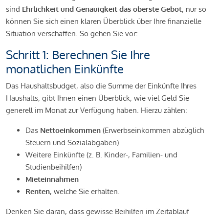
sind
Ehrlichkeit und Genauigkeit das oberste Gebot
, nur so
können Sie sich einen klaren Überblick über Ihre finanzielle
Situation verschaffen. So gehen Sie vor:
Schritt 1: Berechnen Sie Ihre
monatlichen Einkünfte
Das Haushaltsbudget, also die Summe der Einkünfte Ihres
Haushalts, gibt Ihnen einen Überblick, wie viel Geld Sie
generell im Monat zur Verfügung haben. Hierzu zählen:
Das
Nettoeinkommen
(Erwerbseinkommen abzüglich
Steuern und Sozialabgaben)
Weitere Einkünfte (z. B. Kinder-, Familien- und
Studienbeihilfen)
Mieteinnahmen
Renten
, welche Sie erhalten.
Denken Sie daran, dass gewisse Beihilfen im Zeitablauf