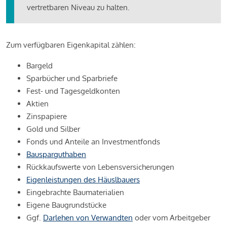
vertretbaren Niveau zu halten.
Zum verfügbaren Eigenkapital zählen:
Bargeld
Sparbücher und Sparbriefe
Fest- und Tagesgeldkonten
Aktien
Zinspapiere
Gold und Silber
Fonds und Anteile an Investmentfonds
Bausparguthaben
Rückkaufswerte von Lebensversicherungen
Eigenleistungen des Häuslbauers
Eingebrachte Baumaterialien
Eigene Baugrundstücke
Ggf.
Darlehen von Verwandten
oder vom Arbeitgeber