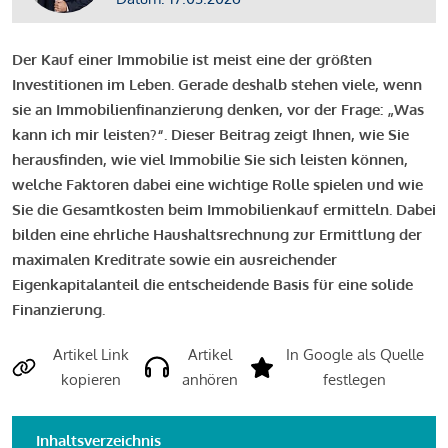
Der Kauf einer Immobilie ist meist eine der größten
Investitionen im Leben. Gerade deshalb stehen viele, wenn
sie an Immobilienfinanzierung denken, vor der Frage: „Was
kann ich mir leisten?“. Dieser Beitrag zeigt Ihnen, wie Sie
herausfinden, wie viel Immobilie Sie sich leisten können,
welche Faktoren dabei eine wichtige Rolle spielen und wie
Sie die Gesamtkosten beim Immobilienkauf ermitteln. Dabei
bilden eine ehrliche Haushaltsrechnung zur Ermittlung der
maximalen Kreditrate sowie ein ausreichender
Eigenkapitalanteil die entscheidende Basis für eine solide
Finanzierung.
Artikel Link
Artikel
In Google als Quelle
kopieren
anhören
festlegen
Inhaltsverzeichnis