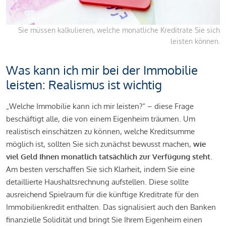
Sie müssen kalkulieren, welche monatliche Kreditrate Sie sich
leisten können.
Was kann ich mir bei der Immobilie
leisten: Realismus ist wichtig
„Welche Immobilie kann ich mir leisten?“ – diese Frage
beschäftigt alle, die von einem Eigenheim träumen. Um
realistisch einschätzen zu können, welche Kreditsumme
möglich ist, sollten Sie sich zunächst bewusst machen,
wie
viel Geld Ihnen monatlich tatsächlich zur Verfügung steht
.
Am besten verschaffen Sie sich Klarheit, indem Sie eine
detaillierte Haushaltsrechnung aufstellen. Diese sollte
ausreichend Spielraum für die künftige Kreditrate für den
Immobilienkredit enthalten. Das signalisiert auch den Banken
finanzielle Solidität und bringt Sie Ihrem Eigenheim einen