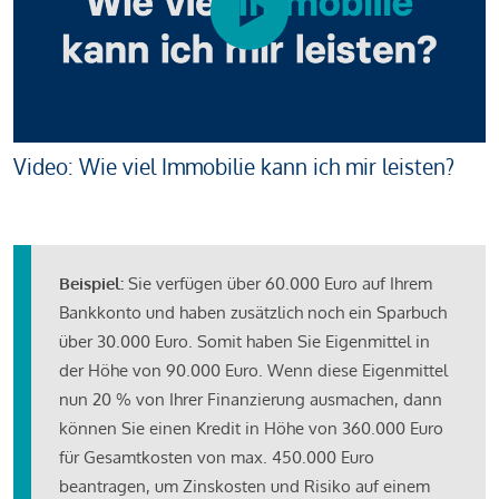
Video: Wie viel Immobilie kann ich mir leisten?
Beispiel:
Sie verfügen über 60.000 Euro auf Ihrem
Bankkonto und haben zusätzlich noch ein Sparbuch
über 30.000 Euro. Somit haben Sie Eigenmittel in
der Höhe von 90.000 Euro. Wenn diese Eigenmittel
nun 20 % von Ihrer Finanzierung ausmachen, dann
können Sie einen Kredit in Höhe von 360.000 Euro
für Gesamtkosten von max. 450.000 Euro
beantragen, um Zinskosten und Risiko auf einem