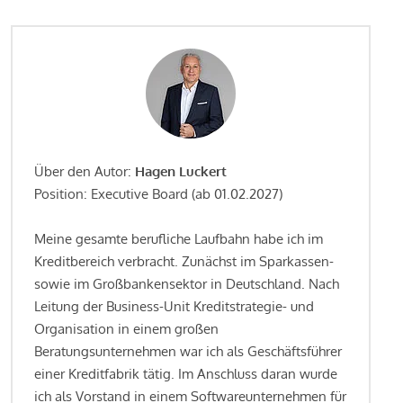
Über den Autor:
Hagen Luckert
Position: Executive Board (ab 01.02.2027)
Meine gesamte berufliche Laufbahn habe ich im
Kreditbereich verbracht. Zunächst im Sparkassen-
sowie im Großbankensektor in Deutschland. Nach
Leitung der Business-Unit Kreditstrategie- und
Organisation in einem großen
Beratungsunternehmen war ich als Geschäftsführer
einer Kreditfabrik tätig. Im Anschluss daran wurde
ich als Vorstand in einem Softwareunternehmen für