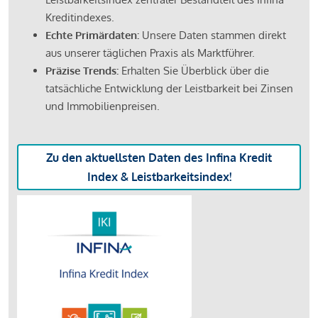
Kreditindexes.
Echte Primärdaten:
Unsere Daten stammen direkt
aus unserer täglichen Praxis als Marktführer.
Präzise Trends:
Erhalten Sie Überblick über die
tatsächliche Entwicklung der Leistbarkeit bei Zinsen
und Immobilienpreisen.
Zu den aktuellsten Daten des Infina Kredit
Index & Leistbarkeitsindex!