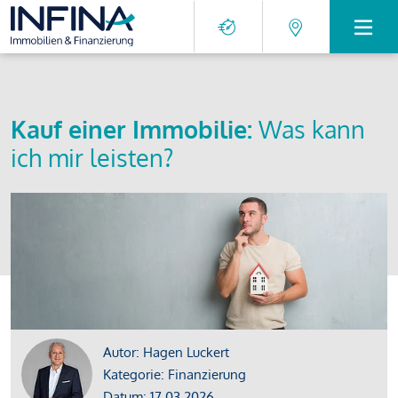
Kauf einer Immobilie:
Was kann
ich mir leisten?
Autor: Hagen Luckert
Kategorie: Finanzierung
Datum: 17.03.2026