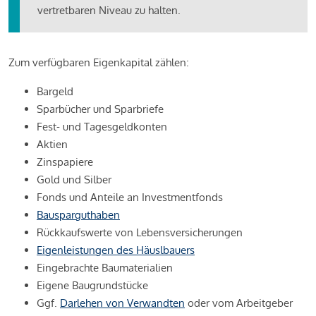
vertretbaren Niveau zu halten.
Zum verfügbaren Eigenkapital zählen:
Bargeld
Sparbücher und Sparbriefe
Fest- und Tagesgeldkonten
Aktien
Zinspapiere
Gold und Silber
Fonds und Anteile an Investmentfonds
Bausparguthaben
Rückkaufswerte von Lebensversicherungen
Eigenleistungen des Häuslbauers
Eingebrachte Baumaterialien
Eigene Baugrundstücke
Ggf.
Darlehen von Verwandten
oder vom Arbeitgeber