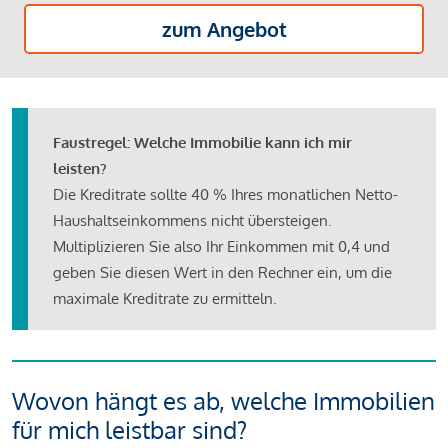
zum Angebot
Faustregel: Welche Immobilie kann ich mir
leisten?
Die Kreditrate sollte 40 % Ihres monatlichen Netto-
Haushaltseinkommens nicht übersteigen.
Multiplizieren Sie also Ihr Einkommen mit 0,4 und
geben Sie diesen Wert in den Rechner ein, um die
maximale Kreditrate zu ermitteln.
Wovon hängt es ab, welche Immobilien
für mich leistbar sind?