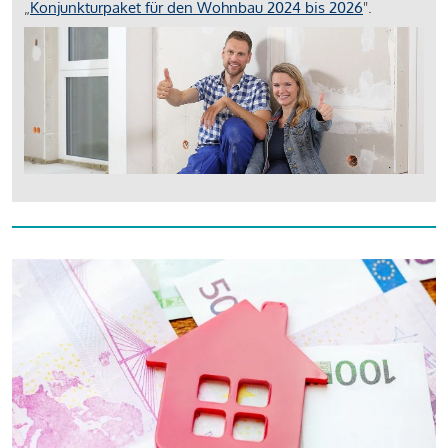
„
Konjunkturpaket für den Wohnbau 2024 bis 2026
".