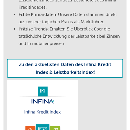
Kreditindexes.
Echte Primärdaten:
Unsere Daten stammen direkt
aus unserer täglichen Praxis als Marktführer.
Präzise Trends:
Erhalten Sie Überblick über die
tatsächliche Entwicklung der Leistbarkeit bei Zinsen
und Immobilienpreisen.
Zu den aktuellsten Daten des Infina Kredit
Index & Leistbarkeitsindex!