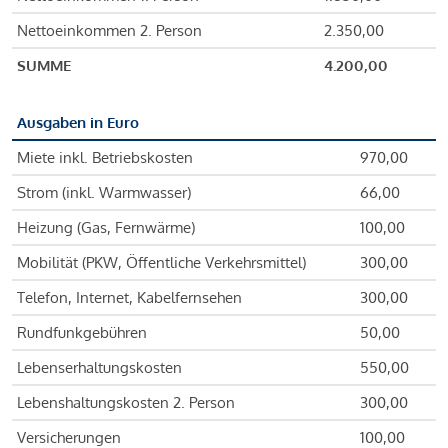
Nettoeinkommen 2. Person
2.350,00
SUMME
4.200,00
Ausgaben in Euro
Miete inkl. Betriebskosten
970,00
Strom (inkl. Warmwasser)
66,00
Heizung (Gas, Fernwärme)
100,00
Mobilität (PKW, Öffentliche Verkehrsmittel)
300,00
Telefon, Internet, Kabelfernsehen
300,00
Rundfunkgebühren
50,00
Lebenserhaltungskosten
550,00
Lebenshaltungskosten 2. Person
300,00
Versicherungen
100,00