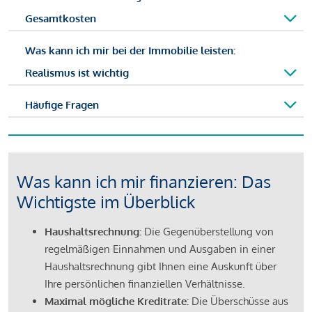
Gesamtkosten
Was kann ich mir bei der Immobilie leisten:
Realismus ist wichtig
Häufige Fragen
Was kann ich mir finanzieren: Das
Wichtigste im Überblick
Haushaltsrechnung:
Die Gegenüberstellung von
regelmäßigen Einnahmen und Ausgaben in einer
Haushaltsrechnung gibt Ihnen eine Auskunft über
Ihre persönlichen finanziellen Verhältnisse.
Maximal mögliche Kreditrate:
Die Überschüsse aus