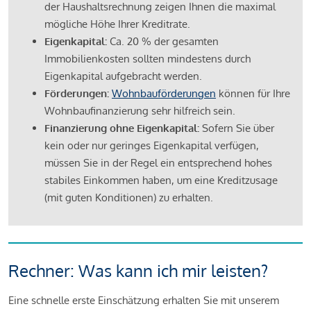
der Haushaltsrechnung zeigen Ihnen die maximal
mögliche Höhe Ihrer Kreditrate.
Eigenkapital:
Ca. 20 % der gesamten
Immobilienkosten sollten mindestens durch
Eigenkapital aufgebracht werden.
Förderungen:
Wohnbauförderungen
können für Ihre
Wohnbaufinanzierung sehr hilfreich sein.
Finanzierung ohne Eigenkapital:
Sofern Sie über
kein oder nur geringes Eigenkapital verfügen,
müssen Sie in der Regel ein entsprechend hohes
stabiles Einkommen haben, um eine Kreditzusage
(mit guten Konditionen) zu erhalten.
Rechner: Was kann ich mir leisten?
Eine schnelle erste Einschätzung erhalten Sie mit unserem