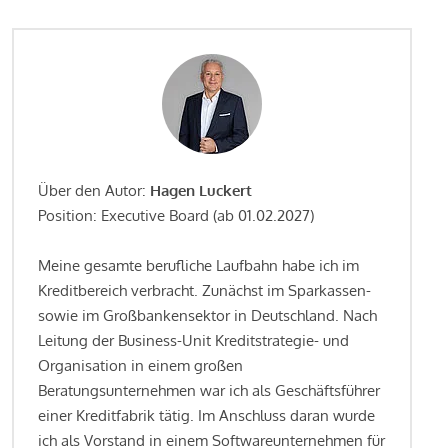
Über den Autor:
Hagen Luckert
Position: Executive Board (ab 01.02.2027)
Meine gesamte berufliche Laufbahn habe ich im
Kreditbereich verbracht. Zunächst im Sparkassen-
sowie im Großbankensektor in Deutschland. Nach
Leitung der Business-Unit Kreditstrategie- und
Organisation in einem großen
Beratungsunternehmen war ich als Geschäftsführer
einer Kreditfabrik tätig. Im Anschluss daran wurde
ich als Vorstand in einem Softwareunternehmen für