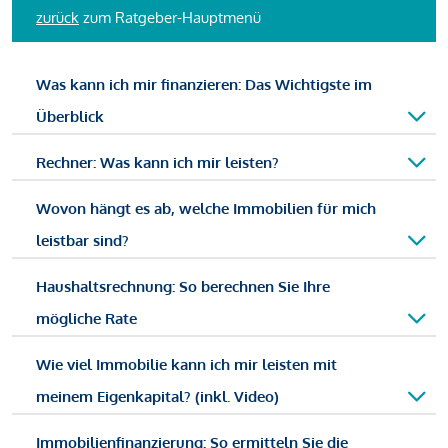
zurück
zum Ratgeber-Hauptmenü
Was kann ich mir finanzieren: Das Wichtigste im
Überblick
Rechner: Was kann ich mir leisten?
Wovon hängt es ab, welche Immobilien für mich
leistbar sind?
Haushaltsrechnung: So berechnen Sie Ihre
mögliche Rate
Wie viel Immobilie kann ich mir leisten mit
meinem Eigenkapital? (inkl. Video)
Immobilienfinanzierung: So ermitteln Sie die