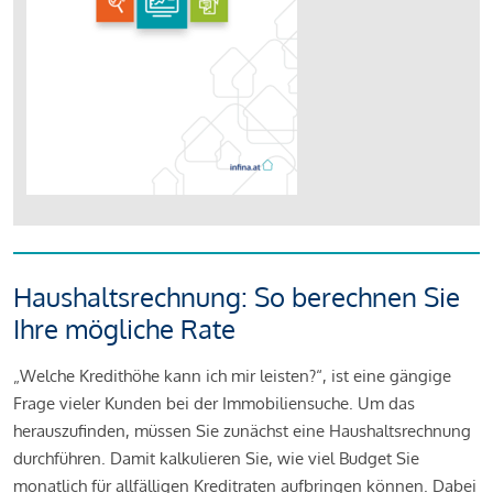
Haushaltsrechnung: So berechnen Sie
Ihre mögliche Rate
„Welche Kredithöhe kann ich mir leisten?“, ist eine gängige
Frage vieler Kunden bei der Immobiliensuche. Um das
herauszufinden, müssen Sie zunächst eine Haushaltsrechnung
durchführen. Damit kalkulieren Sie, wie viel Budget Sie
monatlich für allfälligen Kreditraten aufbringen können. Dabei