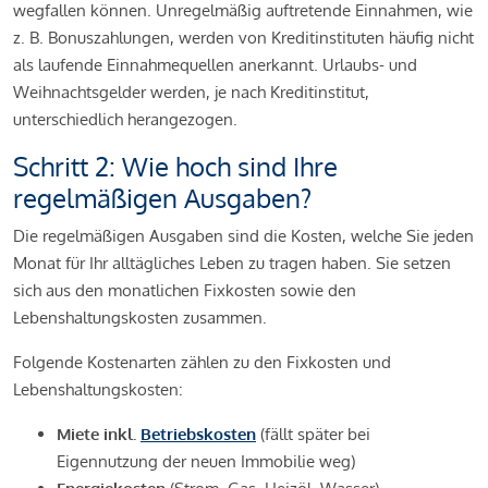
wegfallen können. Unregelmäßig auftretende Einnahmen, wie
z. B. Bonuszahlungen, werden von Kreditinstituten häufig nicht
als laufende Einnahmequellen anerkannt. Urlaubs- und
Weihnachtsgelder werden, je nach Kreditinstitut,
unterschiedlich herangezogen.
Schritt 2: Wie hoch sind Ihre
regelmäßigen Ausgaben?
Die regelmäßigen Ausgaben sind die Kosten, welche Sie jeden
Monat für Ihr alltägliches Leben zu tragen haben. Sie setzen
sich aus den monatlichen Fixkosten sowie den
Lebenshaltungskosten zusammen.
Folgende Kostenarten zählen zu den Fixkosten und
Lebenshaltungskosten:
Miete inkl.
Betriebskosten
(fällt später bei
Eigennutzung der neuen Immobilie weg)