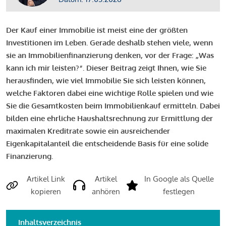
Der Kauf einer Immobilie ist meist eine der größten
Investitionen im Leben. Gerade deshalb stehen viele, wenn
sie an Immobilienfinanzierung denken, vor der Frage: „Was
kann ich mir leisten?“. Dieser Beitrag zeigt Ihnen, wie Sie
herausfinden, wie viel Immobilie Sie sich leisten können,
welche Faktoren dabei eine wichtige Rolle spielen und wie
Sie die Gesamtkosten beim Immobilienkauf ermitteln. Dabei
bilden eine ehrliche Haushaltsrechnung zur Ermittlung der
maximalen Kreditrate sowie ein ausreichender
Eigenkapitalanteil die entscheidende Basis für eine solide
Finanzierung.
Artikel Link
Artikel
In Google als Quelle
kopieren
anhören
festlegen
Inhaltsverzeichnis