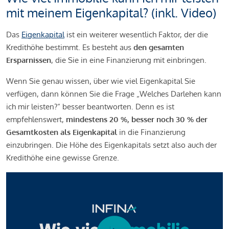
mit meinem Eigenkapital? (inkl. Video)
Das
Eigenkapital
ist ein weiterer wesentlich Faktor, der die
Kredithöhe bestimmt. Es besteht aus
den gesamten
Ersparnissen
, die Sie in eine Finanzierung mit einbringen.
Wenn Sie genau wissen, über wie viel Eigenkapital Sie
verfügen, dann können Sie die Frage „Welches Darlehen kann
ich mir leisten?“ besser beantworten. Denn es ist
empfehlenswert,
mindestens 20 %, besser noch 30 % der
Gesamtkosten als Eigenkapital
in die Finanzierung
einzubringen. Die Höhe des Eigenkapitals setzt also auch der
Kredithöhe eine gewisse Grenze.