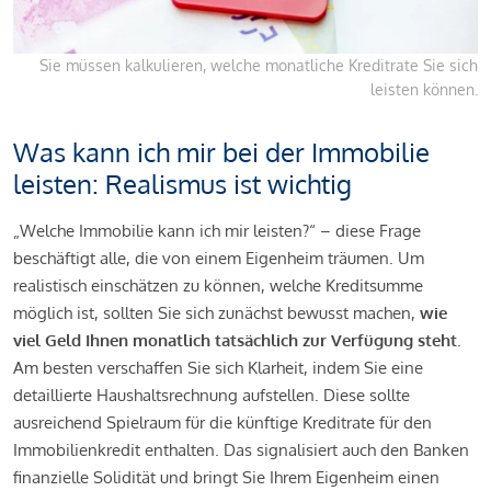
Sie müssen kalkulieren, welche monatliche Kreditrate Sie sich
leisten können.
Was kann ich mir bei der Immobilie
leisten: Realismus ist wichtig
„Welche Immobilie kann ich mir leisten?“ – diese Frage
beschäftigt alle, die von einem Eigenheim träumen. Um
realistisch einschätzen zu können, welche Kreditsumme
möglich ist, sollten Sie sich zunächst bewusst machen,
wie
viel Geld Ihnen monatlich tatsächlich zur Verfügung steht
.
Am besten verschaffen Sie sich Klarheit, indem Sie eine
detaillierte Haushaltsrechnung aufstellen. Diese sollte
ausreichend Spielraum für die künftige Kreditrate für den
Immobilienkredit enthalten. Das signalisiert auch den Banken
finanzielle Solidität und bringt Sie Ihrem Eigenheim einen