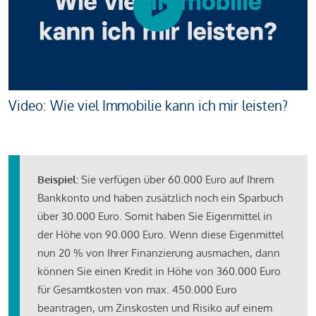
Video: Wie viel Immobilie kann ich mir leisten?
Beispiel:
Sie verfügen über 60.000 Euro auf Ihrem
Bankkonto und haben zusätzlich noch ein Sparbuch
über 30.000 Euro. Somit haben Sie Eigenmittel in
der Höhe von 90.000 Euro. Wenn diese Eigenmittel
nun 20 % von Ihrer Finanzierung ausmachen, dann
können Sie einen Kredit in Höhe von 360.000 Euro
für Gesamtkosten von max. 450.000 Euro
beantragen, um Zinskosten und Risiko auf einem