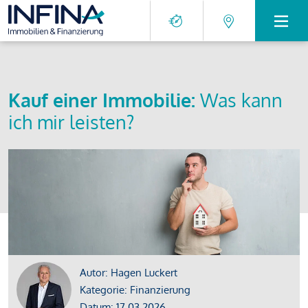
Kauf einer Immobilie:
Was kann
ich mir leisten?
Autor: Hagen Luckert
Kategorie: Finanzierung
Datum: 17.03.2026