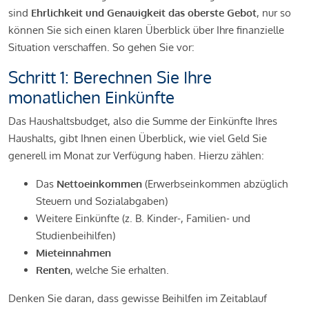
sind
Ehrlichkeit und Genauigkeit das oberste Gebot
, nur so
können Sie sich einen klaren Überblick über Ihre finanzielle
Situation verschaffen. So gehen Sie vor:
Schritt 1: Berechnen Sie Ihre
monatlichen Einkünfte
Das Haushaltsbudget, also die Summe der Einkünfte Ihres
Haushalts, gibt Ihnen einen Überblick, wie viel Geld Sie
generell im Monat zur Verfügung haben. Hierzu zählen:
Das
Nettoeinkommen
(Erwerbseinkommen abzüglich
Steuern und Sozialabgaben)
Weitere Einkünfte (z. B. Kinder-, Familien- und
Studienbeihilfen)
Mieteinnahmen
Renten
, welche Sie erhalten.
Denken Sie daran, dass gewisse Beihilfen im Zeitablauf