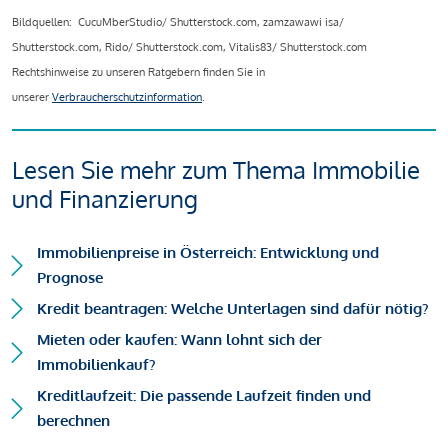
Bildquellen: CucuMberStudio/ Shutterstock.com, zamzawawi isa/
Shutterstock.com, Rido/ Shutterstock.com, Vitalis83/ Shutterstock.com
Rechtshinweise zu unseren Ratgebern finden Sie in
unserer
Verbraucherschutzinformation
.
Lesen Sie mehr zum Thema Immobilie
und Finanzierung
Immobilienpreise in Österreich: Entwicklung und
Prognose
Kredit beantragen: Welche Unterlagen sind dafür nötig?
Mieten oder kaufen: Wann lohnt sich der
Immobilienkauf?
Kreditlaufzeit: Die passende Laufzeit finden und
berechnen