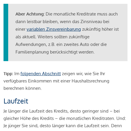
Aber Achtung:
Die monatliche Kreditrate muss auch
dann leistbar bleiben, wenn das Zinsniveau bei
einer
variablen Zinsvereinbarung
zukünftig höher ist
als aktuell. Weiters sollten zukünftige
Aufwendungen, z.B. ein zweites Auto oder die
Familienplanung berücksichtigt werden.
Tipp:
Im
folgenden Abschnitt
zeigen wir, wie Sie Ihr
verfügbares Einkommen mit einer Haushaltsrechnung
berechnen können.
Laufzeit
Je länger die Laufzeit des Kredits, desto geringer sind – bei
gleicher Höhe des Kredits – die monatlichen Kreditraten. Und:
Je jünger Sie sind, desto länger kann die Laufzeit sein. Denn