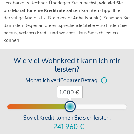
Leistbarkeits-Rechner. Überlegen Sie zunächst,
wie viel Sie
pro Monat für eine Kreditrate zahlen könnten
(Tipp: Ihre
derzeitige Miete ist z. B. ein erster Anhaltspunkt). Schieben Sie
dann den Regler an die entsprechende Stelle – so finden Sie
heraus, welchen Kredit und welches Haus Sie sich leisten
können.
Wie viel Wohnkredit kann ich mir
leisten?
Monatlich verfügbarer Betrag:
€
Soviel Kredit können Sie sich leisten:
241.960
€