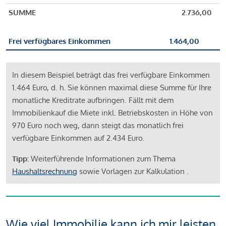
SUMME
2.736,00
Frei verfügbares Einkommen
1.464,00
In diesem Beispiel beträgt das frei verfügbare Einkommen
1.464 Euro, d. h. Sie können maximal diese Summe für Ihre
monatliche Kreditrate aufbringen. Fällt mit dem
Immobilienkauf die Miete inkl. Betriebskosten in Höhe von
970 Euro noch weg, dann steigt das monatlich frei
verfügbare Einkommen auf 2.434 Euro.
Tipp:
Weiterführende Informationen zum Thema
Haushaltsrechnung
sowie Vorlagen zur Kalkulation .
Wie viel Immobilie kann ich mir leisten