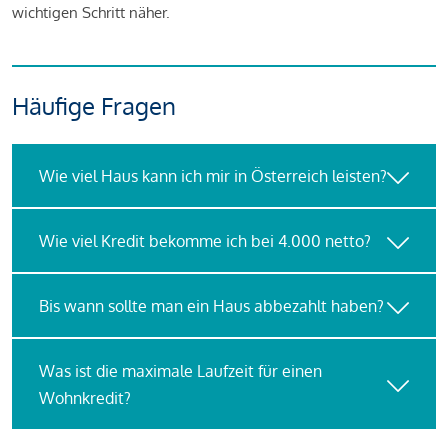
wichtigen Schritt näher.
Häufige Fragen
Wie viel Haus kann ich mir in Österreich leisten?
Wie viel Kredit bekomme ich bei 4.000 netto?
Bis wann sollte man ein Haus abbezahlt haben?
Was ist die maximale Laufzeit für einen
Wohnkredit?