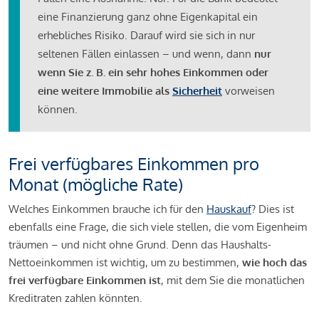
eine Finanzierung ganz ohne Eigenkapital ein
erhebliches Risiko. Darauf wird sie sich in nur
seltenen Fällen einlassen – und wenn, dann
nur
wenn Sie z. B. ein sehr hohes Einkommen oder
eine weitere Immobilie als
Sicherheit
vorweisen
können.
Frei verfügbares Einkommen pro
Monat (mögliche Rate)
Welches Einkommen brauche ich für den
Hauskauf
? Dies ist
ebenfalls eine Frage, die sich viele stellen, die vom Eigenheim
träumen – und nicht ohne Grund. Denn das Haushalts-
Nettoeinkommen ist wichtig, um zu bestimmen,
wie hoch das
frei verfügbare Einkommen ist
, mit dem Sie die monatlichen
Kreditraten zahlen könnten.