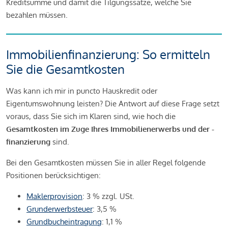
Kreditsumme und damit die Tilgungssätze, welche Sie
bezahlen müssen.
Immobilienfinanzierung: So ermitteln
Sie die Gesamtkosten
Was kann ich mir in puncto Hauskredit oder
Eigentumswohnung leisten? Die Antwort auf diese Frage setzt
voraus, dass Sie sich im Klaren sind, wie hoch die
Gesamtkosten im Zuge Ihres Immobilienerwerbs und der -
finanzierung
sind.
Bei den Gesamtkosten müssen Sie in aller Regel folgende
Positionen berücksichtigen:
Maklerprovision
: 3 % zzgl. USt.
Grunderwerbsteuer
: 3,5 %
Grundbucheintragung
: 1,1 %