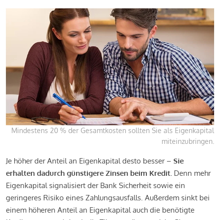
Mindestens 20 % der Gesamtkosten sollten Sie als Eigenkapital
miteinzubringen.
Je höher der Anteil an Eigenkapital desto besser –
Sie
erhalten dadurch günstigere Zinsen beim Kredit.
Denn mehr
Eigenkapital signalisiert der Bank Sicherheit sowie ein
geringeres Risiko eines Zahlungsausfalls. Außerdem sinkt bei
einem höheren Anteil an Eigenkapital auch die benötigte