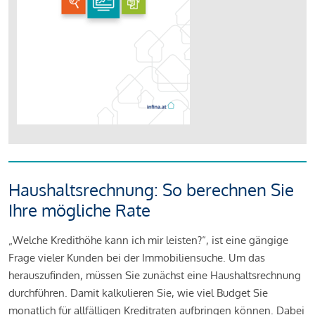
Haushaltsrechnung: So berechnen Sie
Ihre mögliche Rate
„Welche Kredithöhe kann ich mir leisten?“, ist eine gängige
Frage vieler Kunden bei der Immobiliensuche. Um das
herauszufinden, müssen Sie zunächst eine Haushaltsrechnung
durchführen. Damit kalkulieren Sie, wie viel Budget Sie
monatlich für allfälligen Kreditraten aufbringen können. Dabei