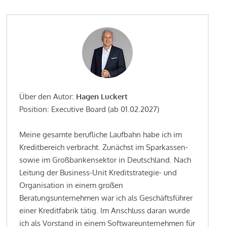
Über den Autor:
Hagen Luckert
Position: Executive Board (ab 01.02.2027)
Meine gesamte berufliche Laufbahn habe ich im
Kreditbereich verbracht. Zunächst im Sparkassen-
sowie im Großbankensektor in Deutschland. Nach
Leitung der Business-Unit Kreditstrategie- und
Organisation in einem großen
Beratungsunternehmen war ich als Geschäftsführer
einer Kreditfabrik tätig. Im Anschluss daran wurde
ich als Vorstand in einem Softwareunternehmen für