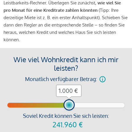
Leistbarkeits-Rechner. Überlegen Sie zunächst,
wie viel Sie
pro Monat für eine Kreditrate zahlen könnten
(Tipp: Ihre
derzeitige Miete ist z. B. ein erster Anhaltspunkt). Schieben Sie
dann den Regler an die entsprechende Stelle – so finden Sie
heraus, welchen Kredit und welches Haus Sie sich leisten
können.
Wie viel Wohnkredit kann ich mir
leisten?
Monatlich verfügbarer Betrag:
€
Soviel Kredit können Sie sich leisten:
241.960
€