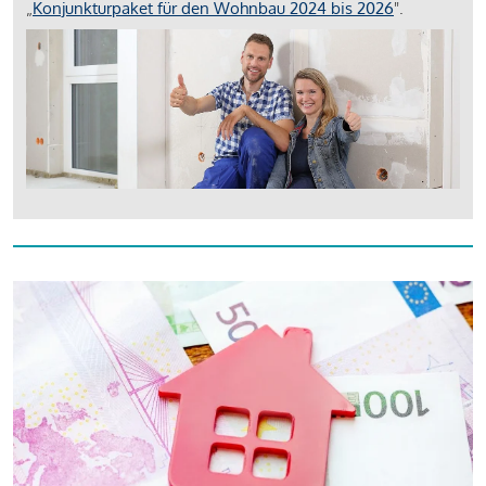
„
Konjunkturpaket für den Wohnbau 2024 bis 2026
".