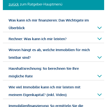
zurück
zum Ratgeber-Hauptmenü
Was kann ich mir finanzieren: Das Wichtigste im
Überblick
Rechner: Was kann ich mir leisten?
Wovon hängt es ab, welche Immobilien für mich
leistbar sind?
Haushaltsrechnung: So berechnen Sie Ihre
mögliche Rate
Wie viel Immobilie kann ich mir leisten mit
meinem Eigenkapital? (inkl. Video)
Immobilienfinanzierung: So ermitteln Sie die