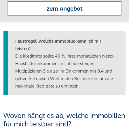
zum Angebot
Faustregel: Welche Immobilie kann ich mir
leisten?
Die Kreditrate sollte 40 % Ihres monatlichen Netto-
Haushaltseinkommens nicht übersteigen.
Multiplizieren Sie also Ihr Einkommen mit 0,4 und
geben Sie diesen Wert in den Rechner ein, um die
maximale Kreditrate zu ermitteln.
Wovon hängt es ab, welche Immobilien
für mich leistbar sind?