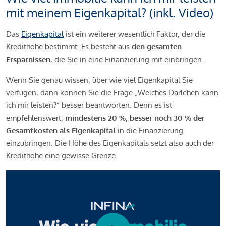
mit meinem Eigenkapital? (inkl. Video)
Das
Eigenkapital
ist ein weiterer wesentlich Faktor, der die
Kredithöhe bestimmt. Es besteht aus
den gesamten
Ersparnissen
, die Sie in eine Finanzierung mit einbringen.
Wenn Sie genau wissen, über wie viel Eigenkapital Sie
verfügen, dann können Sie die Frage „Welches Darlehen kann
ich mir leisten?“ besser beantworten. Denn es ist
empfehlenswert,
mindestens 20 %, besser noch 30 % der
Gesamtkosten als Eigenkapital
in die Finanzierung
einzubringen. Die Höhe des Eigenkapitals setzt also auch der
Kredithöhe eine gewisse Grenze.