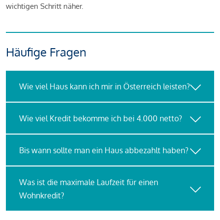
wichtigen Schritt näher.
Häufige Fragen
Wie viel Haus kann ich mir in Österreich leisten?
Wie viel Kredit bekomme ich bei 4.000 netto?
Bis wann sollte man ein Haus abbezahlt haben?
Was ist die maximale Laufzeit für einen
Wohnkredit?