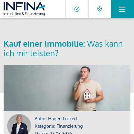
Kauf einer Immobilie:
Was kann
ich mir leisten?
Autor: Hagen Luckert
Kategorie: Finanzierung
Datum: 17.03.2026