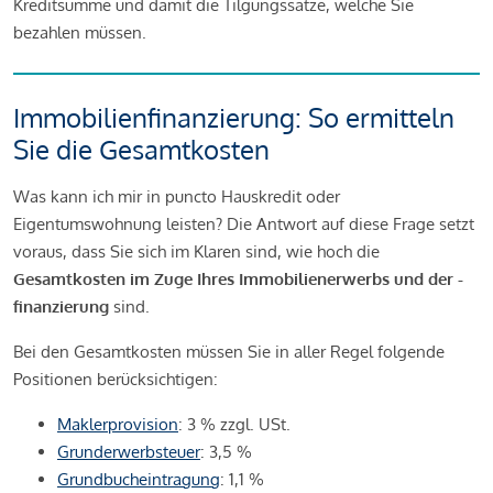
Kreditsumme und damit die Tilgungssätze, welche Sie
bezahlen müssen.
Immobilienfinanzierung: So ermitteln
Sie die Gesamtkosten
Was kann ich mir in puncto Hauskredit oder
Eigentumswohnung leisten? Die Antwort auf diese Frage setzt
voraus, dass Sie sich im Klaren sind, wie hoch die
Gesamtkosten im Zuge Ihres Immobilienerwerbs und der -
finanzierung
sind.
Bei den Gesamtkosten müssen Sie in aller Regel folgende
Positionen berücksichtigen:
Maklerprovision
: 3 % zzgl. USt.
Grunderwerbsteuer
: 3,5 %
Grundbucheintragung
: 1,1 %