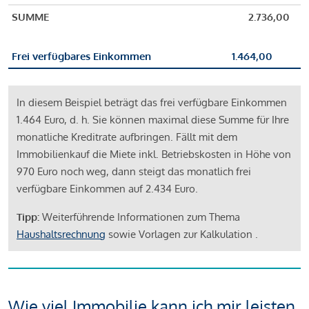
SUMME
2.736,00
Frei verfügbares Einkommen
1.464,00
In diesem Beispiel beträgt das frei verfügbare Einkommen
1.464 Euro, d. h. Sie können maximal diese Summe für Ihre
monatliche Kreditrate aufbringen. Fällt mit dem
Immobilienkauf die Miete inkl. Betriebskosten in Höhe von
970 Euro noch weg, dann steigt das monatlich frei
verfügbare Einkommen auf 2.434 Euro.
Tipp:
Weiterführende Informationen zum Thema
Haushaltsrechnung
sowie Vorlagen zur Kalkulation .
Wie viel Immobilie kann ich mir leisten