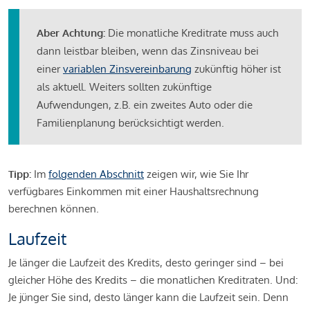
Aber Achtung:
Die monatliche Kreditrate muss auch
dann leistbar bleiben, wenn das Zinsniveau bei
einer
variablen Zinsvereinbarung
zukünftig höher ist
als aktuell. Weiters sollten zukünftige
Aufwendungen, z.B. ein zweites Auto oder die
Familienplanung berücksichtigt werden.
Tipp:
Im
folgenden Abschnitt
zeigen wir, wie Sie Ihr
verfügbares Einkommen mit einer Haushaltsrechnung
berechnen können.
Laufzeit
Je länger die Laufzeit des Kredits, desto geringer sind – bei
gleicher Höhe des Kredits – die monatlichen Kreditraten. Und:
Je jünger Sie sind, desto länger kann die Laufzeit sein. Denn