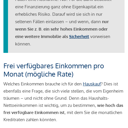
eine Finanzierung ganz ohne Eigenkapital ein
erhebliches Risiko. Darauf wird sie sich in nur
seltenen Fällen einlassen – und wenn, dann
nur
wenn Sie z. B. ein sehr hohes Einkommen oder
eine weitere Immobilie als
Sicherheit
vorweisen
können.
Frei verfügbares Einkommen pro
Monat (mögliche Rate)
Welches Einkommen brauche ich für den
Hauskauf
? Dies ist
ebenfalls eine Frage, die sich viele stellen, die vom Eigenheim
träumen – und nicht ohne Grund. Denn das Haushalts-
Nettoeinkommen ist wichtig, um zu bestimmen,
wie hoch das
frei verfügbare Einkommen ist
, mit dem Sie die monatlichen
Kreditraten zahlen könnten.