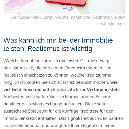
Sie müssen kalkulieren, welche monatliche Kreditrate Sie sich
leisten können.
Was kann ich mir bei der Immobilie
leisten: Realismus ist wichtig
„Welche Immobilie kann ich mir leisten?“ – diese Frage
beschäftigt alle, die von einem Eigenheim träumen. Um
realistisch einschätzen zu können, welche Kreditsumme
möglich ist, sollten Sie sich zunächst bewusst machen,
wie
viel Geld Ihnen monatlich tatsächlich zur Verfügung steht
.
Am besten verschaffen Sie sich Klarheit, indem Sie eine
detaillierte Haushaltsrechnung aufstellen. Diese sollte
ausreichend Spielraum für die künftige Kreditrate für den
Immobilienkredit enthalten. Das signalisiert auch den Banken
finanzielle Solidität und bringt Sie Ihrem Eigenheim einen