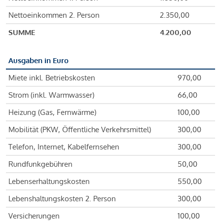
Nettoeinkommen 2. Person
2.350,00
SUMME
4.200,00
Ausgaben in Euro
Miete inkl. Betriebskosten
970,00
Strom (inkl. Warmwasser)
66,00
Heizung (Gas, Fernwärme)
100,00
Mobilität (PKW, Öffentliche Verkehrsmittel)
300,00
Telefon, Internet, Kabelfernsehen
300,00
Rundfunkgebühren
50,00
Lebenserhaltungskosten
550,00
Lebenshaltungskosten 2. Person
300,00
Versicherungen
100,00