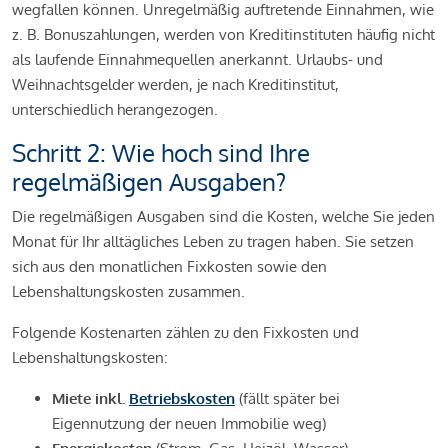
wegfallen können. Unregelmäßig auftretende Einnahmen, wie
z. B. Bonuszahlungen, werden von Kreditinstituten häufig nicht
als laufende Einnahmequellen anerkannt. Urlaubs- und
Weihnachtsgelder werden, je nach Kreditinstitut,
unterschiedlich herangezogen.
Schritt 2: Wie hoch sind Ihre
regelmäßigen Ausgaben?
Die regelmäßigen Ausgaben sind die Kosten, welche Sie jeden
Monat für Ihr alltägliches Leben zu tragen haben. Sie setzen
sich aus den monatlichen Fixkosten sowie den
Lebenshaltungskosten zusammen.
Folgende Kostenarten zählen zu den Fixkosten und
Lebenshaltungskosten:
Miete inkl.
Betriebskosten
(fällt später bei
Eigennutzung der neuen Immobilie weg)