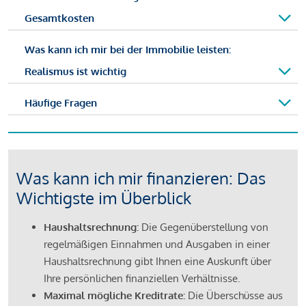
Gesamtkosten
Was kann ich mir bei der Immobilie leisten:
Realismus ist wichtig
Häufige Fragen
Was kann ich mir finanzieren: Das
Wichtigste im Überblick
Haushaltsrechnung:
Die Gegenüberstellung von
regelmäßigen Einnahmen und Ausgaben in einer
Haushaltsrechnung gibt Ihnen eine Auskunft über
Ihre persönlichen finanziellen Verhältnisse.
Maximal mögliche Kreditrate:
Die Überschüsse aus