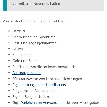
vertretbaren Niveau zu halten.
Zum verfügbaren Eigenkapital zählen:
Bargeld
Sparbücher und Sparbriefe
Fest- und Tagesgeldkonten
Aktien
Zinspapiere
Gold und Silber
Fonds und Anteile an Investmentfonds
Bausparguthaben
Rückkaufswerte von Lebensversicherungen
Eigenleistungen des Häuslbauers
Eingebrachte Baumaterialien
Eigene Baugrundstücke
Ggf.
Darlehen von Verwandten
oder vom Arbeitgeber