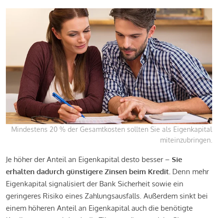
Mindestens 20 % der Gesamtkosten sollten Sie als Eigenkapital
miteinzubringen.
Je höher der Anteil an Eigenkapital desto besser –
Sie
erhalten dadurch günstigere Zinsen beim Kredit.
Denn mehr
Eigenkapital signalisiert der Bank Sicherheit sowie ein
geringeres Risiko eines Zahlungsausfalls. Außerdem sinkt bei
einem höheren Anteil an Eigenkapital auch die benötigte