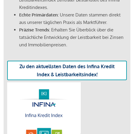
Kreditindexes.
Echte Primärdaten:
Unsere Daten stammen direkt
aus unserer täglichen Praxis als Marktführer.
Präzise Trends:
Erhalten Sie Überblick über die
tatsächliche Entwicklung der Leistbarkeit bei Zinsen
und Immobilienpreisen.
Zu den aktuellsten Daten des Infina Kredit
Index & Leistbarkeitsindex!