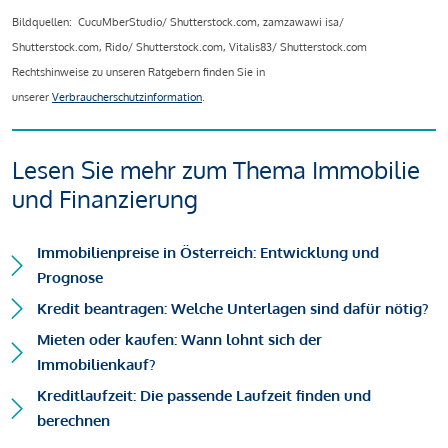
Bildquellen: CucuMberStudio/ Shutterstock.com, zamzawawi isa/
Shutterstock.com, Rido/ Shutterstock.com, Vitalis83/ Shutterstock.com
Rechtshinweise zu unseren Ratgebern finden Sie in
unserer
Verbraucherschutzinformation
.
Lesen Sie mehr zum Thema Immobilie
und Finanzierung
Immobilienpreise in Österreich: Entwicklung und
Prognose
Kredit beantragen: Welche Unterlagen sind dafür nötig?
Mieten oder kaufen: Wann lohnt sich der
Immobilienkauf?
Kreditlaufzeit: Die passende Laufzeit finden und
berechnen