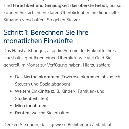
sind
Ehrlichkeit und Genauigkeit das oberste Gebot
, nur so
können Sie sich einen klaren Überblick über Ihre finanzielle
Situation verschaffen. So gehen Sie vor:
Schritt 1: Berechnen Sie Ihre
monatlichen Einkünfte
Das Haushaltsbudget, also die Summe der Einkünfte Ihres
Haushalts, gibt Ihnen einen Überblick, wie viel Geld Sie
generell im Monat zur Verfügung haben. Hierzu zählen:
Das
Nettoeinkommen
(Erwerbseinkommen abzüglich
Steuern und Sozialabgaben)
Weitere Einkünfte (z. B. Kinder-, Familien- und
Studienbeihilfen)
Mieteinnahmen
Renten
, welche Sie erhalten.
Denken Sie daran, dass gewisse Beihilfen im Zeitablauf