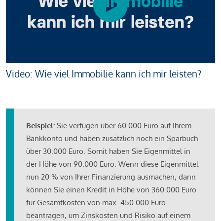
Video: Wie viel Immobilie kann ich mir leisten?
Beispiel:
Sie verfügen über 60.000 Euro auf Ihrem
Bankkonto und haben zusätzlich noch ein Sparbuch
über 30.000 Euro. Somit haben Sie Eigenmittel in
der Höhe von 90.000 Euro. Wenn diese Eigenmittel
nun 20 % von Ihrer Finanzierung ausmachen, dann
können Sie einen Kredit in Höhe von 360.000 Euro
für Gesamtkosten von max. 450.000 Euro
beantragen, um Zinskosten und Risiko auf einem