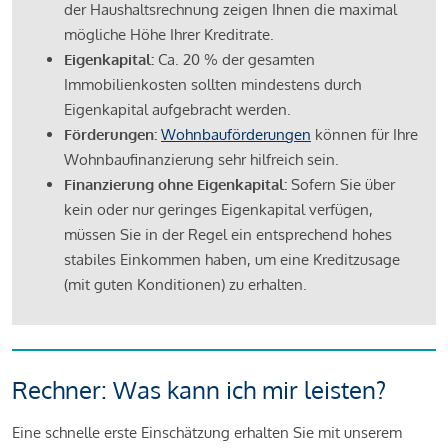
der Haushaltsrechnung zeigen Ihnen die maximal
mögliche Höhe Ihrer Kreditrate.
Eigenkapital:
Ca. 20 % der gesamten
Immobilienkosten sollten mindestens durch
Eigenkapital aufgebracht werden.
Förderungen:
Wohnbauförderungen
können für Ihre
Wohnbaufinanzierung sehr hilfreich sein.
Finanzierung ohne Eigenkapital:
Sofern Sie über
kein oder nur geringes Eigenkapital verfügen,
müssen Sie in der Regel ein entsprechend hohes
stabiles Einkommen haben, um eine Kreditzusage
(mit guten Konditionen) zu erhalten.
Rechner: Was kann ich mir leisten?
Eine schnelle erste Einschätzung erhalten Sie mit unserem