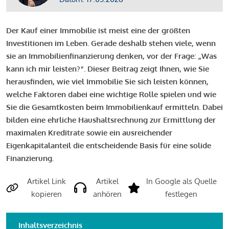
Der Kauf einer Immobilie ist meist eine der größten
Investitionen im Leben. Gerade deshalb stehen viele, wenn
sie an Immobilienfinanzierung denken, vor der Frage: „Was
kann ich mir leisten?“. Dieser Beitrag zeigt Ihnen, wie Sie
herausfinden, wie viel Immobilie Sie sich leisten können,
welche Faktoren dabei eine wichtige Rolle spielen und wie
Sie die Gesamtkosten beim Immobilienkauf ermitteln. Dabei
bilden eine ehrliche Haushaltsrechnung zur Ermittlung der
maximalen Kreditrate sowie ein ausreichender
Eigenkapitalanteil die entscheidende Basis für eine solide
Finanzierung.
Artikel Link
Artikel
In Google als Quelle
kopieren
anhören
festlegen
Inhaltsverzeichnis