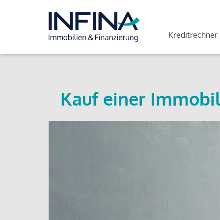
Kreditrechner
Kauf einer Immobil