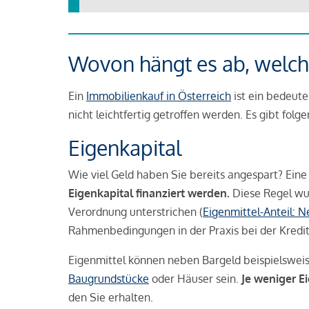
Wovon hängt es ab, welche
Ein
Immobilienkauf in Österreich
ist ein bedeute
nicht leichtfertig getroffen werden. Es gibt folg
Eigenkapital
Wie viel Geld haben Sie bereits angespart? Eine
Eigenkapital finanziert werden.
Diese Regel wu
Verordnung unterstrichen (
Eigenmittel-Anteil: 
Rahmenbedingungen in der Praxis bei der Kredi
Eigenmittel können neben Bargeld beispielswei
Baugrundstücke
oder Häuser sein.
Je weniger E
den Sie erhalten.