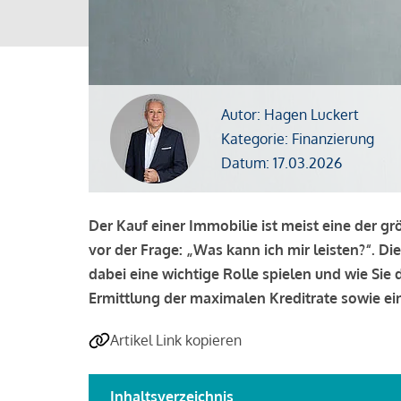
Autor: Hagen Luckert
Kategorie: Finanzierung
Datum: 17.03.2026
Der Kauf einer Immobilie ist meist eine der g
vor der Frage: „Was kann ich mir leisten?“. Di
dabei eine wichtige Rolle spielen und wie Si
Ermittlung der maximalen Kreditrate sowie ein
Artikel Link kopieren
Inhaltsverzeichnis