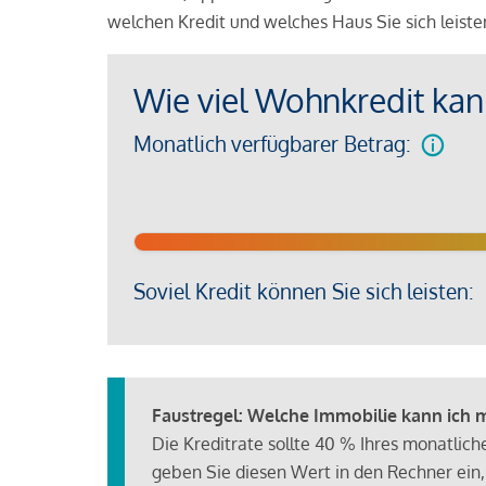
welchen Kredit und welches Haus Sie sich leist
Wie viel Wohnkredit kann
Monatlich verfügbarer Betrag:
Soviel Kredit können Sie sich leisten:
Faustregel: Welche Immobilie kann ich mi
Die Kreditrate sollte 40 % Ihres monatlic
geben Sie diesen Wert in den Rechner ein,