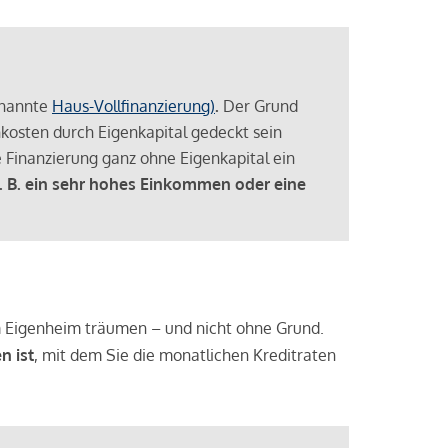
enannte
Haus-Vollfinanzierung)
.
Der Grund
enkosten durch Eigenkapital gedeckt sein
 Finanzierung ganz ohne Eigenkapital ein
. B. ein sehr hohes Einkommen oder eine
 vom Eigenheim träumen – und nicht ohne Grund.
n ist
, mit dem Sie die monatlichen Kreditraten