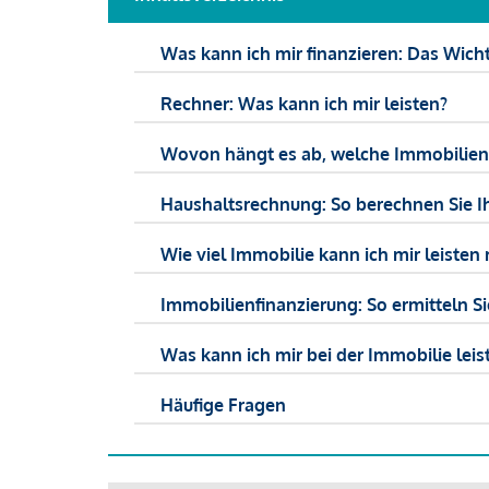
Was kann ich mir finanzieren: Das Wicht
Rechner: Was kann ich mir leisten?
Wovon hängt es ab, welche Immobilien f
Haushaltsrechnung: So berechnen Sie I
Wie viel Immobilie kann ich mir leisten 
Immobilienfinanzierung: So ermitteln S
Was kann ich mir bei der Immobilie leist
Häufige Fragen