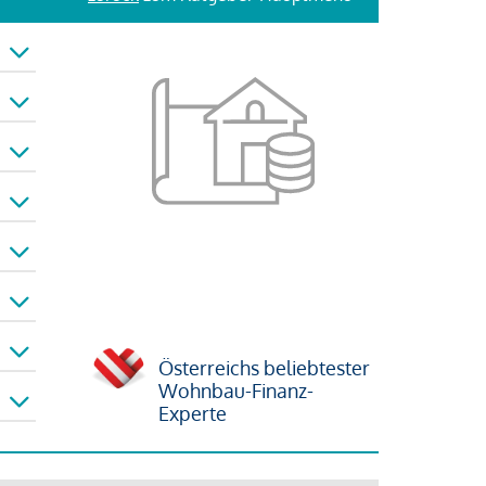
Österreichs beliebtester
Wohnbau-Finanz-
Experte