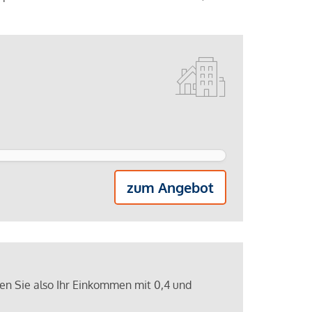
zum Angebot
ren Sie also Ihr Einkommen mit 0,4 und