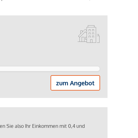
zum Angebot
ren Sie also Ihr Einkommen mit 0,4 und