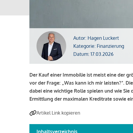
Autor: Hagen Luckert
Kategorie: Finanzierung
Datum: 17.03.2026
Der Kauf einer Immobilie ist meist eine der g
vor der Frage: „Was kann ich mir leisten?“. Di
dabei eine wichtige Rolle spielen und wie Si
Ermittlung der maximalen Kreditrate sowie ein
Artikel Link kopieren
Inhaltsverzeichnis