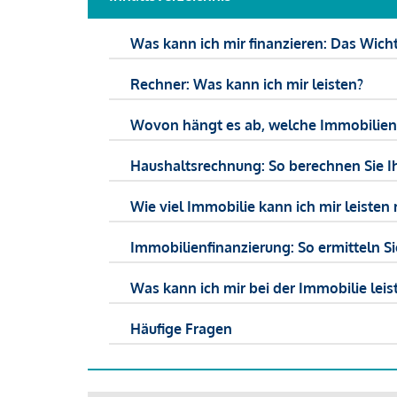
Was kann ich mir finanzieren: Das Wicht
Rechner: Was kann ich mir leisten?
Wovon hängt es ab, welche Immobilien f
Haushaltsrechnung: So berechnen Sie I
Wie viel Immobilie kann ich mir leisten 
Immobilienfinanzierung: So ermitteln S
Was kann ich mir bei der Immobilie leist
Häufige Fragen