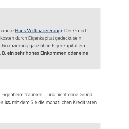
enannte
Haus-Vollfinanzierung)
.
Der Grund
enkosten durch Eigenkapital gedeckt sein
 Finanzierung ganz ohne Eigenkapital ein
. B. ein sehr hohes Einkommen oder eine
 vom Eigenheim träumen – und nicht ohne Grund.
n ist
, mit dem Sie die monatlichen Kreditraten