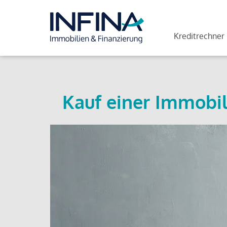
Kreditrechner
Kauf einer Immobil