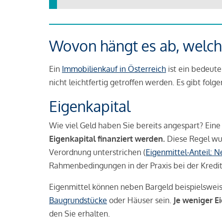
Wovon hängt es ab, welche
Ein
Immobilienkauf in Österreich
ist ein bedeute
nicht leichtfertig getroffen werden. Es gibt folg
Eigenkapital
Wie viel Geld haben Sie bereits angespart? Eine
Eigenkapital finanziert werden.
Diese Regel wu
Verordnung unterstrichen (
Eigenmittel-Anteil: 
Rahmenbedingungen in der Praxis bei der Kredi
Eigenmittel können neben Bargeld beispielswei
Baugrundstücke
oder Häuser sein.
Je weniger E
den Sie erhalten.