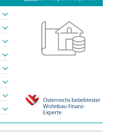
Österreichs beliebtester
Wohnbau-Finanz-
Experte