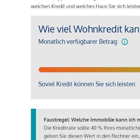
welchen Kredit und welches Haus Sie sich leist
Wie viel Wohnkredit kann
Monatlich verfügbarer Betrag:
Soviel Kredit können Sie sich leisten:
Faustregel: Welche Immobilie kann ich mi
Die Kreditrate sollte 40 % Ihres monatlic
geben Sie diesen Wert in den Rechner ein,