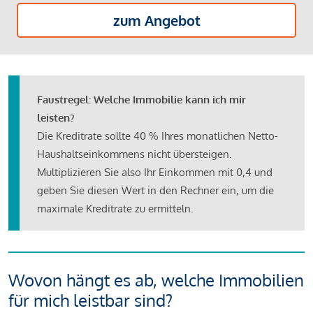
zum Angebot
Faustregel: Welche Immobilie kann ich mir
leisten?
Die Kreditrate sollte 40 % Ihres monatlichen Netto-
Haushaltseinkommens nicht übersteigen.
Multiplizieren Sie also Ihr Einkommen mit 0,4 und
geben Sie diesen Wert in den Rechner ein, um die
maximale Kreditrate zu ermitteln.
Wovon hängt es ab, welche Immobilien
für mich leistbar sind?