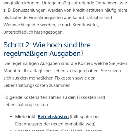
wegfallen können. Unregelmäßig auftretende Einnahmen, wie
z. B. Bonuszahlungen, werden von Kreditinstituten häufig nicht
als laufende Einnahmequellen anerkannt. Urlaubs- und
Weihnachtsgelder werden, je nach Kreditinstitut,
unterschiedlich herangezogen.
Schritt 2: Wie hoch sind Ihre
regelmäßigen Ausgaben?
Die regelmäßigen Ausgaben sind die Kosten, welche Sie jeden
Monat für Ihr alltägliches Leben zu tragen haben. Sie setzen
sich aus den monatlichen Fixkosten sowie den
Lebenshaltungskosten zusammen.
Folgende Kostenarten zählen zu den Fixkosten und
Lebenshaltungskosten:
Miete inkl.
Betriebskosten
(fällt später bei
Eigennutzung der neuen Immobilie weg)