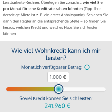
Leistbarkeits-Rechner. Überlegen Sie zunächst,
wie viel Sie
pro Monat für eine Kreditrate zahlen könnten
(Tipp: Ihre
derzeitige Miete ist z. B. ein erster Anhaltspunkt). Schieben Sie
dann den Regler an die entsprechende Stelle – so finden Sie
heraus, welchen Kredit und welches Haus Sie sich leisten
können.
Wie viel Wohnkredit kann ich mir
leisten?
Monatlich verfügbarer Betrag:
€
Soviel Kredit können Sie sich leisten:
241.960
€