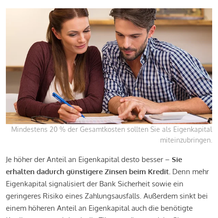
Mindestens 20 % der Gesamtkosten sollten Sie als Eigenkapital
miteinzubringen.
Je höher der Anteil an Eigenkapital desto besser –
Sie
erhalten dadurch günstigere Zinsen beim Kredit.
Denn mehr
Eigenkapital signalisiert der Bank Sicherheit sowie ein
geringeres Risiko eines Zahlungsausfalls. Außerdem sinkt bei
einem höheren Anteil an Eigenkapital auch die benötigte