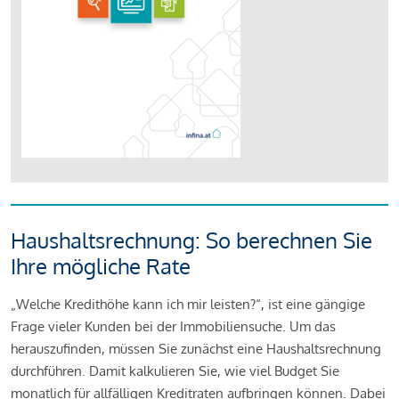
Haushaltsrechnung: So berechnen Sie
Ihre mögliche Rate
„Welche Kredithöhe kann ich mir leisten?“, ist eine gängige
Frage vieler Kunden bei der Immobiliensuche. Um das
herauszufinden, müssen Sie zunächst eine Haushaltsrechnung
durchführen. Damit kalkulieren Sie, wie viel Budget Sie
monatlich für allfälligen Kreditraten aufbringen können. Dabei