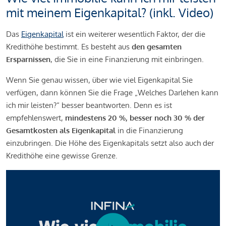
mit meinem Eigenkapital? (inkl. Video)
Das
Eigenkapital
ist ein weiterer wesentlich Faktor, der die
Kredithöhe bestimmt. Es besteht aus
den gesamten
Ersparnissen
, die Sie in eine Finanzierung mit einbringen.
Wenn Sie genau wissen, über wie viel Eigenkapital Sie
verfügen, dann können Sie die Frage „Welches Darlehen kann
ich mir leisten?“ besser beantworten. Denn es ist
empfehlenswert,
mindestens 20 %, besser noch 30 % der
Gesamtkosten als Eigenkapital
in die Finanzierung
einzubringen. Die Höhe des Eigenkapitals setzt also auch der
Kredithöhe eine gewisse Grenze.