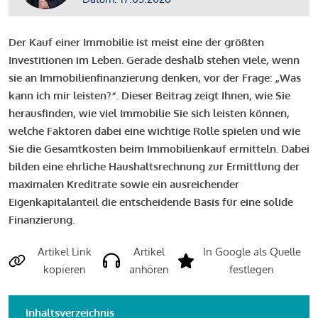
Der Kauf einer Immobilie ist meist eine der größten
Investitionen im Leben. Gerade deshalb stehen viele, wenn
sie an Immobilienfinanzierung denken, vor der Frage: „Was
kann ich mir leisten?“. Dieser Beitrag zeigt Ihnen, wie Sie
herausfinden, wie viel Immobilie Sie sich leisten können,
welche Faktoren dabei eine wichtige Rolle spielen und wie
Sie die Gesamtkosten beim Immobilienkauf ermitteln. Dabei
bilden eine ehrliche Haushaltsrechnung zur Ermittlung der
maximalen Kreditrate sowie ein ausreichender
Eigenkapitalanteil die entscheidende Basis für eine solide
Finanzierung.
Artikel Link
Artikel
In Google als Quelle
kopieren
anhören
festlegen
Inhaltsverzeichnis