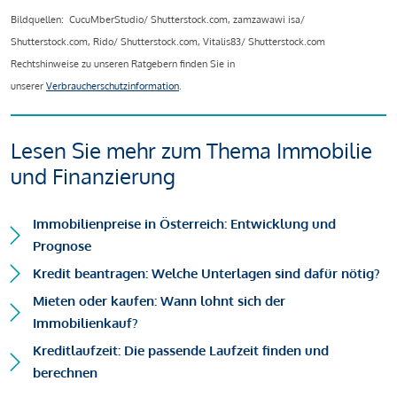
Bildquellen: CucuMberStudio/ Shutterstock.com, zamzawawi isa/
Shutterstock.com, Rido/ Shutterstock.com, Vitalis83/ Shutterstock.com
Rechtshinweise zu unseren Ratgebern finden Sie in
unserer
Verbraucherschutzinformation
.
Lesen Sie mehr zum Thema Immobilie
und Finanzierung
Immobilienpreise in Österreich: Entwicklung und
Prognose
Kredit beantragen: Welche Unterlagen sind dafür nötig?
Mieten oder kaufen: Wann lohnt sich der
Immobilienkauf?
Kreditlaufzeit: Die passende Laufzeit finden und
berechnen