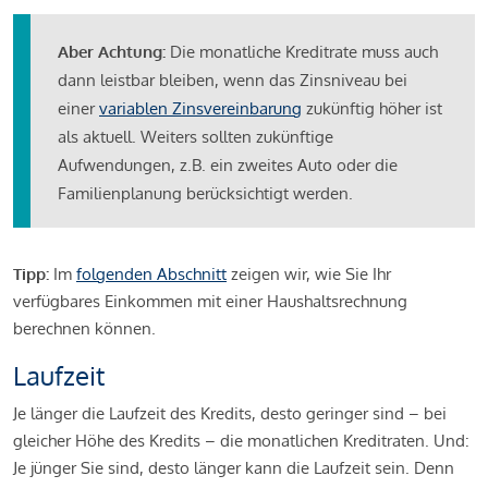
Aber Achtung:
Die monatliche Kreditrate muss auch
dann leistbar bleiben, wenn das Zinsniveau bei
einer
variablen Zinsvereinbarung
zukünftig höher ist
als aktuell. Weiters sollten zukünftige
Aufwendungen, z.B. ein zweites Auto oder die
Familienplanung berücksichtigt werden.
Tipp:
Im
folgenden Abschnitt
zeigen wir, wie Sie Ihr
verfügbares Einkommen mit einer Haushaltsrechnung
berechnen können.
Laufzeit
Je länger die Laufzeit des Kredits, desto geringer sind – bei
gleicher Höhe des Kredits – die monatlichen Kreditraten. Und:
Je jünger Sie sind, desto länger kann die Laufzeit sein. Denn