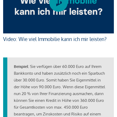
Video: Wie viel Immobilie kann ich mir leisten?
Beispiel:
Sie verfügen über 60.000 Euro auf Ihrem
Bankkonto und haben zusätzlich noch ein Sparbuch
über 30.000 Euro. Somit haben Sie Eigenmittel in
der Höhe von 90.000 Euro. Wenn diese Eigenmittel
nun 20 % von Ihrer Finanzierung ausmachen, dann
können Sie einen Kredit in Höhe von 360.000 Euro
für Gesamtkosten von max. 450.000 Euro
beantragen, um Zinskosten und Risiko auf einem