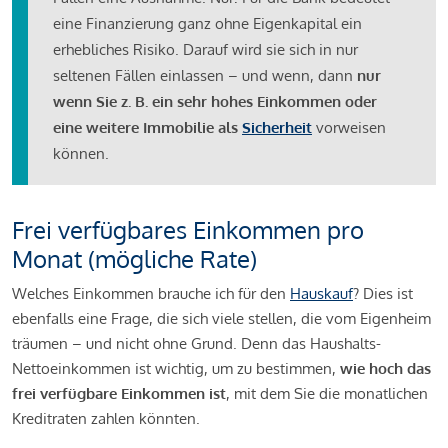
eine Finanzierung ganz ohne Eigenkapital ein
erhebliches Risiko. Darauf wird sie sich in nur
seltenen Fällen einlassen – und wenn, dann
nur
wenn Sie z. B. ein sehr hohes Einkommen oder
eine weitere Immobilie als
Sicherheit
vorweisen
können.
Frei verfügbares Einkommen pro
Monat (mögliche Rate)
Welches Einkommen brauche ich für den
Hauskauf
? Dies ist
ebenfalls eine Frage, die sich viele stellen, die vom Eigenheim
träumen – und nicht ohne Grund. Denn das Haushalts-
Nettoeinkommen ist wichtig, um zu bestimmen,
wie hoch das
frei verfügbare Einkommen ist
, mit dem Sie die monatlichen
Kreditraten zahlen könnten.