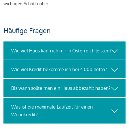
wichtigen Schritt näher.
Häufige Fragen
Wie viel Haus kann ich mir in Österreich leisten?
Wie viel Kredit bekomme ich bei 4.000 netto?
Bis wann sollte man ein Haus abbezahlt haben?
Was ist die maximale Laufzeit für einen
Wohnkredit?