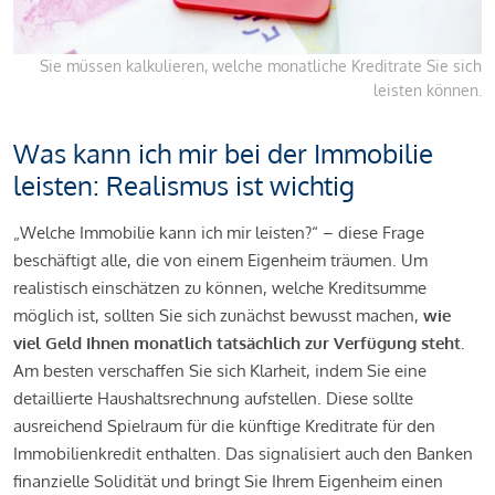
Sie müssen kalkulieren, welche monatliche Kreditrate Sie sich
leisten können.
Was kann ich mir bei der Immobilie
leisten: Realismus ist wichtig
„Welche Immobilie kann ich mir leisten?“ – diese Frage
beschäftigt alle, die von einem Eigenheim träumen. Um
realistisch einschätzen zu können, welche Kreditsumme
möglich ist, sollten Sie sich zunächst bewusst machen,
wie
viel Geld Ihnen monatlich tatsächlich zur Verfügung steht
.
Am besten verschaffen Sie sich Klarheit, indem Sie eine
detaillierte Haushaltsrechnung aufstellen. Diese sollte
ausreichend Spielraum für die künftige Kreditrate für den
Immobilienkredit enthalten. Das signalisiert auch den Banken
finanzielle Solidität und bringt Sie Ihrem Eigenheim einen