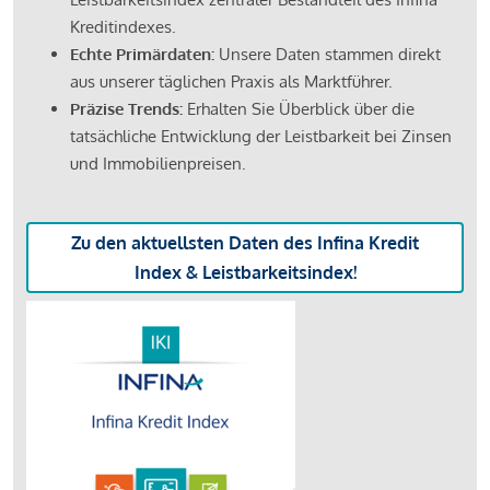
Kreditindexes.
Echte Primärdaten:
Unsere Daten stammen direkt
aus unserer täglichen Praxis als Marktführer.
Präzise Trends:
Erhalten Sie Überblick über die
tatsächliche Entwicklung der Leistbarkeit bei Zinsen
und Immobilienpreisen.
Zu den aktuellsten Daten des Infina Kredit
Index & Leistbarkeitsindex!