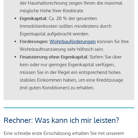
der Haushaltsrechnung zeigen Ihnen die maximal
mögliche Höhe Ihrer Kreditrate.
Eigenkapital:
Ca. 20 % der gesamten
Immobilienkosten sollten mindestens durch
Eigenkapital aufgebracht werden.
Förderungen:
Wohnbauförderungen
können für Ihre
Wohnbaufinanzierung sehr hilfreich sein.
Finanzierung ohne Eigenkapital:
Sofern Sie über
kein oder nur geringes Eigenkapital verfügen,
müssen Sie in der Regel ein entsprechend hohes
stabiles Einkommen haben, um eine Kreditzusage
(mit guten Konditionen) zu erhalten.
Rechner: Was kann ich mir leisten?
Eine schnelle erste Einschätzung erhalten Sie mit unserem