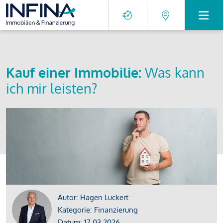
Kauf einer Immobilie:
Was kann
ich mir leisten?
Autor: Hagen Luckert
Kategorie: Finanzierung
Datum: 17.03.2026