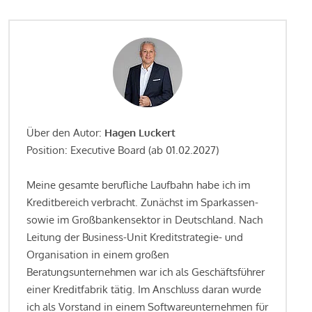
Über den Autor:
Hagen Luckert
Position: Executive Board (ab 01.02.2027)
Meine gesamte berufliche Laufbahn habe ich im
Kreditbereich verbracht. Zunächst im Sparkassen-
sowie im Großbankensektor in Deutschland. Nach
Leitung der Business-Unit Kreditstrategie- und
Organisation in einem großen
Beratungsunternehmen war ich als Geschäftsführer
einer Kreditfabrik tätig. Im Anschluss daran wurde
ich als Vorstand in einem Softwareunternehmen für