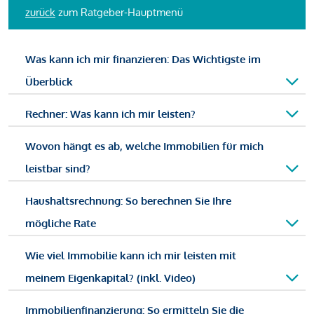
zurück
zum Ratgeber-Hauptmenü
Was kann ich mir finanzieren: Das Wichtigste im
Überblick
Rechner: Was kann ich mir leisten?
Wovon hängt es ab, welche Immobilien für mich
leistbar sind?
Haushaltsrechnung: So berechnen Sie Ihre
mögliche Rate
Wie viel Immobilie kann ich mir leisten mit
meinem Eigenkapital? (inkl. Video)
Immobilienfinanzierung: So ermitteln Sie die