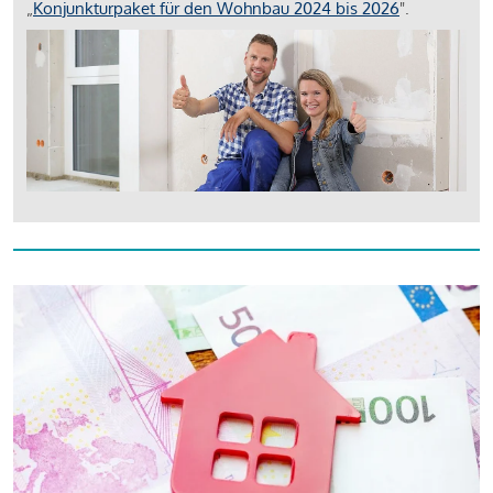
„
Konjunkturpaket für den Wohnbau 2024 bis 2026
".