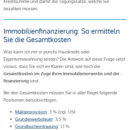
Kreditsumme und damit die Tilgungssätze, welche Sie
bezahlen müssen.
Immobilienfinanzierung: So ermitteln
Sie die Gesamtkosten
Was kann ich mir in puncto Hauskredit oder
Eigentumswohnung leisten? Die Antwort auf diese Frage setzt
voraus, dass Sie sich im Klaren sind, wie hoch die
Gesamtkosten im Zuge Ihres Immobilienerwerbs und der -
finanzierung
sind.
Bei den Gesamtkosten müssen Sie in aller Regel folgende
Positionen berücksichtigen:
Maklerprovision
: 3 % zzgl. USt.
Grunderwerbsteuer
: 3,5 %
Grundbucheintragung
: 1,1 %