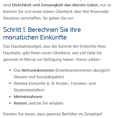
sind
Ehrlichkeit und Genauigkeit das oberste Gebot
, nur so
können Sie sich einen klaren Überblick über Ihre finanzielle
Situation verschaffen. So gehen Sie vor:
Schritt 1: Berechnen Sie Ihre
monatlichen Einkünfte
Das Haushaltsbudget, also die Summe der Einkünfte Ihres
Haushalts, gibt Ihnen einen Überblick, wie viel Geld Sie
generell im Monat zur Verfügung haben. Hierzu zählen:
Das
Nettoeinkommen
(Erwerbseinkommen abzüglich
Steuern und Sozialabgaben)
Weitere Einkünfte (z. B. Kinder-, Familien- und
Studienbeihilfen)
Mieteinnahmen
Renten
, welche Sie erhalten.
Denken Sie daran, dass gewisse Beihilfen im Zeitablauf