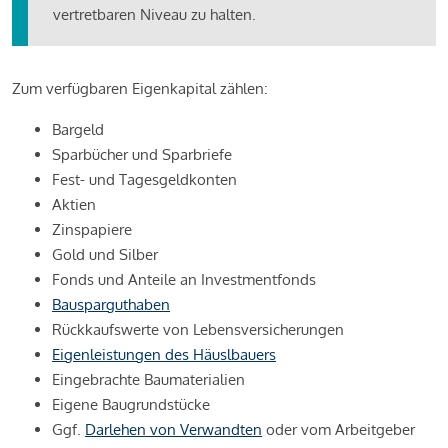
vertretbaren Niveau zu halten.
Zum verfügbaren Eigenkapital zählen:
Bargeld
Sparbücher und Sparbriefe
Fest- und Tagesgeldkonten
Aktien
Zinspapiere
Gold und Silber
Fonds und Anteile an Investmentfonds
Bausparguthaben
Rückkaufswerte von Lebensversicherungen
Eigenleistungen des Häuslbauers
Eingebrachte Baumaterialien
Eigene Baugrundstücke
Ggf.
Darlehen von Verwandten
oder vom Arbeitgeber