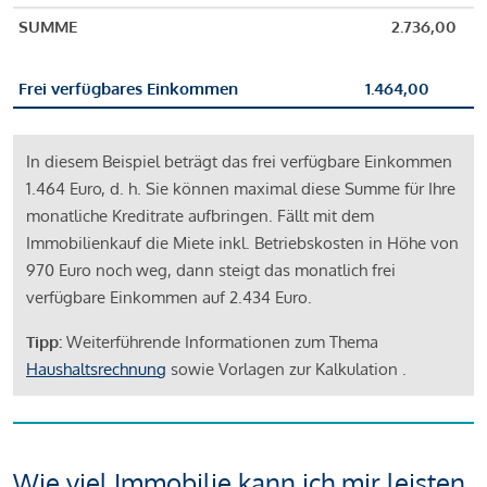
SUMME
2.736,00
Frei verfügbares Einkommen
1.464,00
In diesem Beispiel beträgt das frei verfügbare Einkommen
1.464 Euro, d. h. Sie können maximal diese Summe für Ihre
monatliche Kreditrate aufbringen. Fällt mit dem
Immobilienkauf die Miete inkl. Betriebskosten in Höhe von
970 Euro noch weg, dann steigt das monatlich frei
verfügbare Einkommen auf 2.434 Euro.
Tipp:
Weiterführende Informationen zum Thema
Haushaltsrechnung
sowie Vorlagen zur Kalkulation .
Wie viel Immobilie kann ich mir leisten