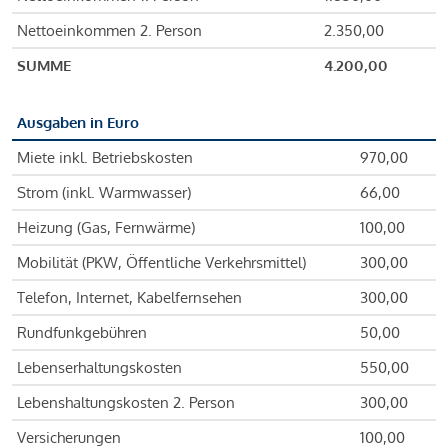
Nettoeinkommen 2. Person
2.350,00
SUMME
4.200,00
Ausgaben in Euro
Miete inkl. Betriebskosten
970,00
Strom (inkl. Warmwasser)
66,00
Heizung (Gas, Fernwärme)
100,00
Mobilität (PKW, Öffentliche Verkehrsmittel)
300,00
Telefon, Internet, Kabelfernsehen
300,00
Rundfunkgebühren
50,00
Lebenserhaltungskosten
550,00
Lebenshaltungskosten 2. Person
300,00
Versicherungen
100,00