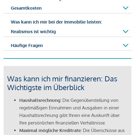
Gesamtkosten
Was kann ich mir bei der Immobilie leisten:
Realismus ist wichtig
Häufige Fragen
Was kann ich mir finanzieren: Das
Wichtigste im Überblick
Haushaltsrechnung:
Die Gegenüberstellung von
regelmäßigen Einnahmen und Ausgaben in einer
Haushaltsrechnung gibt Ihnen eine Auskunft über
Ihre persönlichen finanziellen Verhältnisse.
Maximal mögliche Kreditrate:
Die Überschüsse aus