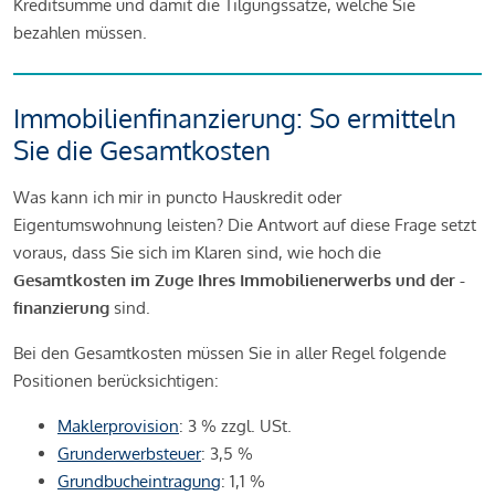
Kreditsumme und damit die Tilgungssätze, welche Sie
bezahlen müssen.
Immobilienfinanzierung: So ermitteln
Sie die Gesamtkosten
Was kann ich mir in puncto Hauskredit oder
Eigentumswohnung leisten? Die Antwort auf diese Frage setzt
voraus, dass Sie sich im Klaren sind, wie hoch die
Gesamtkosten im Zuge Ihres Immobilienerwerbs und der -
finanzierung
sind.
Bei den Gesamtkosten müssen Sie in aller Regel folgende
Positionen berücksichtigen:
Maklerprovision
: 3 % zzgl. USt.
Grunderwerbsteuer
: 3,5 %
Grundbucheintragung
: 1,1 %