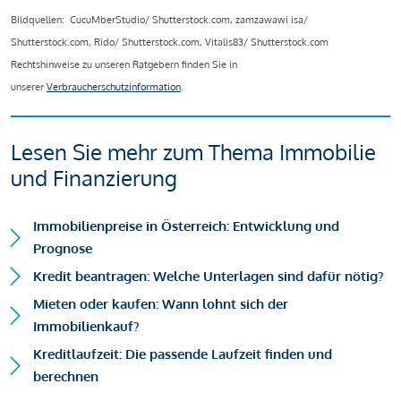
Bildquellen: CucuMberStudio/ Shutterstock.com, zamzawawi isa/
Shutterstock.com, Rido/ Shutterstock.com, Vitalis83/ Shutterstock.com
Rechtshinweise zu unseren Ratgebern finden Sie in
unserer
Verbraucherschutzinformation
.
Lesen Sie mehr zum Thema Immobilie
und Finanzierung
Immobilienpreise in Österreich: Entwicklung und
Prognose
Kredit beantragen: Welche Unterlagen sind dafür nötig?
Mieten oder kaufen: Wann lohnt sich der
Immobilienkauf?
Kreditlaufzeit: Die passende Laufzeit finden und
berechnen