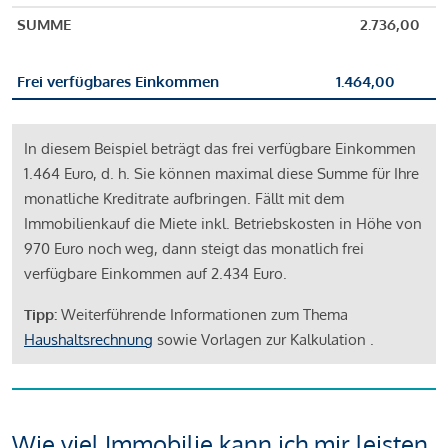
SUMME
2.736,00
Frei verfügbares Einkommen
1.464,00
In diesem Beispiel beträgt das frei verfügbare Einkommen
1.464 Euro, d. h. Sie können maximal diese Summe für Ihre
monatliche Kreditrate aufbringen. Fällt mit dem
Immobilienkauf die Miete inkl. Betriebskosten in Höhe von
970 Euro noch weg, dann steigt das monatlich frei
verfügbare Einkommen auf 2.434 Euro.
Tipp:
Weiterführende Informationen zum Thema
Haushaltsrechnung
sowie Vorlagen zur Kalkulation .
Wie viel Immobilie kann ich mir leisten