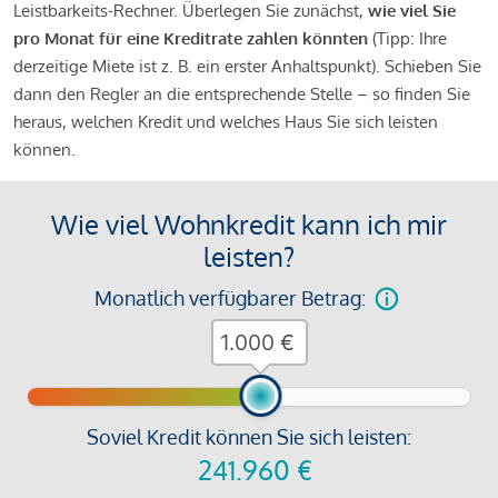
Leistbarkeits-Rechner. Überlegen Sie zunächst,
wie viel Sie
pro Monat für eine Kreditrate zahlen könnten
(Tipp: Ihre
derzeitige Miete ist z. B. ein erster Anhaltspunkt). Schieben Sie
dann den Regler an die entsprechende Stelle – so finden Sie
heraus, welchen Kredit und welches Haus Sie sich leisten
können.
Wie viel Wohnkredit kann ich mir
leisten?
Monatlich verfügbarer Betrag:
€
Soviel Kredit können Sie sich leisten:
241.960
€