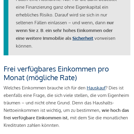
eine Finanzierung ganz ohne Eigenkapital ein
erhebliches Risiko. Darauf wird sie sich in nur
seltenen Fällen einlassen – und wenn, dann
nur
wenn Sie z. B. ein sehr hohes Einkommen oder
eine weitere Immobilie als
Sicherheit
vorweisen
können.
Frei verfügbares Einkommen pro
Monat (mögliche Rate)
Welches Einkommen brauche ich für den
Hauskauf
? Dies ist
ebenfalls eine Frage, die sich viele stellen, die vom Eigenheim
träumen – und nicht ohne Grund. Denn das Haushalts-
Nettoeinkommen ist wichtig, um zu bestimmen,
wie hoch das
frei verfügbare Einkommen ist
, mit dem Sie die monatlichen
Kreditraten zahlen könnten.