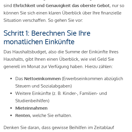
sind
Ehrlichkeit und Genauigkeit das oberste Gebot
, nur so
können Sie sich einen klaren Überblick über Ihre finanzielle
Situation verschaffen. So gehen Sie vor:
Schritt 1: Berechnen Sie Ihre
monatlichen Einkünfte
Das Haushaltsbudget, also die Summe der Einkünfte Ihres
Haushalts, gibt Ihnen einen Überblick, wie viel Geld Sie
generell im Monat zur Verfügung haben. Hierzu zählen:
Das
Nettoeinkommen
(Erwerbseinkommen abzüglich
Steuern und Sozialabgaben)
Weitere Einkünfte (z. B. Kinder-, Familien- und
Studienbeihilfen)
Mieteinnahmen
Renten
, welche Sie erhalten.
Denken Sie daran, dass gewisse Beihilfen im Zeitablauf