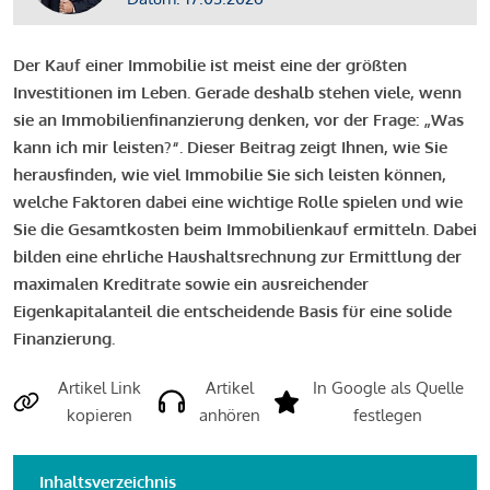
Der Kauf einer Immobilie ist meist eine der größten
Investitionen im Leben. Gerade deshalb stehen viele, wenn
sie an Immobilienfinanzierung denken, vor der Frage: „Was
kann ich mir leisten?“. Dieser Beitrag zeigt Ihnen, wie Sie
herausfinden, wie viel Immobilie Sie sich leisten können,
welche Faktoren dabei eine wichtige Rolle spielen und wie
Sie die Gesamtkosten beim Immobilienkauf ermitteln. Dabei
bilden eine ehrliche Haushaltsrechnung zur Ermittlung der
maximalen Kreditrate sowie ein ausreichender
Eigenkapitalanteil die entscheidende Basis für eine solide
Finanzierung.
Artikel Link
Artikel
In Google als Quelle
kopieren
anhören
festlegen
Inhaltsverzeichnis