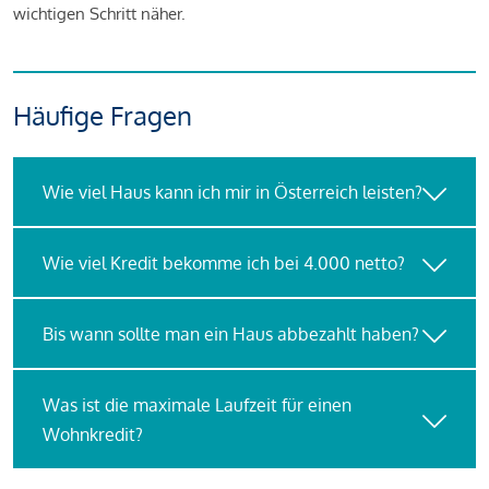
wichtigen Schritt näher.
Häufige Fragen
Wie viel Haus kann ich mir in Österreich leisten?
Wie viel Kredit bekomme ich bei 4.000 netto?
Bis wann sollte man ein Haus abbezahlt haben?
Was ist die maximale Laufzeit für einen
Wohnkredit?