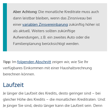
Aber Achtung:
Die monatliche Kreditrate muss auch
dann leistbar bleiben, wenn das Zinsniveau bei
einer
variablen Zinsvereinbarung
zukünftig höher ist
als aktuell. Weiters sollten zukünftige
Aufwendungen, z.B. ein zweites Auto oder die
Familienplanung berücksichtigt werden.
Tipp:
Im
folgenden Abschnitt
zeigen wir, wie Sie Ihr
verfügbares Einkommen mit einer Haushaltsrechnung
berechnen können.
Laufzeit
Je länger die Laufzeit des Kredits, desto geringer sind – bei
gleicher Höhe des Kredits – die monatlichen Kreditraten. Und:
Je jünger Sie sind, desto länger kann die Laufzeit sein. Denn