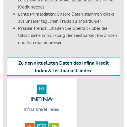
Kreditindexes.
Echte Primärdaten:
Unsere Daten stammen direkt
aus unserer täglichen Praxis als Marktführer.
Präzise Trends:
Erhalten Sie Überblick über die
tatsächliche Entwicklung der Leistbarkeit bei Zinsen
und Immobilienpreisen.
Zu den aktuellsten Daten des Infina Kredit
Index & Leistbarkeitsindex!