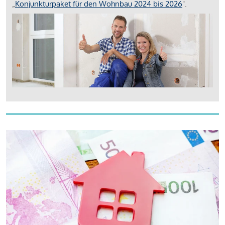
„
Konjunkturpaket für den Wohnbau 2024 bis 2026
".