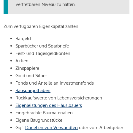
vertretbaren Niveau zu halten.
Zum verfügbaren Eigenkapital zählen:
Bargeld
Sparbücher und Sparbriefe
Fest- und Tagesgeldkonten
Aktien
Zinspapiere
Gold und Silber
Fonds und Anteile an Investmentfonds
Bausparguthaben
Rückkaufswerte von Lebensversicherungen
Eigenleistungen des Häuslbauers
Eingebrachte Baumaterialien
Eigene Baugrundstücke
Ggf.
Darlehen von Verwandten
oder vom Arbeitgeber