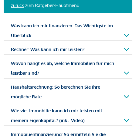
zurück
zum Ratgeber-Hauptmenü
Was kann ich mir finanzieren: Das Wichtigste im
Überblick
Rechner: Was kann ich mir leisten?
Wovon hängt es ab, welche Immobilien für mich
leistbar sind?
Haushaltsrechnung: So berechnen Sie Ihre
mögliche Rate
Wie viel Immobilie kann ich mir leisten mit
meinem Eigenkapital? (inkl. Video)
Immobilienfinanzierung: So ermitteln Sie die