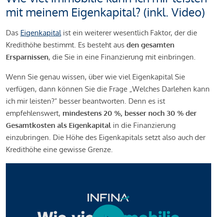
mit meinem Eigenkapital? (inkl. Video)
Das
Eigenkapital
ist ein weiterer wesentlich Faktor, der die
Kredithöhe bestimmt. Es besteht aus
den gesamten
Ersparnissen
, die Sie in eine Finanzierung mit einbringen.
Wenn Sie genau wissen, über wie viel Eigenkapital Sie
verfügen, dann können Sie die Frage „Welches Darlehen kann
ich mir leisten?“ besser beantworten. Denn es ist
empfehlenswert,
mindestens 20 %, besser noch 30 % der
Gesamtkosten als Eigenkapital
in die Finanzierung
einzubringen. Die Höhe des Eigenkapitals setzt also auch der
Kredithöhe eine gewisse Grenze.