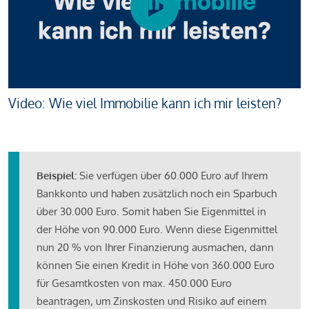
Video: Wie viel Immobilie kann ich mir leisten?
Beispiel:
Sie verfügen über 60.000 Euro auf Ihrem
Bankkonto und haben zusätzlich noch ein Sparbuch
über 30.000 Euro. Somit haben Sie Eigenmittel in
der Höhe von 90.000 Euro. Wenn diese Eigenmittel
nun 20 % von Ihrer Finanzierung ausmachen, dann
können Sie einen Kredit in Höhe von 360.000 Euro
für Gesamtkosten von max. 450.000 Euro
beantragen, um Zinskosten und Risiko auf einem