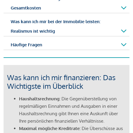
Gesamtkosten
Was kann ich mir bei der Immobilie leisten:
Realismus ist wichtig
Häufige Fragen
Was kann ich mir finanzieren: Das
Wichtigste im Überblick
Haushaltsrechnung:
Die Gegenüberstellung von
regelmäßigen Einnahmen und Ausgaben in einer
Haushaltsrechnung gibt Ihnen eine Auskunft über
Ihre persönlichen finanziellen Verhältnisse.
Maximal mögliche Kreditrate:
Die Überschüsse aus