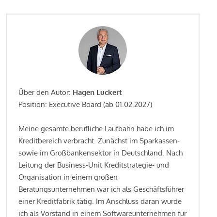
Über den Autor:
Hagen Luckert
Position: Executive Board (ab 01.02.2027)
Meine gesamte berufliche Laufbahn habe ich im
Kreditbereich verbracht. Zunächst im Sparkassen-
sowie im Großbankensektor in Deutschland. Nach
Leitung der Business-Unit Kreditstrategie- und
Organisation in einem großen
Beratungsunternehmen war ich als Geschäftsführer
einer Kreditfabrik tätig. Im Anschluss daran wurde
ich als Vorstand in einem Softwareunternehmen für