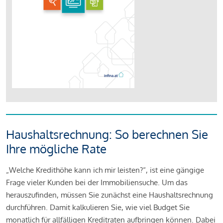
Haushaltsrechnung: So berechnen Sie
Ihre mögliche Rate
„Welche Kredithöhe kann ich mir leisten?“, ist eine gängige
Frage vieler Kunden bei der Immobiliensuche. Um das
herauszufinden, müssen Sie zunächst eine Haushaltsrechnung
durchführen. Damit kalkulieren Sie, wie viel Budget Sie
monatlich für allfälligen Kreditraten aufbringen können. Dabei