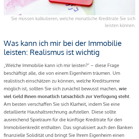
Sie müssen kalkulieren, welche monatliche Kreditrate Sie sich
leisten können.
Was kann ich mir bei der Immobilie
leisten: Realismus ist wichtig
„Welche Immobilie kann ich mir leisten?“ – diese Frage
beschäftigt alle, die von einem Eigenheim träumen. Um
realistisch einschätzen zu können, welche Kreditsumme
möglich ist, sollten Sie sich zunächst bewusst machen,
wie
viel Geld Ihnen monatlich tatsächlich zur Verfügung steht
.
Am besten verschaffen Sie sich Klarheit, indem Sie eine
detaillierte Haushaltsrechnung aufstellen. Diese sollte
ausreichend Spielraum für die künftige Kreditrate für den
Immobilienkredit enthalten. Das signalisiert auch den Banken
finanzielle Solidität und bringt Sie Ihrem Eigenheim einen