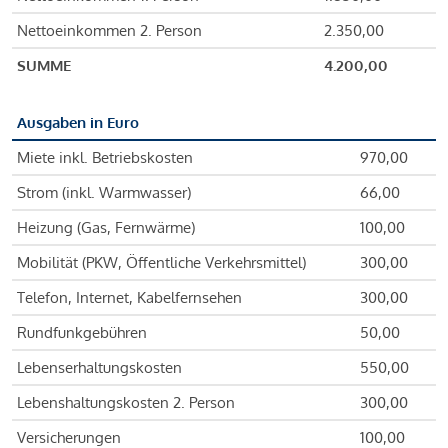
Nettoeinkommen 2. Person
2.350,00
SUMME
4.200,00
Ausgaben in Euro
Miete inkl. Betriebskosten
970,00
Strom (inkl. Warmwasser)
66,00
Heizung (Gas, Fernwärme)
100,00
Mobilität (PKW, Öffentliche Verkehrsmittel)
300,00
Telefon, Internet, Kabelfernsehen
300,00
Rundfunkgebühren
50,00
Lebenserhaltungskosten
550,00
Lebenshaltungskosten 2. Person
300,00
Versicherungen
100,00