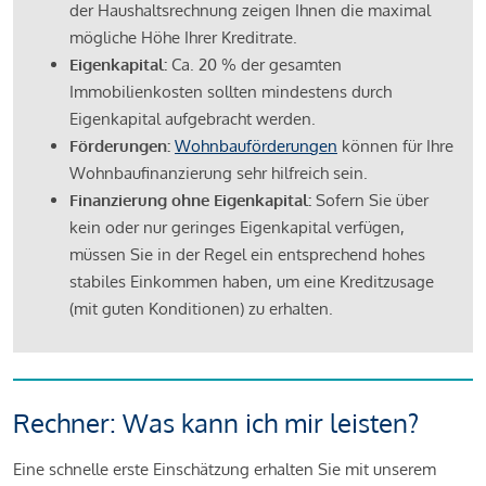
der Haushaltsrechnung zeigen Ihnen die maximal
mögliche Höhe Ihrer Kreditrate.
Eigenkapital:
Ca. 20 % der gesamten
Immobilienkosten sollten mindestens durch
Eigenkapital aufgebracht werden.
Förderungen:
Wohnbauförderungen
können für Ihre
Wohnbaufinanzierung sehr hilfreich sein.
Finanzierung ohne Eigenkapital:
Sofern Sie über
kein oder nur geringes Eigenkapital verfügen,
müssen Sie in der Regel ein entsprechend hohes
stabiles Einkommen haben, um eine Kreditzusage
(mit guten Konditionen) zu erhalten.
Rechner: Was kann ich mir leisten?
Eine schnelle erste Einschätzung erhalten Sie mit unserem