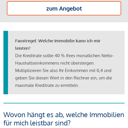
zum Angebot
Faustregel: Welche Immobilie kann ich mir
leisten?
Die Kreditrate sollte 40 % Ihres monatlichen Netto-
Haushaltseinkommens nicht übersteigen.
Multiplizieren Sie also Ihr Einkommen mit 0,4 und
geben Sie diesen Wert in den Rechner ein, um die
maximale Kreditrate zu ermitteln.
Wovon hängt es ab, welche Immobilien
für mich leistbar sind?