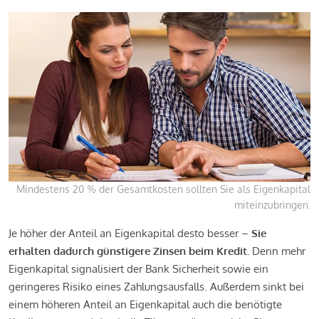
Mindestens 20 % der Gesamtkosten sollten Sie als Eigenkapital
miteinzubringen.
Je höher der Anteil an Eigenkapital desto besser –
Sie
erhalten dadurch günstigere Zinsen beim Kredit.
Denn mehr
Eigenkapital signalisiert der Bank Sicherheit sowie ein
geringeres Risiko eines Zahlungsausfalls. Außerdem sinkt bei
einem höheren Anteil an Eigenkapital auch die benötigte