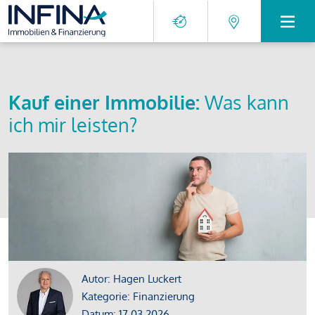
Kauf einer Immobilie:
Was kann
ich mir leisten?
Autor: Hagen Luckert
Kategorie: Finanzierung
Datum: 17.03.2026