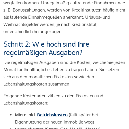
wegfallen können. Unregelmäßig auftretende Einnahmen, wie
z. B. Bonuszahlungen, werden von Kreditinstituten häufig nicht
als laufende Einnahmequellen anerkannt. Urlaubs- und
Weihnachtsgelder werden, je nach Kreditinstitut,
unterschiedlich herangezogen.
Schritt 2: Wie hoch sind Ihre
regelmäßigen Ausgaben?
Die regelmäßigen Ausgaben sind die Kosten, welche Sie jeden
Monat für Ihr alltägliches Leben zu tragen haben. Sie setzen
sich aus den monatlichen Fixkosten sowie den
Lebenshaltungskosten zusammen.
Folgende Kostenarten zählen zu den Fixkosten und
Lebenshaltungskosten:
Miete inkl.
Betriebskosten
(fällt später bei
Eigennutzung der neuen Immobilie weg)