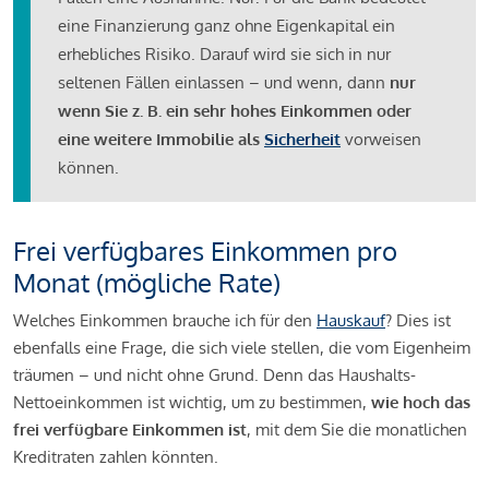
eine Finanzierung ganz ohne Eigenkapital ein
erhebliches Risiko. Darauf wird sie sich in nur
seltenen Fällen einlassen – und wenn, dann
nur
wenn Sie z. B. ein sehr hohes Einkommen oder
eine weitere Immobilie als
Sicherheit
vorweisen
können.
Frei verfügbares Einkommen pro
Monat (mögliche Rate)
Welches Einkommen brauche ich für den
Hauskauf
? Dies ist
ebenfalls eine Frage, die sich viele stellen, die vom Eigenheim
träumen – und nicht ohne Grund. Denn das Haushalts-
Nettoeinkommen ist wichtig, um zu bestimmen,
wie hoch das
frei verfügbare Einkommen ist
, mit dem Sie die monatlichen
Kreditraten zahlen könnten.