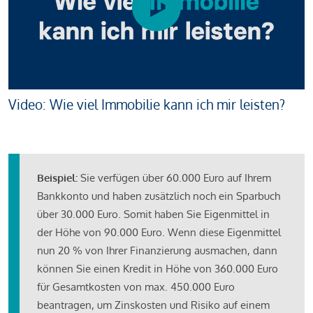
Video: Wie viel Immobilie kann ich mir leisten?
Beispiel:
Sie verfügen über 60.000 Euro auf Ihrem
Bankkonto und haben zusätzlich noch ein Sparbuch
über 30.000 Euro. Somit haben Sie Eigenmittel in
der Höhe von 90.000 Euro. Wenn diese Eigenmittel
nun 20 % von Ihrer Finanzierung ausmachen, dann
können Sie einen Kredit in Höhe von 360.000 Euro
für Gesamtkosten von max. 450.000 Euro
beantragen, um Zinskosten und Risiko auf einem