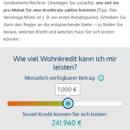
Leistbarkeits-Rechner. Überlegen Sie zunächst,
wie viel Sie
pro Monat für eine Kreditrate zahlen könnten
(Tipp: Ihre
derzeitige Miete ist z. B. ein erster Anhaltspunkt). Schieben Sie
dann den Regler an die entsprechende Stelle – so finden Sie
heraus, welchen Kredit und welches Haus Sie sich leisten
können.
Wie viel Wohnkredit kann ich mir
leisten?
Monatlich verfügbarer Betrag:
€
Soviel Kredit können Sie sich leisten:
241.960
€