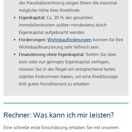
der Haushaltsrechnung zeigen Ihnen die maximal
mögliche Höhe Ihrer Kreditrate.
Eigenkapital:
Ca. 20 % der gesamten
Immobilienkosten sollten mindestens durch
Eigenkapital aufgebracht werden.
Förderungen:
Wohnbauförderungen
können für Ihre
Wohnbaufinanzierung sehr hilfreich sein.
Finanzierung ohne Eigenkapital:
Sofern Sie über
kein oder nur geringes Eigenkapital verfügen,
müssen Sie in der Regel ein entsprechend hohes
stabiles Einkommen haben, um eine Kreditzusage
(mit guten Konditionen) zu erhalten.
Rechner: Was kann ich mir leisten?
Eine schnelle erste Einschätzung erhalten Sie mit unserem