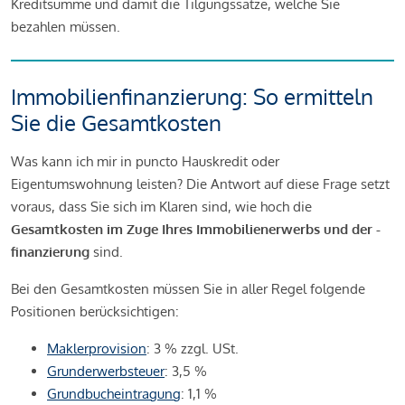
Kreditsumme und damit die Tilgungssätze, welche Sie
bezahlen müssen.
Immobilienfinanzierung: So ermitteln
Sie die Gesamtkosten
Was kann ich mir in puncto Hauskredit oder
Eigentumswohnung leisten? Die Antwort auf diese Frage setzt
voraus, dass Sie sich im Klaren sind, wie hoch die
Gesamtkosten im Zuge Ihres Immobilienerwerbs und der -
finanzierung
sind.
Bei den Gesamtkosten müssen Sie in aller Regel folgende
Positionen berücksichtigen:
Maklerprovision
: 3 % zzgl. USt.
Grunderwerbsteuer
: 3,5 %
Grundbucheintragung
: 1,1 %