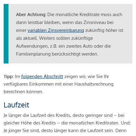
Aber Achtung:
Die monatliche Kreditrate muss auch
dann leistbar bleiben, wenn das Zinsniveau bei
einer
variablen Zinsvereinbarung
zukünftig höher ist
als aktuell. Weiters sollten zukünftige
Aufwendungen, z.B. ein zweites Auto oder die
Familienplanung berücksichtigt werden.
Tipp:
Im
folgenden Abschnitt
zeigen wir, wie Sie Ihr
verfügbares Einkommen mit einer Haushaltsrechnung
berechnen können.
Laufzeit
Je länger die Laufzeit des Kredits, desto geringer sind – bei
gleicher Höhe des Kredits – die monatlichen Kreditraten. Und:
Je jünger Sie sind, desto länger kann die Laufzeit sein. Denn