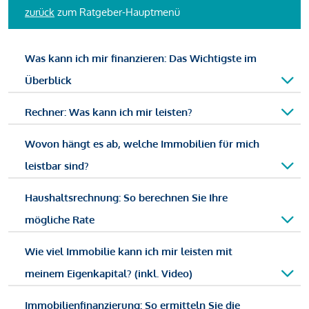
zurück
zum Ratgeber-Hauptmenü
Was kann ich mir finanzieren: Das Wichtigste im
Überblick
Rechner: Was kann ich mir leisten?
Wovon hängt es ab, welche Immobilien für mich
leistbar sind?
Haushaltsrechnung: So berechnen Sie Ihre
mögliche Rate
Wie viel Immobilie kann ich mir leisten mit
meinem Eigenkapital? (inkl. Video)
Immobilienfinanzierung: So ermitteln Sie die