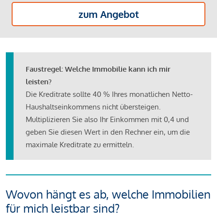
zum Angebot
Faustregel: Welche Immobilie kann ich mir
leisten?
Die Kreditrate sollte 40 % Ihres monatlichen Netto-
Haushaltseinkommens nicht übersteigen.
Multiplizieren Sie also Ihr Einkommen mit 0,4 und
geben Sie diesen Wert in den Rechner ein, um die
maximale Kreditrate zu ermitteln.
Wovon hängt es ab, welche Immobilien
für mich leistbar sind?