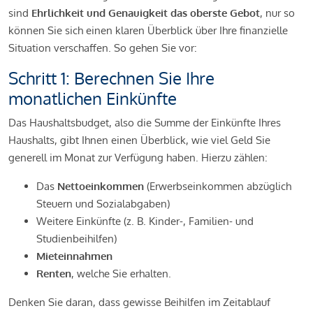
sind
Ehrlichkeit und Genauigkeit das oberste Gebot
, nur so
können Sie sich einen klaren Überblick über Ihre finanzielle
Situation verschaffen. So gehen Sie vor:
Schritt 1: Berechnen Sie Ihre
monatlichen Einkünfte
Das Haushaltsbudget, also die Summe der Einkünfte Ihres
Haushalts, gibt Ihnen einen Überblick, wie viel Geld Sie
generell im Monat zur Verfügung haben. Hierzu zählen:
Das
Nettoeinkommen
(Erwerbseinkommen abzüglich
Steuern und Sozialabgaben)
Weitere Einkünfte (z. B. Kinder-, Familien- und
Studienbeihilfen)
Mieteinnahmen
Renten
, welche Sie erhalten.
Denken Sie daran, dass gewisse Beihilfen im Zeitablauf