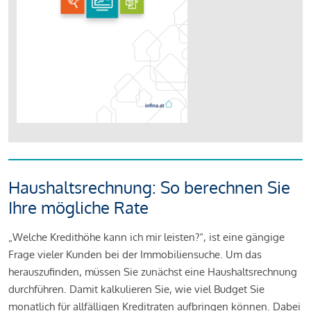
Haushaltsrechnung: So berechnen Sie
Ihre mögliche Rate
„Welche Kredithöhe kann ich mir leisten?“, ist eine gängige
Frage vieler Kunden bei der Immobiliensuche. Um das
herauszufinden, müssen Sie zunächst eine Haushaltsrechnung
durchführen. Damit kalkulieren Sie, wie viel Budget Sie
monatlich für allfälligen Kreditraten aufbringen können. Dabei