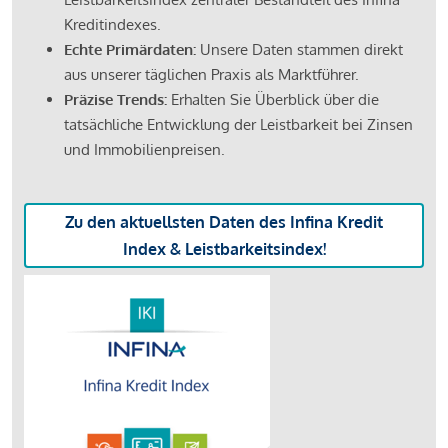
Kreditindexes.
Echte Primärdaten:
Unsere Daten stammen direkt
aus unserer täglichen Praxis als Marktführer.
Präzise Trends:
Erhalten Sie Überblick über die
tatsächliche Entwicklung der Leistbarkeit bei Zinsen
und Immobilienpreisen.
Zu den aktuellsten Daten des Infina Kredit
Index & Leistbarkeitsindex!