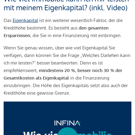
mit meinem Eigenkapital? (inkl. Video)
Das
Eigenkapital
ist ein weiterer wesentlich Faktor, der die
Kredithöhe bestimmt. Es besteht aus
den gesamten
Ersparnissen
, die Sie in eine Finanzierung mit einbringen.
Wenn Sie genau wissen, über wie viel Eigenkapital Sie
verfügen, dann können Sie die Frage „Welches Darlehen kann
ich mir leisten?“ besser beantworten. Denn es ist
empfehlenswert,
mindestens 20 %, besser noch 30 % der
Gesamtkosten als Eigenkapital
in die Finanzierung
einzubringen. Die Höhe des Eigenkapitals setzt also auch der
Kredithöhe eine gewisse Grenze.