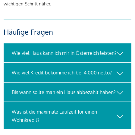
wichtigen Schritt näher.
Häufige Fragen
Wie viel Haus kann ich mir in Österreich leisten?
Wie viel Kredit bekomme ich bei 4.000 netto?
Bis wann sollte man ein Haus abbezahlt haben?
Was ist die maximale Laufzeit für einen
Wohnkredit?