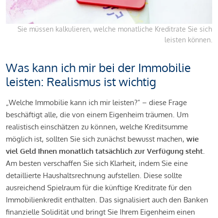
Sie müssen kalkulieren, welche monatliche Kreditrate Sie sich
leisten können.
Was kann ich mir bei der Immobilie
leisten: Realismus ist wichtig
„Welche Immobilie kann ich mir leisten?“ – diese Frage
beschäftigt alle, die von einem Eigenheim träumen. Um
realistisch einschätzen zu können, welche Kreditsumme
möglich ist, sollten Sie sich zunächst bewusst machen,
wie
viel Geld Ihnen monatlich tatsächlich zur Verfügung steht
.
Am besten verschaffen Sie sich Klarheit, indem Sie eine
detaillierte Haushaltsrechnung aufstellen. Diese sollte
ausreichend Spielraum für die künftige Kreditrate für den
Immobilienkredit enthalten. Das signalisiert auch den Banken
finanzielle Solidität und bringt Sie Ihrem Eigenheim einen