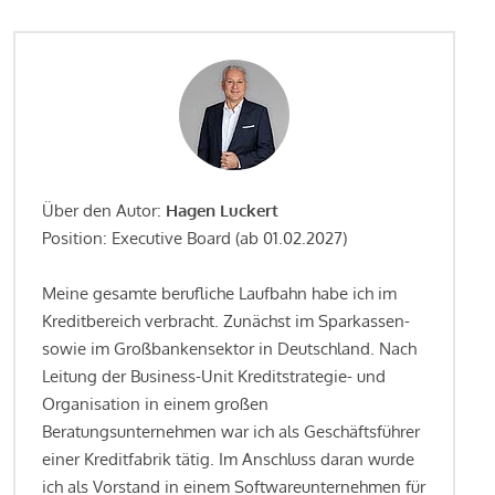
Über den Autor:
Hagen Luckert
Position: Executive Board (ab 01.02.2027)
Meine gesamte berufliche Laufbahn habe ich im
Kreditbereich verbracht. Zunächst im Sparkassen-
sowie im Großbankensektor in Deutschland. Nach
Leitung der Business-Unit Kreditstrategie- und
Organisation in einem großen
Beratungsunternehmen war ich als Geschäftsführer
einer Kreditfabrik tätig. Im Anschluss daran wurde
ich als Vorstand in einem Softwareunternehmen für