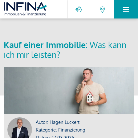
Kauf einer Immobilie:
Was kann
ich mir leisten?
Autor: Hagen Luckert
Kategorie: Finanzierung
Datum: 17.03.2026