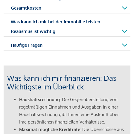
Gesamtkosten
Was kann ich mir bei der Immobilie leisten:
Realismus ist wichtig
Häufige Fragen
Was kann ich mir finanzieren: Das
Wichtigste im Überblick
Haushaltsrechnung:
Die Gegenüberstellung von
regelmäßigen Einnahmen und Ausgaben in einer
Haushaltsrechnung gibt Ihnen eine Auskunft über
Ihre persönlichen finanziellen Verhältnisse.
Maximal mögliche Kreditrate:
Die Überschüsse aus