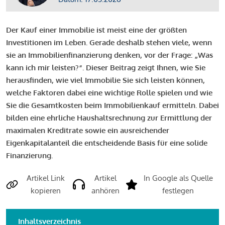
Der Kauf einer Immobilie ist meist eine der größten
Investitionen im Leben. Gerade deshalb stehen viele, wenn
sie an Immobilienfinanzierung denken, vor der Frage: „Was
kann ich mir leisten?“. Dieser Beitrag zeigt Ihnen, wie Sie
herausfinden, wie viel Immobilie Sie sich leisten können,
welche Faktoren dabei eine wichtige Rolle spielen und wie
Sie die Gesamtkosten beim Immobilienkauf ermitteln. Dabei
bilden eine ehrliche Haushaltsrechnung zur Ermittlung der
maximalen Kreditrate sowie ein ausreichender
Eigenkapitalanteil die entscheidende Basis für eine solide
Finanzierung.
Artikel Link
Artikel
In Google als Quelle
kopieren
anhören
festlegen
Inhaltsverzeichnis