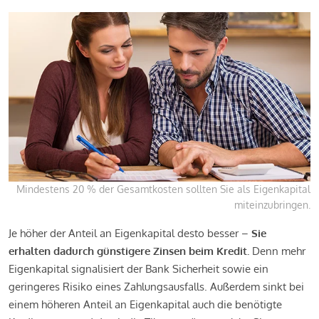
Mindestens 20 % der Gesamtkosten sollten Sie als Eigenkapital
miteinzubringen.
Je höher der Anteil an Eigenkapital desto besser –
Sie
erhalten dadurch günstigere Zinsen beim Kredit.
Denn mehr
Eigenkapital signalisiert der Bank Sicherheit sowie ein
geringeres Risiko eines Zahlungsausfalls. Außerdem sinkt bei
einem höheren Anteil an Eigenkapital auch die benötigte