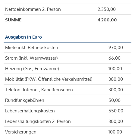
Nettoeinkommen 2. Person
2.350,00
SUMME
4.200,00
Ausgaben in Euro
Miete inkl. Betriebskosten
970,00
Strom (inkl. Warmwasser)
66,00
Heizung (Gas, Fernwärme)
100,00
Mobilität (PKW, Öffentliche Verkehrsmittel)
300,00
Telefon, Internet, Kabelfernsehen
300,00
Rundfunkgebühren
50,00
Lebenserhaltungskosten
550,00
Lebenshaltungskosten 2. Person
300,00
Versicherungen
100,00