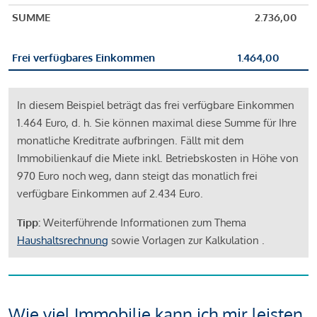
SUMME
2.736,00
Frei verfügbares Einkommen
1.464,00
In diesem Beispiel beträgt das frei verfügbare Einkommen
1.464 Euro, d. h. Sie können maximal diese Summe für Ihre
monatliche Kreditrate aufbringen. Fällt mit dem
Immobilienkauf die Miete inkl. Betriebskosten in Höhe von
970 Euro noch weg, dann steigt das monatlich frei
verfügbare Einkommen auf 2.434 Euro.
Tipp:
Weiterführende Informationen zum Thema
Haushaltsrechnung
sowie Vorlagen zur Kalkulation .
Wie viel Immobilie kann ich mir leisten