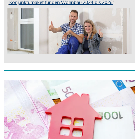
„
Konjunkturpaket für den Wohnbau 2024 bis 2026
".