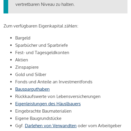
vertretbaren Niveau zu halten.
Zum verfügbaren Eigenkapital zählen:
Bargeld
Sparbücher und Sparbriefe
Fest- und Tagesgeldkonten
Aktien
Zinspapiere
Gold und Silber
Fonds und Anteile an Investmentfonds
Bausparguthaben
Rückkaufswerte von Lebensversicherungen
Eigenleistungen des Häuslbauers
Eingebrachte Baumaterialien
Eigene Baugrundstücke
Ggf.
Darlehen von Verwandten
oder vom Arbeitgeber