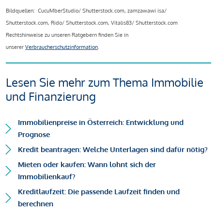
Bildquellen: CucuMberStudio/ Shutterstock.com, zamzawawi isa/
Shutterstock.com, Rido/ Shutterstock.com, Vitalis83/ Shutterstock.com
Rechtshinweise zu unseren Ratgebern finden Sie in
unserer
Verbraucherschutzinformation
.
Lesen Sie mehr zum Thema Immobilie
und Finanzierung
Immobilienpreise in Österreich: Entwicklung und
Prognose
Kredit beantragen: Welche Unterlagen sind dafür nötig?
Mieten oder kaufen: Wann lohnt sich der
Immobilienkauf?
Kreditlaufzeit: Die passende Laufzeit finden und
berechnen