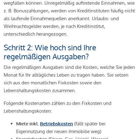
wegfallen können. Unregelmäßig auftretende Einnahmen, wie
z. B. Bonuszahlungen, werden von Kreditinstituten häufig nicht
als laufende Einnahmequellen anerkannt. Urlaubs- und
Weihnachtsgelder werden, je nach Kreditinstitut,
unterschiedlich herangezogen.
Schritt 2: Wie hoch sind Ihre
regelmäßigen Ausgaben?
Die regelmäßigen Ausgaben sind die Kosten, welche Sie jeden
Monat für Ihr alltägliches Leben zu tragen haben. Sie setzen
sich aus den monatlichen Fixkosten sowie den
Lebenshaltungskosten zusammen.
Folgende Kostenarten zählen zu den Fixkosten und
Lebenshaltungskosten:
Miete inkl.
Betriebskosten
(fällt später bei
Eigennutzung der neuen Immobilie weg)