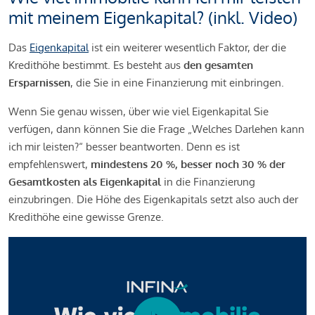
mit meinem Eigenkapital? (inkl. Video)
Das
Eigenkapital
ist ein weiterer wesentlich Faktor, der die
Kredithöhe bestimmt. Es besteht aus
den gesamten
Ersparnissen
, die Sie in eine Finanzierung mit einbringen.
Wenn Sie genau wissen, über wie viel Eigenkapital Sie
verfügen, dann können Sie die Frage „Welches Darlehen kann
ich mir leisten?“ besser beantworten. Denn es ist
empfehlenswert,
mindestens 20 %, besser noch 30 % der
Gesamtkosten als Eigenkapital
in die Finanzierung
einzubringen. Die Höhe des Eigenkapitals setzt also auch der
Kredithöhe eine gewisse Grenze.