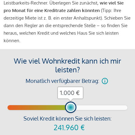
Leistbarkeits-Rechner. Überlegen Sie zunächst,
wie viel Sie
pro Monat für eine Kreditrate zahlen könnten
(Tipp: Ihre
derzeitige Miete ist z. B. ein erster Anhaltspunkt). Schieben Sie
dann den Regler an die entsprechende Stelle – so finden Sie
heraus, welchen Kredit und welches Haus Sie sich leisten
können.
Wie viel Wohnkredit kann ich mir
leisten?
Monatlich verfügbarer Betrag:
€
Soviel Kredit können Sie sich leisten:
241.960
€