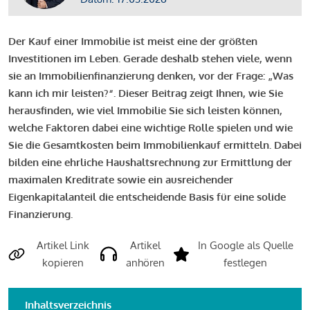
Der Kauf einer Immobilie ist meist eine der größten
Investitionen im Leben. Gerade deshalb stehen viele, wenn
sie an Immobilienfinanzierung denken, vor der Frage: „Was
kann ich mir leisten?“. Dieser Beitrag zeigt Ihnen, wie Sie
herausfinden, wie viel Immobilie Sie sich leisten können,
welche Faktoren dabei eine wichtige Rolle spielen und wie
Sie die Gesamtkosten beim Immobilienkauf ermitteln. Dabei
bilden eine ehrliche Haushaltsrechnung zur Ermittlung der
maximalen Kreditrate sowie ein ausreichender
Eigenkapitalanteil die entscheidende Basis für eine solide
Finanzierung.
Artikel Link
Artikel
In Google als Quelle
kopieren
anhören
festlegen
Inhaltsverzeichnis