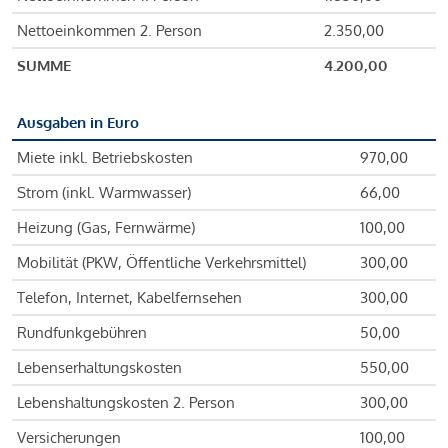
Nettoeinkommen 2. Person
2.350,00
SUMME
4.200,00
Ausgaben in Euro
Miete inkl. Betriebskosten
970,00
Strom (inkl. Warmwasser)
66,00
Heizung (Gas, Fernwärme)
100,00
Mobilität (PKW, Öffentliche Verkehrsmittel)
300,00
Telefon, Internet, Kabelfernsehen
300,00
Rundfunkgebühren
50,00
Lebenserhaltungskosten
550,00
Lebenshaltungskosten 2. Person
300,00
Versicherungen
100,00