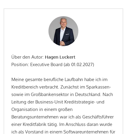
Über den Autor:
Hagen Luckert
Position: Executive Board (ab 01.02.2027)
Meine gesamte berufliche Laufbahn habe ich im
Kreditbereich verbracht. Zunächst im Sparkassen-
sowie im Großbankensektor in Deutschland. Nach
Leitung der Business-Unit Kreditstrategie- und
Organisation in einem großen
Beratungsunternehmen war ich als Geschäftsführer
einer Kreditfabrik tätig. Im Anschluss daran wurde
ich als Vorstand in einem Softwareunternehmen für