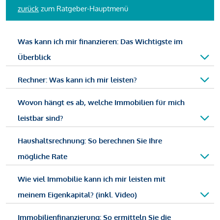
zurück
zum Ratgeber-Hauptmenü
Was kann ich mir finanzieren: Das Wichtigste im
Überblick
Rechner: Was kann ich mir leisten?
Wovon hängt es ab, welche Immobilien für mich
leistbar sind?
Haushaltsrechnung: So berechnen Sie Ihre
mögliche Rate
Wie viel Immobilie kann ich mir leisten mit
meinem Eigenkapital? (inkl. Video)
Immobilienfinanzierung: So ermitteln Sie die