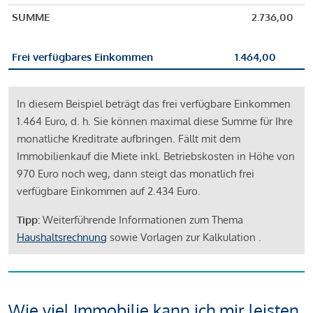
SUMME
2.736,00
Frei verfügbares Einkommen
1.464,00
In diesem Beispiel beträgt das frei verfügbare Einkommen
1.464 Euro, d. h. Sie können maximal diese Summe für Ihre
monatliche Kreditrate aufbringen. Fällt mit dem
Immobilienkauf die Miete inkl. Betriebskosten in Höhe von
970 Euro noch weg, dann steigt das monatlich frei
verfügbare Einkommen auf 2.434 Euro.
Tipp:
Weiterführende Informationen zum Thema
Haushaltsrechnung
sowie Vorlagen zur Kalkulation .
Wie viel Immobilie kann ich mir leisten