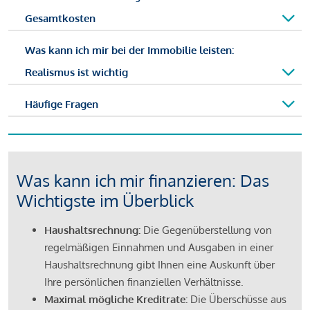
Gesamtkosten
Was kann ich mir bei der Immobilie leisten:
Realismus ist wichtig
Häufige Fragen
Was kann ich mir finanzieren: Das
Wichtigste im Überblick
Haushaltsrechnung:
Die Gegenüberstellung von
regelmäßigen Einnahmen und Ausgaben in einer
Haushaltsrechnung gibt Ihnen eine Auskunft über
Ihre persönlichen finanziellen Verhältnisse.
Maximal mögliche Kreditrate:
Die Überschüsse aus