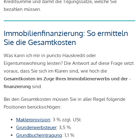
Kreditsumme und damit die Tilgungssätze, welche Sie
bezahlen müssen.
Immobilienfinanzierung: So ermitteln
Sie die Gesamtkosten
Was kann ich mir in puncto Hauskredit oder
Eigentumswohnung leisten? Die Antwort auf diese Frage setzt
voraus, dass Sie sich im Klaren sind, wie hoch die
Gesamtkosten im Zuge Ihres Immobilienerwerbs und der -
finanzierung
sind.
Bei den Gesamtkosten müssen Sie in aller Regel folgende
Positionen berücksichtigen:
Maklerprovision
: 3 % zzgl. USt.
Grunderwerbsteuer
: 3,5 %
Grundbucheintragung
: 1,1 %