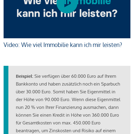
Video: Wie viel Immobilie kann ich mir leisten?
Beispiel:
Sie verfügen über 60.000 Euro auf Ihrem
Bankkonto und haben zusätzlich noch ein Sparbuch
über 30.000 Euro. Somit haben Sie Eigenmittel in
der Höhe von 90.000 Euro. Wenn diese Eigenmittel
nun 20 % von Ihrer Finanzierung ausmachen, dann
können Sie einen Kredit in Höhe von 360.000 Euro
für Gesamtkosten von max. 450.000 Euro
beantragen, um Zinskosten und Risiko auf einem