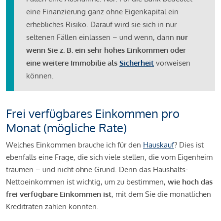
eine Finanzierung ganz ohne Eigenkapital ein
erhebliches Risiko. Darauf wird sie sich in nur
seltenen Fällen einlassen – und wenn, dann
nur
wenn Sie z. B. ein sehr hohes Einkommen oder
eine weitere Immobilie als
Sicherheit
vorweisen
können.
Frei verfügbares Einkommen pro
Monat (mögliche Rate)
Welches Einkommen brauche ich für den
Hauskauf
? Dies ist
ebenfalls eine Frage, die sich viele stellen, die vom Eigenheim
träumen – und nicht ohne Grund. Denn das Haushalts-
Nettoeinkommen ist wichtig, um zu bestimmen,
wie hoch das
frei verfügbare Einkommen ist
, mit dem Sie die monatlichen
Kreditraten zahlen könnten.