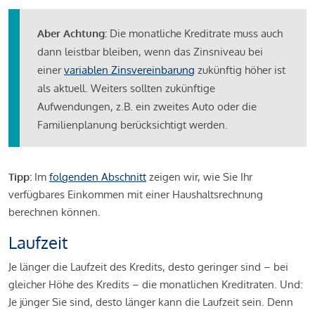
Aber Achtung:
Die monatliche Kreditrate muss auch
dann leistbar bleiben, wenn das Zinsniveau bei
einer
variablen Zinsvereinbarung
zukünftig höher ist
als aktuell. Weiters sollten zukünftige
Aufwendungen, z.B. ein zweites Auto oder die
Familienplanung berücksichtigt werden.
Tipp:
Im
folgenden Abschnitt
zeigen wir, wie Sie Ihr
verfügbares Einkommen mit einer Haushaltsrechnung
berechnen können.
Laufzeit
Je länger die Laufzeit des Kredits, desto geringer sind – bei
gleicher Höhe des Kredits – die monatlichen Kreditraten. Und:
Je jünger Sie sind, desto länger kann die Laufzeit sein. Denn