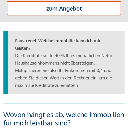
zum Angebot
Faustregel: Welche Immobilie kann ich mir
leisten?
Die Kreditrate sollte 40 % Ihres monatlichen Netto-
Haushaltseinkommens nicht übersteigen.
Multiplizieren Sie also Ihr Einkommen mit 0,4 und
geben Sie diesen Wert in den Rechner ein, um die
maximale Kreditrate zu ermitteln.
Wovon hängt es ab, welche Immobilien
für mich leistbar sind?