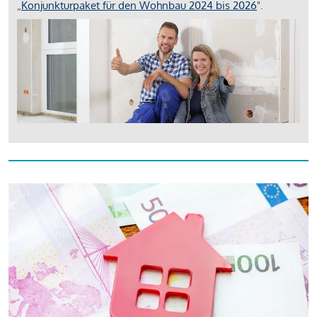
„
Konjunkturpaket für den Wohnbau 2024 bis 2026
".