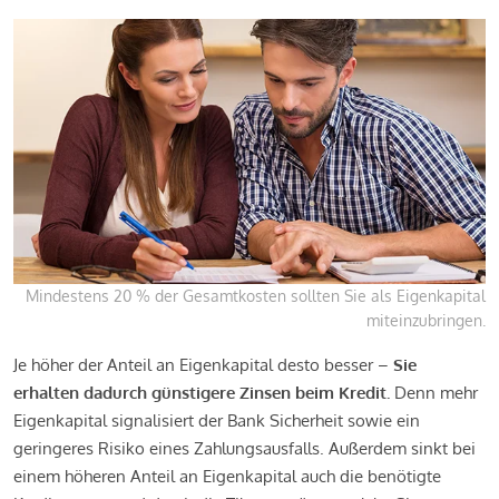
Mindestens 20 % der Gesamtkosten sollten Sie als Eigenkapital
miteinzubringen.
Je höher der Anteil an Eigenkapital desto besser –
Sie
erhalten dadurch günstigere Zinsen beim Kredit.
Denn mehr
Eigenkapital signalisiert der Bank Sicherheit sowie ein
geringeres Risiko eines Zahlungsausfalls. Außerdem sinkt bei
einem höheren Anteil an Eigenkapital auch die benötigte