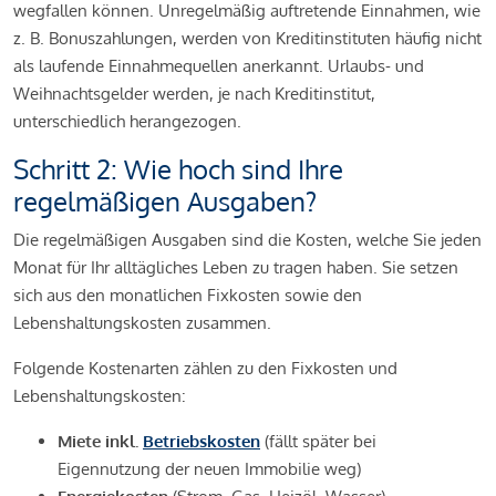
wegfallen können. Unregelmäßig auftretende Einnahmen, wie
z. B. Bonuszahlungen, werden von Kreditinstituten häufig nicht
als laufende Einnahmequellen anerkannt. Urlaubs- und
Weihnachtsgelder werden, je nach Kreditinstitut,
unterschiedlich herangezogen.
Schritt 2: Wie hoch sind Ihre
regelmäßigen Ausgaben?
Die regelmäßigen Ausgaben sind die Kosten, welche Sie jeden
Monat für Ihr alltägliches Leben zu tragen haben. Sie setzen
sich aus den monatlichen Fixkosten sowie den
Lebenshaltungskosten zusammen.
Folgende Kostenarten zählen zu den Fixkosten und
Lebenshaltungskosten:
Miete inkl.
Betriebskosten
(fällt später bei
Eigennutzung der neuen Immobilie weg)