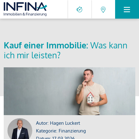
Kauf einer Immobilie:
Was kann
ich mir leisten?
Autor: Hagen Luckert
Kategorie: Finanzierung
Datum: 17.03.2026