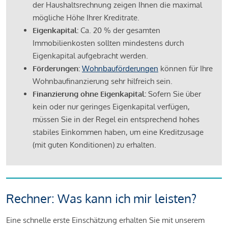
der Haushaltsrechnung zeigen Ihnen die maximal
mögliche Höhe Ihrer Kreditrate.
Eigenkapital:
Ca. 20 % der gesamten
Immobilienkosten sollten mindestens durch
Eigenkapital aufgebracht werden.
Förderungen:
Wohnbauförderungen
können für Ihre
Wohnbaufinanzierung sehr hilfreich sein.
Finanzierung ohne Eigenkapital:
Sofern Sie über
kein oder nur geringes Eigenkapital verfügen,
müssen Sie in der Regel ein entsprechend hohes
stabiles Einkommen haben, um eine Kreditzusage
(mit guten Konditionen) zu erhalten.
Rechner: Was kann ich mir leisten?
Eine schnelle erste Einschätzung erhalten Sie mit unserem