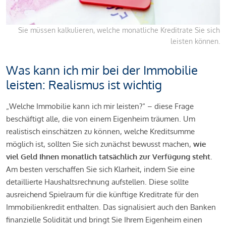
Sie müssen kalkulieren, welche monatliche Kreditrate Sie sich
leisten können.
Was kann ich mir bei der Immobilie
leisten: Realismus ist wichtig
„Welche Immobilie kann ich mir leisten?“ – diese Frage
beschäftigt alle, die von einem Eigenheim träumen. Um
realistisch einschätzen zu können, welche Kreditsumme
möglich ist, sollten Sie sich zunächst bewusst machen,
wie
viel Geld Ihnen monatlich tatsächlich zur Verfügung steht
.
Am besten verschaffen Sie sich Klarheit, indem Sie eine
detaillierte Haushaltsrechnung aufstellen. Diese sollte
ausreichend Spielraum für die künftige Kreditrate für den
Immobilienkredit enthalten. Das signalisiert auch den Banken
finanzielle Solidität und bringt Sie Ihrem Eigenheim einen