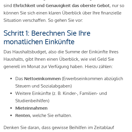
sind
Ehrlichkeit und Genauigkeit das oberste Gebot
, nur so
können Sie sich einen klaren Überblick über Ihre finanzielle
Situation verschaffen. So gehen Sie vor:
Schritt 1: Berechnen Sie Ihre
monatlichen Einkünfte
Das Haushaltsbudget, also die Summe der Einkünfte Ihres
Haushalts, gibt Ihnen einen Überblick, wie viel Geld Sie
generell im Monat zur Verfügung haben. Hierzu zählen:
Das
Nettoeinkommen
(Erwerbseinkommen abzüglich
Steuern und Sozialabgaben)
Weitere Einkünfte (z. B. Kinder-, Familien- und
Studienbeihilfen)
Mieteinnahmen
Renten
, welche Sie erhalten.
Denken Sie daran, dass gewisse Beihilfen im Zeitablauf