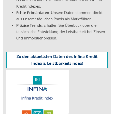
Kreditindexes.
Echte Primärdaten:
Unsere Daten stammen direkt
aus unserer täglichen Praxis als Marktführer.
Präzise Trends:
Erhalten Sie Überblick über die
tatsächliche Entwicklung der Leistbarkeit bei Zinsen
und Immobilienpreisen.
Zu den aktuellsten Daten des Infina Kredit
Index & Leistbarkeitsindex!