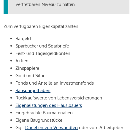
vertretbaren Niveau zu halten.
Zum verfügbaren Eigenkapital zählen:
Bargeld
Sparbücher und Sparbriefe
Fest- und Tagesgeldkonten
Aktien
Zinspapiere
Gold und Silber
Fonds und Anteile an Investmentfonds
Bausparguthaben
Rückkaufswerte von Lebensversicherungen
Eigenleistungen des Häuslbauers
Eingebrachte Baumaterialien
Eigene Baugrundstücke
Ggf.
Darlehen von Verwandten
oder vom Arbeitgeber