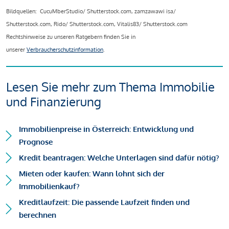
Bildquellen: CucuMberStudio/ Shutterstock.com, zamzawawi isa/
Shutterstock.com, Rido/ Shutterstock.com, Vitalis83/ Shutterstock.com
Rechtshinweise zu unseren Ratgebern finden Sie in
unserer
Verbraucherschutzinformation
.
Lesen Sie mehr zum Thema Immobilie
und Finanzierung
Immobilienpreise in Österreich: Entwicklung und
Prognose
Kredit beantragen: Welche Unterlagen sind dafür nötig?
Mieten oder kaufen: Wann lohnt sich der
Immobilienkauf?
Kreditlaufzeit: Die passende Laufzeit finden und
berechnen