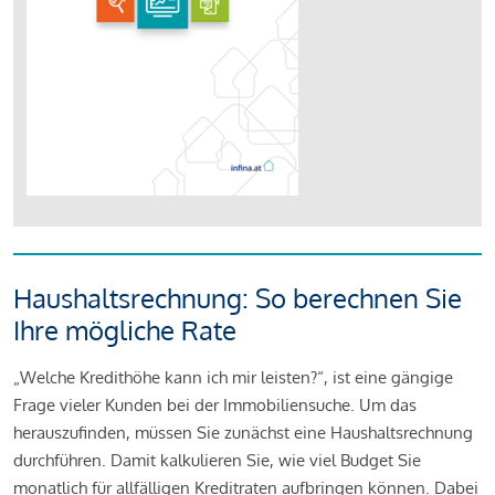
Haushaltsrechnung: So berechnen Sie
Ihre mögliche Rate
„Welche Kredithöhe kann ich mir leisten?“, ist eine gängige
Frage vieler Kunden bei der Immobiliensuche. Um das
herauszufinden, müssen Sie zunächst eine Haushaltsrechnung
durchführen. Damit kalkulieren Sie, wie viel Budget Sie
monatlich für allfälligen Kreditraten aufbringen können. Dabei