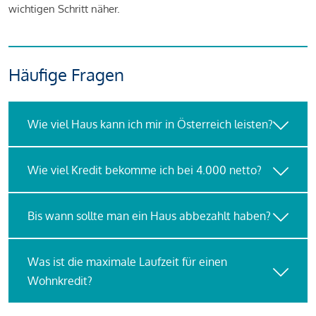
wichtigen Schritt näher.
Häufige Fragen
Wie viel Haus kann ich mir in Österreich leisten?
Wie viel Kredit bekomme ich bei 4.000 netto?
Bis wann sollte man ein Haus abbezahlt haben?
Was ist die maximale Laufzeit für einen
Wohnkredit?