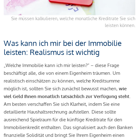
Sie müssen kalkulieren, welche monatliche Kreditrate Sie sich
leisten können.
Was kann ich mir bei der Immobilie
leisten: Realismus ist wichtig
„Welche Immobilie kann ich mir leisten?“ – diese Frage
beschäftigt alle, die von einem Eigenheim träumen. Um
realistisch einschätzen zu können, welche Kreditsumme
möglich ist, sollten Sie sich zunächst bewusst machen,
wie
viel Geld Ihnen monatlich tatsächlich zur Verfügung steht
.
Am besten verschaffen Sie sich Klarheit, indem Sie eine
detaillierte Haushaltsrechnung aufstellen. Diese sollte
ausreichend Spielraum für die künftige Kreditrate für den
Immobilienkredit enthalten. Das signalisiert auch den Banken
finanzielle Solidität und bringt Sie Ihrem Eigenheim einen