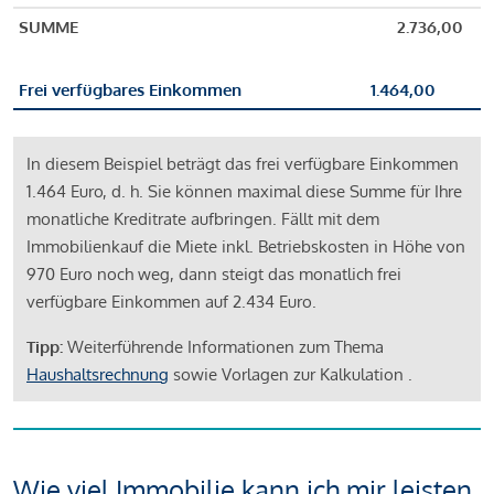
SUMME
2.736,00
Frei verfügbares Einkommen
1.464,00
In diesem Beispiel beträgt das frei verfügbare Einkommen
1.464 Euro, d. h. Sie können maximal diese Summe für Ihre
monatliche Kreditrate aufbringen. Fällt mit dem
Immobilienkauf die Miete inkl. Betriebskosten in Höhe von
970 Euro noch weg, dann steigt das monatlich frei
verfügbare Einkommen auf 2.434 Euro.
Tipp:
Weiterführende Informationen zum Thema
Haushaltsrechnung
sowie Vorlagen zur Kalkulation .
Wie viel Immobilie kann ich mir leisten