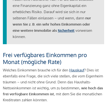
eine Finanzierung ganz ohne Eigenkapital ein
erhebliches Risiko. Darauf wird sie sich in nur
seltenen Fällen einlassen – und wenn, dann
nur
wenn Sie z. B. ein sehr hohes Einkommen oder
eine weitere Immobilie als
Sicherheit
vorweisen
können.
Frei verfügbares Einkommen pro
Monat (mögliche Rate)
Welches Einkommen brauche ich für den
Hauskauf
? Dies ist
ebenfalls eine Frage, die sich viele stellen, die vom Eigenheim
träumen – und nicht ohne Grund. Denn das Haushalts-
Nettoeinkommen ist wichtig, um zu bestimmen,
wie hoch das
frei verfügbare Einkommen ist
, mit dem Sie die monatlichen
Kreditraten zahlen könnten.