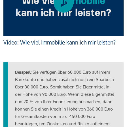
Video: Wie viel Immobilie kann ich mir leisten?
Beispiel:
Sie verfügen über 60.000 Euro auf Ihrem
Bankkonto und haben zusätzlich noch ein Sparbuch
über 30.000 Euro. Somit haben Sie Eigenmittel in
der Höhe von 90.000 Euro. Wenn diese Eigenmittel
nun 20 % von Ihrer Finanzierung ausmachen, dann
können Sie einen Kredit in Höhe von 360.000 Euro
für Gesamtkosten von max. 450.000 Euro
beantragen, um Zinskosten und Risiko auf einem