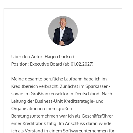
Über den Autor:
Hagen Luckert
Position: Executive Board (ab 01.02.2027)
Meine gesamte berufliche Laufbahn habe ich im
Kreditbereich verbracht. Zunächst im Sparkassen-
sowie im Großbankensektor in Deutschland. Nach
Leitung der Business-Unit Kreditstrategie- und
Organisation in einem großen
Beratungsunternehmen war ich als Geschäftsführer
einer Kreditfabrik tätig. Im Anschluss daran wurde
ich als Vorstand in einem Softwareunternehmen für