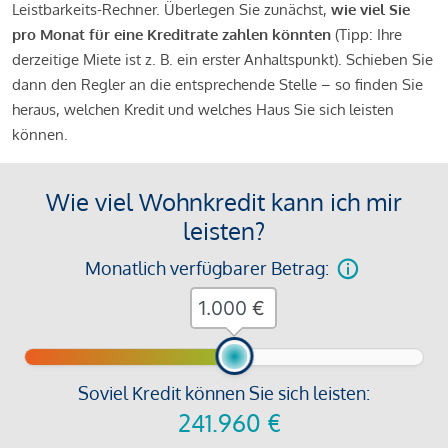
Leistbarkeits-Rechner. Überlegen Sie zunächst,
wie viel Sie
pro Monat für eine Kreditrate zahlen könnten
(Tipp: Ihre
derzeitige Miete ist z. B. ein erster Anhaltspunkt). Schieben Sie
dann den Regler an die entsprechende Stelle – so finden Sie
heraus, welchen Kredit und welches Haus Sie sich leisten
können.
Wie viel Wohnkredit kann ich mir
leisten?
Monatlich verfügbarer Betrag:
€
Soviel Kredit können Sie sich leisten:
241.960
€