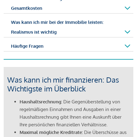
Gesamtkosten
Was kann ich mir bei der Immobilie leisten:
Realismus ist wichtig
Häufige Fragen
Was kann ich mir finanzieren: Das
Wichtigste im Überblick
Haushaltsrechnung:
Die Gegenüberstellung von
regelmäßigen Einnahmen und Ausgaben in einer
Haushaltsrechnung gibt Ihnen eine Auskunft über
Ihre persönlichen finanziellen Verhältnisse.
Maximal mögliche Kreditrate:
Die Überschüsse aus