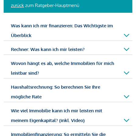
zurück
zum Ratgeber-Hauptmenü
Was kann ich mir finanzieren: Das Wichtigste im
Überblick
Rechner: Was kann ich mir leisten?
Wovon hängt es ab, welche Immobilien für mich
leistbar sind?
Haushaltsrechnung: So berechnen Sie Ihre
mögliche Rate
Wie viel Immobilie kann ich mir leisten mit
meinem Eigenkapital? (inkl. Video)
Immobilienfinanzierung: So ermitteln Sie die