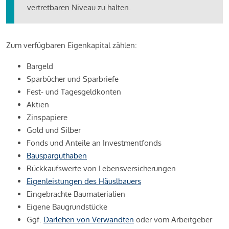
vertretbaren Niveau zu halten.
Zum verfügbaren Eigenkapital zählen:
Bargeld
Sparbücher und Sparbriefe
Fest- und Tagesgeldkonten
Aktien
Zinspapiere
Gold und Silber
Fonds und Anteile an Investmentfonds
Bausparguthaben
Rückkaufswerte von Lebensversicherungen
Eigenleistungen des Häuslbauers
Eingebrachte Baumaterialien
Eigene Baugrundstücke
Ggf.
Darlehen von Verwandten
oder vom Arbeitgeber