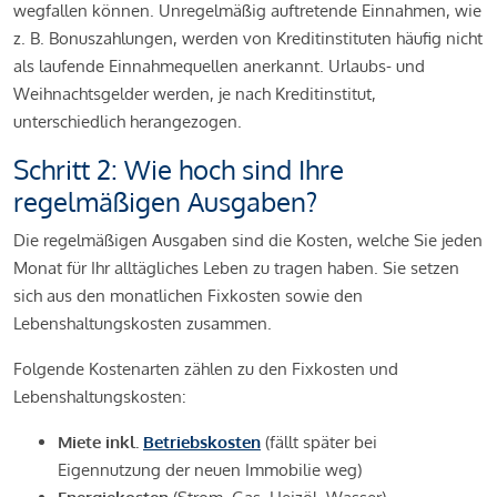
wegfallen können. Unregelmäßig auftretende Einnahmen, wie
z. B. Bonuszahlungen, werden von Kreditinstituten häufig nicht
als laufende Einnahmequellen anerkannt. Urlaubs- und
Weihnachtsgelder werden, je nach Kreditinstitut,
unterschiedlich herangezogen.
Schritt 2: Wie hoch sind Ihre
regelmäßigen Ausgaben?
Die regelmäßigen Ausgaben sind die Kosten, welche Sie jeden
Monat für Ihr alltägliches Leben zu tragen haben. Sie setzen
sich aus den monatlichen Fixkosten sowie den
Lebenshaltungskosten zusammen.
Folgende Kostenarten zählen zu den Fixkosten und
Lebenshaltungskosten:
Miete inkl.
Betriebskosten
(fällt später bei
Eigennutzung der neuen Immobilie weg)