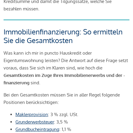
Kreditsumme und damit die Tilgungssätze, welche Sie
bezahlen müssen.
Immobilienfinanzierung: So ermitteln
Sie die Gesamtkosten
Was kann ich mir in puncto Hauskredit oder
Eigentumswohnung leisten? Die Antwort auf diese Frage setzt
voraus, dass Sie sich im Klaren sind, wie hoch die
Gesamtkosten im Zuge Ihres Immobilienerwerbs und der -
finanzierung
sind.
Bei den Gesamtkosten müssen Sie in aller Regel folgende
Positionen berücksichtigen:
Maklerprovision
: 3 % zzgl. USt.
Grunderwerbsteuer
: 3,5 %
Grundbucheintragung
: 1,1 %