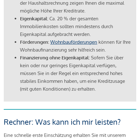
der Haushaltsrechnung zeigen Ihnen die maximal
mögliche Höhe Ihrer Kreditrate.
Eigenkapital:
Ca. 20 % der gesamten
Immobilienkosten sollten mindestens durch
Eigenkapital aufgebracht werden.
Förderungen:
Wohnbauförderungen
können für Ihre
Wohnbaufinanzierung sehr hilfreich sein.
Finanzierung ohne Eigenkapital:
Sofern Sie über
kein oder nur geringes Eigenkapital verfügen,
müssen Sie in der Regel ein entsprechend hohes
stabiles Einkommen haben, um eine Kreditzusage
(mit guten Konditionen) zu erhalten.
Rechner: Was kann ich mir leisten?
Eine schnelle erste Einschätzung erhalten Sie mit unserem