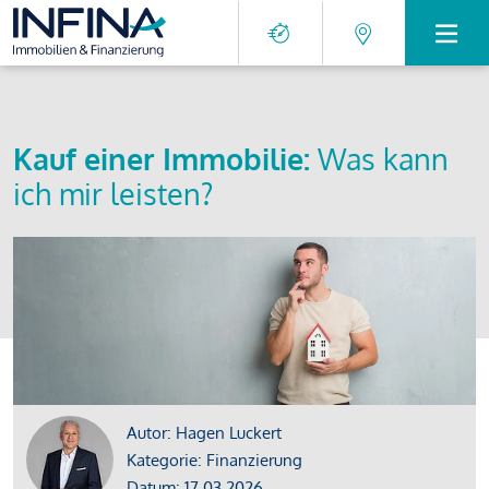
Kauf einer Immobilie:
Was kann
ich mir leisten?
Autor: Hagen Luckert
Kategorie: Finanzierung
Datum: 17.03.2026