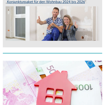
„
Konjunkturpaket für den Wohnbau 2024 bis 2026
".