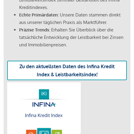
Kreditindexes.
Echte Primärdaten:
Unsere Daten stammen direkt
aus unserer täglichen Praxis als Marktführer.
Präzise Trends:
Erhalten Sie Überblick über die
tatsächliche Entwicklung der Leistbarkeit bei Zinsen
und Immobilienpreisen.
Zu den aktuellsten Daten des Infina Kredit
Index & Leistbarkeitsindex!