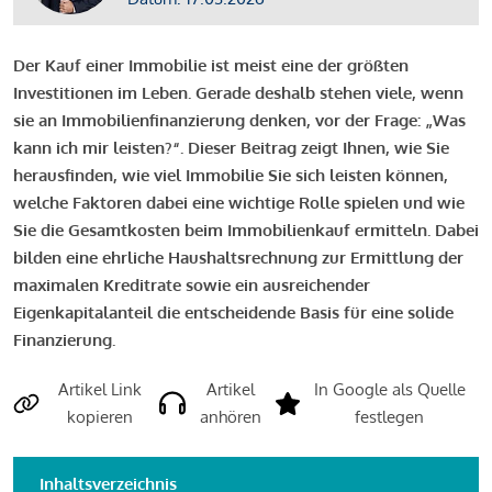
Der Kauf einer Immobilie ist meist eine der größten
Investitionen im Leben. Gerade deshalb stehen viele, wenn
sie an Immobilienfinanzierung denken, vor der Frage: „Was
kann ich mir leisten?“. Dieser Beitrag zeigt Ihnen, wie Sie
herausfinden, wie viel Immobilie Sie sich leisten können,
welche Faktoren dabei eine wichtige Rolle spielen und wie
Sie die Gesamtkosten beim Immobilienkauf ermitteln. Dabei
bilden eine ehrliche Haushaltsrechnung zur Ermittlung der
maximalen Kreditrate sowie ein ausreichender
Eigenkapitalanteil die entscheidende Basis für eine solide
Finanzierung.
Artikel Link
Artikel
In Google als Quelle
kopieren
anhören
festlegen
Inhaltsverzeichnis