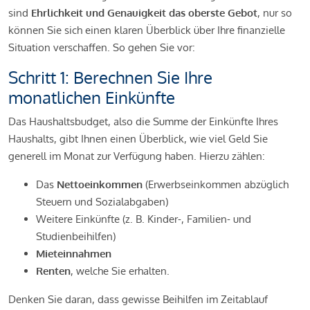
sind
Ehrlichkeit und Genauigkeit das oberste Gebot
, nur so
können Sie sich einen klaren Überblick über Ihre finanzielle
Situation verschaffen. So gehen Sie vor:
Schritt 1: Berechnen Sie Ihre
monatlichen Einkünfte
Das Haushaltsbudget, also die Summe der Einkünfte Ihres
Haushalts, gibt Ihnen einen Überblick, wie viel Geld Sie
generell im Monat zur Verfügung haben. Hierzu zählen:
Das
Nettoeinkommen
(Erwerbseinkommen abzüglich
Steuern und Sozialabgaben)
Weitere Einkünfte (z. B. Kinder-, Familien- und
Studienbeihilfen)
Mieteinnahmen
Renten
, welche Sie erhalten.
Denken Sie daran, dass gewisse Beihilfen im Zeitablauf