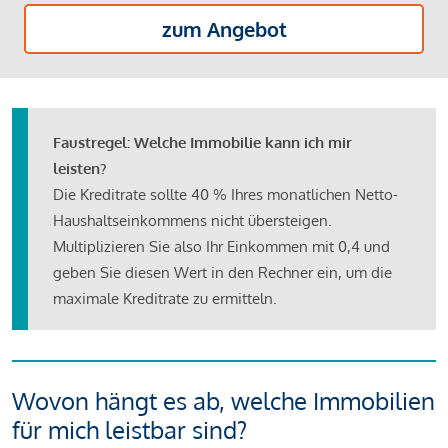
zum Angebot
Faustregel: Welche Immobilie kann ich mir
leisten?
Die Kreditrate sollte 40 % Ihres monatlichen Netto-
Haushaltseinkommens nicht übersteigen.
Multiplizieren Sie also Ihr Einkommen mit 0,4 und
geben Sie diesen Wert in den Rechner ein, um die
maximale Kreditrate zu ermitteln.
Wovon hängt es ab, welche Immobilien
für mich leistbar sind?