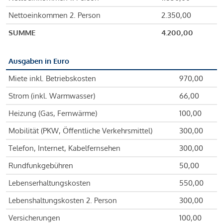
Nettoeinkommen 2. Person
2.350,00
SUMME
4.200,00
Ausgaben in Euro
Miete inkl. Betriebskosten
970,00
Strom (inkl. Warmwasser)
66,00
Heizung (Gas, Fernwärme)
100,00
Mobilität (PKW, Öffentliche Verkehrsmittel)
300,00
Telefon, Internet, Kabelfernsehen
300,00
Rundfunkgebühren
50,00
Lebenserhaltungskosten
550,00
Lebenshaltungskosten 2. Person
300,00
Versicherungen
100,00