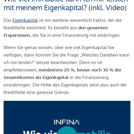
mit meinem Eigenkapital? (inkl. Video)
Das
Eigenkapital
ist ein weiterer wesentlich Faktor, der die
Kredithöhe bestimmt. Es besteht aus
den gesamten
Ersparnissen
, die Sie in eine Finanzierung mit einbringen.
Wenn Sie genau wissen, über wie viel Eigenkapital Sie
verfügen, dann können Sie die Frage „Welches Darlehen kann
ich mir leisten?“ besser beantworten. Denn es ist
empfehlenswert,
mindestens 20 %, besser noch 30 % der
Gesamtkosten als Eigenkapital
in die Finanzierung
einzubringen. Die Höhe des Eigenkapitals setzt also auch der
Kredithöhe eine gewisse Grenze.