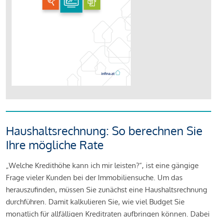
Haushaltsrechnung: So berechnen Sie
Ihre mögliche Rate
„Welche Kredithöhe kann ich mir leisten?“, ist eine gängige
Frage vieler Kunden bei der Immobiliensuche. Um das
herauszufinden, müssen Sie zunächst eine Haushaltsrechnung
durchführen. Damit kalkulieren Sie, wie viel Budget Sie
monatlich für allfälligen Kreditraten aufbringen können. Dabei