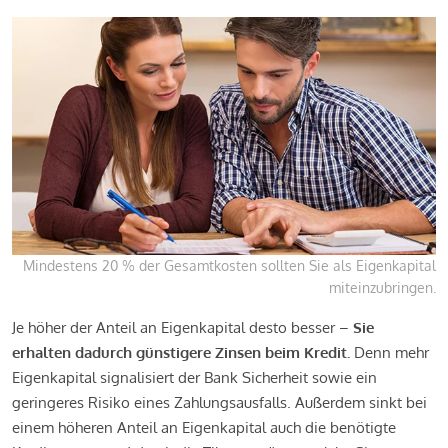
Mindestens 20 % der Gesamtkosten sollten Sie als Eigenkapital
miteinzubringen.
Je höher der Anteil an Eigenkapital desto besser –
Sie
erhalten dadurch günstigere Zinsen beim Kredit.
Denn mehr
Eigenkapital signalisiert der Bank Sicherheit sowie ein
geringeres Risiko eines Zahlungsausfalls. Außerdem sinkt bei
einem höheren Anteil an Eigenkapital auch die benötigte