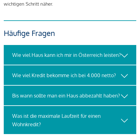
wichtigen Schritt näher.
Häufige Fragen
Wie viel Haus kann ich mir in Österreich leisten?
Wie viel Kredit bekomme ich bei 4.000 netto?
Bis wann sollte man ein Haus abbezahlt haben?
Was ist die maximale Laufzeit für einen
Wohnkredit?