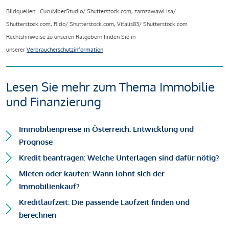
Bildquellen: CucuMberStudio/ Shutterstock.com, zamzawawi isa/
Shutterstock.com, Rido/ Shutterstock.com, Vitalis83/ Shutterstock.com
Rechtshinweise zu unseren Ratgebern finden Sie in
unserer
Verbraucherschutzinformation
.
Lesen Sie mehr zum Thema Immobilie
und Finanzierung
Immobilienpreise in Österreich: Entwicklung und
Prognose
Kredit beantragen: Welche Unterlagen sind dafür nötig?
Mieten oder kaufen: Wann lohnt sich der
Immobilienkauf?
Kreditlaufzeit: Die passende Laufzeit finden und
berechnen