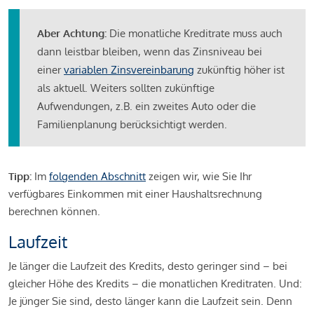
Aber Achtung:
Die monatliche Kreditrate muss auch
dann leistbar bleiben, wenn das Zinsniveau bei
einer
variablen Zinsvereinbarung
zukünftig höher ist
als aktuell. Weiters sollten zukünftige
Aufwendungen, z.B. ein zweites Auto oder die
Familienplanung berücksichtigt werden.
Tipp:
Im
folgenden Abschnitt
zeigen wir, wie Sie Ihr
verfügbares Einkommen mit einer Haushaltsrechnung
berechnen können.
Laufzeit
Je länger die Laufzeit des Kredits, desto geringer sind – bei
gleicher Höhe des Kredits – die monatlichen Kreditraten. Und:
Je jünger Sie sind, desto länger kann die Laufzeit sein. Denn