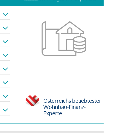
Österreichs beliebtester
Wohnbau-Finanz-
Experte