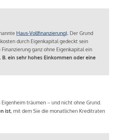
enannte
Haus-Vollfinanzierung)
.
Der Grund
enkosten durch Eigenkapital gedeckt sein
 Finanzierung ganz ohne Eigenkapital ein
. B. ein sehr hohes Einkommen oder eine
 vom Eigenheim träumen – und nicht ohne Grund.
n ist
, mit dem Sie die monatlichen Kreditraten