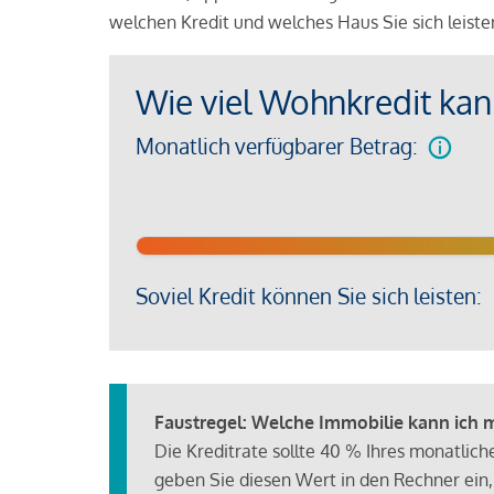
welchen Kredit und welches Haus Sie sich leist
Wie viel Wohnkredit kann
Monatlich verfügbarer Betrag:
Soviel Kredit können Sie sich leisten:
Faustregel: Welche Immobilie kann ich mi
Die Kreditrate sollte 40 % Ihres monatlic
geben Sie diesen Wert in den Rechner ein,