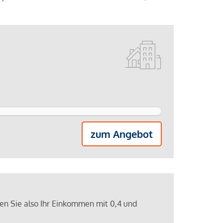
zum Angebot
ren Sie also Ihr Einkommen mit 0,4 und