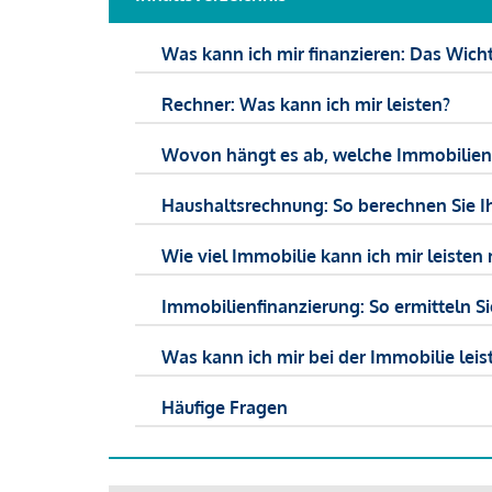
Was kann ich mir finanzieren: Das Wicht
Rechner: Was kann ich mir leisten?
Wovon hängt es ab, welche Immobilien f
Haushaltsrechnung: So berechnen Sie I
Wie viel Immobilie kann ich mir leisten 
Immobilienfinanzierung: So ermitteln S
Was kann ich mir bei der Immobilie leist
Häufige Fragen