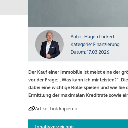
Autor: Hagen Luckert
Kategorie: Finanzierung
Datum: 17.03.2026
Der Kauf einer Immobilie ist meist eine der g
vor der Frage: „Was kann ich mir leisten?“. Di
dabei eine wichtige Rolle spielen und wie Si
Ermittlung der maximalen Kreditrate sowie ein
Artikel Link kopieren
Inhaltsverzeichnis