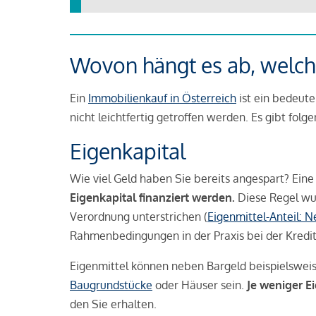
Wovon hängt es ab, welche
Ein
Immobilienkauf in Österreich
ist ein bedeute
nicht leichtfertig getroffen werden. Es gibt folg
Eigenkapital
Wie viel Geld haben Sie bereits angespart? Eine
Eigenkapital finanziert werden.
Diese Regel wu
Verordnung unterstrichen (
Eigenmittel-Anteil: 
Rahmenbedingungen in der Praxis bei der Kredi
Eigenmittel können neben Bargeld beispielswei
Baugrundstücke
oder Häuser sein.
Je weniger E
den Sie erhalten.