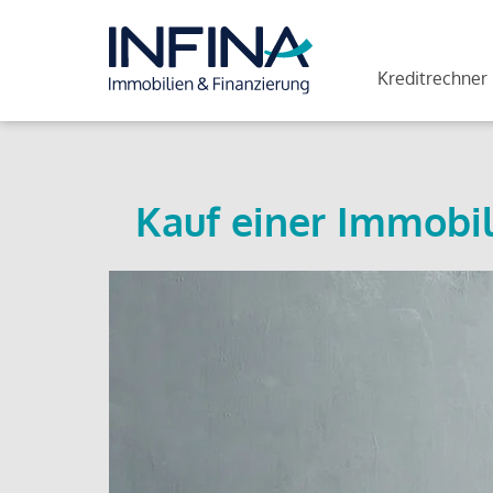
Kreditrechner
Kauf einer Immobil