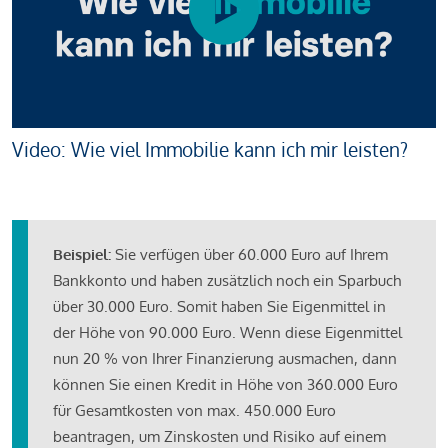
Video: Wie viel Immobilie kann ich mir leisten?
Beispiel:
Sie verfügen über 60.000 Euro auf Ihrem
Bankkonto und haben zusätzlich noch ein Sparbuch
über 30.000 Euro. Somit haben Sie Eigenmittel in
der Höhe von 90.000 Euro. Wenn diese Eigenmittel
nun 20 % von Ihrer Finanzierung ausmachen, dann
können Sie einen Kredit in Höhe von 360.000 Euro
für Gesamtkosten von max. 450.000 Euro
beantragen, um Zinskosten und Risiko auf einem