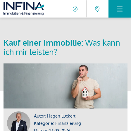
Kauf einer Immobilie:
Was kann
ich mir leisten?
Autor: Hagen Luckert
Kategorie: Finanzierung
Datum: 17.03.2026