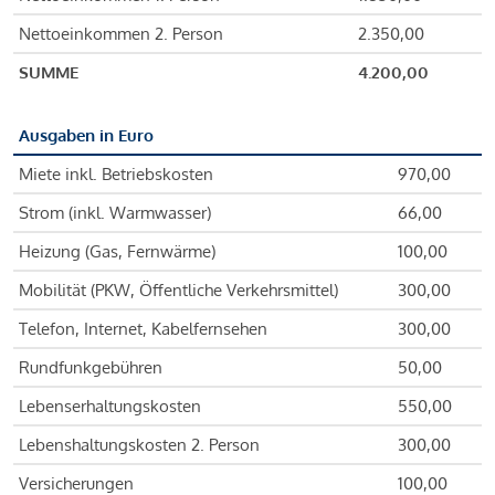
Nettoeinkommen 2. Person
2.350,00
SUMME
4.200,00
Ausgaben in Euro
Miete inkl. Betriebskosten
970,00
Strom (inkl. Warmwasser)
66,00
Heizung (Gas, Fernwärme)
100,00
Mobilität (PKW, Öffentliche Verkehrsmittel)
300,00
Telefon, Internet, Kabelfernsehen
300,00
Rundfunkgebühren
50,00
Lebenserhaltungskosten
550,00
Lebenshaltungskosten 2. Person
300,00
Versicherungen
100,00