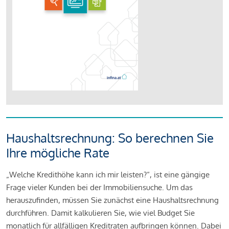
Haushaltsrechnung: So berechnen Sie
Ihre mögliche Rate
„Welche Kredithöhe kann ich mir leisten?“, ist eine gängige
Frage vieler Kunden bei der Immobiliensuche. Um das
herauszufinden, müssen Sie zunächst eine Haushaltsrechnung
durchführen. Damit kalkulieren Sie, wie viel Budget Sie
monatlich für allfälligen Kreditraten aufbringen können. Dabei