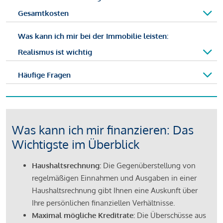
Gesamtkosten
Was kann ich mir bei der Immobilie leisten:
Realismus ist wichtig
Häufige Fragen
Was kann ich mir finanzieren: Das
Wichtigste im Überblick
Haushaltsrechnung:
Die Gegenüberstellung von
regelmäßigen Einnahmen und Ausgaben in einer
Haushaltsrechnung gibt Ihnen eine Auskunft über
Ihre persönlichen finanziellen Verhältnisse.
Maximal mögliche Kreditrate:
Die Überschüsse aus