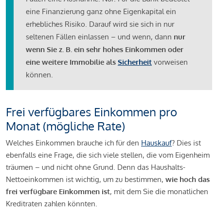
eine Finanzierung ganz ohne Eigenkapital ein
erhebliches Risiko. Darauf wird sie sich in nur
seltenen Fällen einlassen – und wenn, dann
nur
wenn Sie z. B. ein sehr hohes Einkommen oder
eine weitere Immobilie als
Sicherheit
vorweisen
können.
Frei verfügbares Einkommen pro
Monat (mögliche Rate)
Welches Einkommen brauche ich für den
Hauskauf
? Dies ist
ebenfalls eine Frage, die sich viele stellen, die vom Eigenheim
träumen – und nicht ohne Grund. Denn das Haushalts-
Nettoeinkommen ist wichtig, um zu bestimmen,
wie hoch das
frei verfügbare Einkommen ist
, mit dem Sie die monatlichen
Kreditraten zahlen könnten.