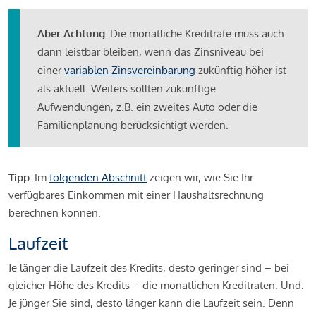
Aber Achtung:
Die monatliche Kreditrate muss auch
dann leistbar bleiben, wenn das Zinsniveau bei
einer
variablen Zinsvereinbarung
zukünftig höher ist
als aktuell. Weiters sollten zukünftige
Aufwendungen, z.B. ein zweites Auto oder die
Familienplanung berücksichtigt werden.
Tipp:
Im
folgenden Abschnitt
zeigen wir, wie Sie Ihr
verfügbares Einkommen mit einer Haushaltsrechnung
berechnen können.
Laufzeit
Je länger die Laufzeit des Kredits, desto geringer sind – bei
gleicher Höhe des Kredits – die monatlichen Kreditraten. Und:
Je jünger Sie sind, desto länger kann die Laufzeit sein. Denn