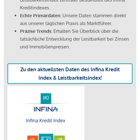
Kreditindexes.
Echte Primärdaten:
Unsere Daten stammen direkt
aus unserer täglichen Praxis als Marktführer.
Präzise Trends:
Erhalten Sie Überblick über die
tatsächliche Entwicklung der Leistbarkeit bei Zinsen
und Immobilienpreisen.
Zu den aktuellsten Daten des Infina Kredit
Index & Leistbarkeitsindex!