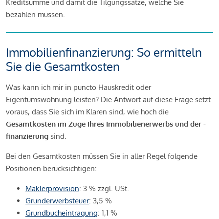
Kreditsumme und damit die Tilgungssätze, welche Sie
bezahlen müssen.
Immobilienfinanzierung: So ermitteln
Sie die Gesamtkosten
Was kann ich mir in puncto Hauskredit oder
Eigentumswohnung leisten? Die Antwort auf diese Frage setzt
voraus, dass Sie sich im Klaren sind, wie hoch die
Gesamtkosten im Zuge Ihres Immobilienerwerbs und der -
finanzierung
sind.
Bei den Gesamtkosten müssen Sie in aller Regel folgende
Positionen berücksichtigen:
Maklerprovision
: 3 % zzgl. USt.
Grunderwerbsteuer
: 3,5 %
Grundbucheintragung
: 1,1 %