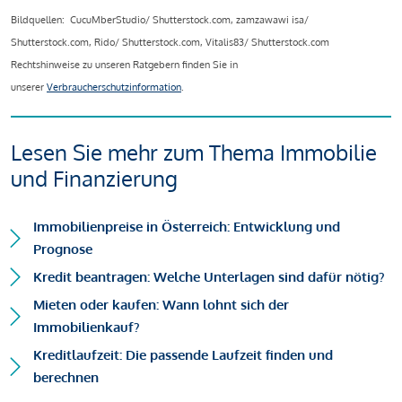
Bildquellen: CucuMberStudio/ Shutterstock.com, zamzawawi isa/
Shutterstock.com, Rido/ Shutterstock.com, Vitalis83/ Shutterstock.com
Rechtshinweise zu unseren Ratgebern finden Sie in
unserer
Verbraucherschutzinformation
.
Lesen Sie mehr zum Thema Immobilie
und Finanzierung
Immobilienpreise in Österreich: Entwicklung und
Prognose
Kredit beantragen: Welche Unterlagen sind dafür nötig?
Mieten oder kaufen: Wann lohnt sich der
Immobilienkauf?
Kreditlaufzeit: Die passende Laufzeit finden und
berechnen