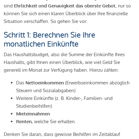
sind
Ehrlichkeit und Genauigkeit das oberste Gebot
, nur so
können Sie sich einen klaren Überblick über Ihre finanzielle
Situation verschaffen. So gehen Sie vor:
Schritt 1: Berechnen Sie Ihre
monatlichen Einkünfte
Das Haushaltsbudget, also die Summe der Einkünfte Ihres
Haushalts, gibt Ihnen einen Überblick, wie viel Geld Sie
generell im Monat zur Verfügung haben. Hierzu zählen:
Das
Nettoeinkommen
(Erwerbseinkommen abzüglich
Steuern und Sozialabgaben)
Weitere Einkünfte (z. B. Kinder-, Familien- und
Studienbeihilfen)
Mieteinnahmen
Renten
, welche Sie erhalten.
Denken Sie daran, dass gewisse Beihilfen im Zeitablauf