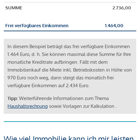
SUMME
2.736,00
Frei verfügbares Einkommen
1.464,00
In diesem Beispiel beträgt das frei verfügbare Einkommen
1.464 Euro, d. h. Sie können maximal diese Summe für Ihre
monatliche Kreditrate aufbringen. Fällt mit dem
Immobilienkauf die Miete inkl. Betriebskosten in Höhe von
970 Euro noch weg, dann steigt das monatlich frei
verfügbare Einkommen auf 2.434 Euro.
Tipp:
Weiterführende Informationen zum Thema
Haushaltsrechnung
sowie Vorlagen zur Kalkulation .
Wie viel Immobilie kann ich mir leisten