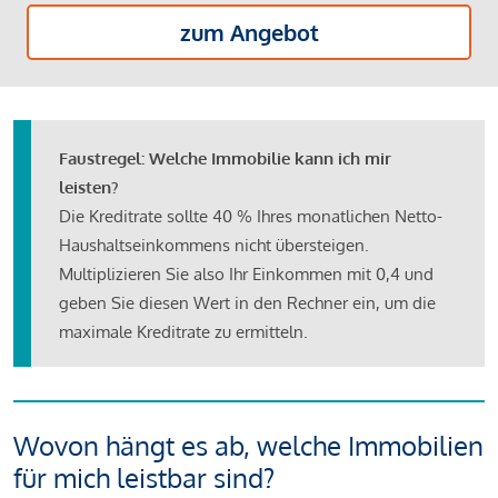
zum Angebot
Faustregel: Welche Immobilie kann ich mir
leisten?
Die Kreditrate sollte 40 % Ihres monatlichen Netto-
Haushaltseinkommens nicht übersteigen.
Multiplizieren Sie also Ihr Einkommen mit 0,4 und
geben Sie diesen Wert in den Rechner ein, um die
maximale Kreditrate zu ermitteln.
Wovon hängt es ab, welche Immobilien
für mich leistbar sind?