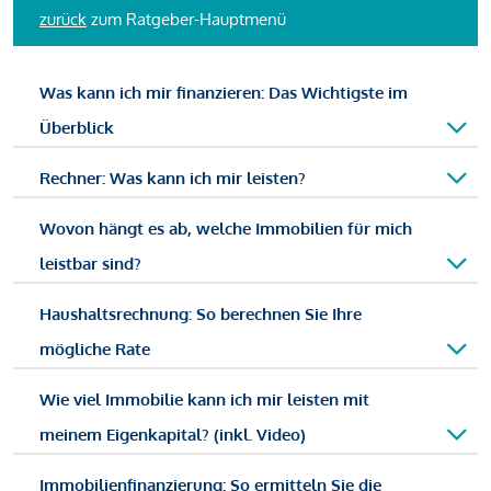
zurück
zum Ratgeber-Hauptmenü
Was kann ich mir finanzieren: Das Wichtigste im
Überblick
Rechner: Was kann ich mir leisten?
Wovon hängt es ab, welche Immobilien für mich
leistbar sind?
Haushaltsrechnung: So berechnen Sie Ihre
mögliche Rate
Wie viel Immobilie kann ich mir leisten mit
meinem Eigenkapital? (inkl. Video)
Immobilienfinanzierung: So ermitteln Sie die