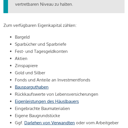
vertretbaren Niveau zu halten.
Zum verfügbaren Eigenkapital zählen:
Bargeld
Sparbücher und Sparbriefe
Fest- und Tagesgeldkonten
Aktien
Zinspapiere
Gold und Silber
Fonds und Anteile an Investmentfonds
Bausparguthaben
Rückkaufswerte von Lebensversicherungen
Eigenleistungen des Häuslbauers
Eingebrachte Baumaterialien
Eigene Baugrundstücke
Ggf.
Darlehen von Verwandten
oder vom Arbeitgeber