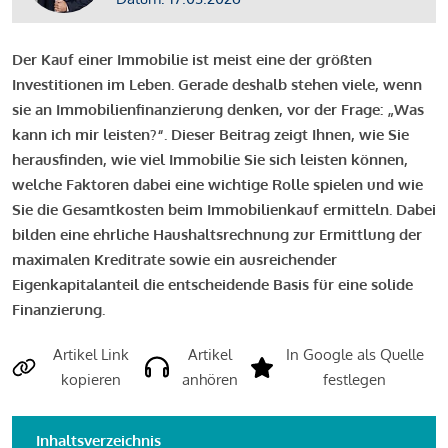
Der Kauf einer Immobilie ist meist eine der größten
Investitionen im Leben. Gerade deshalb stehen viele, wenn
sie an Immobilienfinanzierung denken, vor der Frage: „Was
kann ich mir leisten?“. Dieser Beitrag zeigt Ihnen, wie Sie
herausfinden, wie viel Immobilie Sie sich leisten können,
welche Faktoren dabei eine wichtige Rolle spielen und wie
Sie die Gesamtkosten beim Immobilienkauf ermitteln. Dabei
bilden eine ehrliche Haushaltsrechnung zur Ermittlung der
maximalen Kreditrate sowie ein ausreichender
Eigenkapitalanteil die entscheidende Basis für eine solide
Finanzierung.
Artikel Link
Artikel
In Google als Quelle
kopieren
anhören
festlegen
Inhaltsverzeichnis