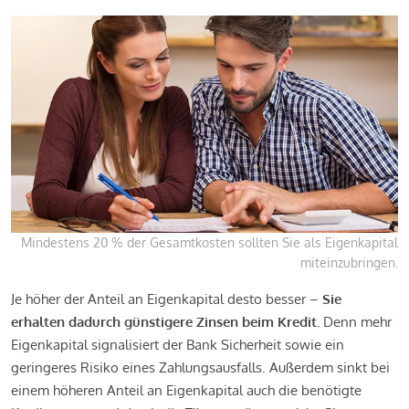
Mindestens 20 % der Gesamtkosten sollten Sie als Eigenkapital
miteinzubringen.
Je höher der Anteil an Eigenkapital desto besser –
Sie
erhalten dadurch günstigere Zinsen beim Kredit.
Denn mehr
Eigenkapital signalisiert der Bank Sicherheit sowie ein
geringeres Risiko eines Zahlungsausfalls. Außerdem sinkt bei
einem höheren Anteil an Eigenkapital auch die benötigte