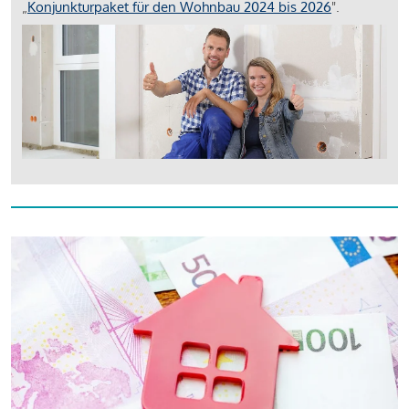
„
Konjunkturpaket für den Wohnbau 2024 bis 2026
".