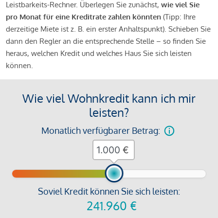
Leistbarkeits-Rechner. Überlegen Sie zunächst,
wie viel Sie
pro Monat für eine Kreditrate zahlen könnten
(Tipp: Ihre
derzeitige Miete ist z. B. ein erster Anhaltspunkt). Schieben Sie
dann den Regler an die entsprechende Stelle – so finden Sie
heraus, welchen Kredit und welches Haus Sie sich leisten
können.
Wie viel Wohnkredit kann ich mir
leisten?
Monatlich verfügbarer Betrag:
€
Soviel Kredit können Sie sich leisten:
241.960
€