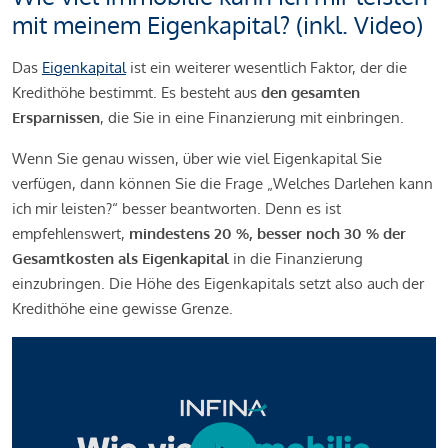
mit meinem Eigenkapital? (inkl. Video)
Das
Eigenkapital
ist ein weiterer wesentlich Faktor, der die
Kredithöhe bestimmt. Es besteht aus
den gesamten
Ersparnissen
, die Sie in eine Finanzierung mit einbringen.
Wenn Sie genau wissen, über wie viel Eigenkapital Sie
verfügen, dann können Sie die Frage „Welches Darlehen kann
ich mir leisten?“ besser beantworten. Denn es ist
empfehlenswert,
mindestens 20 %, besser noch 30 % der
Gesamtkosten als Eigenkapital
in die Finanzierung
einzubringen. Die Höhe des Eigenkapitals setzt also auch der
Kredithöhe eine gewisse Grenze.