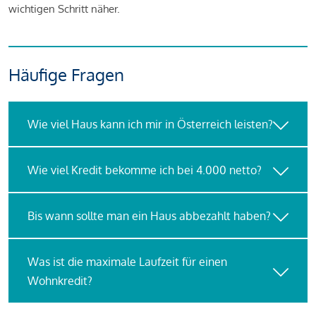
wichtigen Schritt näher.
Häufige Fragen
Wie viel Haus kann ich mir in Österreich leisten?
Wie viel Kredit bekomme ich bei 4.000 netto?
Bis wann sollte man ein Haus abbezahlt haben?
Was ist die maximale Laufzeit für einen
Wohnkredit?