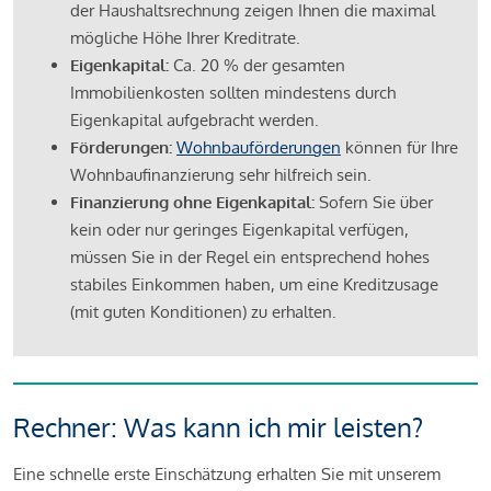
der Haushaltsrechnung zeigen Ihnen die maximal
mögliche Höhe Ihrer Kreditrate.
Eigenkapital:
Ca. 20 % der gesamten
Immobilienkosten sollten mindestens durch
Eigenkapital aufgebracht werden.
Förderungen:
Wohnbauförderungen
können für Ihre
Wohnbaufinanzierung sehr hilfreich sein.
Finanzierung ohne Eigenkapital:
Sofern Sie über
kein oder nur geringes Eigenkapital verfügen,
müssen Sie in der Regel ein entsprechend hohes
stabiles Einkommen haben, um eine Kreditzusage
(mit guten Konditionen) zu erhalten.
Rechner: Was kann ich mir leisten?
Eine schnelle erste Einschätzung erhalten Sie mit unserem