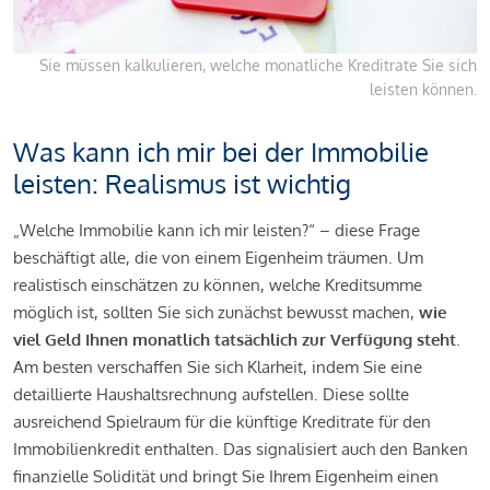
Sie müssen kalkulieren, welche monatliche Kreditrate Sie sich
leisten können.
Was kann ich mir bei der Immobilie
leisten: Realismus ist wichtig
„Welche Immobilie kann ich mir leisten?“ – diese Frage
beschäftigt alle, die von einem Eigenheim träumen. Um
realistisch einschätzen zu können, welche Kreditsumme
möglich ist, sollten Sie sich zunächst bewusst machen,
wie
viel Geld Ihnen monatlich tatsächlich zur Verfügung steht
.
Am besten verschaffen Sie sich Klarheit, indem Sie eine
detaillierte Haushaltsrechnung aufstellen. Diese sollte
ausreichend Spielraum für die künftige Kreditrate für den
Immobilienkredit enthalten. Das signalisiert auch den Banken
finanzielle Solidität und bringt Sie Ihrem Eigenheim einen