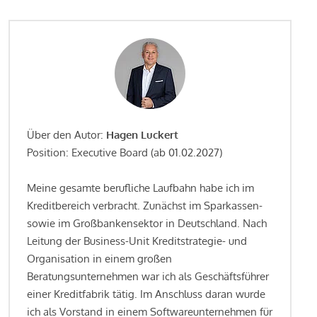
Über den Autor:
Hagen Luckert
Position: Executive Board (ab 01.02.2027)
Meine gesamte berufliche Laufbahn habe ich im
Kreditbereich verbracht. Zunächst im Sparkassen-
sowie im Großbankensektor in Deutschland. Nach
Leitung der Business-Unit Kreditstrategie- und
Organisation in einem großen
Beratungsunternehmen war ich als Geschäftsführer
einer Kreditfabrik tätig. Im Anschluss daran wurde
ich als Vorstand in einem Softwareunternehmen für