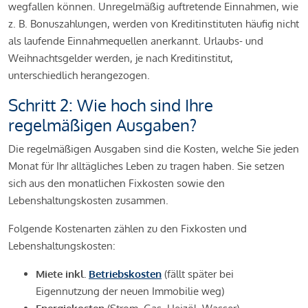
wegfallen können. Unregelmäßig auftretende Einnahmen, wie
z. B. Bonuszahlungen, werden von Kreditinstituten häufig nicht
als laufende Einnahmequellen anerkannt. Urlaubs- und
Weihnachtsgelder werden, je nach Kreditinstitut,
unterschiedlich herangezogen.
Schritt 2: Wie hoch sind Ihre
regelmäßigen Ausgaben?
Die regelmäßigen Ausgaben sind die Kosten, welche Sie jeden
Monat für Ihr alltägliches Leben zu tragen haben. Sie setzen
sich aus den monatlichen Fixkosten sowie den
Lebenshaltungskosten zusammen.
Folgende Kostenarten zählen zu den Fixkosten und
Lebenshaltungskosten:
Miete inkl.
Betriebskosten
(fällt später bei
Eigennutzung der neuen Immobilie weg)