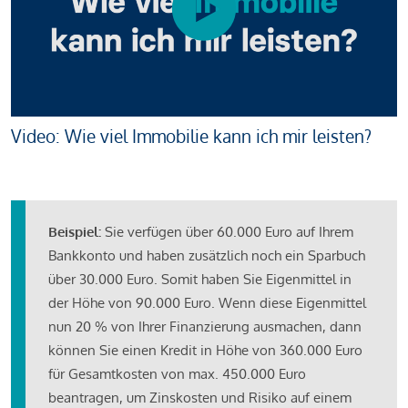
Video: Wie viel Immobilie kann ich mir leisten?
Beispiel:
Sie verfügen über 60.000 Euro auf Ihrem
Bankkonto und haben zusätzlich noch ein Sparbuch
über 30.000 Euro. Somit haben Sie Eigenmittel in
der Höhe von 90.000 Euro. Wenn diese Eigenmittel
nun 20 % von Ihrer Finanzierung ausmachen, dann
können Sie einen Kredit in Höhe von 360.000 Euro
für Gesamtkosten von max. 450.000 Euro
beantragen, um Zinskosten und Risiko auf einem