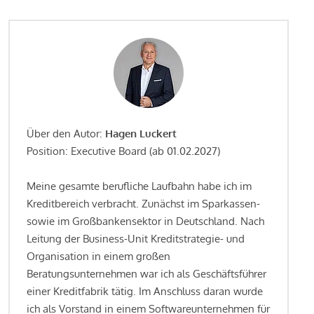
Über den Autor:
Hagen Luckert
Position: Executive Board (ab 01.02.2027)
Meine gesamte berufliche Laufbahn habe ich im
Kreditbereich verbracht. Zunächst im Sparkassen-
sowie im Großbankensektor in Deutschland. Nach
Leitung der Business-Unit Kreditstrategie- und
Organisation in einem großen
Beratungsunternehmen war ich als Geschäftsführer
einer Kreditfabrik tätig. Im Anschluss daran wurde
ich als Vorstand in einem Softwareunternehmen für