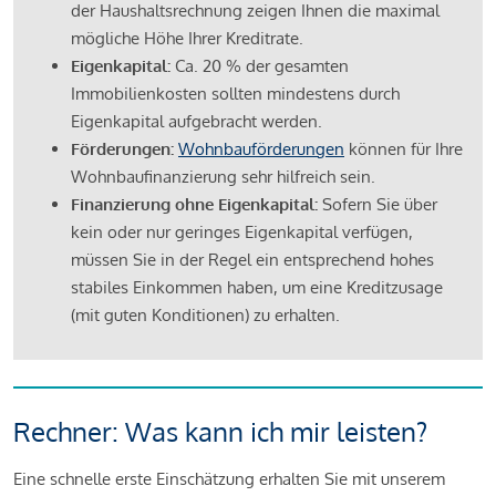
der Haushaltsrechnung zeigen Ihnen die maximal
mögliche Höhe Ihrer Kreditrate.
Eigenkapital:
Ca. 20 % der gesamten
Immobilienkosten sollten mindestens durch
Eigenkapital aufgebracht werden.
Förderungen:
Wohnbauförderungen
können für Ihre
Wohnbaufinanzierung sehr hilfreich sein.
Finanzierung ohne Eigenkapital:
Sofern Sie über
kein oder nur geringes Eigenkapital verfügen,
müssen Sie in der Regel ein entsprechend hohes
stabiles Einkommen haben, um eine Kreditzusage
(mit guten Konditionen) zu erhalten.
Rechner: Was kann ich mir leisten?
Eine schnelle erste Einschätzung erhalten Sie mit unserem