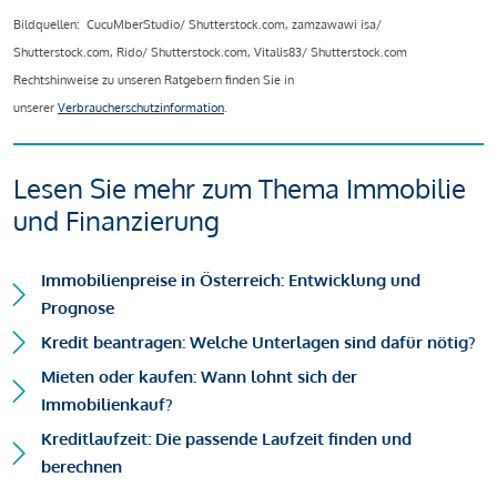
Bildquellen: CucuMberStudio/ Shutterstock.com, zamzawawi isa/
Shutterstock.com, Rido/ Shutterstock.com, Vitalis83/ Shutterstock.com
Rechtshinweise zu unseren Ratgebern finden Sie in
unserer
Verbraucherschutzinformation
.
Lesen Sie mehr zum Thema Immobilie
und Finanzierung
Immobilienpreise in Österreich: Entwicklung und
Prognose
Kredit beantragen: Welche Unterlagen sind dafür nötig?
Mieten oder kaufen: Wann lohnt sich der
Immobilienkauf?
Kreditlaufzeit: Die passende Laufzeit finden und
berechnen