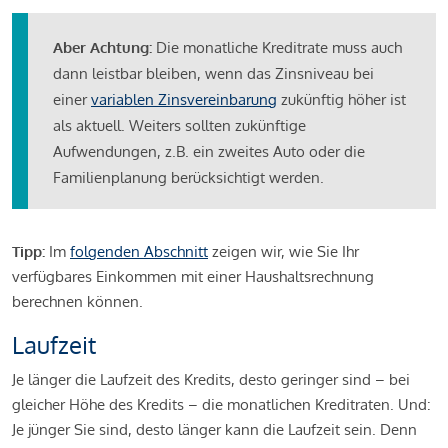
Aber Achtung:
Die monatliche Kreditrate muss auch
dann leistbar bleiben, wenn das Zinsniveau bei
einer
variablen Zinsvereinbarung
zukünftig höher ist
als aktuell. Weiters sollten zukünftige
Aufwendungen, z.B. ein zweites Auto oder die
Familienplanung berücksichtigt werden.
Tipp:
Im
folgenden Abschnitt
zeigen wir, wie Sie Ihr
verfügbares Einkommen mit einer Haushaltsrechnung
berechnen können.
Laufzeit
Je länger die Laufzeit des Kredits, desto geringer sind – bei
gleicher Höhe des Kredits – die monatlichen Kreditraten. Und:
Je jünger Sie sind, desto länger kann die Laufzeit sein. Denn