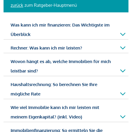
zurück
zum Ratgeber-Hauptmenü
Was kann ich mir finanzieren: Das Wichtigste im
Überblick
Rechner: Was kann ich mir leisten?
Wovon hängt es ab, welche Immobilien für mich
leistbar sind?
Haushaltsrechnung: So berechnen Sie Ihre
mögliche Rate
Wie viel Immobilie kann ich mir leisten mit
meinem Eigenkapital? (inkl. Video)
Immobilienfinanzierung: So ermitteln Sie die