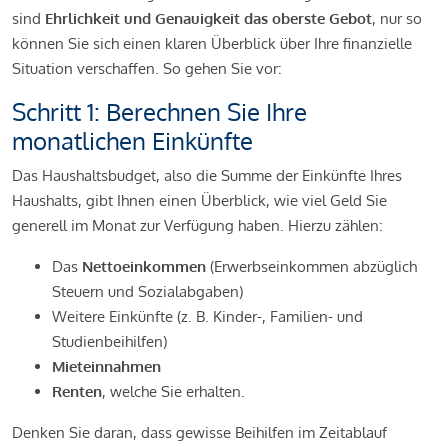
sind
Ehrlichkeit und Genauigkeit das oberste Gebot
, nur so
können Sie sich einen klaren Überblick über Ihre finanzielle
Situation verschaffen. So gehen Sie vor:
Schritt 1: Berechnen Sie Ihre
monatlichen Einkünfte
Das Haushaltsbudget, also die Summe der Einkünfte Ihres
Haushalts, gibt Ihnen einen Überblick, wie viel Geld Sie
generell im Monat zur Verfügung haben. Hierzu zählen:
Das
Nettoeinkommen
(Erwerbseinkommen abzüglich
Steuern und Sozialabgaben)
Weitere Einkünfte (z. B. Kinder-, Familien- und
Studienbeihilfen)
Mieteinnahmen
Renten
, welche Sie erhalten.
Denken Sie daran, dass gewisse Beihilfen im Zeitablauf