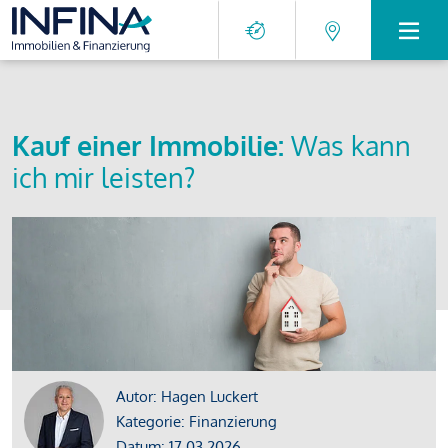
Kauf einer Immobilie:
Was kann
ich mir leisten?
Autor: Hagen Luckert
Kategorie: Finanzierung
Datum: 17.03.2026