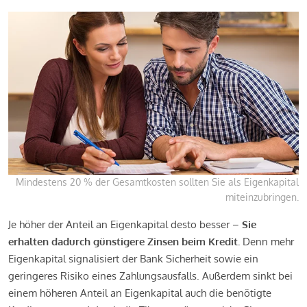
Mindestens 20 % der Gesamtkosten sollten Sie als Eigenkapital
miteinzubringen.
Je höher der Anteil an Eigenkapital desto besser –
Sie
erhalten dadurch günstigere Zinsen beim Kredit.
Denn mehr
Eigenkapital signalisiert der Bank Sicherheit sowie ein
geringeres Risiko eines Zahlungsausfalls. Außerdem sinkt bei
einem höheren Anteil an Eigenkapital auch die benötigte