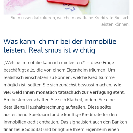
Sie müssen kalkulieren, welche monatliche Kreditrate Sie sich
leisten können.
Was kann ich mir bei der Immobilie
leisten: Realismus ist wichtig
„Welche Immobilie kann ich mir leisten?“ – diese Frage
beschäftigt alle, die von einem Eigenheim träumen. Um
realistisch einschätzen zu können, welche Kreditsumme
möglich ist, sollten Sie sich zunächst bewusst machen,
wie
viel Geld Ihnen monatlich tatsächlich zur Verfügung steht
.
Am besten verschaffen Sie sich Klarheit, indem Sie eine
detaillierte Haushaltsrechnung aufstellen. Diese sollte
ausreichend Spielraum für die künftige Kreditrate für den
Immobilienkredit enthalten. Das signalisiert auch den Banken
finanzielle Solidität und bringt Sie Ihrem Eigenheim einen