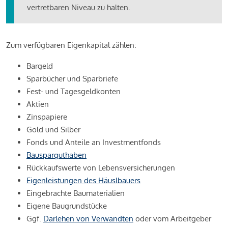
vertretbaren Niveau zu halten.
Zum verfügbaren Eigenkapital zählen:
Bargeld
Sparbücher und Sparbriefe
Fest- und Tagesgeldkonten
Aktien
Zinspapiere
Gold und Silber
Fonds und Anteile an Investmentfonds
Bausparguthaben
Rückkaufswerte von Lebensversicherungen
Eigenleistungen des Häuslbauers
Eingebrachte Baumaterialien
Eigene Baugrundstücke
Ggf.
Darlehen von Verwandten
oder vom Arbeitgeber