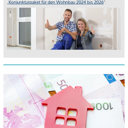
„
Konjunkturpaket für den Wohnbau 2024 bis 2026
".