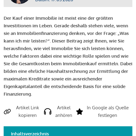
Der Kauf einer Immobilie ist meist eine der größten
Investitionen im Leben. Gerade deshalb stehen viele, wenn
sie an Immobilienfinanzierung denken, vor der Frage: „Was
kann ich mir leisten?“. Dieser Beitrag zeigt Ihnen, wie Sie
herausfinden, wie viel Immobilie Sie sich leisten können,
welche Faktoren dabei eine wichtige Rolle spielen und wie
Sie die Gesamtkosten beim Immobilienkauf ermitteln. Dabei
bilden eine ehrliche Haushaltsrechnung zur Ermittlung der
maximalen Kreditrate sowie ein ausreichender
Eigenkapitalanteil die entscheidende Basis für eine solide
Finanzierung.
Artikel Link
Artikel
In Google als Quelle
kopieren
anhören
festlegen
Inhaltsverzeichnis