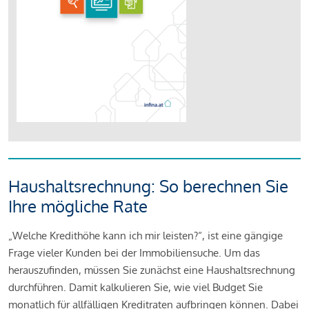
Haushaltsrechnung: So berechnen Sie
Ihre mögliche Rate
„Welche Kredithöhe kann ich mir leisten?“, ist eine gängige
Frage vieler Kunden bei der Immobiliensuche. Um das
herauszufinden, müssen Sie zunächst eine Haushaltsrechnung
durchführen. Damit kalkulieren Sie, wie viel Budget Sie
monatlich für allfälligen Kreditraten aufbringen können. Dabei