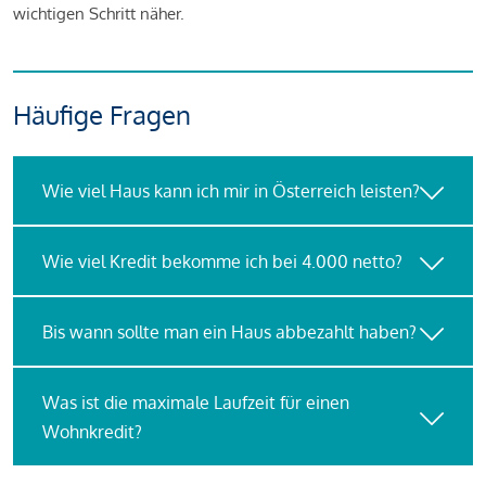
wichtigen Schritt näher.
Häufige Fragen
Wie viel Haus kann ich mir in Österreich leisten?
Wie viel Kredit bekomme ich bei 4.000 netto?
Bis wann sollte man ein Haus abbezahlt haben?
Was ist die maximale Laufzeit für einen
Wohnkredit?