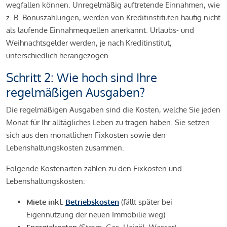
wegfallen können. Unregelmäßig auftretende Einnahmen, wie
z. B. Bonuszahlungen, werden von Kreditinstituten häufig nicht
als laufende Einnahmequellen anerkannt. Urlaubs- und
Weihnachtsgelder werden, je nach Kreditinstitut,
unterschiedlich herangezogen.
Schritt 2: Wie hoch sind Ihre
regelmäßigen Ausgaben?
Die regelmäßigen Ausgaben sind die Kosten, welche Sie jeden
Monat für Ihr alltägliches Leben zu tragen haben. Sie setzen
sich aus den monatlichen Fixkosten sowie den
Lebenshaltungskosten zusammen.
Folgende Kostenarten zählen zu den Fixkosten und
Lebenshaltungskosten:
Miete inkl.
Betriebskosten
(fällt später bei
Eigennutzung der neuen Immobilie weg)