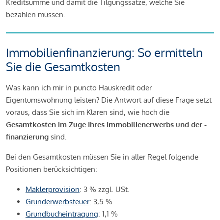
Kreditsumme und damit die Tilgungssätze, welche Sie
bezahlen müssen.
Immobilienfinanzierung: So ermitteln
Sie die Gesamtkosten
Was kann ich mir in puncto Hauskredit oder
Eigentumswohnung leisten? Die Antwort auf diese Frage setzt
voraus, dass Sie sich im Klaren sind, wie hoch die
Gesamtkosten im Zuge Ihres Immobilienerwerbs und der -
finanzierung
sind.
Bei den Gesamtkosten müssen Sie in aller Regel folgende
Positionen berücksichtigen:
Maklerprovision
: 3 % zzgl. USt.
Grunderwerbsteuer
: 3,5 %
Grundbucheintragung
: 1,1 %