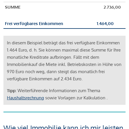
SUMME
2.736,00
Frei verfügbares Einkommen
1.464,00
In diesem Beispiel beträgt das frei verfügbare Einkommen
1.464 Euro, d. h. Sie können maximal diese Summe für Ihre
monatliche Kreditrate aufbringen. Fällt mit dem
Immobilienkauf die Miete inkl. Betriebskosten in Höhe von
970 Euro noch weg, dann steigt das monatlich frei
verfügbare Einkommen auf 2.434 Euro.
Tipp:
Weiterführende Informationen zum Thema
Haushaltsrechnung
sowie Vorlagen zur Kalkulation .
Wie viel Immobilie kann ich mir leisten