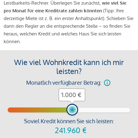
Leistbarkeits-Rechner. Überlegen Sie zunächst,
wie viel Sie
pro Monat für eine Kreditrate zahlen könnten
(Tipp: Ihre
derzeitige Miete ist z. B. ein erster Anhaltspunkt). Schieben Sie
dann den Regler an die entsprechende Stelle – so finden Sie
heraus, welchen Kredit und welches Haus Sie sich leisten
können.
Wie viel Wohnkredit kann ich mir
leisten?
Monatlich verfügbarer Betrag:
€
Soviel Kredit können Sie sich leisten:
241.960
€