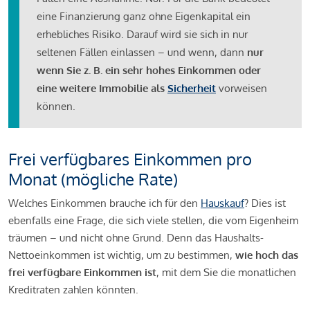
eine Finanzierung ganz ohne Eigenkapital ein
erhebliches Risiko. Darauf wird sie sich in nur
seltenen Fällen einlassen – und wenn, dann
nur
wenn Sie z. B. ein sehr hohes Einkommen oder
eine weitere Immobilie als
Sicherheit
vorweisen
können.
Frei verfügbares Einkommen pro
Monat (mögliche Rate)
Welches Einkommen brauche ich für den
Hauskauf
? Dies ist
ebenfalls eine Frage, die sich viele stellen, die vom Eigenheim
träumen – und nicht ohne Grund. Denn das Haushalts-
Nettoeinkommen ist wichtig, um zu bestimmen,
wie hoch das
frei verfügbare Einkommen ist
, mit dem Sie die monatlichen
Kreditraten zahlen könnten.