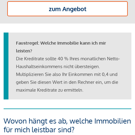
zum Angebot
Faustregel: Welche Immobilie kann ich mir
leisten?
Die Kreditrate sollte 40 % Ihres monatlichen Netto-
Haushaltseinkommens nicht übersteigen.
Multiplizieren Sie also Ihr Einkommen mit 0,4 und
geben Sie diesen Wert in den Rechner ein, um die
maximale Kreditrate zu ermitteln.
Wovon hängt es ab, welche Immobilien
für mich leistbar sind?