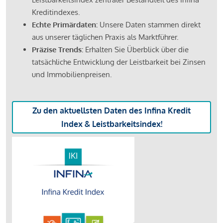
Kreditindexes.
Echte Primärdaten:
Unsere Daten stammen direkt
aus unserer täglichen Praxis als Marktführer.
Präzise Trends:
Erhalten Sie Überblick über die
tatsächliche Entwicklung der Leistbarkeit bei Zinsen
und Immobilienpreisen.
Zu den aktuellsten Daten des Infina Kredit
Index & Leistbarkeitsindex!