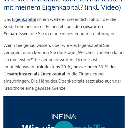
mit meinem Eigenkapital? (inkl. Video)
Das
Eigenkapital
ist ein weiterer wesentlich Faktor, der die
Kredithöhe bestimmt. Es besteht aus
den gesamten
Ersparnissen
, die Sie in eine Finanzierung mit einbringen.
Wenn Sie genau wissen, über wie viel Eigenkapital Sie
verfügen, dann können Sie die Frage „Welches Darlehen kann
ich mir leisten?“ besser beantworten. Denn es ist
empfehlenswert,
mindestens 20 %, besser noch 30 % der
Gesamtkosten als Eigenkapital
in die Finanzierung
einzubringen. Die Höhe des Eigenkapitals setzt also auch der
Kredithöhe eine gewisse Grenze.