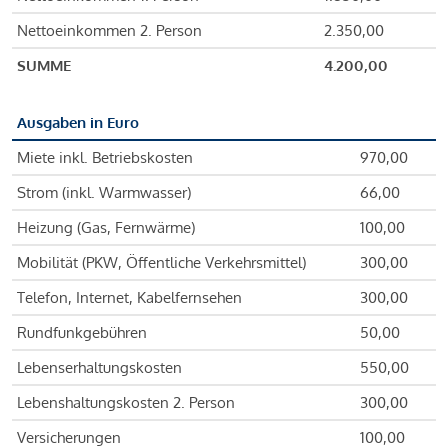
Nettoeinkommen 2. Person
2.350,00
SUMME
4.200,00
Ausgaben in Euro
Miete inkl. Betriebskosten
970,00
Strom (inkl. Warmwasser)
66,00
Heizung (Gas, Fernwärme)
100,00
Mobilität (PKW, Öffentliche Verkehrsmittel)
300,00
Telefon, Internet, Kabelfernsehen
300,00
Rundfunkgebühren
50,00
Lebenserhaltungskosten
550,00
Lebenshaltungskosten 2. Person
300,00
Versicherungen
100,00