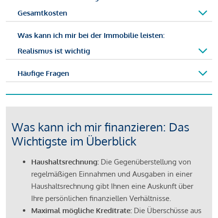
Gesamtkosten
Was kann ich mir bei der Immobilie leisten:
Realismus ist wichtig
Häufige Fragen
Was kann ich mir finanzieren: Das
Wichtigste im Überblick
Haushaltsrechnung:
Die Gegenüberstellung von
regelmäßigen Einnahmen und Ausgaben in einer
Haushaltsrechnung gibt Ihnen eine Auskunft über
Ihre persönlichen finanziellen Verhältnisse.
Maximal mögliche Kreditrate:
Die Überschüsse aus