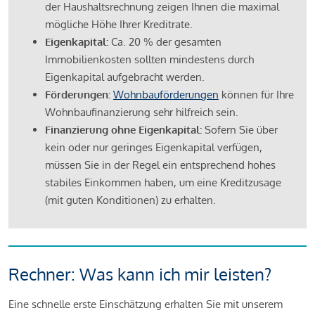
der Haushaltsrechnung zeigen Ihnen die maximal
mögliche Höhe Ihrer Kreditrate.
Eigenkapital:
Ca. 20 % der gesamten
Immobilienkosten sollten mindestens durch
Eigenkapital aufgebracht werden.
Förderungen:
Wohnbauförderungen
können für Ihre
Wohnbaufinanzierung sehr hilfreich sein.
Finanzierung ohne Eigenkapital:
Sofern Sie über
kein oder nur geringes Eigenkapital verfügen,
müssen Sie in der Regel ein entsprechend hohes
stabiles Einkommen haben, um eine Kreditzusage
(mit guten Konditionen) zu erhalten.
Rechner: Was kann ich mir leisten?
Eine schnelle erste Einschätzung erhalten Sie mit unserem