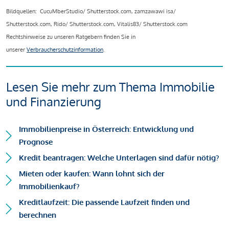
Bildquellen: CucuMberStudio/ Shutterstock.com, zamzawawi isa/
Shutterstock.com, Rido/ Shutterstock.com, Vitalis83/ Shutterstock.com
Rechtshinweise zu unseren Ratgebern finden Sie in
unserer
Verbraucherschutzinformation
.
Lesen Sie mehr zum Thema Immobilie
und Finanzierung
Immobilienpreise in Österreich: Entwicklung und
Prognose
Kredit beantragen: Welche Unterlagen sind dafür nötig?
Mieten oder kaufen: Wann lohnt sich der
Immobilienkauf?
Kreditlaufzeit: Die passende Laufzeit finden und
berechnen