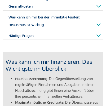
Gesamtkosten
Was kann ich mir bei der Immobilie leisten:
Realismus ist wichtig
Häufige Fragen
Was kann ich mir finanzieren: Das
Wichtigste im Überblick
Haushaltsrechnung:
Die Gegenüberstellung von
regelmäßigen Einnahmen und Ausgaben in einer
Haushaltsrechnung gibt Ihnen eine Auskunft über
Ihre persönlichen finanziellen Verhältnisse.
Maximal mögliche Kreditrate:
Die Überschüsse aus