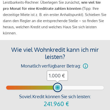
Leistbarkeits-Rechner. Überlegen Sie zunächst,
wie viel Sie
pro Monat für eine Kreditrate zahlen könnten
(Tipp: Ihre
derzeitige Miete ist z. B. ein erster Anhaltspunkt). Schieben Sie
dann den Regler an die entsprechende Stelle – so finden Sie
heraus, welchen Kredit und welches Haus Sie sich leisten
können.
Wie viel Wohnkredit kann ich mir
leisten?
Monatlich verfügbarer Betrag:
€
Soviel Kredit können Sie sich leisten:
241.960
€