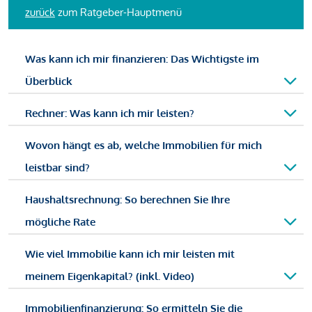
zurück
zum Ratgeber-Hauptmenü
Was kann ich mir finanzieren: Das Wichtigste im
Überblick
Rechner: Was kann ich mir leisten?
Wovon hängt es ab, welche Immobilien für mich
leistbar sind?
Haushaltsrechnung: So berechnen Sie Ihre
mögliche Rate
Wie viel Immobilie kann ich mir leisten mit
meinem Eigenkapital? (inkl. Video)
Immobilienfinanzierung: So ermitteln Sie die