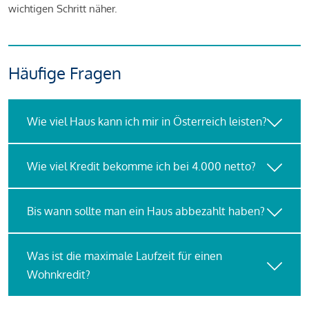
wichtigen Schritt näher.
Häufige Fragen
Wie viel Haus kann ich mir in Österreich leisten?
Wie viel Kredit bekomme ich bei 4.000 netto?
Bis wann sollte man ein Haus abbezahlt haben?
Was ist die maximale Laufzeit für einen
Wohnkredit?