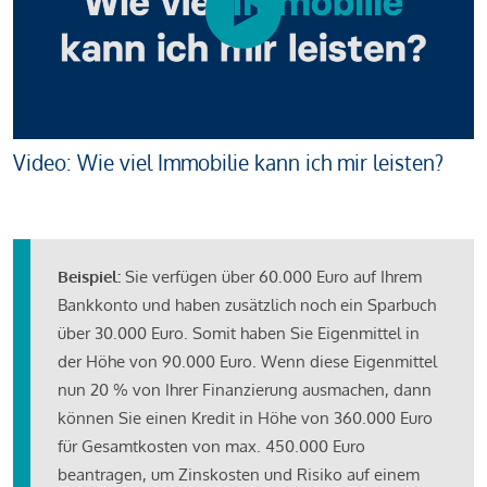
Video: Wie viel Immobilie kann ich mir leisten?
Beispiel:
Sie verfügen über 60.000 Euro auf Ihrem
Bankkonto und haben zusätzlich noch ein Sparbuch
über 30.000 Euro. Somit haben Sie Eigenmittel in
der Höhe von 90.000 Euro. Wenn diese Eigenmittel
nun 20 % von Ihrer Finanzierung ausmachen, dann
können Sie einen Kredit in Höhe von 360.000 Euro
für Gesamtkosten von max. 450.000 Euro
beantragen, um Zinskosten und Risiko auf einem