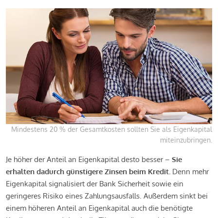
Mindestens 20 % der Gesamtkosten sollten Sie als Eigenkapital
miteinzubringen.
Je höher der Anteil an Eigenkapital desto besser –
Sie
erhalten dadurch günstigere Zinsen beim Kredit.
Denn mehr
Eigenkapital signalisiert der Bank Sicherheit sowie ein
geringeres Risiko eines Zahlungsausfalls. Außerdem sinkt bei
einem höheren Anteil an Eigenkapital auch die benötigte