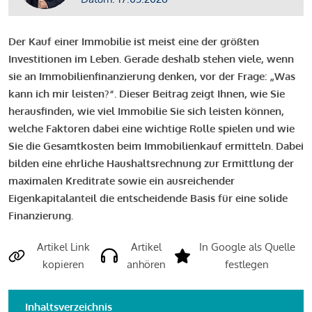
Der Kauf einer Immobilie ist meist eine der größten
Investitionen im Leben. Gerade deshalb stehen viele, wenn
sie an Immobilienfinanzierung denken, vor der Frage: „Was
kann ich mir leisten?“. Dieser Beitrag zeigt Ihnen, wie Sie
herausfinden, wie viel Immobilie Sie sich leisten können,
welche Faktoren dabei eine wichtige Rolle spielen und wie
Sie die Gesamtkosten beim Immobilienkauf ermitteln. Dabei
bilden eine ehrliche Haushaltsrechnung zur Ermittlung der
maximalen Kreditrate sowie ein ausreichender
Eigenkapitalanteil die entscheidende Basis für eine solide
Finanzierung.
Artikel Link
Artikel
In Google als Quelle
kopieren
anhören
festlegen
Inhaltsverzeichnis