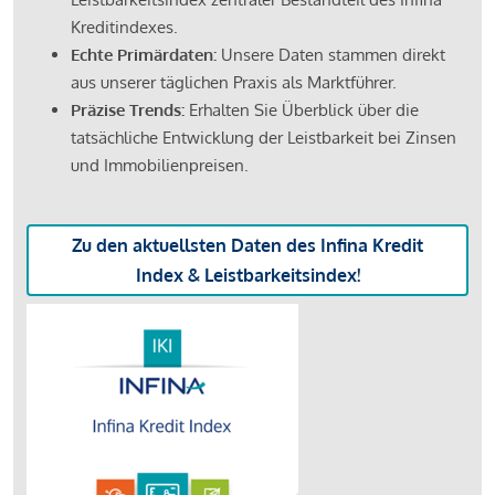
Kreditindexes.
Echte Primärdaten:
Unsere Daten stammen direkt
aus unserer täglichen Praxis als Marktführer.
Präzise Trends:
Erhalten Sie Überblick über die
tatsächliche Entwicklung der Leistbarkeit bei Zinsen
und Immobilienpreisen.
Zu den aktuellsten Daten des Infina Kredit
Index & Leistbarkeitsindex!