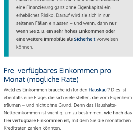
eine Finanzierung ganz ohne Eigenkapital ein
erhebliches Risiko. Darauf wird sie sich in nur
seltenen Fällen einlassen – und wenn, dann
nur
wenn Sie z. B. ein sehr hohes Einkommen oder
eine weitere Immobilie als
Sicherheit
vorweisen
können.
Frei verfügbares Einkommen pro
Monat (mögliche Rate)
Welches Einkommen brauche ich für den
Hauskauf
? Dies ist
ebenfalls eine Frage, die sich viele stellen, die vom Eigenheim
träumen – und nicht ohne Grund. Denn das Haushalts-
Nettoeinkommen ist wichtig, um zu bestimmen,
wie hoch das
frei verfügbare Einkommen ist
, mit dem Sie die monatlichen
Kreditraten zahlen könnten.