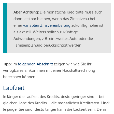
Aber Achtung:
Die monatliche Kreditrate muss auch
dann leistbar bleiben, wenn das Zinsniveau bei
einer
variablen Zinsvereinbarung
zukünftig höher ist
als aktuell. Weiters sollten zukünftige
Aufwendungen, z.B. ein zweites Auto oder die
Familienplanung berücksichtigt werden.
Tipp:
Im
folgenden Abschnitt
zeigen wir, wie Sie Ihr
verfügbares Einkommen mit einer Haushaltsrechnung
berechnen können.
Laufzeit
Je länger die Laufzeit des Kredits, desto geringer sind – bei
gleicher Höhe des Kredits – die monatlichen Kreditraten. Und:
Je jünger Sie sind, desto länger kann die Laufzeit sein. Denn