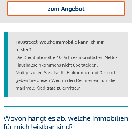
zum Angebot
Faustregel: Welche Immobilie kann ich mir
leisten?
Die Kreditrate sollte 40 % Ihres monatlichen Netto-
Haushaltseinkommens nicht übersteigen.
Multiplizieren Sie also Ihr Einkommen mit 0,4 und
geben Sie diesen Wert in den Rechner ein, um die
maximale Kreditrate zu ermitteln.
Wovon hängt es ab, welche Immobilien
für mich leistbar sind?