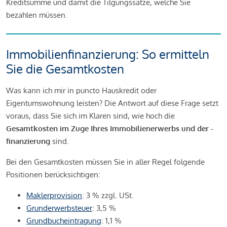
Kreditsumme und damit die Tilgungssätze, welche Sie
bezahlen müssen.
Immobilienfinanzierung: So ermitteln
Sie die Gesamtkosten
Was kann ich mir in puncto Hauskredit oder
Eigentumswohnung leisten? Die Antwort auf diese Frage setzt
voraus, dass Sie sich im Klaren sind, wie hoch die
Gesamtkosten im Zuge Ihres Immobilienerwerbs und der -
finanzierung
sind.
Bei den Gesamtkosten müssen Sie in aller Regel folgende
Positionen berücksichtigen:
Maklerprovision
: 3 % zzgl. USt.
Grunderwerbsteuer
: 3,5 %
Grundbucheintragung
: 1,1 %