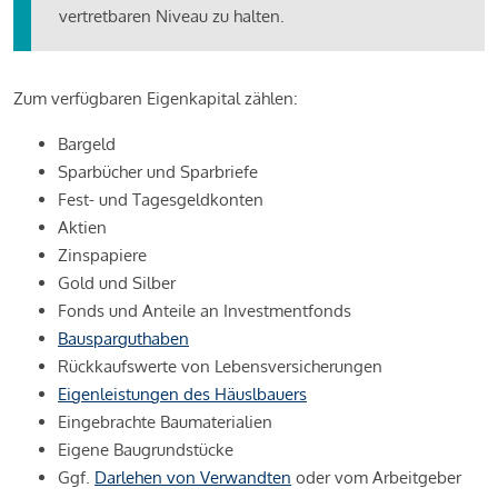
vertretbaren Niveau zu halten.
Zum verfügbaren Eigenkapital zählen:
Bargeld
Sparbücher und Sparbriefe
Fest- und Tagesgeldkonten
Aktien
Zinspapiere
Gold und Silber
Fonds und Anteile an Investmentfonds
Bausparguthaben
Rückkaufswerte von Lebensversicherungen
Eigenleistungen des Häuslbauers
Eingebrachte Baumaterialien
Eigene Baugrundstücke
Ggf.
Darlehen von Verwandten
oder vom Arbeitgeber