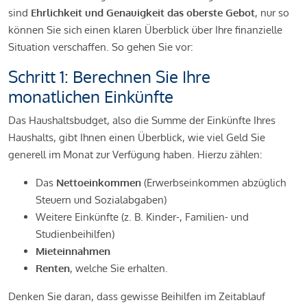
sind
Ehrlichkeit und Genauigkeit das oberste Gebot
, nur so
können Sie sich einen klaren Überblick über Ihre finanzielle
Situation verschaffen. So gehen Sie vor:
Schritt 1: Berechnen Sie Ihre
monatlichen Einkünfte
Das Haushaltsbudget, also die Summe der Einkünfte Ihres
Haushalts, gibt Ihnen einen Überblick, wie viel Geld Sie
generell im Monat zur Verfügung haben. Hierzu zählen:
Das
Nettoeinkommen
(Erwerbseinkommen abzüglich
Steuern und Sozialabgaben)
Weitere Einkünfte (z. B. Kinder-, Familien- und
Studienbeihilfen)
Mieteinnahmen
Renten
, welche Sie erhalten.
Denken Sie daran, dass gewisse Beihilfen im Zeitablauf