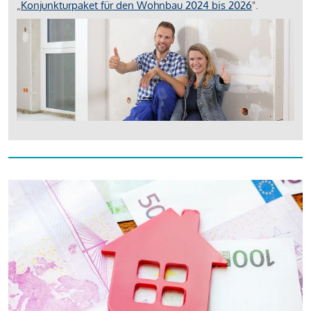
„
Konjunkturpaket für den Wohnbau 2024 bis 2026
".