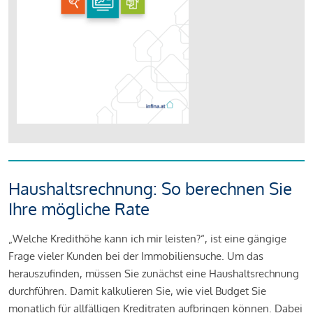
Haushaltsrechnung: So berechnen Sie
Ihre mögliche Rate
„Welche Kredithöhe kann ich mir leisten?“, ist eine gängige
Frage vieler Kunden bei der Immobiliensuche. Um das
herauszufinden, müssen Sie zunächst eine Haushaltsrechnung
durchführen. Damit kalkulieren Sie, wie viel Budget Sie
monatlich für allfälligen Kreditraten aufbringen können. Dabei