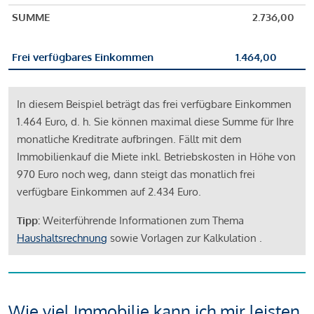
SUMME
2.736,00
Frei verfügbares Einkommen
1.464,00
In diesem Beispiel beträgt das frei verfügbare Einkommen
1.464 Euro, d. h. Sie können maximal diese Summe für Ihre
monatliche Kreditrate aufbringen. Fällt mit dem
Immobilienkauf die Miete inkl. Betriebskosten in Höhe von
970 Euro noch weg, dann steigt das monatlich frei
verfügbare Einkommen auf 2.434 Euro.
Tipp:
Weiterführende Informationen zum Thema
Haushaltsrechnung
sowie Vorlagen zur Kalkulation .
Wie viel Immobilie kann ich mir leisten