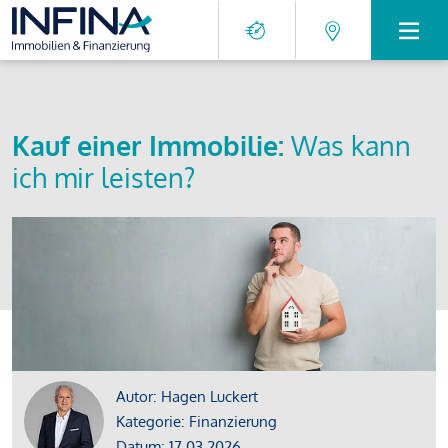
Kauf einer Immobilie:
Was kann
ich mir leisten?
Autor: Hagen Luckert
Kategorie: Finanzierung
Datum: 17.03.2026