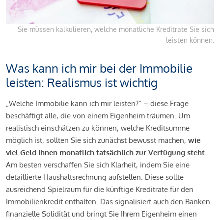
Sie müssen kalkulieren, welche monatliche Kreditrate Sie sich
leisten können.
Was kann ich mir bei der Immobilie
leisten: Realismus ist wichtig
„Welche Immobilie kann ich mir leisten?“ – diese Frage
beschäftigt alle, die von einem Eigenheim träumen. Um
realistisch einschätzen zu können, welche Kreditsumme
möglich ist, sollten Sie sich zunächst bewusst machen,
wie
viel Geld Ihnen monatlich tatsächlich zur Verfügung steht
.
Am besten verschaffen Sie sich Klarheit, indem Sie eine
detaillierte Haushaltsrechnung aufstellen. Diese sollte
ausreichend Spielraum für die künftige Kreditrate für den
Immobilienkredit enthalten. Das signalisiert auch den Banken
finanzielle Solidität und bringt Sie Ihrem Eigenheim einen