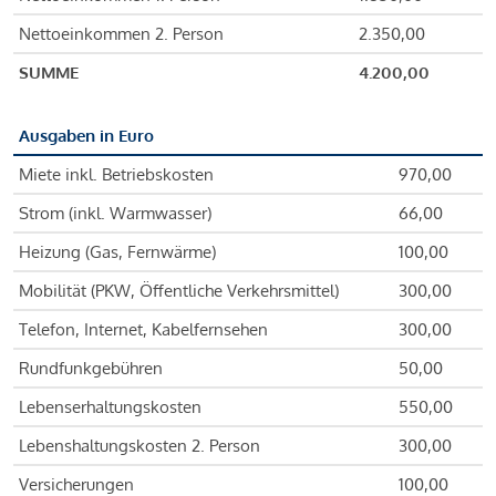
Nettoeinkommen 2. Person
2.350,00
SUMME
4.200,00
Ausgaben in Euro
Miete inkl. Betriebskosten
970,00
Strom (inkl. Warmwasser)
66,00
Heizung (Gas, Fernwärme)
100,00
Mobilität (PKW, Öffentliche Verkehrsmittel)
300,00
Telefon, Internet, Kabelfernsehen
300,00
Rundfunkgebühren
50,00
Lebenserhaltungskosten
550,00
Lebenshaltungskosten 2. Person
300,00
Versicherungen
100,00