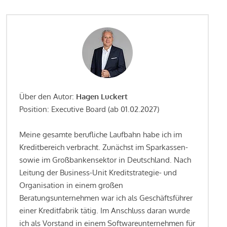
Über den Autor:
Hagen Luckert
Position: Executive Board (ab 01.02.2027)
Meine gesamte berufliche Laufbahn habe ich im
Kreditbereich verbracht. Zunächst im Sparkassen-
sowie im Großbankensektor in Deutschland. Nach
Leitung der Business-Unit Kreditstrategie- und
Organisation in einem großen
Beratungsunternehmen war ich als Geschäftsführer
einer Kreditfabrik tätig. Im Anschluss daran wurde
ich als Vorstand in einem Softwareunternehmen für