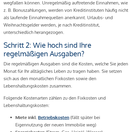
wegfallen können. Unregelmäßig auftretende Einnahmen, wie
z. B. Bonuszahlungen, werden von Kreditinstituten häufig nicht
als laufende Einnahmequellen anerkannt. Urlaubs- und
Weihnachtsgelder werden, je nach Kreditinstitut,
unterschiedlich herangezogen.
Schritt 2: Wie hoch sind Ihre
regelmäßigen Ausgaben?
Die regelmäßigen Ausgaben sind die Kosten, welche Sie jeden
Monat für Ihr alltägliches Leben zu tragen haben. Sie setzen
sich aus den monatlichen Fixkosten sowie den
Lebenshaltungskosten zusammen.
Folgende Kostenarten zählen zu den Fixkosten und
Lebenshaltungskosten:
Miete inkl.
Betriebskosten
(fällt später bei
Eigennutzung der neuen Immobilie weg)