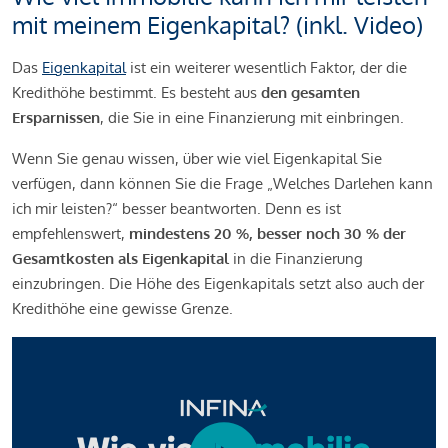
mit meinem Eigenkapital? (inkl. Video)
Das
Eigenkapital
ist ein weiterer wesentlich Faktor, der die
Kredithöhe bestimmt. Es besteht aus
den gesamten
Ersparnissen
, die Sie in eine Finanzierung mit einbringen.
Wenn Sie genau wissen, über wie viel Eigenkapital Sie
verfügen, dann können Sie die Frage „Welches Darlehen kann
ich mir leisten?“ besser beantworten. Denn es ist
empfehlenswert,
mindestens 20 %, besser noch 30 % der
Gesamtkosten als Eigenkapital
in die Finanzierung
einzubringen. Die Höhe des Eigenkapitals setzt also auch der
Kredithöhe eine gewisse Grenze.