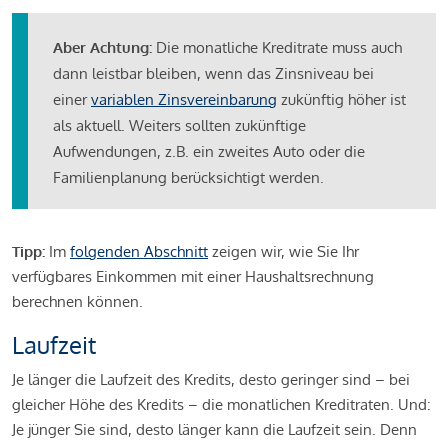
Aber Achtung:
Die monatliche Kreditrate muss auch
dann leistbar bleiben, wenn das Zinsniveau bei
einer
variablen Zinsvereinbarung
zukünftig höher ist
als aktuell. Weiters sollten zukünftige
Aufwendungen, z.B. ein zweites Auto oder die
Familienplanung berücksichtigt werden.
Tipp:
Im
folgenden Abschnitt
zeigen wir, wie Sie Ihr
verfügbares Einkommen mit einer Haushaltsrechnung
berechnen können.
Laufzeit
Je länger die Laufzeit des Kredits, desto geringer sind – bei
gleicher Höhe des Kredits – die monatlichen Kreditraten. Und:
Je jünger Sie sind, desto länger kann die Laufzeit sein. Denn