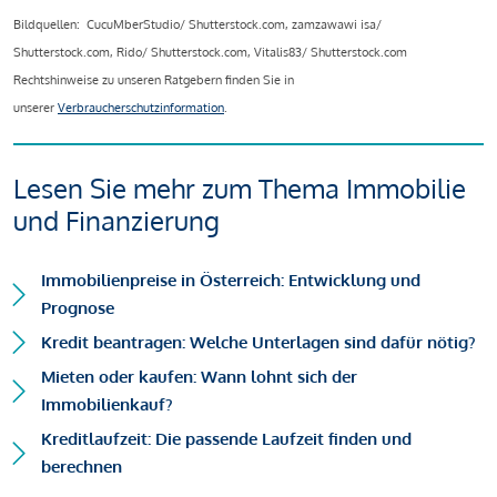
Bildquellen: CucuMberStudio/ Shutterstock.com, zamzawawi isa/
Shutterstock.com, Rido/ Shutterstock.com, Vitalis83/ Shutterstock.com
Rechtshinweise zu unseren Ratgebern finden Sie in
unserer
Verbraucherschutzinformation
.
Lesen Sie mehr zum Thema Immobilie
und Finanzierung
Immobilienpreise in Österreich: Entwicklung und
Prognose
Kredit beantragen: Welche Unterlagen sind dafür nötig?
Mieten oder kaufen: Wann lohnt sich der
Immobilienkauf?
Kreditlaufzeit: Die passende Laufzeit finden und
berechnen