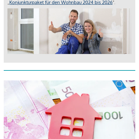
„
Konjunkturpaket für den Wohnbau 2024 bis 2026
".