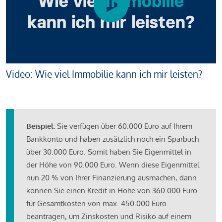
Video: Wie viel Immobilie kann ich mir leisten?
Beispiel:
Sie verfügen über 60.000 Euro auf Ihrem
Bankkonto und haben zusätzlich noch ein Sparbuch
über 30.000 Euro. Somit haben Sie Eigenmittel in
der Höhe von 90.000 Euro. Wenn diese Eigenmittel
nun 20 % von Ihrer Finanzierung ausmachen, dann
können Sie einen Kredit in Höhe von 360.000 Euro
für Gesamtkosten von max. 450.000 Euro
beantragen, um Zinskosten und Risiko auf einem