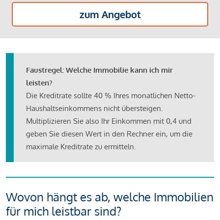
zum Angebot
Faustregel: Welche Immobilie kann ich mir
leisten?
Die Kreditrate sollte 40 % Ihres monatlichen Netto-
Haushaltseinkommens nicht übersteigen.
Multiplizieren Sie also Ihr Einkommen mit 0,4 und
geben Sie diesen Wert in den Rechner ein, um die
maximale Kreditrate zu ermitteln.
Wovon hängt es ab, welche Immobilien
für mich leistbar sind?