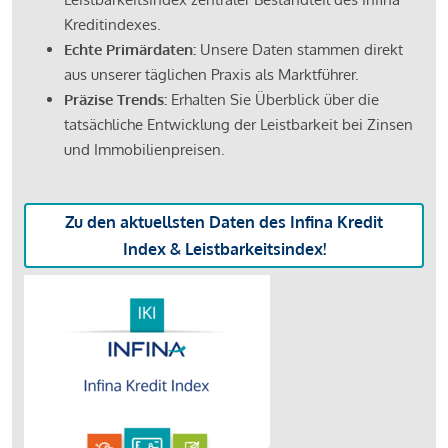
Kreditindexes.
Echte Primärdaten:
Unsere Daten stammen direkt
aus unserer täglichen Praxis als Marktführer.
Präzise Trends:
Erhalten Sie Überblick über die
tatsächliche Entwicklung der Leistbarkeit bei Zinsen
und Immobilienpreisen.
Zu den aktuellsten Daten des Infina Kredit
Index & Leistbarkeitsindex!