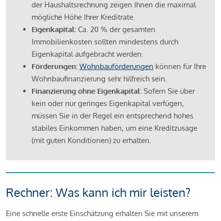
der Haushaltsrechnung zeigen Ihnen die maximal
mögliche Höhe Ihrer Kreditrate.
Eigenkapital:
Ca. 20 % der gesamten
Immobilienkosten sollten mindestens durch
Eigenkapital aufgebracht werden.
Förderungen:
Wohnbauförderungen
können für Ihre
Wohnbaufinanzierung sehr hilfreich sein.
Finanzierung ohne Eigenkapital:
Sofern Sie über
kein oder nur geringes Eigenkapital verfügen,
müssen Sie in der Regel ein entsprechend hohes
stabiles Einkommen haben, um eine Kreditzusage
(mit guten Konditionen) zu erhalten.
Rechner: Was kann ich mir leisten?
Eine schnelle erste Einschätzung erhalten Sie mit unserem