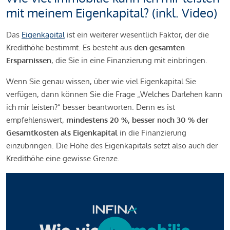
mit meinem Eigenkapital? (inkl. Video)
Das
Eigenkapital
ist ein weiterer wesentlich Faktor, der die
Kredithöhe bestimmt. Es besteht aus
den gesamten
Ersparnissen
, die Sie in eine Finanzierung mit einbringen.
Wenn Sie genau wissen, über wie viel Eigenkapital Sie
verfügen, dann können Sie die Frage „Welches Darlehen kann
ich mir leisten?“ besser beantworten. Denn es ist
empfehlenswert,
mindestens 20 %, besser noch 30 % der
Gesamtkosten als Eigenkapital
in die Finanzierung
einzubringen. Die Höhe des Eigenkapitals setzt also auch der
Kredithöhe eine gewisse Grenze.