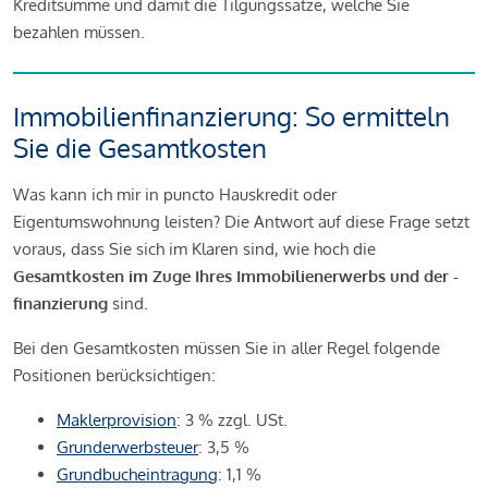
Kreditsumme und damit die Tilgungssätze, welche Sie
bezahlen müssen.
Immobilienfinanzierung: So ermitteln
Sie die Gesamtkosten
Was kann ich mir in puncto Hauskredit oder
Eigentumswohnung leisten? Die Antwort auf diese Frage setzt
voraus, dass Sie sich im Klaren sind, wie hoch die
Gesamtkosten im Zuge Ihres Immobilienerwerbs und der -
finanzierung
sind.
Bei den Gesamtkosten müssen Sie in aller Regel folgende
Positionen berücksichtigen:
Maklerprovision
: 3 % zzgl. USt.
Grunderwerbsteuer
: 3,5 %
Grundbucheintragung
: 1,1 %