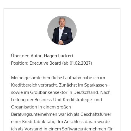
Über den Autor:
Hagen Luckert
Position: Executive Board (ab 01.02.2027)
Meine gesamte berufliche Laufbahn habe ich im
Kreditbereich verbracht. Zunächst im Sparkassen-
sowie im Großbankensektor in Deutschland. Nach
Leitung der Business-Unit Kreditstrategie- und
Organisation in einem großen
Beratungsunternehmen war ich als Geschäftsführer
einer Kreditfabrik tätig. Im Anschluss daran wurde
ich als Vorstand in einem Softwareunternehmen für