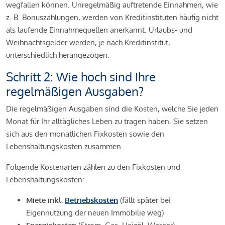
wegfallen können. Unregelmäßig auftretende Einnahmen, wie
z. B. Bonuszahlungen, werden von Kreditinstituten häufig nicht
als laufende Einnahmequellen anerkannt. Urlaubs- und
Weihnachtsgelder werden, je nach Kreditinstitut,
unterschiedlich herangezogen.
Schritt 2: Wie hoch sind Ihre
regelmäßigen Ausgaben?
Die regelmäßigen Ausgaben sind die Kosten, welche Sie jeden
Monat für Ihr alltägliches Leben zu tragen haben. Sie setzen
sich aus den monatlichen Fixkosten sowie den
Lebenshaltungskosten zusammen.
Folgende Kostenarten zählen zu den Fixkosten und
Lebenshaltungskosten:
Miete inkl.
Betriebskosten
(fällt später bei
Eigennutzung der neuen Immobilie weg)