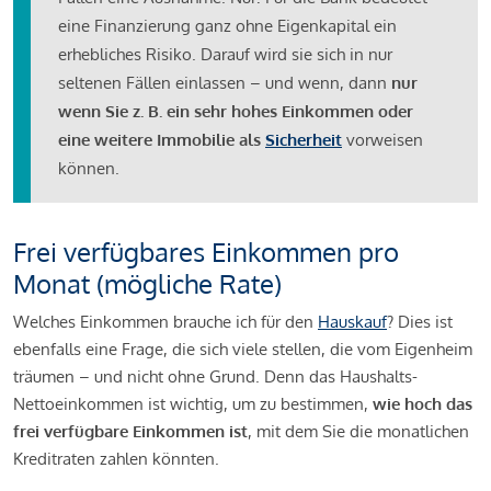
eine Finanzierung ganz ohne Eigenkapital ein
erhebliches Risiko. Darauf wird sie sich in nur
seltenen Fällen einlassen – und wenn, dann
nur
wenn Sie z. B. ein sehr hohes Einkommen oder
eine weitere Immobilie als
Sicherheit
vorweisen
können.
Frei verfügbares Einkommen pro
Monat (mögliche Rate)
Welches Einkommen brauche ich für den
Hauskauf
? Dies ist
ebenfalls eine Frage, die sich viele stellen, die vom Eigenheim
träumen – und nicht ohne Grund. Denn das Haushalts-
Nettoeinkommen ist wichtig, um zu bestimmen,
wie hoch das
frei verfügbare Einkommen ist
, mit dem Sie die monatlichen
Kreditraten zahlen könnten.