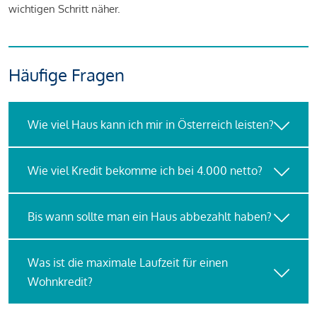
wichtigen Schritt näher.
Häufige Fragen
Wie viel Haus kann ich mir in Österreich leisten?
Wie viel Kredit bekomme ich bei 4.000 netto?
Bis wann sollte man ein Haus abbezahlt haben?
Was ist die maximale Laufzeit für einen
Wohnkredit?