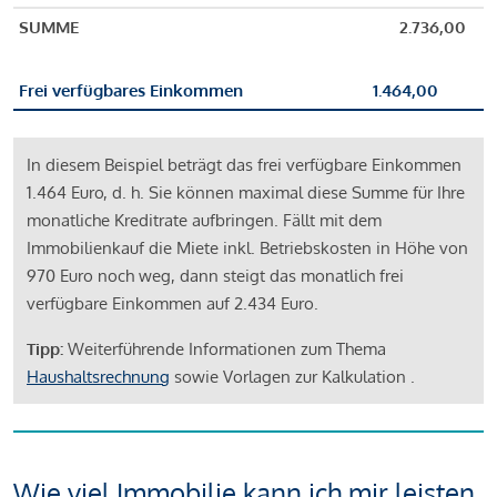
SUMME
2.736,00
Frei verfügbares Einkommen
1.464,00
In diesem Beispiel beträgt das frei verfügbare Einkommen
1.464 Euro, d. h. Sie können maximal diese Summe für Ihre
monatliche Kreditrate aufbringen. Fällt mit dem
Immobilienkauf die Miete inkl. Betriebskosten in Höhe von
970 Euro noch weg, dann steigt das monatlich frei
verfügbare Einkommen auf 2.434 Euro.
Tipp:
Weiterführende Informationen zum Thema
Haushaltsrechnung
sowie Vorlagen zur Kalkulation .
Wie viel Immobilie kann ich mir leisten