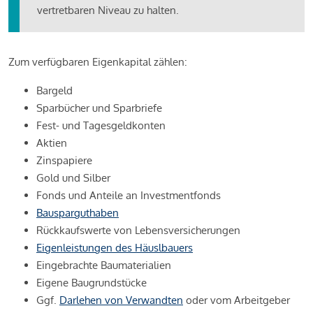
vertretbaren Niveau zu halten.
Zum verfügbaren Eigenkapital zählen:
Bargeld
Sparbücher und Sparbriefe
Fest- und Tagesgeldkonten
Aktien
Zinspapiere
Gold und Silber
Fonds und Anteile an Investmentfonds
Bausparguthaben
Rückkaufswerte von Lebensversicherungen
Eigenleistungen des Häuslbauers
Eingebrachte Baumaterialien
Eigene Baugrundstücke
Ggf.
Darlehen von Verwandten
oder vom Arbeitgeber