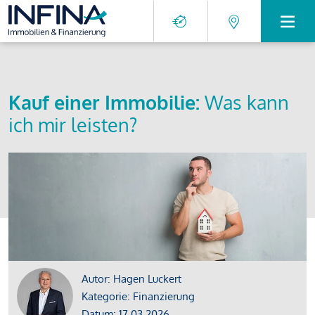
Kauf einer Immobilie:
Was kann
ich mir leisten?
Autor: Hagen Luckert
Kategorie: Finanzierung
Datum: 17.03.2026