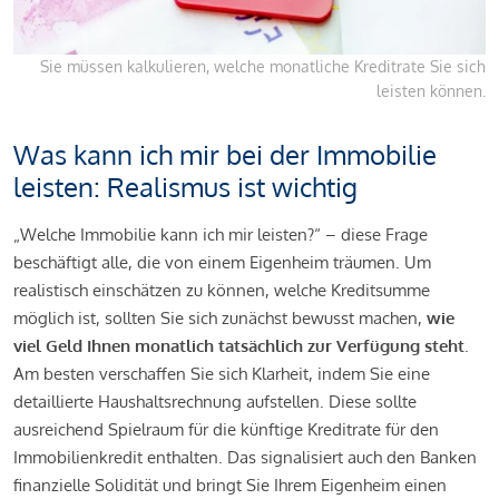
Sie müssen kalkulieren, welche monatliche Kreditrate Sie sich
leisten können.
Was kann ich mir bei der Immobilie
leisten: Realismus ist wichtig
„Welche Immobilie kann ich mir leisten?“ – diese Frage
beschäftigt alle, die von einem Eigenheim träumen. Um
realistisch einschätzen zu können, welche Kreditsumme
möglich ist, sollten Sie sich zunächst bewusst machen,
wie
viel Geld Ihnen monatlich tatsächlich zur Verfügung steht
.
Am besten verschaffen Sie sich Klarheit, indem Sie eine
detaillierte Haushaltsrechnung aufstellen. Diese sollte
ausreichend Spielraum für die künftige Kreditrate für den
Immobilienkredit enthalten. Das signalisiert auch den Banken
finanzielle Solidität und bringt Sie Ihrem Eigenheim einen