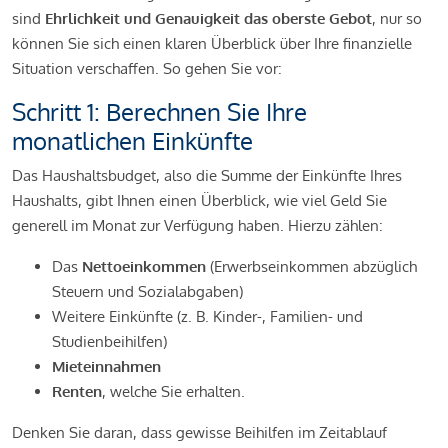
sind
Ehrlichkeit und Genauigkeit das oberste Gebot
, nur so
können Sie sich einen klaren Überblick über Ihre finanzielle
Situation verschaffen. So gehen Sie vor:
Schritt 1: Berechnen Sie Ihre
monatlichen Einkünfte
Das Haushaltsbudget, also die Summe der Einkünfte Ihres
Haushalts, gibt Ihnen einen Überblick, wie viel Geld Sie
generell im Monat zur Verfügung haben. Hierzu zählen:
Das
Nettoeinkommen
(Erwerbseinkommen abzüglich
Steuern und Sozialabgaben)
Weitere Einkünfte (z. B. Kinder-, Familien- und
Studienbeihilfen)
Mieteinnahmen
Renten
, welche Sie erhalten.
Denken Sie daran, dass gewisse Beihilfen im Zeitablauf