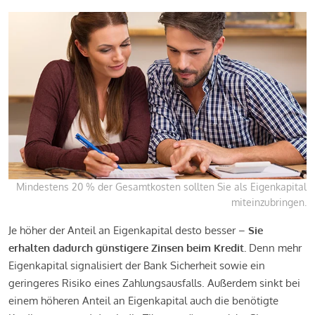
Mindestens 20 % der Gesamtkosten sollten Sie als Eigenkapital
miteinzubringen.
Je höher der Anteil an Eigenkapital desto besser –
Sie
erhalten dadurch günstigere Zinsen beim Kredit.
Denn mehr
Eigenkapital signalisiert der Bank Sicherheit sowie ein
geringeres Risiko eines Zahlungsausfalls. Außerdem sinkt bei
einem höheren Anteil an Eigenkapital auch die benötigte