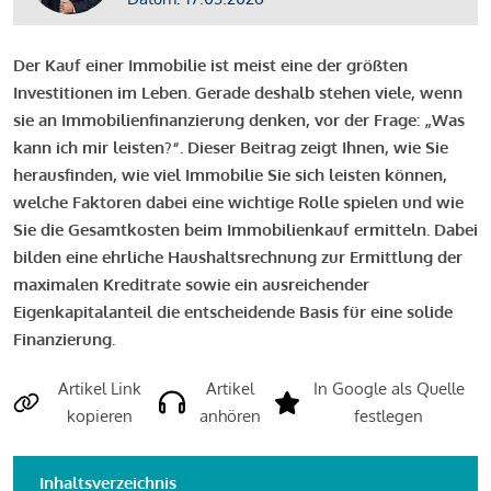
Der Kauf einer Immobilie ist meist eine der größten
Investitionen im Leben. Gerade deshalb stehen viele, wenn
sie an Immobilienfinanzierung denken, vor der Frage: „Was
kann ich mir leisten?“. Dieser Beitrag zeigt Ihnen, wie Sie
herausfinden, wie viel Immobilie Sie sich leisten können,
welche Faktoren dabei eine wichtige Rolle spielen und wie
Sie die Gesamtkosten beim Immobilienkauf ermitteln. Dabei
bilden eine ehrliche Haushaltsrechnung zur Ermittlung der
maximalen Kreditrate sowie ein ausreichender
Eigenkapitalanteil die entscheidende Basis für eine solide
Finanzierung.
Artikel Link
Artikel
In Google als Quelle
kopieren
anhören
festlegen
Inhaltsverzeichnis