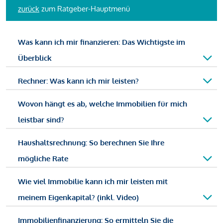
zurück
zum Ratgeber-Hauptmenü
Was kann ich mir finanzieren: Das Wichtigste im
Überblick
Rechner: Was kann ich mir leisten?
Wovon hängt es ab, welche Immobilien für mich
leistbar sind?
Haushaltsrechnung: So berechnen Sie Ihre
mögliche Rate
Wie viel Immobilie kann ich mir leisten mit
meinem Eigenkapital? (inkl. Video)
Immobilienfinanzierung: So ermitteln Sie die