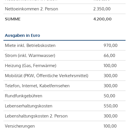
Nettoeinkommen 2. Person
2.350,00
SUMME
4.200,00
Ausgaben in Euro
Miete inkl. Betriebskosten
970,00
Strom (inkl. Warmwasser)
66,00
Heizung (Gas, Fernwärme)
100,00
Mobilität (PKW, Öffentliche Verkehrsmittel)
300,00
Telefon, Internet, Kabelfernsehen
300,00
Rundfunkgebühren
50,00
Lebenserhaltungskosten
550,00
Lebenshaltungskosten 2. Person
300,00
Versicherungen
100,00