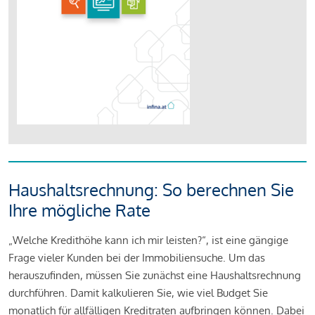
Haushaltsrechnung: So berechnen Sie
Ihre mögliche Rate
„Welche Kredithöhe kann ich mir leisten?“, ist eine gängige
Frage vieler Kunden bei der Immobiliensuche. Um das
herauszufinden, müssen Sie zunächst eine Haushaltsrechnung
durchführen. Damit kalkulieren Sie, wie viel Budget Sie
monatlich für allfälligen Kreditraten aufbringen können. Dabei