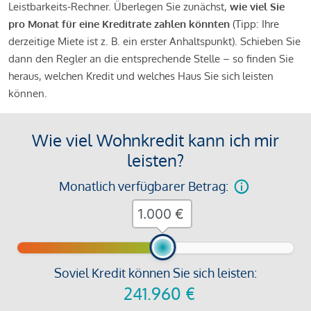
Leistbarkeits-Rechner. Überlegen Sie zunächst,
wie viel Sie
pro Monat für eine Kreditrate zahlen könnten
(Tipp: Ihre
derzeitige Miete ist z. B. ein erster Anhaltspunkt). Schieben Sie
dann den Regler an die entsprechende Stelle – so finden Sie
heraus, welchen Kredit und welches Haus Sie sich leisten
können.
Wie viel Wohnkredit kann ich mir
leisten?
Monatlich verfügbarer Betrag:
€
Soviel Kredit können Sie sich leisten:
241.960
€