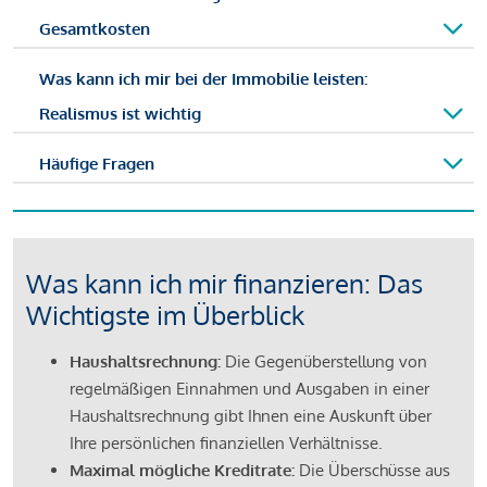
Gesamtkosten
Was kann ich mir bei der Immobilie leisten:
Realismus ist wichtig
Häufige Fragen
Was kann ich mir finanzieren: Das
Wichtigste im Überblick
Haushaltsrechnung:
Die Gegenüberstellung von
regelmäßigen Einnahmen und Ausgaben in einer
Haushaltsrechnung gibt Ihnen eine Auskunft über
Ihre persönlichen finanziellen Verhältnisse.
Maximal mögliche Kreditrate:
Die Überschüsse aus