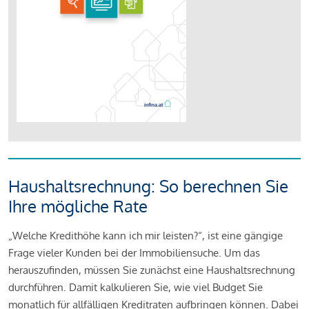
Haushaltsrechnung: So berechnen Sie
Ihre mögliche Rate
„Welche Kredithöhe kann ich mir leisten?“, ist eine gängige
Frage vieler Kunden bei der Immobiliensuche. Um das
herauszufinden, müssen Sie zunächst eine Haushaltsrechnung
durchführen. Damit kalkulieren Sie, wie viel Budget Sie
monatlich für allfälligen Kreditraten aufbringen können. Dabei