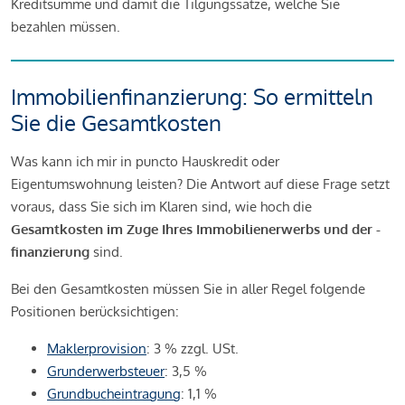
Kreditsumme und damit die Tilgungssätze, welche Sie
bezahlen müssen.
Immobilienfinanzierung: So ermitteln
Sie die Gesamtkosten
Was kann ich mir in puncto Hauskredit oder
Eigentumswohnung leisten? Die Antwort auf diese Frage setzt
voraus, dass Sie sich im Klaren sind, wie hoch die
Gesamtkosten im Zuge Ihres Immobilienerwerbs und der -
finanzierung
sind.
Bei den Gesamtkosten müssen Sie in aller Regel folgende
Positionen berücksichtigen:
Maklerprovision
: 3 % zzgl. USt.
Grunderwerbsteuer
: 3,5 %
Grundbucheintragung
: 1,1 %