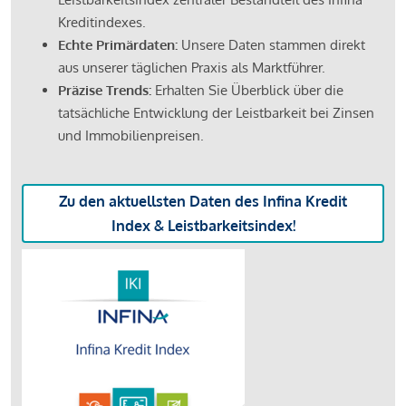
Kreditindexes.
Echte Primärdaten:
Unsere Daten stammen direkt
aus unserer täglichen Praxis als Marktführer.
Präzise Trends:
Erhalten Sie Überblick über die
tatsächliche Entwicklung der Leistbarkeit bei Zinsen
und Immobilienpreisen.
Zu den aktuellsten Daten des Infina Kredit
Index & Leistbarkeitsindex!