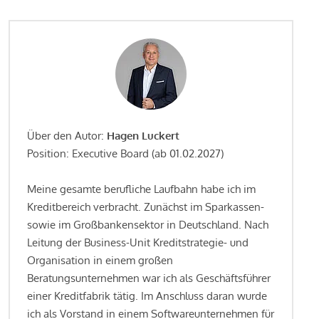
Über den Autor:
Hagen Luckert
Position: Executive Board (ab 01.02.2027)
Meine gesamte berufliche Laufbahn habe ich im
Kreditbereich verbracht. Zunächst im Sparkassen-
sowie im Großbankensektor in Deutschland. Nach
Leitung der Business-Unit Kreditstrategie- und
Organisation in einem großen
Beratungsunternehmen war ich als Geschäftsführer
einer Kreditfabrik tätig. Im Anschluss daran wurde
ich als Vorstand in einem Softwareunternehmen für