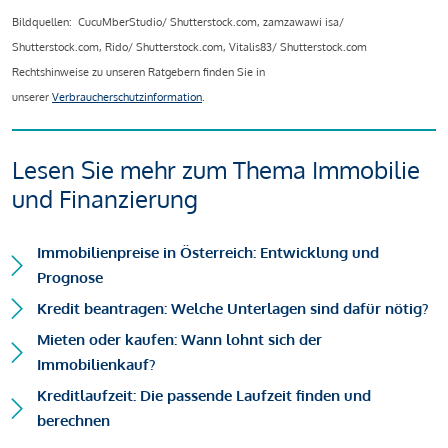
Bildquellen: CucuMberStudio/ Shutterstock.com, zamzawawi isa/
Shutterstock.com, Rido/ Shutterstock.com, Vitalis83/ Shutterstock.com
Rechtshinweise zu unseren Ratgebern finden Sie in
unserer
Verbraucherschutzinformation
.
Lesen Sie mehr zum Thema Immobilie
und Finanzierung
Immobilienpreise in Österreich: Entwicklung und
Prognose
Kredit beantragen: Welche Unterlagen sind dafür nötig?
Mieten oder kaufen: Wann lohnt sich der
Immobilienkauf?
Kreditlaufzeit: Die passende Laufzeit finden und
berechnen