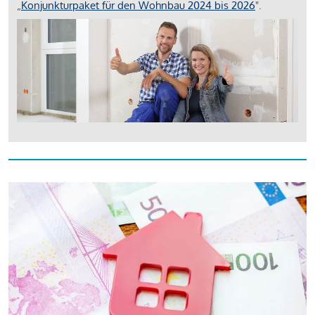
„
Konjunkturpaket für den Wohnbau 2024 bis 2026
".