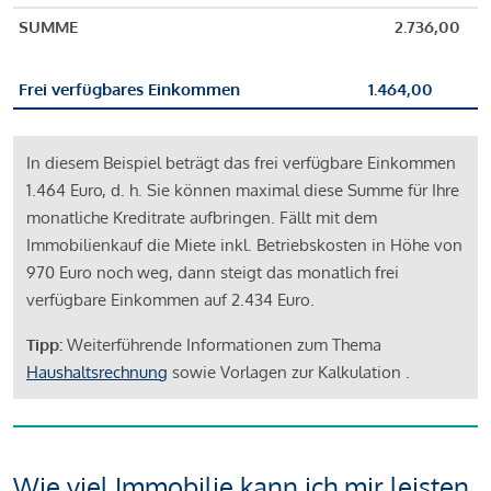
SUMME
2.736,00
Frei verfügbares Einkommen
1.464,00
In diesem Beispiel beträgt das frei verfügbare Einkommen
1.464 Euro, d. h. Sie können maximal diese Summe für Ihre
monatliche Kreditrate aufbringen. Fällt mit dem
Immobilienkauf die Miete inkl. Betriebskosten in Höhe von
970 Euro noch weg, dann steigt das monatlich frei
verfügbare Einkommen auf 2.434 Euro.
Tipp:
Weiterführende Informationen zum Thema
Haushaltsrechnung
sowie Vorlagen zur Kalkulation .
Wie viel Immobilie kann ich mir leisten