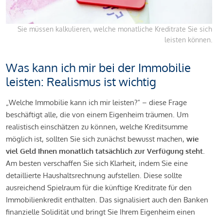
Sie müssen kalkulieren, welche monatliche Kreditrate Sie sich
leisten können.
Was kann ich mir bei der Immobilie
leisten: Realismus ist wichtig
„Welche Immobilie kann ich mir leisten?“ – diese Frage
beschäftigt alle, die von einem Eigenheim träumen. Um
realistisch einschätzen zu können, welche Kreditsumme
möglich ist, sollten Sie sich zunächst bewusst machen,
wie
viel Geld Ihnen monatlich tatsächlich zur Verfügung steht
.
Am besten verschaffen Sie sich Klarheit, indem Sie eine
detaillierte Haushaltsrechnung aufstellen. Diese sollte
ausreichend Spielraum für die künftige Kreditrate für den
Immobilienkredit enthalten. Das signalisiert auch den Banken
finanzielle Solidität und bringt Sie Ihrem Eigenheim einen