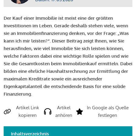
Der Kauf einer Immobilie ist meist eine der größten
Investitionen im Leben. Gerade deshalb stehen viele, wenn
sie an Immobilienfinanzierung denken, vor der Frage: „Was
kann ich mir leisten?“. Dieser Beitrag zeigt Ihnen, wie Sie
herausfinden, wie viel Immobilie Sie sich leisten können,
welche Faktoren dabei eine wichtige Rolle spielen und wie
Sie die Gesamtkosten beim Immobilienkauf ermitteln. Dabei
bilden eine ehrliche Haushaltsrechnung zur Ermittlung der
maximalen Kreditrate sowie ein ausreichender
Eigenkapitalanteil die entscheidende Basis für eine solide
Finanzierung.
Artikel Link
Artikel
In Google als Quelle
kopieren
anhören
festlegen
Inhaltsverzeichnis