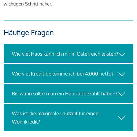
wichtigen Schritt näher.
Häufige Fragen
Wie viel Haus kann ich mir in Österreich leisten?
Wie viel Kredit bekomme ich bei 4.000 netto?
Bis wann sollte man ein Haus abbezahlt haben?
Was ist die maximale Laufzeit für einen
Wohnkredit?