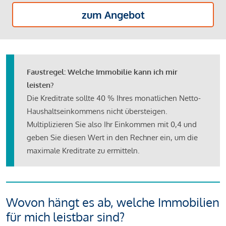
zum Angebot
Faustregel: Welche Immobilie kann ich mir
leisten?
Die Kreditrate sollte 40 % Ihres monatlichen Netto-
Haushaltseinkommens nicht übersteigen.
Multiplizieren Sie also Ihr Einkommen mit 0,4 und
geben Sie diesen Wert in den Rechner ein, um die
maximale Kreditrate zu ermitteln.
Wovon hängt es ab, welche Immobilien
für mich leistbar sind?