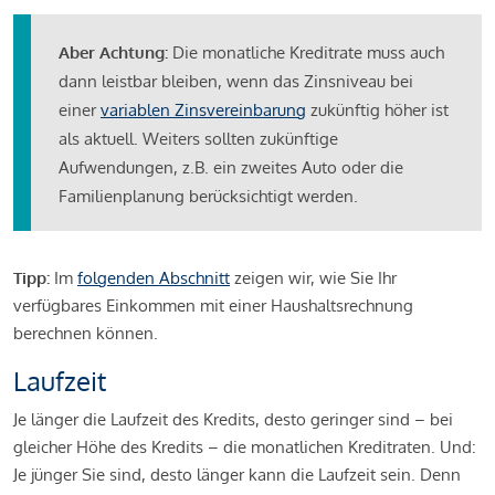
Aber Achtung:
Die monatliche Kreditrate muss auch
dann leistbar bleiben, wenn das Zinsniveau bei
einer
variablen Zinsvereinbarung
zukünftig höher ist
als aktuell. Weiters sollten zukünftige
Aufwendungen, z.B. ein zweites Auto oder die
Familienplanung berücksichtigt werden.
Tipp:
Im
folgenden Abschnitt
zeigen wir, wie Sie Ihr
verfügbares Einkommen mit einer Haushaltsrechnung
berechnen können.
Laufzeit
Je länger die Laufzeit des Kredits, desto geringer sind – bei
gleicher Höhe des Kredits – die monatlichen Kreditraten. Und:
Je jünger Sie sind, desto länger kann die Laufzeit sein. Denn