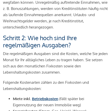
wegfallen können. Unregelmäßig auftretende Einnahmen, wie
z. B. Bonuszahlungen, werden von Kreditinstituten häufig nicht
als laufende Einnahmequellen anerkannt. Urlaubs- und
Weihnachtsgelder werden, je nach Kreditinstitut,
unterschiedlich herangezogen.
Schritt 2: Wie hoch sind Ihre
regelmäßigen Ausgaben?
Die regelmäßigen Ausgaben sind die Kosten, welche Sie jeden
Monat für Ihr alltägliches Leben zu tragen haben. Sie setzen
sich aus den monatlichen Fixkosten sowie den
Lebenshaltungskosten zusammen.
Folgende Kostenarten zählen zu den Fixkosten und
Lebenshaltungskosten:
Miete inkl.
Betriebskosten
(fällt später bei
Eigennutzung der neuen Immobilie weg)