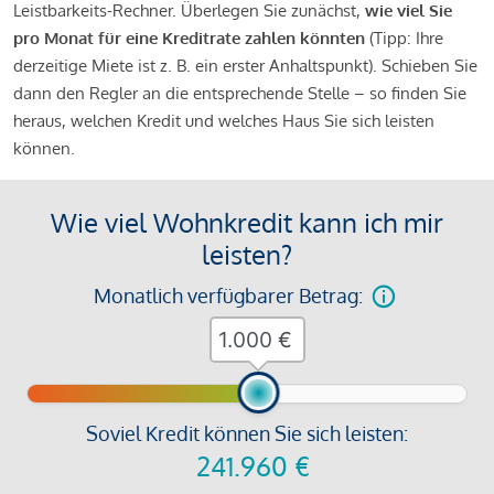
Leistbarkeits-Rechner. Überlegen Sie zunächst,
wie viel Sie
pro Monat für eine Kreditrate zahlen könnten
(Tipp: Ihre
derzeitige Miete ist z. B. ein erster Anhaltspunkt). Schieben Sie
dann den Regler an die entsprechende Stelle – so finden Sie
heraus, welchen Kredit und welches Haus Sie sich leisten
können.
Wie viel Wohnkredit kann ich mir
leisten?
Monatlich verfügbarer Betrag:
€
Soviel Kredit können Sie sich leisten:
241.960
€