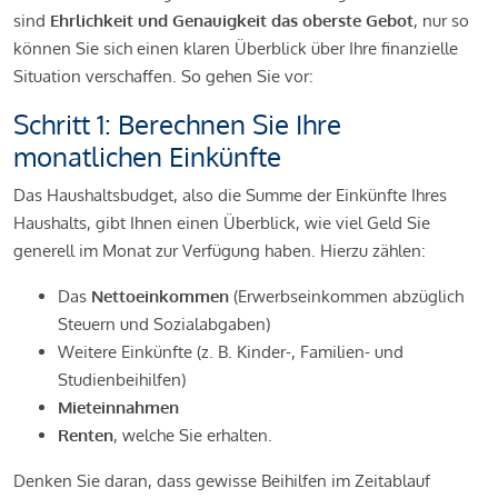
sind
Ehrlichkeit und Genauigkeit das oberste Gebot
, nur so
können Sie sich einen klaren Überblick über Ihre finanzielle
Situation verschaffen. So gehen Sie vor:
Schritt 1: Berechnen Sie Ihre
monatlichen Einkünfte
Das Haushaltsbudget, also die Summe der Einkünfte Ihres
Haushalts, gibt Ihnen einen Überblick, wie viel Geld Sie
generell im Monat zur Verfügung haben. Hierzu zählen:
Das
Nettoeinkommen
(Erwerbseinkommen abzüglich
Steuern und Sozialabgaben)
Weitere Einkünfte (z. B. Kinder-, Familien- und
Studienbeihilfen)
Mieteinnahmen
Renten
, welche Sie erhalten.
Denken Sie daran, dass gewisse Beihilfen im Zeitablauf