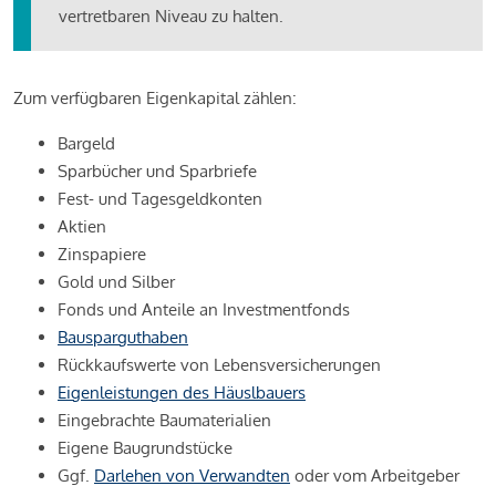
vertretbaren Niveau zu halten.
Zum verfügbaren Eigenkapital zählen:
Bargeld
Sparbücher und Sparbriefe
Fest- und Tagesgeldkonten
Aktien
Zinspapiere
Gold und Silber
Fonds und Anteile an Investmentfonds
Bausparguthaben
Rückkaufswerte von Lebensversicherungen
Eigenleistungen des Häuslbauers
Eingebrachte Baumaterialien
Eigene Baugrundstücke
Ggf.
Darlehen von Verwandten
oder vom Arbeitgeber