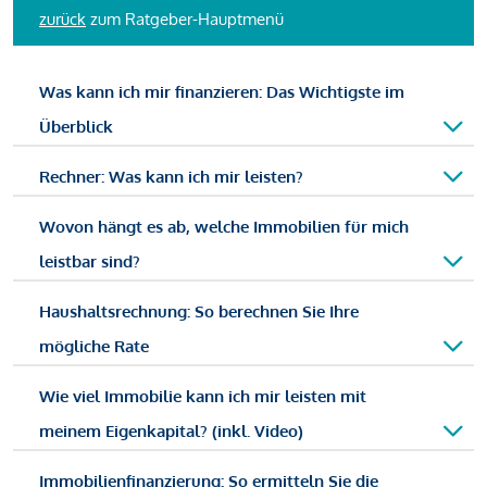
zurück
zum Ratgeber-Hauptmenü
Was kann ich mir finanzieren: Das Wichtigste im
Überblick
Rechner: Was kann ich mir leisten?
Wovon hängt es ab, welche Immobilien für mich
leistbar sind?
Haushaltsrechnung: So berechnen Sie Ihre
mögliche Rate
Wie viel Immobilie kann ich mir leisten mit
meinem Eigenkapital? (inkl. Video)
Immobilienfinanzierung: So ermitteln Sie die