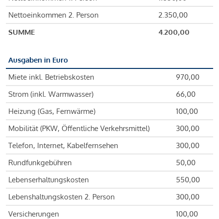
Nettoeinkommen 2. Person
2.350,00
SUMME
4.200,00
Ausgaben in Euro
Miete inkl. Betriebskosten
970,00
Strom (inkl. Warmwasser)
66,00
Heizung (Gas, Fernwärme)
100,00
Mobilität (PKW, Öffentliche Verkehrsmittel)
300,00
Telefon, Internet, Kabelfernsehen
300,00
Rundfunkgebühren
50,00
Lebenserhaltungskosten
550,00
Lebenshaltungskosten 2. Person
300,00
Versicherungen
100,00