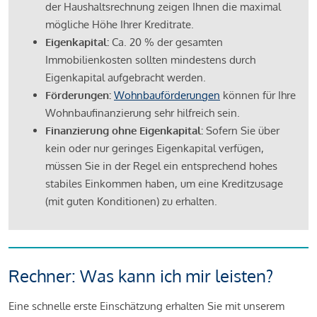
der Haushaltsrechnung zeigen Ihnen die maximal
mögliche Höhe Ihrer Kreditrate.
Eigenkapital:
Ca. 20 % der gesamten
Immobilienkosten sollten mindestens durch
Eigenkapital aufgebracht werden.
Förderungen:
Wohnbauförderungen
können für Ihre
Wohnbaufinanzierung sehr hilfreich sein.
Finanzierung ohne Eigenkapital:
Sofern Sie über
kein oder nur geringes Eigenkapital verfügen,
müssen Sie in der Regel ein entsprechend hohes
stabiles Einkommen haben, um eine Kreditzusage
(mit guten Konditionen) zu erhalten.
Rechner: Was kann ich mir leisten?
Eine schnelle erste Einschätzung erhalten Sie mit unserem