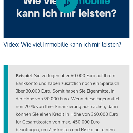
Video: Wie viel Immobilie kann ich mir leisten?
Beispiel:
Sie verfügen über 60.000 Euro auf Ihrem
Bankkonto und haben zusätzlich noch ein Sparbuch
über 30.000 Euro. Somit haben Sie Eigenmittel in
der Höhe von 90.000 Euro. Wenn diese Eigenmittel
nun 20 % von Ihrer Finanzierung ausmachen, dann
können Sie einen Kredit in Höhe von 360.000 Euro
für Gesamtkosten von max. 450.000 Euro
beantragen, um Zinskosten und Risiko auf einem