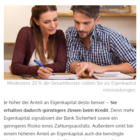
Mindestens 20 % der Gesamtkosten sollten Sie als Eigenkapital
miteinzubringen.
Je höher der Anteil an Eigenkapital desto besser –
Sie
erhalten dadurch günstigere Zinsen beim Kredit.
Denn mehr
Eigenkapital signalisiert der Bank Sicherheit sowie ein
geringeres Risiko eines Zahlungsausfalls. Außerdem sinkt bei
einem höheren Anteil an Eigenkapital auch die benötigte