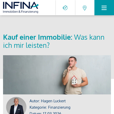
Kauf einer Immobilie:
Was kann
ich mir leisten?
Autor: Hagen Luckert
Kategorie: Finanzierung
Datum: 17.03.2026