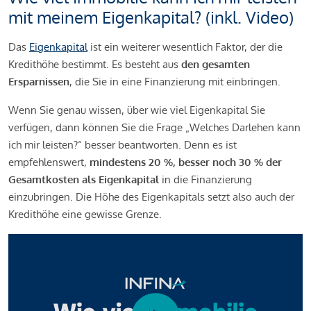
mit meinem Eigenkapital? (inkl. Video)
Das
Eigenkapital
ist ein weiterer wesentlich Faktor, der die
Kredithöhe bestimmt. Es besteht aus
den gesamten
Ersparnissen
, die Sie in eine Finanzierung mit einbringen.
Wenn Sie genau wissen, über wie viel Eigenkapital Sie
verfügen, dann können Sie die Frage „Welches Darlehen kann
ich mir leisten?“ besser beantworten. Denn es ist
empfehlenswert,
mindestens 20 %, besser noch 30 % der
Gesamtkosten als Eigenkapital
in die Finanzierung
einzubringen. Die Höhe des Eigenkapitals setzt also auch der
Kredithöhe eine gewisse Grenze.