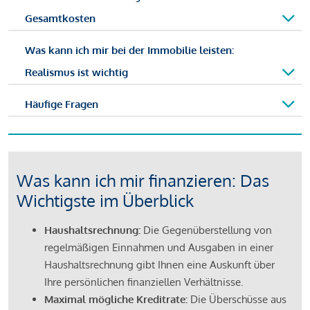
Gesamtkosten
Was kann ich mir bei der Immobilie leisten:
Realismus ist wichtig
Häufige Fragen
Was kann ich mir finanzieren: Das
Wichtigste im Überblick
Haushaltsrechnung:
Die Gegenüberstellung von
regelmäßigen Einnahmen und Ausgaben in einer
Haushaltsrechnung gibt Ihnen eine Auskunft über
Ihre persönlichen finanziellen Verhältnisse.
Maximal mögliche Kreditrate:
Die Überschüsse aus