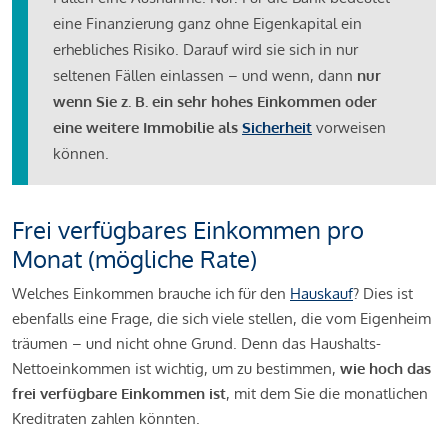
eine Finanzierung ganz ohne Eigenkapital ein
erhebliches Risiko. Darauf wird sie sich in nur
seltenen Fällen einlassen – und wenn, dann
nur
wenn Sie z. B. ein sehr hohes Einkommen oder
eine weitere Immobilie als
Sicherheit
vorweisen
können.
Frei verfügbares Einkommen pro
Monat (mögliche Rate)
Welches Einkommen brauche ich für den
Hauskauf
? Dies ist
ebenfalls eine Frage, die sich viele stellen, die vom Eigenheim
träumen – und nicht ohne Grund. Denn das Haushalts-
Nettoeinkommen ist wichtig, um zu bestimmen,
wie hoch das
frei verfügbare Einkommen ist
, mit dem Sie die monatlichen
Kreditraten zahlen könnten.