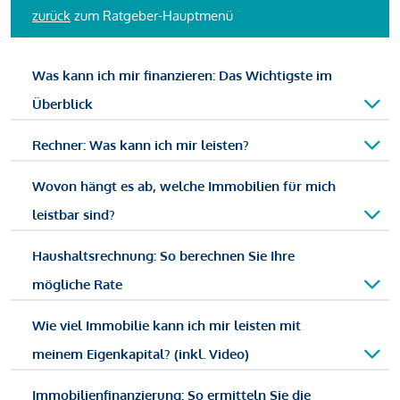
zurück
zum Ratgeber-Hauptmenü
Was kann ich mir finanzieren: Das Wichtigste im
Überblick
Rechner: Was kann ich mir leisten?
Wovon hängt es ab, welche Immobilien für mich
leistbar sind?
Haushaltsrechnung: So berechnen Sie Ihre
mögliche Rate
Wie viel Immobilie kann ich mir leisten mit
meinem Eigenkapital? (inkl. Video)
Immobilienfinanzierung: So ermitteln Sie die