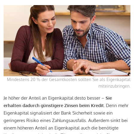
Mindestens 20 % der Gesamtkosten sollten Sie als Eigenkapital
miteinzubringen.
Je höher der Anteil an Eigenkapital desto besser –
Sie
erhalten dadurch günstigere Zinsen beim Kredit.
Denn mehr
Eigenkapital signalisiert der Bank Sicherheit sowie ein
geringeres Risiko eines Zahlungsausfalls. Außerdem sinkt bei
einem höheren Anteil an Eigenkapital auch die benötigte