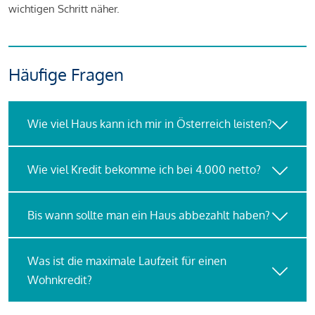
wichtigen Schritt näher.
Häufige Fragen
Wie viel Haus kann ich mir in Österreich leisten?
Wie viel Kredit bekomme ich bei 4.000 netto?
Bis wann sollte man ein Haus abbezahlt haben?
Was ist die maximale Laufzeit für einen
Wohnkredit?