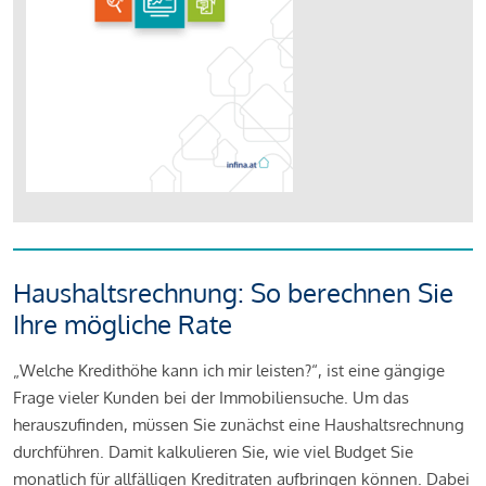
Haushaltsrechnung: So berechnen Sie
Ihre mögliche Rate
„Welche Kredithöhe kann ich mir leisten?“, ist eine gängige
Frage vieler Kunden bei der Immobiliensuche. Um das
herauszufinden, müssen Sie zunächst eine Haushaltsrechnung
durchführen. Damit kalkulieren Sie, wie viel Budget Sie
monatlich für allfälligen Kreditraten aufbringen können. Dabei