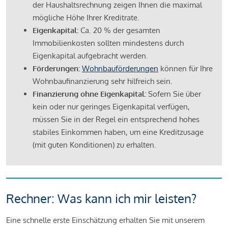
der Haushaltsrechnung zeigen Ihnen die maximal
mögliche Höhe Ihrer Kreditrate.
Eigenkapital:
Ca. 20 % der gesamten
Immobilienkosten sollten mindestens durch
Eigenkapital aufgebracht werden.
Förderungen:
Wohnbauförderungen
können für Ihre
Wohnbaufinanzierung sehr hilfreich sein.
Finanzierung ohne Eigenkapital:
Sofern Sie über
kein oder nur geringes Eigenkapital verfügen,
müssen Sie in der Regel ein entsprechend hohes
stabiles Einkommen haben, um eine Kreditzusage
(mit guten Konditionen) zu erhalten.
Rechner: Was kann ich mir leisten?
Eine schnelle erste Einschätzung erhalten Sie mit unserem