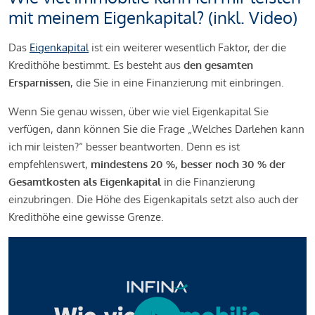
mit meinem Eigenkapital? (inkl. Video)
Das
Eigenkapital
ist ein weiterer wesentlich Faktor, der die
Kredithöhe bestimmt. Es besteht aus
den gesamten
Ersparnissen
, die Sie in eine Finanzierung mit einbringen.
Wenn Sie genau wissen, über wie viel Eigenkapital Sie
verfügen, dann können Sie die Frage „Welches Darlehen kann
ich mir leisten?“ besser beantworten. Denn es ist
empfehlenswert,
mindestens 20 %, besser noch 30 % der
Gesamtkosten als Eigenkapital
in die Finanzierung
einzubringen. Die Höhe des Eigenkapitals setzt also auch der
Kredithöhe eine gewisse Grenze.