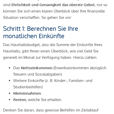
sind
Ehrlichkeit und Genauigkeit das oberste Gebot
, nur so
können Sie sich einen klaren Überblick über Ihre finanzielle
Situation verschaffen. So gehen Sie vor:
Schritt 1: Berechnen Sie Ihre
monatlichen Einkünfte
Das Haushaltsbudget, also die Summe der Einkünfte Ihres
Haushalts, gibt Ihnen einen Überblick, wie viel Geld Sie
generell im Monat zur Verfügung haben. Hierzu zählen:
Das
Nettoeinkommen
(Erwerbseinkommen abzüglich
Steuern und Sozialabgaben)
Weitere Einkünfte (z. B. Kinder-, Familien- und
Studienbeihilfen)
Mieteinnahmen
Renten
, welche Sie erhalten.
Denken Sie daran, dass gewisse Beihilfen im Zeitablauf