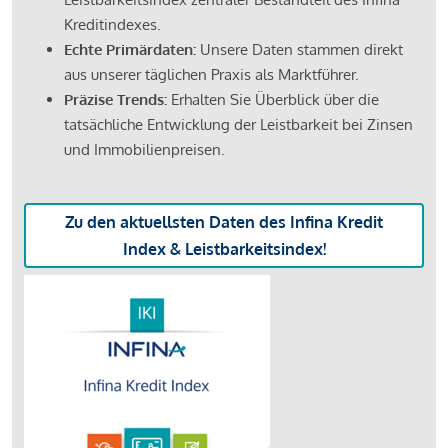
Kreditindexes.
Echte Primärdaten:
Unsere Daten stammen direkt
aus unserer täglichen Praxis als Marktführer.
Präzise Trends:
Erhalten Sie Überblick über die
tatsächliche Entwicklung der Leistbarkeit bei Zinsen
und Immobilienpreisen.
Zu den aktuellsten Daten des Infina Kredit
Index & Leistbarkeitsindex!