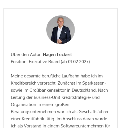
Über den Autor:
Hagen Luckert
Position: Executive Board (ab 01.02.2027)
Meine gesamte berufliche Laufbahn habe ich im
Kreditbereich verbracht. Zunächst im Sparkassen-
sowie im Großbankensektor in Deutschland. Nach
Leitung der Business-Unit Kreditstrategie- und
Organisation in einem großen
Beratungsunternehmen war ich als Geschäftsführer
einer Kreditfabrik tätig. Im Anschluss daran wurde
ich als Vorstand in einem Softwareunternehmen für