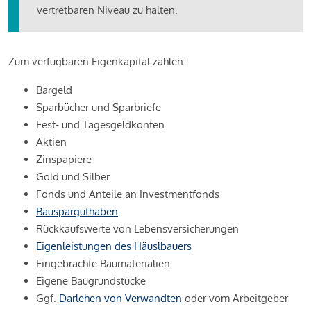
vertretbaren Niveau zu halten.
Zum verfügbaren Eigenkapital zählen:
Bargeld
Sparbücher und Sparbriefe
Fest- und Tagesgeldkonten
Aktien
Zinspapiere
Gold und Silber
Fonds und Anteile an Investmentfonds
Bausparguthaben
Rückkaufswerte von Lebensversicherungen
Eigenleistungen des Häuslbauers
Eingebrachte Baumaterialien
Eigene Baugrundstücke
Ggf.
Darlehen von Verwandten
oder vom Arbeitgeber