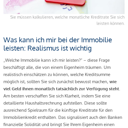
Sie müssen kalkulieren, welche monatliche Kreditrate Sie sich
leisten können.
Was kann ich mir bei der Immobilie
leisten: Realismus ist wichtig
„Welche Immobilie kann ich mir leisten?“ – diese Frage
beschäftigt alle, die von einem Eigenheim träumen. Um
realistisch einschätzen zu können, welche Kreditsumme
möglich ist, sollten Sie sich zunächst bewusst machen,
wie
viel Geld Ihnen monatlich tatsächlich zur Verfügung steht
.
Am besten verschaffen Sie sich Klarheit, indem Sie eine
detaillierte Haushaltsrechnung aufstellen. Diese sollte
ausreichend Spielraum für die künftige Kreditrate für den
Immobilienkredit enthalten. Das signalisiert auch den Banken
finanzielle Solidität und bringt Sie Ihrem Eigenheim einen