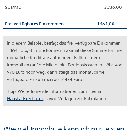
SUMME
2.736,00
Frei verfügbares Einkommen
1.464,00
In diesem Beispiel beträgt das frei verfügbare Einkommen
1.464 Euro, d. h. Sie können maximal diese Summe für Ihre
monatliche Kreditrate aufbringen. Fällt mit dem
Immobilienkauf die Miete inkl. Betriebskosten in Höhe von
970 Euro noch weg, dann steigt das monatlich frei
verfügbare Einkommen auf 2.434 Euro.
Tipp:
Weiterführende Informationen zum Thema
Haushaltsrechnung
sowie Vorlagen zur Kalkulation .
Wie viel Immobilie kann ich mir leisten