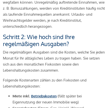
wegfallen können. Unregelmäßig auftretende Einnahmen, wie
z. B. Bonuszahlungen, werden von Kreditinstituten häufig nicht
als laufende Einnahmequellen anerkannt. Urlaubs- und
Weihnachtsgelder werden, je nach Kreditinstitut,
unterschiedlich herangezogen.
Schritt 2: Wie hoch sind Ihre
regelmäßigen Ausgaben?
Die regelmäßigen Ausgaben sind die Kosten, welche Sie jeden
Monat für Ihr alltägliches Leben zu tragen haben. Sie setzen
sich aus den monatlichen Fixkosten sowie den
Lebenshaltungskosten zusammen.
Folgende Kostenarten zählen zu den Fixkosten und
Lebenshaltungskosten:
Miete inkl.
Betriebskosten
(fällt später bei
Eigennutzung der neuen Immobilie weg)