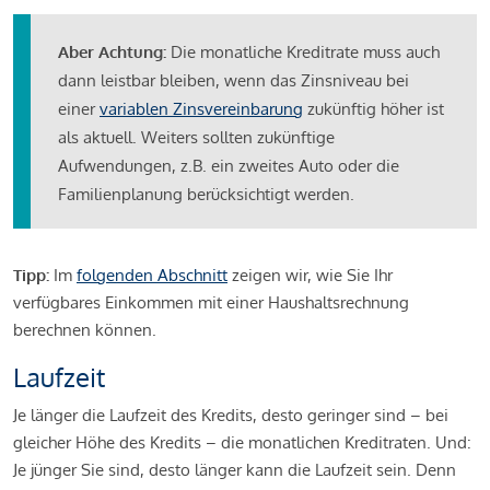
Aber Achtung:
Die monatliche Kreditrate muss auch
dann leistbar bleiben, wenn das Zinsniveau bei
einer
variablen Zinsvereinbarung
zukünftig höher ist
als aktuell. Weiters sollten zukünftige
Aufwendungen, z.B. ein zweites Auto oder die
Familienplanung berücksichtigt werden.
Tipp:
Im
folgenden Abschnitt
zeigen wir, wie Sie Ihr
verfügbares Einkommen mit einer Haushaltsrechnung
berechnen können.
Laufzeit
Je länger die Laufzeit des Kredits, desto geringer sind – bei
gleicher Höhe des Kredits – die monatlichen Kreditraten. Und:
Je jünger Sie sind, desto länger kann die Laufzeit sein. Denn