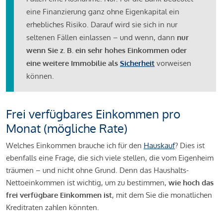
eine Finanzierung ganz ohne Eigenkapital ein
erhebliches Risiko. Darauf wird sie sich in nur
seltenen Fällen einlassen – und wenn, dann
nur
wenn Sie z. B. ein sehr hohes Einkommen oder
eine weitere Immobilie als
Sicherheit
vorweisen
können.
Frei verfügbares Einkommen pro
Monat (mögliche Rate)
Welches Einkommen brauche ich für den
Hauskauf
? Dies ist
ebenfalls eine Frage, die sich viele stellen, die vom Eigenheim
träumen – und nicht ohne Grund. Denn das Haushalts-
Nettoeinkommen ist wichtig, um zu bestimmen,
wie hoch das
frei verfügbare Einkommen ist
, mit dem Sie die monatlichen
Kreditraten zahlen könnten.