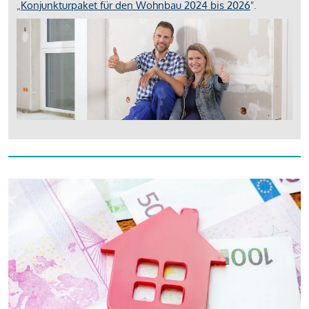
„
Konjunkturpaket für den Wohnbau 2024 bis 2026
".