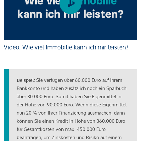
Video: Wie viel Immobilie kann ich mir leisten?
Beispiel:
Sie verfügen über 60.000 Euro auf Ihrem
Bankkonto und haben zusätzlich noch ein Sparbuch
über 30.000 Euro. Somit haben Sie Eigenmittel in
der Höhe von 90.000 Euro. Wenn diese Eigenmittel
nun 20 % von Ihrer Finanzierung ausmachen, dann
können Sie einen Kredit in Höhe von 360.000 Euro
für Gesamtkosten von max. 450.000 Euro
beantragen, um Zinskosten und Risiko auf einem