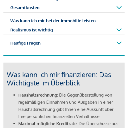
Gesamtkosten
Was kann ich mir bei der Immobilie leisten:
Realismus ist wichtig
Häufige Fragen
Was kann ich mir finanzieren: Das
Wichtigste im Überblick
Haushaltsrechnung:
Die Gegenüberstellung von
regelmäßigen Einnahmen und Ausgaben in einer
Haushaltsrechnung gibt Ihnen eine Auskunft über
Ihre persönlichen finanziellen Verhältnisse.
Maximal mögliche Kreditrate:
Die Überschüsse aus