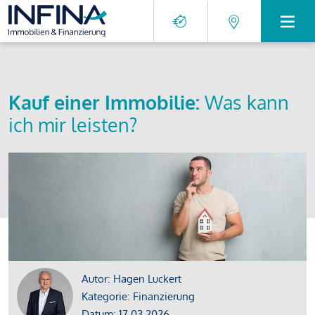
Kauf einer Immobilie:
Was kann
ich mir leisten?
Autor: Hagen Luckert
Kategorie: Finanzierung
Datum: 17.03.2026