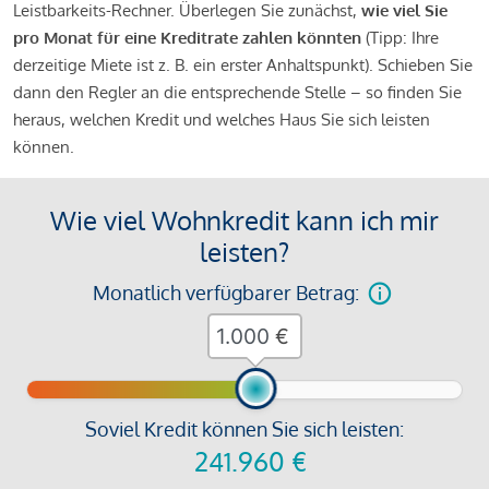
Leistbarkeits-Rechner. Überlegen Sie zunächst,
wie viel Sie
pro Monat für eine Kreditrate zahlen könnten
(Tipp: Ihre
derzeitige Miete ist z. B. ein erster Anhaltspunkt). Schieben Sie
dann den Regler an die entsprechende Stelle – so finden Sie
heraus, welchen Kredit und welches Haus Sie sich leisten
können.
Wie viel Wohnkredit kann ich mir
leisten?
Monatlich verfügbarer Betrag:
€
Soviel Kredit können Sie sich leisten:
241.960
€