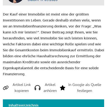
Der Kauf einer Immobilie ist meist eine der größten
Investitionen im Leben. Gerade deshalb stehen viele, wenn
sie an Immobilienfinanzierung denken, vor der Frage: „Was
kann ich mir leisten?“. Dieser Beitrag zeigt Ihnen, wie Sie
herausfinden, wie viel Immobilie Sie sich leisten können,
welche Faktoren dabei eine wichtige Rolle spielen und wie
Sie die Gesamtkosten beim Immobilienkauf ermitteln. Dabei
bilden eine ehrliche Haushaltsrechnung zur Ermittlung der
maximalen Kreditrate sowie ein ausreichender
Eigenkapitalanteil die entscheidende Basis für eine solide
Finanzierung.
Artikel Link
Artikel
In Google als Quelle
kopieren
anhören
festlegen
Inhaltsverzeichnis