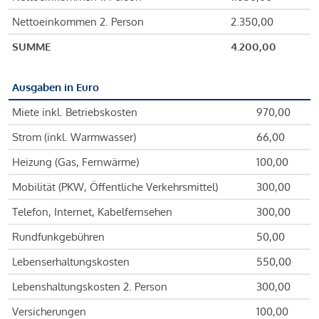
Nettoeinkommen 2. Person
2.350,00
SUMME
4.200,00
Ausgaben in Euro
Miete inkl. Betriebskosten
970,00
Strom (inkl. Warmwasser)
66,00
Heizung (Gas, Fernwärme)
100,00
Mobilität (PKW, Öffentliche Verkehrsmittel)
300,00
Telefon, Internet, Kabelfernsehen
300,00
Rundfunkgebühren
50,00
Lebenserhaltungskosten
550,00
Lebenshaltungskosten 2. Person
300,00
Versicherungen
100,00