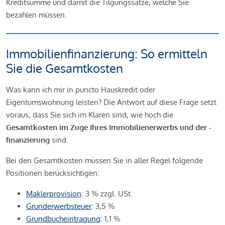
Kreditsumme und damit die Tilgungssätze, welche Sie
bezahlen müssen.
Immobilienfinanzierung: So ermitteln
Sie die Gesamtkosten
Was kann ich mir in puncto Hauskredit oder
Eigentumswohnung leisten? Die Antwort auf diese Frage setzt
voraus, dass Sie sich im Klaren sind, wie hoch die
Gesamtkosten im Zuge Ihres Immobilienerwerbs und der -
finanzierung
sind.
Bei den Gesamtkosten müssen Sie in aller Regel folgende
Positionen berücksichtigen:
Maklerprovision
: 3 % zzgl. USt.
Grunderwerbsteuer
: 3,5 %
Grundbucheintragung
: 1,1 %