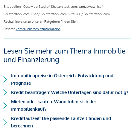
Bildquellen: CucuMberStudio/ Shutterstock.com, zamzawawi isa/
Shutterstock.com, Rido/ Shutterstock.com, Vitalis83/ Shutterstock.com
Rechtshinweise zu unseren Ratgebern finden Sie in
unserer
Verbraucherschutzinformation
.
Lesen Sie mehr zum Thema Immobilie
und Finanzierung
Immobilienpreise in Österreich: Entwicklung und
Prognose
Kredit beantragen: Welche Unterlagen sind dafür nötig?
Mieten oder kaufen: Wann lohnt sich der
Immobilienkauf?
Kreditlaufzeit: Die passende Laufzeit finden und
berechnen