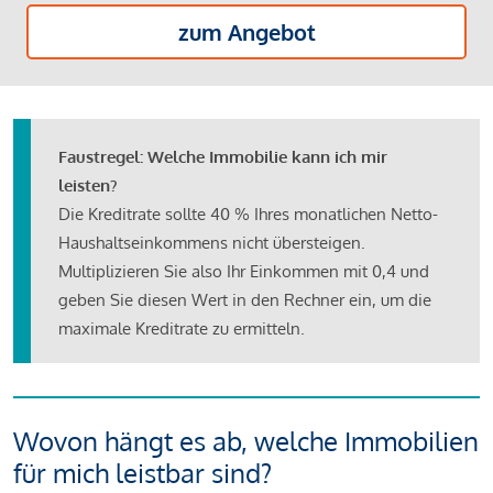
zum Angebot
Faustregel: Welche Immobilie kann ich mir
leisten?
Die Kreditrate sollte 40 % Ihres monatlichen Netto-
Haushaltseinkommens nicht übersteigen.
Multiplizieren Sie also Ihr Einkommen mit 0,4 und
geben Sie diesen Wert in den Rechner ein, um die
maximale Kreditrate zu ermitteln.
Wovon hängt es ab, welche Immobilien
für mich leistbar sind?