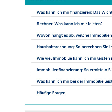
Was kann ich mir finanzieren: Das Wicht
Rechner: Was kann ich mir leisten?
Wovon hängt es ab, welche Immobilien f
Haushaltsrechnung: So berechnen Sie I
Wie viel Immobilie kann ich mir leisten 
Immobilienfinanzierung: So ermitteln S
Was kann ich mir bei der Immobilie leist
Häufige Fragen