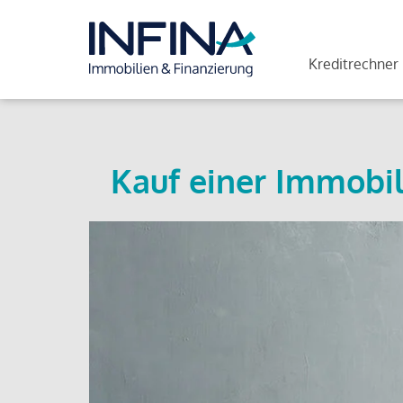
Kreditrechner
Kauf einer Immobil