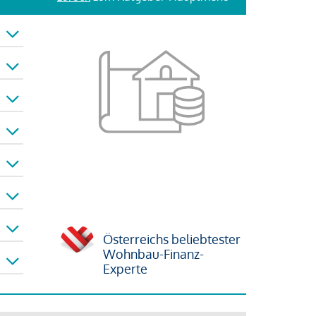
Österreichs beliebtester
Wohnbau-Finanz-
Experte