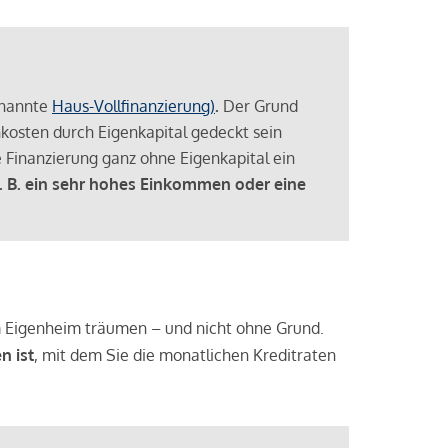
enannte
Haus-Vollfinanzierung)
.
Der Grund
enkosten durch Eigenkapital gedeckt sein
 Finanzierung ganz ohne Eigenkapital ein
. B. ein sehr hohes Einkommen oder eine
 vom Eigenheim träumen – und nicht ohne Grund.
n ist
, mit dem Sie die monatlichen Kreditraten