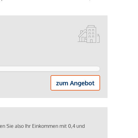
zum Angebot
ren Sie also Ihr Einkommen mit 0,4 und