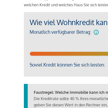
welchen Kredit und welches Haus Sie sich leist
Wie viel Wohnkredit kann
Monatlich verfügbarer Betrag:
Soviel Kredit können Sie sich leisten:
Faustregel: Welche Immobilie kann ich mi
Die Kreditrate sollte 40 % Ihres monatlic
geben Sie diesen Wert in den Rechner ein,