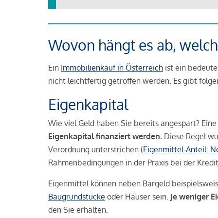
Wovon hängt es ab, welche
Ein
Immobilienkauf in Österreich
ist ein bedeute
nicht leichtfertig getroffen werden. Es gibt folg
Eigenkapital
Wie viel Geld haben Sie bereits angespart? Eine
Eigenkapital finanziert werden.
Diese Regel wu
Verordnung unterstrichen (
Eigenmittel-Anteil: 
Rahmenbedingungen in der Praxis bei der Kredi
Eigenmittel können neben Bargeld beispielswei
Baugrundstücke
oder Häuser sein.
Je weniger E
den Sie erhalten.