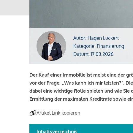
Autor: Hagen Luckert
Kategorie: Finanzierung
Datum: 17.03.2026
Der Kauf einer Immobilie ist meist eine der g
vor der Frage: „Was kann ich mir leisten?“. Di
dabei eine wichtige Rolle spielen und wie Si
Ermittlung der maximalen Kreditrate sowie ein
Artikel Link kopieren
Inhaltsverzeichnis