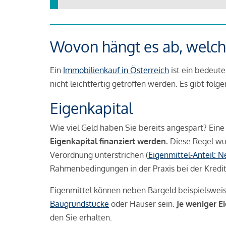
Wovon hängt es ab, welche
Ein
Immobilienkauf in Österreich
ist ein bedeute
nicht leichtfertig getroffen werden. Es gibt folg
Eigenkapital
Wie viel Geld haben Sie bereits angespart? Eine
Eigenkapital finanziert werden.
Diese Regel wu
Verordnung unterstrichen (
Eigenmittel-Anteil: 
Rahmenbedingungen in der Praxis bei der Kredi
Eigenmittel können neben Bargeld beispielswei
Baugrundstücke
oder Häuser sein.
Je weniger E
den Sie erhalten.