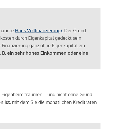
enannte
Haus-Vollfinanzierung)
.
Der Grund
enkosten durch Eigenkapital gedeckt sein
 Finanzierung ganz ohne Eigenkapital ein
. B. ein sehr hohes Einkommen oder eine
 vom Eigenheim träumen – und nicht ohne Grund.
n ist
, mit dem Sie die monatlichen Kreditraten