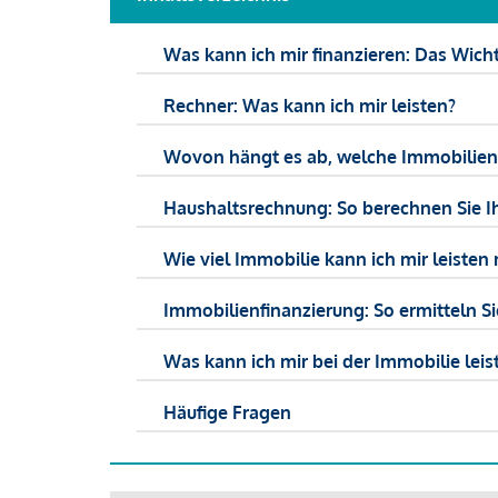
Was kann ich mir finanzieren: Das Wicht
Rechner: Was kann ich mir leisten?
Wovon hängt es ab, welche Immobilien f
Haushaltsrechnung: So berechnen Sie I
Wie viel Immobilie kann ich mir leisten 
Immobilienfinanzierung: So ermitteln S
Was kann ich mir bei der Immobilie leist
Häufige Fragen