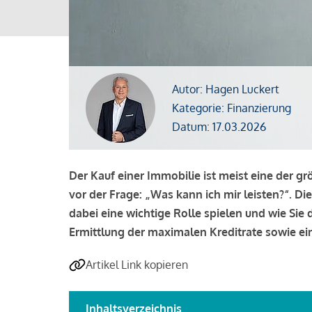
Autor: Hagen Luckert
Kategorie: Finanzierung
Datum: 17.03.2026
Der Kauf einer Immobilie ist meist eine der g
vor der Frage: „Was kann ich mir leisten?“. Di
dabei eine wichtige Rolle spielen und wie Si
Ermittlung der maximalen Kreditrate sowie ein
Artikel Link kopieren
Inhaltsverzeichnis