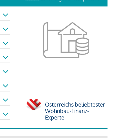
Österreichs beliebtester
Wohnbau-Finanz-
Experte