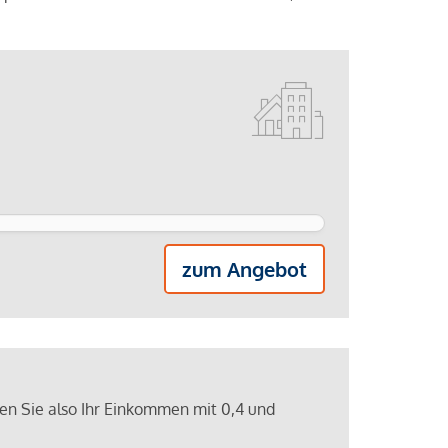
zum Angebot
ren Sie also Ihr Einkommen mit 0,4 und