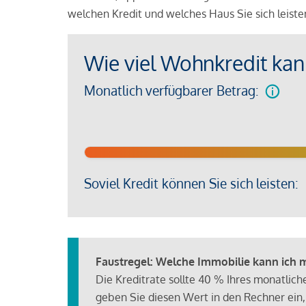
welchen Kredit und welches Haus Sie sich leist
Wie viel Wohnkredit kann
Monatlich verfügbarer Betrag:
Soviel Kredit können Sie sich leisten:
Faustregel: Welche Immobilie kann ich mi
Die Kreditrate sollte 40 % Ihres monatlic
geben Sie diesen Wert in den Rechner ein,