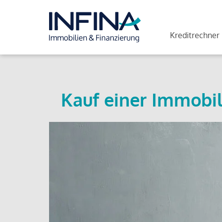
Kreditrechner
Kauf einer Immobil