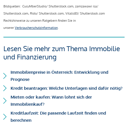
Bildquellen: CucuMberStudio/ Shutterstock.com, zamzawawi isa/
Shutterstock.com, Rido/ Shutterstock.com, Vitalis83/ Shutterstock.com
Rechtshinweise zu unseren Ratgebern finden Sie in
unserer
Verbraucherschutzinformation
.
Lesen Sie mehr zum Thema Immobilie
und Finanzierung
Immobilienpreise in Österreich: Entwicklung und
Prognose
Kredit beantragen: Welche Unterlagen sind dafür nötig?
Mieten oder kaufen: Wann lohnt sich der
Immobilienkauf?
Kreditlaufzeit: Die passende Laufzeit finden und
berechnen