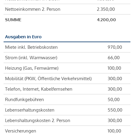
Nettoeinkommen 2. Person
2.350,00
SUMME
4.200,00
Ausgaben in Euro
Miete inkl. Betriebskosten
970,00
Strom (inkl. Warmwasser)
66,00
Heizung (Gas, Fernwärme)
100,00
Mobilität (PKW, Öffentliche Verkehrsmittel)
300,00
Telefon, Internet, Kabelfernsehen
300,00
Rundfunkgebühren
50,00
Lebenserhaltungskosten
550,00
Lebenshaltungskosten 2. Person
300,00
Versicherungen
100,00