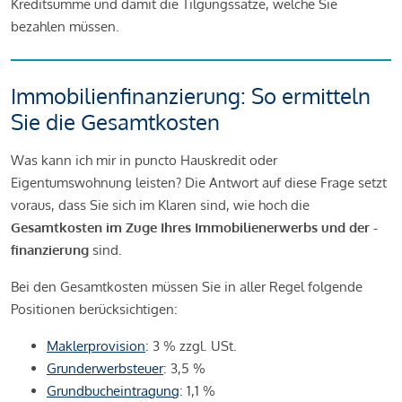
Kreditsumme und damit die Tilgungssätze, welche Sie
bezahlen müssen.
Immobilienfinanzierung: So ermitteln
Sie die Gesamtkosten
Was kann ich mir in puncto Hauskredit oder
Eigentumswohnung leisten? Die Antwort auf diese Frage setzt
voraus, dass Sie sich im Klaren sind, wie hoch die
Gesamtkosten im Zuge Ihres Immobilienerwerbs und der -
finanzierung
sind.
Bei den Gesamtkosten müssen Sie in aller Regel folgende
Positionen berücksichtigen:
Maklerprovision
: 3 % zzgl. USt.
Grunderwerbsteuer
: 3,5 %
Grundbucheintragung
: 1,1 %