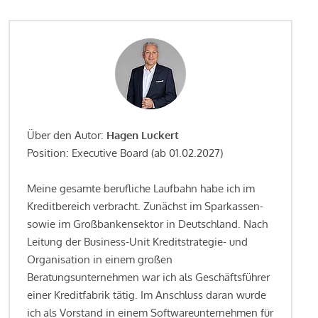
Über den Autor:
Hagen Luckert
Position: Executive Board (ab 01.02.2027)
Meine gesamte berufliche Laufbahn habe ich im
Kreditbereich verbracht. Zunächst im Sparkassen-
sowie im Großbankensektor in Deutschland. Nach
Leitung der Business-Unit Kreditstrategie- und
Organisation in einem großen
Beratungsunternehmen war ich als Geschäftsführer
einer Kreditfabrik tätig. Im Anschluss daran wurde
ich als Vorstand in einem Softwareunternehmen für