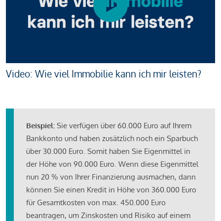
Video: Wie viel Immobilie kann ich mir leisten?
Beispiel:
Sie verfügen über 60.000 Euro auf Ihrem
Bankkonto und haben zusätzlich noch ein Sparbuch
über 30.000 Euro. Somit haben Sie Eigenmittel in
der Höhe von 90.000 Euro. Wenn diese Eigenmittel
nun 20 % von Ihrer Finanzierung ausmachen, dann
können Sie einen Kredit in Höhe von 360.000 Euro
für Gesamtkosten von max. 450.000 Euro
beantragen, um Zinskosten und Risiko auf einem