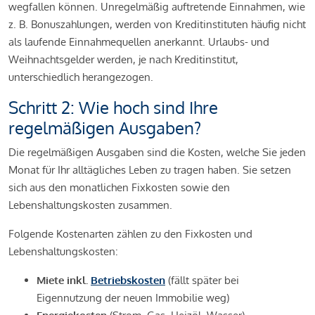
wegfallen können. Unregelmäßig auftretende Einnahmen, wie
z. B. Bonuszahlungen, werden von Kreditinstituten häufig nicht
als laufende Einnahmequellen anerkannt. Urlaubs- und
Weihnachtsgelder werden, je nach Kreditinstitut,
unterschiedlich herangezogen.
Schritt 2: Wie hoch sind Ihre
regelmäßigen Ausgaben?
Die regelmäßigen Ausgaben sind die Kosten, welche Sie jeden
Monat für Ihr alltägliches Leben zu tragen haben. Sie setzen
sich aus den monatlichen Fixkosten sowie den
Lebenshaltungskosten zusammen.
Folgende Kostenarten zählen zu den Fixkosten und
Lebenshaltungskosten:
Miete inkl.
Betriebskosten
(fällt später bei
Eigennutzung der neuen Immobilie weg)