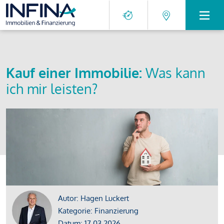
Kauf einer Immobilie:
Was kann
ich mir leisten?
Autor: Hagen Luckert
Kategorie: Finanzierung
Datum: 17.03.2026