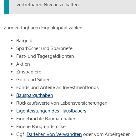
vertretbaren Niveau zu halten.
Zum verfügbaren Eigenkapital zählen:
Bargeld
Sparbücher und Sparbriefe
Fest- und Tagesgeldkonten
Aktien
Zinspapiere
Gold und Silber
Fonds und Anteile an Investmentfonds
Bausparguthaben
Rückkaufswerte von Lebensversicherungen
Eigenleistungen des Häuslbauers
Eingebrachte Baumaterialien
Eigene Baugrundstücke
Ggf.
Darlehen von Verwandten
oder vom Arbeitgeber