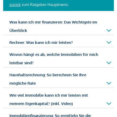
zurück
zum Ratgeber-Hauptmenü
Was kann ich mir finanzieren: Das Wichtigste im
Überblick
Rechner: Was kann ich mir leisten?
Wovon hängt es ab, welche Immobilien für mich
leistbar sind?
Haushaltsrechnung: So berechnen Sie Ihre
mögliche Rate
Wie viel Immobilie kann ich mir leisten mit
meinem Eigenkapital? (inkl. Video)
Immobilienfinanzierung: So ermitteln Sie die