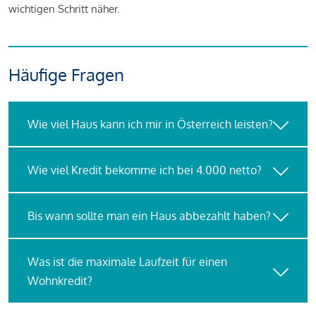
wichtigen Schritt näher.
Häufige Fragen
Wie viel Haus kann ich mir in Österreich leisten?
Wie viel Kredit bekomme ich bei 4.000 netto?
Bis wann sollte man ein Haus abbezahlt haben?
Was ist die maximale Laufzeit für einen
Wohnkredit?