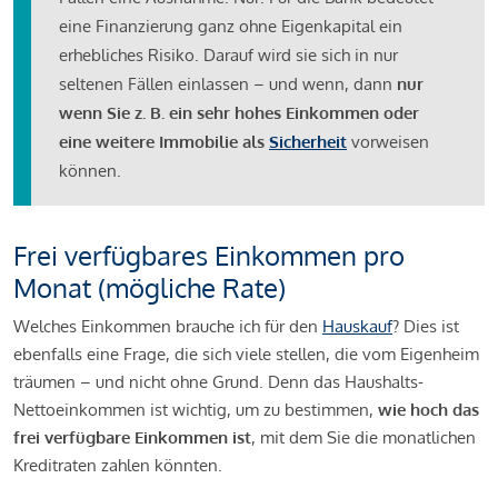
eine Finanzierung ganz ohne Eigenkapital ein
erhebliches Risiko. Darauf wird sie sich in nur
seltenen Fällen einlassen – und wenn, dann
nur
wenn Sie z. B. ein sehr hohes Einkommen oder
eine weitere Immobilie als
Sicherheit
vorweisen
können.
Frei verfügbares Einkommen pro
Monat (mögliche Rate)
Welches Einkommen brauche ich für den
Hauskauf
? Dies ist
ebenfalls eine Frage, die sich viele stellen, die vom Eigenheim
träumen – und nicht ohne Grund. Denn das Haushalts-
Nettoeinkommen ist wichtig, um zu bestimmen,
wie hoch das
frei verfügbare Einkommen ist
, mit dem Sie die monatlichen
Kreditraten zahlen könnten.