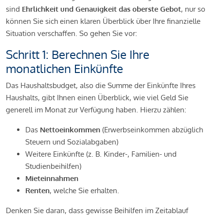
sind
Ehrlichkeit und Genauigkeit das oberste Gebot
, nur so
können Sie sich einen klaren Überblick über Ihre finanzielle
Situation verschaffen. So gehen Sie vor:
Schritt 1: Berechnen Sie Ihre
monatlichen Einkünfte
Das Haushaltsbudget, also die Summe der Einkünfte Ihres
Haushalts, gibt Ihnen einen Überblick, wie viel Geld Sie
generell im Monat zur Verfügung haben. Hierzu zählen:
Das
Nettoeinkommen
(Erwerbseinkommen abzüglich
Steuern und Sozialabgaben)
Weitere Einkünfte (z. B. Kinder-, Familien- und
Studienbeihilfen)
Mieteinnahmen
Renten
, welche Sie erhalten.
Denken Sie daran, dass gewisse Beihilfen im Zeitablauf