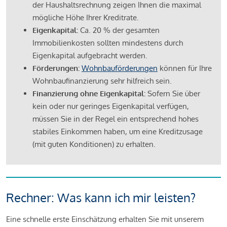
der Haushaltsrechnung zeigen Ihnen die maximal
mögliche Höhe Ihrer Kreditrate.
Eigenkapital:
Ca. 20 % der gesamten
Immobilienkosten sollten mindestens durch
Eigenkapital aufgebracht werden.
Förderungen:
Wohnbauförderungen
können für Ihre
Wohnbaufinanzierung sehr hilfreich sein.
Finanzierung ohne Eigenkapital:
Sofern Sie über
kein oder nur geringes Eigenkapital verfügen,
müssen Sie in der Regel ein entsprechend hohes
stabiles Einkommen haben, um eine Kreditzusage
(mit guten Konditionen) zu erhalten.
Rechner: Was kann ich mir leisten?
Eine schnelle erste Einschätzung erhalten Sie mit unserem