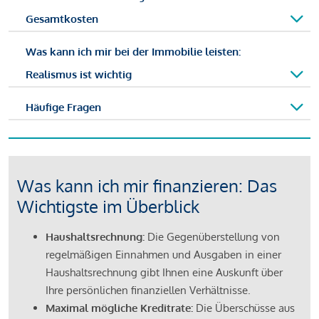
Gesamtkosten
Was kann ich mir bei der Immobilie leisten:
Realismus ist wichtig
Häufige Fragen
Was kann ich mir finanzieren: Das
Wichtigste im Überblick
Haushaltsrechnung:
Die Gegenüberstellung von
regelmäßigen Einnahmen und Ausgaben in einer
Haushaltsrechnung gibt Ihnen eine Auskunft über
Ihre persönlichen finanziellen Verhältnisse.
Maximal mögliche Kreditrate:
Die Überschüsse aus