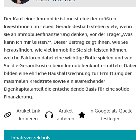
Der Kauf einer Immobilie ist meist eine der größten
Investitionen im Leben. Gerade deshalb stehen viele, wenn
sie an Immobilienfinanzierung denken, vor der Frage: „Was
kann ich mir leisten?“. Dieser Beitrag zeigt Ihnen, wie Sie
herausfinden, wie viel Immobilie Sie sich leisten können,
welche Faktoren dabei eine wichtige Rolle spielen und wie
Sie die Gesamtkosten beim Immobilienkauf ermitteln. Dabei
bilden eine ehrliche Haushaltsrechnung zur Ermittlung der
maximalen Kreditrate sowie ein ausreichender
Eigenkapitalanteil die entscheidende Basis für eine solide
Finanzierung.
Artikel Link
Artikel
In Google als Quelle
kopieren
anhören
festlegen
Inhaltsverzeichnis