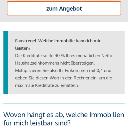
zum Angebot
Faustregel: Welche Immobilie kann ich mir
leisten?
Die Kreditrate sollte 40 % Ihres monatlichen Netto-
Haushaltseinkommens nicht übersteigen.
Multiplizieren Sie also Ihr Einkommen mit 0,4 und
geben Sie diesen Wert in den Rechner ein, um die
maximale Kreditrate zu ermitteln.
Wovon hängt es ab, welche Immobilien
für mich leistbar sind?