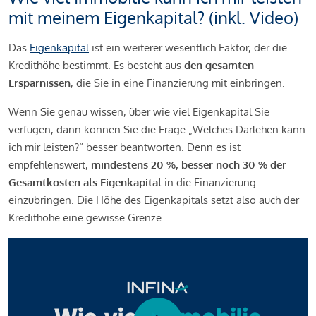
mit meinem Eigenkapital? (inkl. Video)
Das
Eigenkapital
ist ein weiterer wesentlich Faktor, der die
Kredithöhe bestimmt. Es besteht aus
den gesamten
Ersparnissen
, die Sie in eine Finanzierung mit einbringen.
Wenn Sie genau wissen, über wie viel Eigenkapital Sie
verfügen, dann können Sie die Frage „Welches Darlehen kann
ich mir leisten?“ besser beantworten. Denn es ist
empfehlenswert,
mindestens 20 %, besser noch 30 % der
Gesamtkosten als Eigenkapital
in die Finanzierung
einzubringen. Die Höhe des Eigenkapitals setzt also auch der
Kredithöhe eine gewisse Grenze.