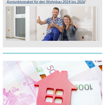
„
Konjunkturpaket für den Wohnbau 2024 bis 2026
".