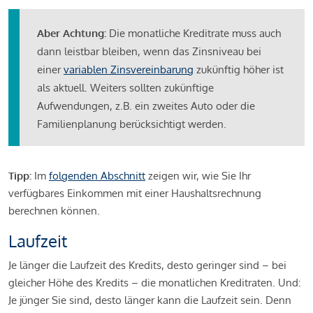
Aber Achtung:
Die monatliche Kreditrate muss auch
dann leistbar bleiben, wenn das Zinsniveau bei
einer
variablen Zinsvereinbarung
zukünftig höher ist
als aktuell. Weiters sollten zukünftige
Aufwendungen, z.B. ein zweites Auto oder die
Familienplanung berücksichtigt werden.
Tipp:
Im
folgenden Abschnitt
zeigen wir, wie Sie Ihr
verfügbares Einkommen mit einer Haushaltsrechnung
berechnen können.
Laufzeit
Je länger die Laufzeit des Kredits, desto geringer sind – bei
gleicher Höhe des Kredits – die monatlichen Kreditraten. Und:
Je jünger Sie sind, desto länger kann die Laufzeit sein. Denn