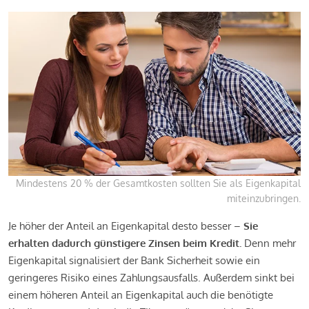
Mindestens 20 % der Gesamtkosten sollten Sie als Eigenkapital
miteinzubringen.
Je höher der Anteil an Eigenkapital desto besser –
Sie
erhalten dadurch günstigere Zinsen beim Kredit.
Denn mehr
Eigenkapital signalisiert der Bank Sicherheit sowie ein
geringeres Risiko eines Zahlungsausfalls. Außerdem sinkt bei
einem höheren Anteil an Eigenkapital auch die benötigte