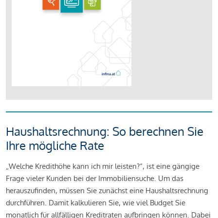
Haushaltsrechnung: So berechnen Sie
Ihre mögliche Rate
„Welche Kredithöhe kann ich mir leisten?“, ist eine gängige
Frage vieler Kunden bei der Immobiliensuche. Um das
herauszufinden, müssen Sie zunächst eine Haushaltsrechnung
durchführen. Damit kalkulieren Sie, wie viel Budget Sie
monatlich für allfälligen Kreditraten aufbringen können. Dabei