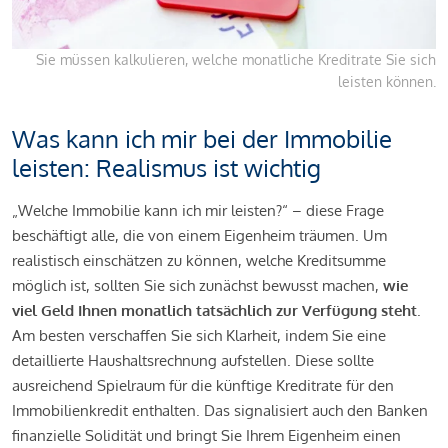
Sie müssen kalkulieren, welche monatliche Kreditrate Sie sich
leisten können.
Was kann ich mir bei der Immobilie
leisten: Realismus ist wichtig
„Welche Immobilie kann ich mir leisten?“ – diese Frage
beschäftigt alle, die von einem Eigenheim träumen. Um
realistisch einschätzen zu können, welche Kreditsumme
möglich ist, sollten Sie sich zunächst bewusst machen,
wie
viel Geld Ihnen monatlich tatsächlich zur Verfügung steht
.
Am besten verschaffen Sie sich Klarheit, indem Sie eine
detaillierte Haushaltsrechnung aufstellen. Diese sollte
ausreichend Spielraum für die künftige Kreditrate für den
Immobilienkredit enthalten. Das signalisiert auch den Banken
finanzielle Solidität und bringt Sie Ihrem Eigenheim einen