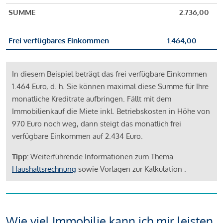
SUMME
2.736,00
Frei verfügbares Einkommen
1.464,00
In diesem Beispiel beträgt das frei verfügbare Einkommen
1.464 Euro, d. h. Sie können maximal diese Summe für Ihre
monatliche Kreditrate aufbringen. Fällt mit dem
Immobilienkauf die Miete inkl. Betriebskosten in Höhe von
970 Euro noch weg, dann steigt das monatlich frei
verfügbare Einkommen auf 2.434 Euro.
Tipp:
Weiterführende Informationen zum Thema
Haushaltsrechnung
sowie Vorlagen zur Kalkulation .
Wie viel Immobilie kann ich mir leisten