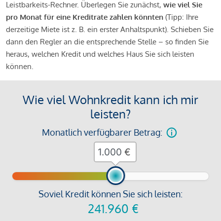
Leistbarkeits-Rechner. Überlegen Sie zunächst,
wie viel Sie
pro Monat für eine Kreditrate zahlen könnten
(Tipp: Ihre
derzeitige Miete ist z. B. ein erster Anhaltspunkt). Schieben Sie
dann den Regler an die entsprechende Stelle – so finden Sie
heraus, welchen Kredit und welches Haus Sie sich leisten
können.
Wie viel Wohnkredit kann ich mir
leisten?
Monatlich verfügbarer Betrag:
€
Soviel Kredit können Sie sich leisten:
241.960
€