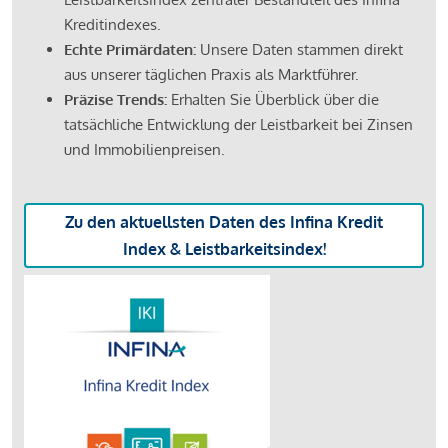
Kreditindexes.
Echte Primärdaten:
Unsere Daten stammen direkt
aus unserer täglichen Praxis als Marktführer.
Präzise Trends:
Erhalten Sie Überblick über die
tatsächliche Entwicklung der Leistbarkeit bei Zinsen
und Immobilienpreisen.
Zu den aktuellsten Daten des Infina Kredit
Index & Leistbarkeitsindex!