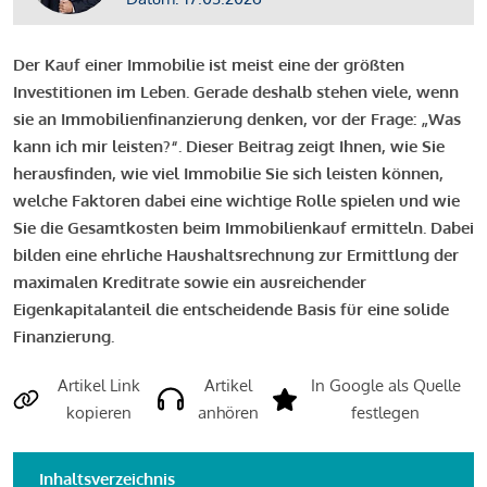
Der Kauf einer Immobilie ist meist eine der größten
Investitionen im Leben. Gerade deshalb stehen viele, wenn
sie an Immobilienfinanzierung denken, vor der Frage: „Was
kann ich mir leisten?“. Dieser Beitrag zeigt Ihnen, wie Sie
herausfinden, wie viel Immobilie Sie sich leisten können,
welche Faktoren dabei eine wichtige Rolle spielen und wie
Sie die Gesamtkosten beim Immobilienkauf ermitteln. Dabei
bilden eine ehrliche Haushaltsrechnung zur Ermittlung der
maximalen Kreditrate sowie ein ausreichender
Eigenkapitalanteil die entscheidende Basis für eine solide
Finanzierung.
Artikel Link
Artikel
In Google als Quelle
kopieren
anhören
festlegen
Inhaltsverzeichnis