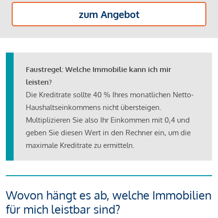
zum Angebot
Faustregel: Welche Immobilie kann ich mir
leisten?
Die Kreditrate sollte 40 % Ihres monatlichen Netto-
Haushaltseinkommens nicht übersteigen.
Multiplizieren Sie also Ihr Einkommen mit 0,4 und
geben Sie diesen Wert in den Rechner ein, um die
maximale Kreditrate zu ermitteln.
Wovon hängt es ab, welche Immobilien
für mich leistbar sind?