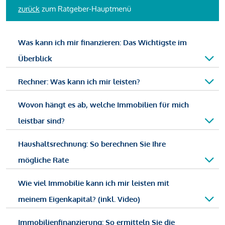
zurück
zum Ratgeber-Hauptmenü
Was kann ich mir finanzieren: Das Wichtigste im
Überblick
Rechner: Was kann ich mir leisten?
Wovon hängt es ab, welche Immobilien für mich
leistbar sind?
Haushaltsrechnung: So berechnen Sie Ihre
mögliche Rate
Wie viel Immobilie kann ich mir leisten mit
meinem Eigenkapital? (inkl. Video)
Immobilienfinanzierung: So ermitteln Sie die