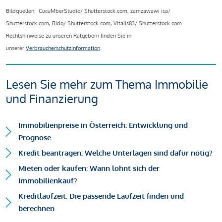
Bildquellen: CucuMberStudio/ Shutterstock.com, zamzawawi isa/
Shutterstock.com, Rido/ Shutterstock.com, Vitalis83/ Shutterstock.com
Rechtshinweise zu unseren Ratgebern finden Sie in
unserer
Verbraucherschutzinformation
.
Lesen Sie mehr zum Thema Immobilie
und Finanzierung
Immobilienpreise in Österreich: Entwicklung und
Prognose
Kredit beantragen: Welche Unterlagen sind dafür nötig?
Mieten oder kaufen: Wann lohnt sich der
Immobilienkauf?
Kreditlaufzeit: Die passende Laufzeit finden und
berechnen