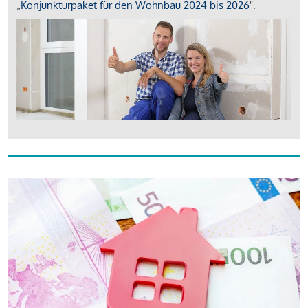
„
Konjunkturpaket für den Wohnbau 2024 bis 2026
".