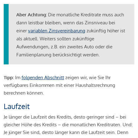
Aber Achtung:
Die monatliche Kreditrate muss auch
dann leistbar bleiben, wenn das Zinsniveau bei
einer
variablen Zinsvereinbarung
zukünftig höher ist
als aktuell. Weiters sollten zukünftige
Aufwendungen, z.B. ein zweites Auto oder die
Familienplanung berücksichtigt werden.
Tipp:
Im
folgenden Abschnitt
zeigen wir, wie Sie Ihr
verfügbares Einkommen mit einer Haushaltsrechnung
berechnen können.
Laufzeit
Je länger die Laufzeit des Kredits, desto geringer sind – bei
gleicher Höhe des Kredits – die monatlichen Kreditraten. Und:
Je jünger Sie sind, desto länger kann die Laufzeit sein. Denn