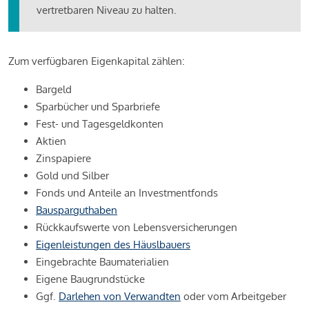
vertretbaren Niveau zu halten.
Zum verfügbaren Eigenkapital zählen:
Bargeld
Sparbücher und Sparbriefe
Fest- und Tagesgeldkonten
Aktien
Zinspapiere
Gold und Silber
Fonds und Anteile an Investmentfonds
Bausparguthaben
Rückkaufswerte von Lebensversicherungen
Eigenleistungen des Häuslbauers
Eingebrachte Baumaterialien
Eigene Baugrundstücke
Ggf.
Darlehen von Verwandten
oder vom Arbeitgeber