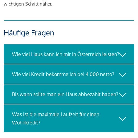
wichtigen Schritt näher.
Häufige Fragen
Wie viel Haus kann ich mir in Österreich leisten?
Wie viel Kredit bekomme ich bei 4.000 netto?
Bis wann sollte man ein Haus abbezahlt haben?
Was ist die maximale Laufzeit für einen
Wohnkredit?