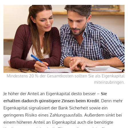
Mindestens 20 % der Gesamtkosten sollten Sie als Eigenkapital
miteinzubringen.
Je höher der Anteil an Eigenkapital desto besser –
Sie
erhalten dadurch günstigere Zinsen beim Kredit.
Denn mehr
Eigenkapital signalisiert der Bank Sicherheit sowie ein
geringeres Risiko eines Zahlungsausfalls. Außerdem sinkt bei
einem höheren Anteil an Eigenkapital auch die benötigte