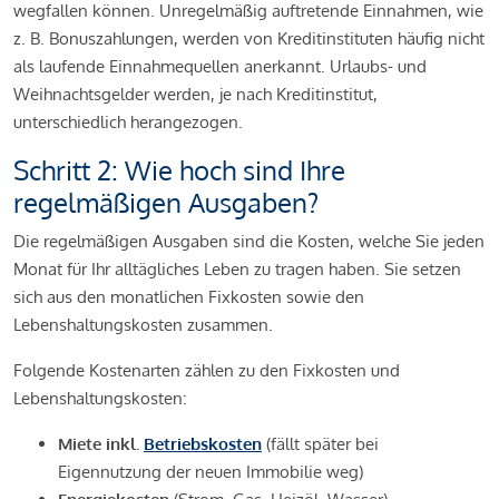
wegfallen können. Unregelmäßig auftretende Einnahmen, wie
z. B. Bonuszahlungen, werden von Kreditinstituten häufig nicht
als laufende Einnahmequellen anerkannt. Urlaubs- und
Weihnachtsgelder werden, je nach Kreditinstitut,
unterschiedlich herangezogen.
Schritt 2: Wie hoch sind Ihre
regelmäßigen Ausgaben?
Die regelmäßigen Ausgaben sind die Kosten, welche Sie jeden
Monat für Ihr alltägliches Leben zu tragen haben. Sie setzen
sich aus den monatlichen Fixkosten sowie den
Lebenshaltungskosten zusammen.
Folgende Kostenarten zählen zu den Fixkosten und
Lebenshaltungskosten:
Miete inkl.
Betriebskosten
(fällt später bei
Eigennutzung der neuen Immobilie weg)