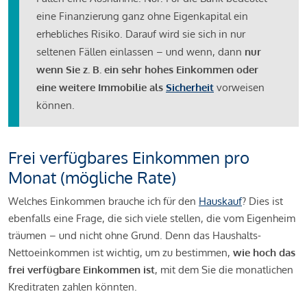
eine Finanzierung ganz ohne Eigenkapital ein
erhebliches Risiko. Darauf wird sie sich in nur
seltenen Fällen einlassen – und wenn, dann
nur
wenn Sie z. B. ein sehr hohes Einkommen oder
eine weitere Immobilie als
Sicherheit
vorweisen
können.
Frei verfügbares Einkommen pro
Monat (mögliche Rate)
Welches Einkommen brauche ich für den
Hauskauf
? Dies ist
ebenfalls eine Frage, die sich viele stellen, die vom Eigenheim
träumen – und nicht ohne Grund. Denn das Haushalts-
Nettoeinkommen ist wichtig, um zu bestimmen,
wie hoch das
frei verfügbare Einkommen ist
, mit dem Sie die monatlichen
Kreditraten zahlen könnten.