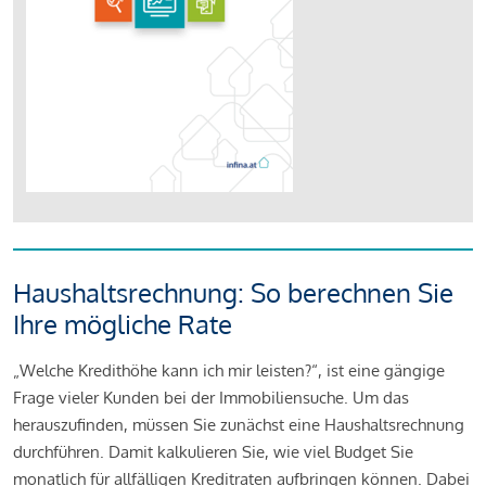
Haushaltsrechnung: So berechnen Sie
Ihre mögliche Rate
„Welche Kredithöhe kann ich mir leisten?“, ist eine gängige
Frage vieler Kunden bei der Immobiliensuche. Um das
herauszufinden, müssen Sie zunächst eine Haushaltsrechnung
durchführen. Damit kalkulieren Sie, wie viel Budget Sie
monatlich für allfälligen Kreditraten aufbringen können. Dabei