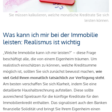
Sie müssen kalkulieren, welche monatliche Kreditrate Sie sich
leisten können.
Was kann ich mir bei der Immobilie
leisten: Realismus ist wichtig
„Welche Immobilie kann ich mir leisten?“ – diese Frage
beschäftigt alle, die von einem Eigenheim träumen. Um
realistisch einschätzen zu können, welche Kreditsumme
möglich ist, sollten Sie sich zunächst bewusst machen,
wie
viel Geld Ihnen monatlich tatsächlich zur Verfügung steht
.
Am besten verschaffen Sie sich Klarheit, indem Sie eine
detaillierte Haushaltsrechnung aufstellen. Diese sollte
ausreichend Spielraum für die künftige Kreditrate für den
Immobilienkredit enthalten. Das signalisiert auch den Banken
finanzielle Solidität und bringt Sie Ihrem Eigenheim einen