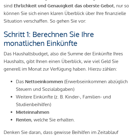
sind
Ehrlichkeit und Genauigkeit das oberste Gebot
, nur so
können Sie sich einen klaren Überblick über Ihre finanzielle
Situation verschaffen. So gehen Sie vor:
Schritt 1: Berechnen Sie Ihre
monatlichen Einkünfte
Das Haushaltsbudget, also die Summe der Einkünfte Ihres
Haushalts, gibt Ihnen einen Überblick, wie viel Geld Sie
generell im Monat zur Verfügung haben. Hierzu zählen:
Das
Nettoeinkommen
(Erwerbseinkommen abzüglich
Steuern und Sozialabgaben)
Weitere Einkünfte (z. B. Kinder-, Familien- und
Studienbeihilfen)
Mieteinnahmen
Renten
, welche Sie erhalten.
Denken Sie daran, dass gewisse Beihilfen im Zeitablauf