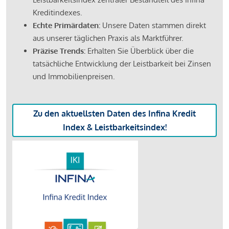
Kreditindexes.
Echte Primärdaten:
Unsere Daten stammen direkt
aus unserer täglichen Praxis als Marktführer.
Präzise Trends:
Erhalten Sie Überblick über die
tatsächliche Entwicklung der Leistbarkeit bei Zinsen
und Immobilienpreisen.
Zu den aktuellsten Daten des Infina Kredit
Index & Leistbarkeitsindex!