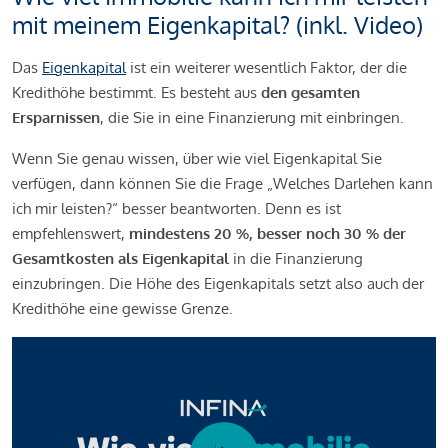
mit meinem Eigenkapital? (inkl. Video)
Das
Eigenkapital
ist ein weiterer wesentlich Faktor, der die
Kredithöhe bestimmt. Es besteht aus
den gesamten
Ersparnissen
, die Sie in eine Finanzierung mit einbringen.
Wenn Sie genau wissen, über wie viel Eigenkapital Sie
verfügen, dann können Sie die Frage „Welches Darlehen kann
ich mir leisten?“ besser beantworten. Denn es ist
empfehlenswert,
mindestens 20 %, besser noch 30 % der
Gesamtkosten als Eigenkapital
in die Finanzierung
einzubringen. Die Höhe des Eigenkapitals setzt also auch der
Kredithöhe eine gewisse Grenze.