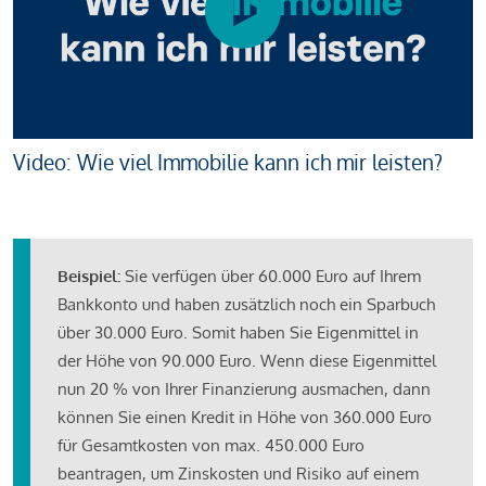
Video: Wie viel Immobilie kann ich mir leisten?
Beispiel:
Sie verfügen über 60.000 Euro auf Ihrem
Bankkonto und haben zusätzlich noch ein Sparbuch
über 30.000 Euro. Somit haben Sie Eigenmittel in
der Höhe von 90.000 Euro. Wenn diese Eigenmittel
nun 20 % von Ihrer Finanzierung ausmachen, dann
können Sie einen Kredit in Höhe von 360.000 Euro
für Gesamtkosten von max. 450.000 Euro
beantragen, um Zinskosten und Risiko auf einem