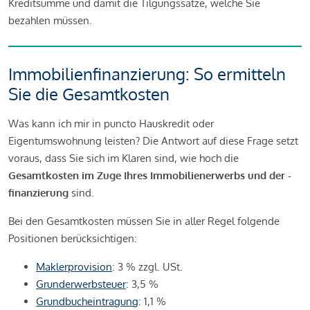
Kreditsumme und damit die Tilgungssätze, welche Sie
bezahlen müssen.
Immobilienfinanzierung: So ermitteln
Sie die Gesamtkosten
Was kann ich mir in puncto Hauskredit oder
Eigentumswohnung leisten? Die Antwort auf diese Frage setzt
voraus, dass Sie sich im Klaren sind, wie hoch die
Gesamtkosten im Zuge Ihres Immobilienerwerbs und der -
finanzierung
sind.
Bei den Gesamtkosten müssen Sie in aller Regel folgende
Positionen berücksichtigen:
Maklerprovision
: 3 % zzgl. USt.
Grunderwerbsteuer
: 3,5 %
Grundbucheintragung
: 1,1 %