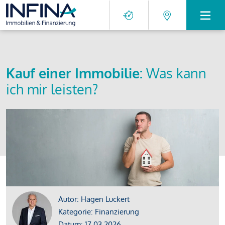
Kauf einer Immobilie:
Was kann
ich mir leisten?
Autor: Hagen Luckert
Kategorie: Finanzierung
Datum: 17.03.2026