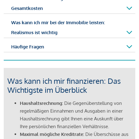
Gesamtkosten
Was kann ich mir bei der Immobilie leisten:
Realismus ist wichtig
Häufige Fragen
Was kann ich mir finanzieren: Das
Wichtigste im Überblick
Haushaltsrechnung:
Die Gegenüberstellung von
regelmäßigen Einnahmen und Ausgaben in einer
Haushaltsrechnung gibt Ihnen eine Auskunft über
Ihre persönlichen finanziellen Verhältnisse.
Maximal mögliche Kreditrate:
Die Überschüsse aus