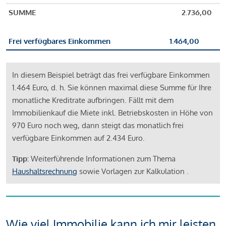
SUMME
2.736,00
Frei verfügbares Einkommen
1.464,00
In diesem Beispiel beträgt das frei verfügbare Einkommen
1.464 Euro, d. h. Sie können maximal diese Summe für Ihre
monatliche Kreditrate aufbringen. Fällt mit dem
Immobilienkauf die Miete inkl. Betriebskosten in Höhe von
970 Euro noch weg, dann steigt das monatlich frei
verfügbare Einkommen auf 2.434 Euro.
Tipp:
Weiterführende Informationen zum Thema
Haushaltsrechnung
sowie Vorlagen zur Kalkulation .
Wie viel Immobilie kann ich mir leisten