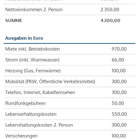
Nettoeinkommen 2. Person
2.350,00
SUMME
4.200,00
Ausgaben in Euro
Miete inkl. Betriebskosten
970,00
Strom (inkl. Warmwasser)
66,00
Heizung (Gas, Fernwärme)
100,00
Mobilität (PKW, Öffentliche Verkehrsmittel)
300,00
Telefon, Internet, Kabelfernsehen
300,00
Rundfunkgebühren
50,00
Lebenserhaltungskosten
550,00
Lebenshaltungskosten 2. Person
300,00
Versicherungen
100,00