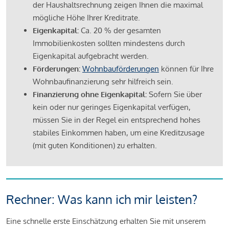
der Haushaltsrechnung zeigen Ihnen die maximal
mögliche Höhe Ihrer Kreditrate.
Eigenkapital:
Ca. 20 % der gesamten
Immobilienkosten sollten mindestens durch
Eigenkapital aufgebracht werden.
Förderungen:
Wohnbauförderungen
können für Ihre
Wohnbaufinanzierung sehr hilfreich sein.
Finanzierung ohne Eigenkapital:
Sofern Sie über
kein oder nur geringes Eigenkapital verfügen,
müssen Sie in der Regel ein entsprechend hohes
stabiles Einkommen haben, um eine Kreditzusage
(mit guten Konditionen) zu erhalten.
Rechner: Was kann ich mir leisten?
Eine schnelle erste Einschätzung erhalten Sie mit unserem