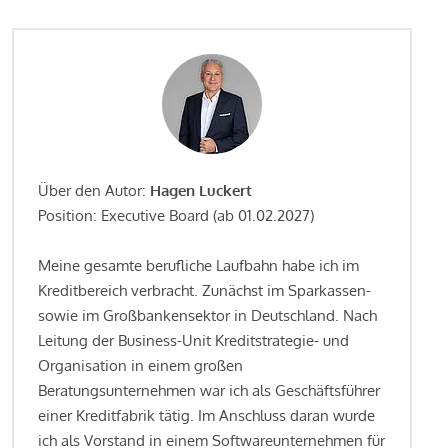
Über den Autor:
Hagen Luckert
Position: Executive Board (ab 01.02.2027)
Meine gesamte berufliche Laufbahn habe ich im
Kreditbereich verbracht. Zunächst im Sparkassen-
sowie im Großbankensektor in Deutschland. Nach
Leitung der Business-Unit Kreditstrategie- und
Organisation in einem großen
Beratungsunternehmen war ich als Geschäftsführer
einer Kreditfabrik tätig. Im Anschluss daran wurde
ich als Vorstand in einem Softwareunternehmen für