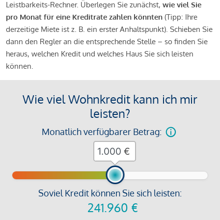
Leistbarkeits-Rechner. Überlegen Sie zunächst,
wie viel Sie
pro Monat für eine Kreditrate zahlen könnten
(Tipp: Ihre
derzeitige Miete ist z. B. ein erster Anhaltspunkt). Schieben Sie
dann den Regler an die entsprechende Stelle – so finden Sie
heraus, welchen Kredit und welches Haus Sie sich leisten
können.
Wie viel Wohnkredit kann ich mir
leisten?
Monatlich verfügbarer Betrag:
€
Soviel Kredit können Sie sich leisten:
241.960
€