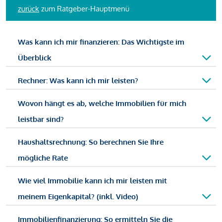
zurück
zum Ratgeber-Hauptmenü
Was kann ich mir finanzieren: Das Wichtigste im
Überblick
Rechner: Was kann ich mir leisten?
Wovon hängt es ab, welche Immobilien für mich
leistbar sind?
Haushaltsrechnung: So berechnen Sie Ihre
mögliche Rate
Wie viel Immobilie kann ich mir leisten mit
meinem Eigenkapital? (inkl. Video)
Immobilienfinanzierung: So ermitteln Sie die