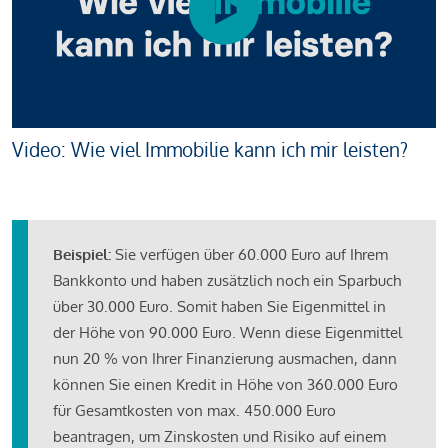
Video: Wie viel Immobilie kann ich mir leisten?
Beispiel:
Sie verfügen über 60.000 Euro auf Ihrem
Bankkonto und haben zusätzlich noch ein Sparbuch
über 30.000 Euro. Somit haben Sie Eigenmittel in
der Höhe von 90.000 Euro. Wenn diese Eigenmittel
nun 20 % von Ihrer Finanzierung ausmachen, dann
können Sie einen Kredit in Höhe von 360.000 Euro
für Gesamtkosten von max. 450.000 Euro
beantragen, um Zinskosten und Risiko auf einem