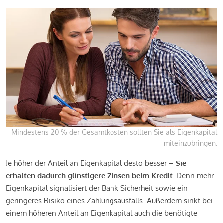
Mindestens 20 % der Gesamtkosten sollten Sie als Eigenkapital
miteinzubringen.
Je höher der Anteil an Eigenkapital desto besser –
Sie
erhalten dadurch günstigere Zinsen beim Kredit.
Denn mehr
Eigenkapital signalisiert der Bank Sicherheit sowie ein
geringeres Risiko eines Zahlungsausfalls. Außerdem sinkt bei
einem höheren Anteil an Eigenkapital auch die benötigte