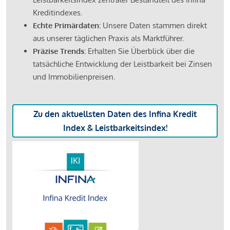
Kreditindexes.
Echte Primärdaten:
Unsere Daten stammen direkt
aus unserer täglichen Praxis als Marktführer.
Präzise Trends:
Erhalten Sie Überblick über die
tatsächliche Entwicklung der Leistbarkeit bei Zinsen
und Immobilienpreisen.
Zu den aktuellsten Daten des Infina Kredit
Index & Leistbarkeitsindex!