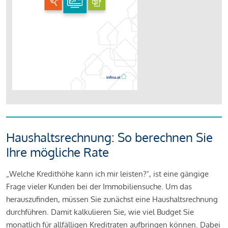
Haushaltsrechnung: So berechnen Sie
Ihre mögliche Rate
„Welche Kredithöhe kann ich mir leisten?“, ist eine gängige
Frage vieler Kunden bei der Immobiliensuche. Um das
herauszufinden, müssen Sie zunächst eine Haushaltsrechnung
durchführen. Damit kalkulieren Sie, wie viel Budget Sie
monatlich für allfälligen Kreditraten aufbringen können. Dabei