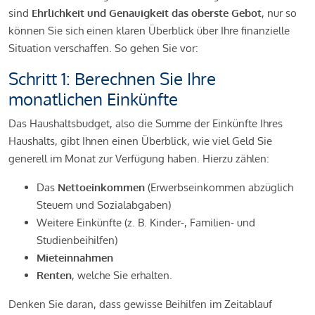
sind
Ehrlichkeit und Genauigkeit das oberste Gebot
, nur so
können Sie sich einen klaren Überblick über Ihre finanzielle
Situation verschaffen. So gehen Sie vor:
Schritt 1: Berechnen Sie Ihre
monatlichen Einkünfte
Das Haushaltsbudget, also die Summe der Einkünfte Ihres
Haushalts, gibt Ihnen einen Überblick, wie viel Geld Sie
generell im Monat zur Verfügung haben. Hierzu zählen:
Das
Nettoeinkommen
(Erwerbseinkommen abzüglich
Steuern und Sozialabgaben)
Weitere Einkünfte (z. B. Kinder-, Familien- und
Studienbeihilfen)
Mieteinnahmen
Renten
, welche Sie erhalten.
Denken Sie daran, dass gewisse Beihilfen im Zeitablauf