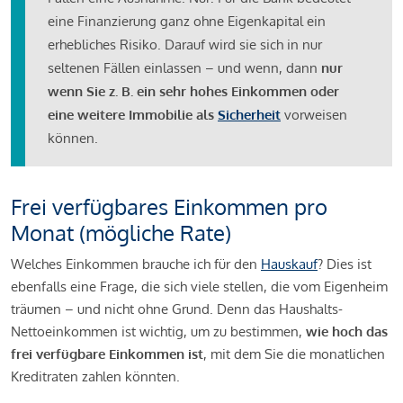
eine Finanzierung ganz ohne Eigenkapital ein
erhebliches Risiko. Darauf wird sie sich in nur
seltenen Fällen einlassen – und wenn, dann
nur
wenn Sie z. B. ein sehr hohes Einkommen oder
eine weitere Immobilie als
Sicherheit
vorweisen
können.
Frei verfügbares Einkommen pro
Monat (mögliche Rate)
Welches Einkommen brauche ich für den
Hauskauf
? Dies ist
ebenfalls eine Frage, die sich viele stellen, die vom Eigenheim
träumen – und nicht ohne Grund. Denn das Haushalts-
Nettoeinkommen ist wichtig, um zu bestimmen,
wie hoch das
frei verfügbare Einkommen ist
, mit dem Sie die monatlichen
Kreditraten zahlen könnten.