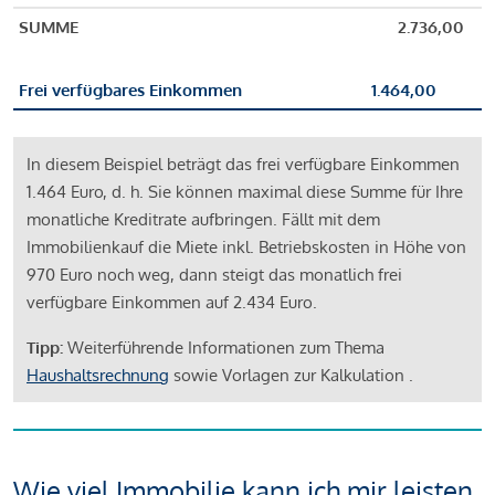
SUMME
2.736,00
Frei verfügbares Einkommen
1.464,00
In diesem Beispiel beträgt das frei verfügbare Einkommen
1.464 Euro, d. h. Sie können maximal diese Summe für Ihre
monatliche Kreditrate aufbringen. Fällt mit dem
Immobilienkauf die Miete inkl. Betriebskosten in Höhe von
970 Euro noch weg, dann steigt das monatlich frei
verfügbare Einkommen auf 2.434 Euro.
Tipp:
Weiterführende Informationen zum Thema
Haushaltsrechnung
sowie Vorlagen zur Kalkulation .
Wie viel Immobilie kann ich mir leisten