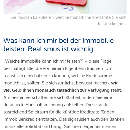
Sie müssen kalkulieren, welche monatliche Kreditrate Sie sich
leisten können.
Was kann ich mir bei der Immobilie
leisten: Realismus ist wichtig
„Welche Immobilie kann ich mir leisten?“ – diese Frage
beschäftigt alle, die von einem Eigenheim träumen. Um
realistisch einschätzen zu können, welche Kreditsumme
möglich ist, sollten Sie sich zunächst bewusst machen,
wie
viel Geld Ihnen monatlich tatsächlich zur Verfügung steht
.
Am besten verschaffen Sie sich Klarheit, indem Sie eine
detaillierte Haushaltsrechnung aufstellen. Diese sollte
ausreichend Spielraum für die künftige Kreditrate für den
Immobilienkredit enthalten. Das signalisiert auch den Banken
finanzielle Solidität und bringt Sie Ihrem Eigenheim einen