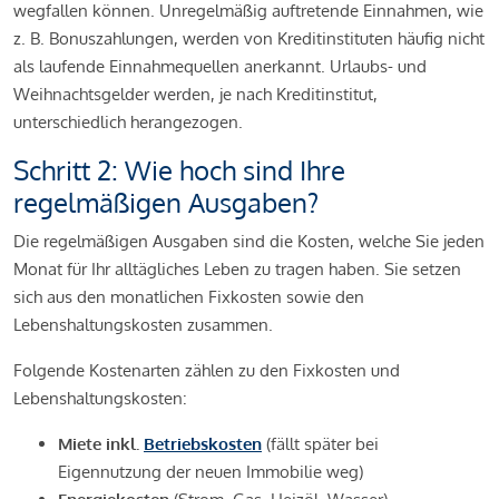
wegfallen können. Unregelmäßig auftretende Einnahmen, wie
z. B. Bonuszahlungen, werden von Kreditinstituten häufig nicht
als laufende Einnahmequellen anerkannt. Urlaubs- und
Weihnachtsgelder werden, je nach Kreditinstitut,
unterschiedlich herangezogen.
Schritt 2: Wie hoch sind Ihre
regelmäßigen Ausgaben?
Die regelmäßigen Ausgaben sind die Kosten, welche Sie jeden
Monat für Ihr alltägliches Leben zu tragen haben. Sie setzen
sich aus den monatlichen Fixkosten sowie den
Lebenshaltungskosten zusammen.
Folgende Kostenarten zählen zu den Fixkosten und
Lebenshaltungskosten:
Miete inkl.
Betriebskosten
(fällt später bei
Eigennutzung der neuen Immobilie weg)