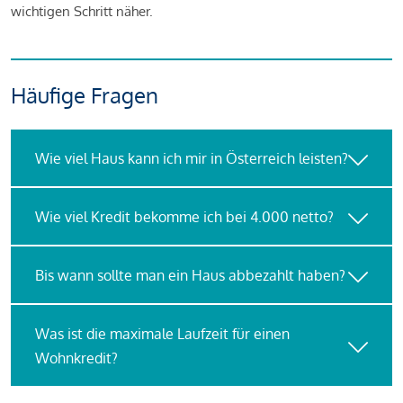
wichtigen Schritt näher.
Häufige Fragen
Wie viel Haus kann ich mir in Österreich leisten?
Wie viel Kredit bekomme ich bei 4.000 netto?
Bis wann sollte man ein Haus abbezahlt haben?
Was ist die maximale Laufzeit für einen
Wohnkredit?