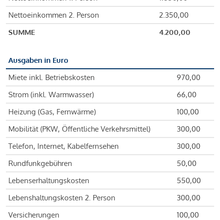
Nettoeinkommen 2. Person
2.350,00
SUMME
4.200,00
Ausgaben in Euro
Miete inkl. Betriebskosten
970,00
Strom (inkl. Warmwasser)
66,00
Heizung (Gas, Fernwärme)
100,00
Mobilität (PKW, Öffentliche Verkehrsmittel)
300,00
Telefon, Internet, Kabelfernsehen
300,00
Rundfunkgebühren
50,00
Lebenserhaltungskosten
550,00
Lebenshaltungskosten 2. Person
300,00
Versicherungen
100,00