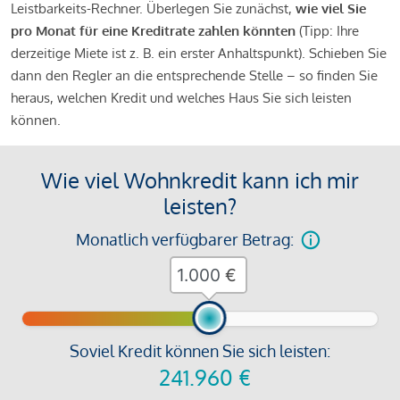
Leistbarkeits-Rechner. Überlegen Sie zunächst,
wie viel Sie
pro Monat für eine Kreditrate zahlen könnten
(Tipp: Ihre
derzeitige Miete ist z. B. ein erster Anhaltspunkt). Schieben Sie
dann den Regler an die entsprechende Stelle – so finden Sie
heraus, welchen Kredit und welches Haus Sie sich leisten
können.
Wie viel Wohnkredit kann ich mir
leisten?
Monatlich verfügbarer Betrag:
€
Soviel Kredit können Sie sich leisten:
241.960
€