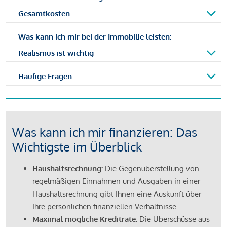
Gesamtkosten
Was kann ich mir bei der Immobilie leisten:
Realismus ist wichtig
Häufige Fragen
Was kann ich mir finanzieren: Das
Wichtigste im Überblick
Haushaltsrechnung:
Die Gegenüberstellung von
regelmäßigen Einnahmen und Ausgaben in einer
Haushaltsrechnung gibt Ihnen eine Auskunft über
Ihre persönlichen finanziellen Verhältnisse.
Maximal mögliche Kreditrate:
Die Überschüsse aus