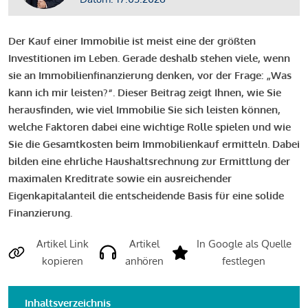
Der Kauf einer Immobilie ist meist eine der größten
Investitionen im Leben. Gerade deshalb stehen viele, wenn
sie an Immobilienfinanzierung denken, vor der Frage: „Was
kann ich mir leisten?“. Dieser Beitrag zeigt Ihnen, wie Sie
herausfinden, wie viel Immobilie Sie sich leisten können,
welche Faktoren dabei eine wichtige Rolle spielen und wie
Sie die Gesamtkosten beim Immobilienkauf ermitteln. Dabei
bilden eine ehrliche Haushaltsrechnung zur Ermittlung der
maximalen Kreditrate sowie ein ausreichender
Eigenkapitalanteil die entscheidende Basis für eine solide
Finanzierung.
Artikel Link
Artikel
In Google als Quelle
kopieren
anhören
festlegen
Inhaltsverzeichnis