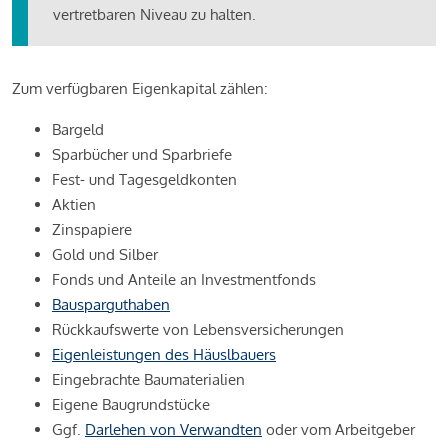
vertretbaren Niveau zu halten.
Zum verfügbaren Eigenkapital zählen:
Bargeld
Sparbücher und Sparbriefe
Fest- und Tagesgeldkonten
Aktien
Zinspapiere
Gold und Silber
Fonds und Anteile an Investmentfonds
Bausparguthaben
Rückkaufswerte von Lebensversicherungen
Eigenleistungen des Häuslbauers
Eingebrachte Baumaterialien
Eigene Baugrundstücke
Ggf.
Darlehen von Verwandten
oder vom Arbeitgeber