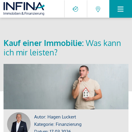
Kauf einer Immobilie:
Was kann
ich mir leisten?
Autor: Hagen Luckert
Kategorie: Finanzierung
Datum: 17.03.2026