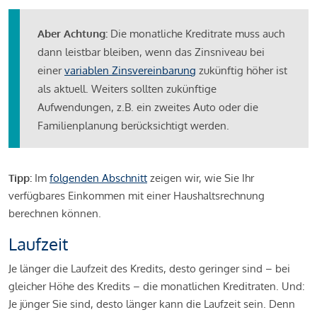
Aber Achtung:
Die monatliche Kreditrate muss auch
dann leistbar bleiben, wenn das Zinsniveau bei
einer
variablen Zinsvereinbarung
zukünftig höher ist
als aktuell. Weiters sollten zukünftige
Aufwendungen, z.B. ein zweites Auto oder die
Familienplanung berücksichtigt werden.
Tipp:
Im
folgenden Abschnitt
zeigen wir, wie Sie Ihr
verfügbares Einkommen mit einer Haushaltsrechnung
berechnen können.
Laufzeit
Je länger die Laufzeit des Kredits, desto geringer sind – bei
gleicher Höhe des Kredits – die monatlichen Kreditraten. Und:
Je jünger Sie sind, desto länger kann die Laufzeit sein. Denn