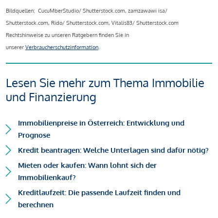
Bildquellen: CucuMberStudio/ Shutterstock.com, zamzawawi isa/
Shutterstock.com, Rido/ Shutterstock.com, Vitalis83/ Shutterstock.com
Rechtshinweise zu unseren Ratgebern finden Sie in
unserer
Verbraucherschutzinformation
.
Lesen Sie mehr zum Thema Immobilie
und Finanzierung
Immobilienpreise in Österreich: Entwicklung und
Prognose
Kredit beantragen: Welche Unterlagen sind dafür nötig?
Mieten oder kaufen: Wann lohnt sich der
Immobilienkauf?
Kreditlaufzeit: Die passende Laufzeit finden und
berechnen