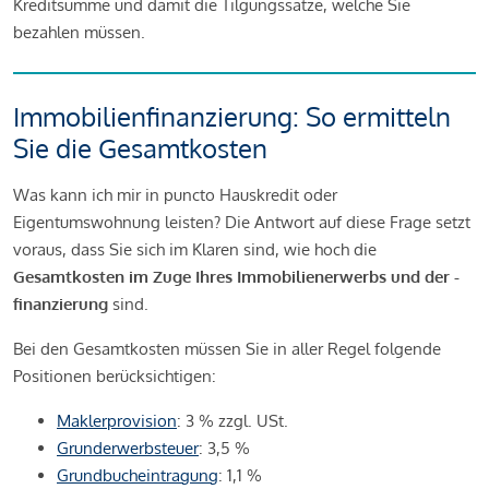
Kreditsumme und damit die Tilgungssätze, welche Sie
bezahlen müssen.
Immobilienfinanzierung: So ermitteln
Sie die Gesamtkosten
Was kann ich mir in puncto Hauskredit oder
Eigentumswohnung leisten? Die Antwort auf diese Frage setzt
voraus, dass Sie sich im Klaren sind, wie hoch die
Gesamtkosten im Zuge Ihres Immobilienerwerbs und der -
finanzierung
sind.
Bei den Gesamtkosten müssen Sie in aller Regel folgende
Positionen berücksichtigen:
Maklerprovision
: 3 % zzgl. USt.
Grunderwerbsteuer
: 3,5 %
Grundbucheintragung
: 1,1 %