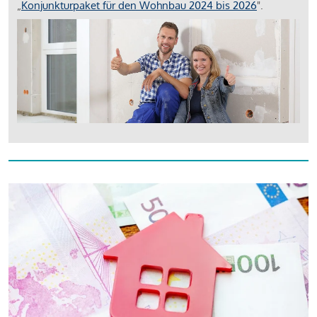
„
Konjunkturpaket für den Wohnbau 2024 bis 2026
".