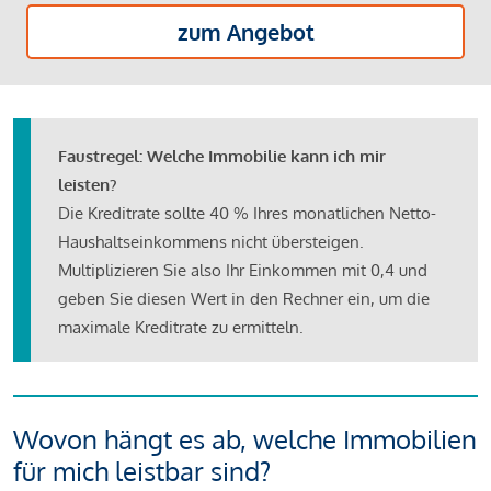
zum Angebot
Faustregel: Welche Immobilie kann ich mir
leisten?
Die Kreditrate sollte 40 % Ihres monatlichen Netto-
Haushaltseinkommens nicht übersteigen.
Multiplizieren Sie also Ihr Einkommen mit 0,4 und
geben Sie diesen Wert in den Rechner ein, um die
maximale Kreditrate zu ermitteln.
Wovon hängt es ab, welche Immobilien
für mich leistbar sind?