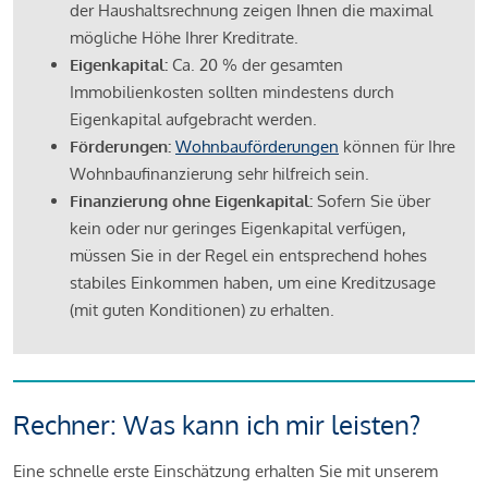
der Haushaltsrechnung zeigen Ihnen die maximal
mögliche Höhe Ihrer Kreditrate.
Eigenkapital:
Ca. 20 % der gesamten
Immobilienkosten sollten mindestens durch
Eigenkapital aufgebracht werden.
Förderungen:
Wohnbauförderungen
können für Ihre
Wohnbaufinanzierung sehr hilfreich sein.
Finanzierung ohne Eigenkapital:
Sofern Sie über
kein oder nur geringes Eigenkapital verfügen,
müssen Sie in der Regel ein entsprechend hohes
stabiles Einkommen haben, um eine Kreditzusage
(mit guten Konditionen) zu erhalten.
Rechner: Was kann ich mir leisten?
Eine schnelle erste Einschätzung erhalten Sie mit unserem