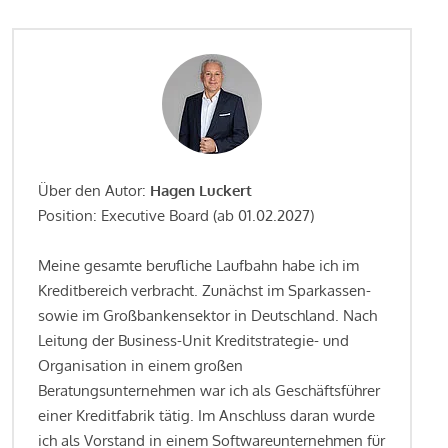
Über den Autor:
Hagen Luckert
Position: Executive Board (ab 01.02.2027)
Meine gesamte berufliche Laufbahn habe ich im
Kreditbereich verbracht. Zunächst im Sparkassen-
sowie im Großbankensektor in Deutschland. Nach
Leitung der Business-Unit Kreditstrategie- und
Organisation in einem großen
Beratungsunternehmen war ich als Geschäftsführer
einer Kreditfabrik tätig. Im Anschluss daran wurde
ich als Vorstand in einem Softwareunternehmen für