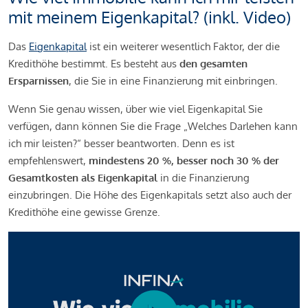
mit meinem Eigenkapital? (inkl. Video)
Das
Eigenkapital
ist ein weiterer wesentlich Faktor, der die
Kredithöhe bestimmt. Es besteht aus
den gesamten
Ersparnissen
, die Sie in eine Finanzierung mit einbringen.
Wenn Sie genau wissen, über wie viel Eigenkapital Sie
verfügen, dann können Sie die Frage „Welches Darlehen kann
ich mir leisten?“ besser beantworten. Denn es ist
empfehlenswert,
mindestens 20 %, besser noch 30 % der
Gesamtkosten als Eigenkapital
in die Finanzierung
einzubringen. Die Höhe des Eigenkapitals setzt also auch der
Kredithöhe eine gewisse Grenze.