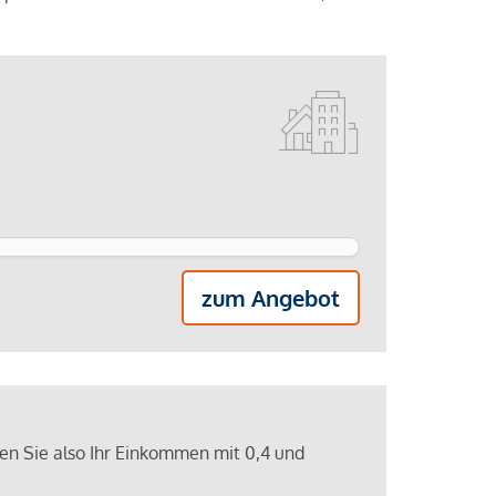
zum Angebot
ren Sie also Ihr Einkommen mit 0,4 und