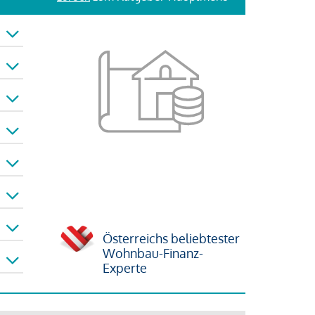
Österreichs beliebtester
Wohnbau-Finanz-
Experte