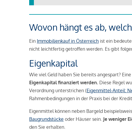
Wovon hängt es ab, welche
Ein
Immobilienkauf in Österreich
ist ein bedeute
nicht leichtfertig getroffen werden. Es gibt folg
Eigenkapital
Wie viel Geld haben Sie bereits angespart? Eine
Eigenkapital finanziert werden.
Diese Regel wu
Verordnung unterstrichen (
Eigenmittel-Anteil: 
Rahmenbedingungen in der Praxis bei der Kredi
Eigenmittel können neben Bargeld beispielswei
Baugrundstücke
oder Häuser sein.
Je weniger E
den Sie erhalten.