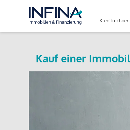
Kreditrechner
Kauf einer Immobil