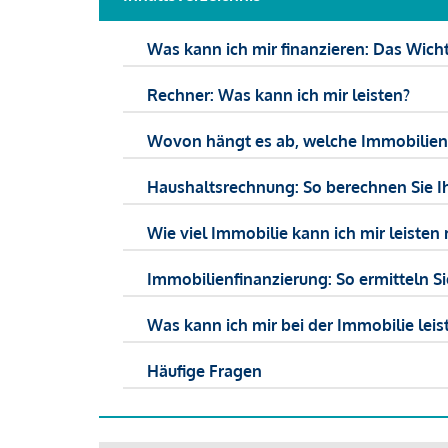
Was kann ich mir finanzieren: Das Wicht
Rechner: Was kann ich mir leisten?
Wovon hängt es ab, welche Immobilien f
Haushaltsrechnung: So berechnen Sie I
Wie viel Immobilie kann ich mir leisten 
Immobilienfinanzierung: So ermitteln S
Was kann ich mir bei der Immobilie leist
Häufige Fragen