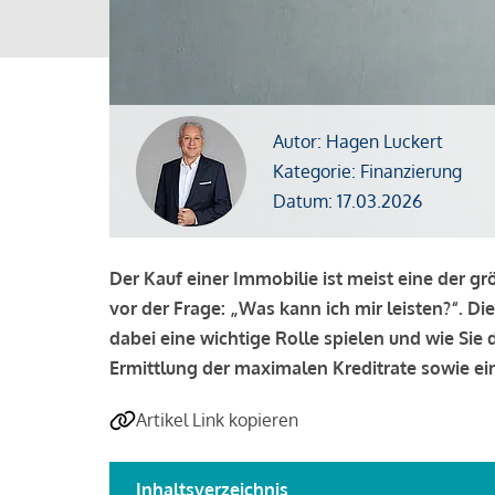
Autor: Hagen Luckert
Kategorie: Finanzierung
Datum: 17.03.2026
Der Kauf einer Immobilie ist meist eine der g
vor der Frage: „Was kann ich mir leisten?“. Di
dabei eine wichtige Rolle spielen und wie Si
Ermittlung der maximalen Kreditrate sowie ein
Artikel Link kopieren
Inhaltsverzeichnis