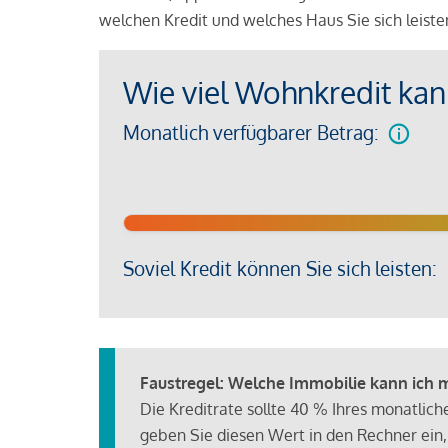
welchen Kredit und welches Haus Sie sich leist
Wie viel Wohnkredit kann
Monatlich verfügbarer Betrag:
Soviel Kredit können Sie sich leisten:
Faustregel: Welche Immobilie kann ich mi
Die Kreditrate sollte 40 % Ihres monatlic
geben Sie diesen Wert in den Rechner ein,