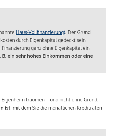
enannte
Haus-Vollfinanzierung)
.
Der Grund
enkosten durch Eigenkapital gedeckt sein
 Finanzierung ganz ohne Eigenkapital ein
. B. ein sehr hohes Einkommen oder eine
 vom Eigenheim träumen – und nicht ohne Grund.
n ist
, mit dem Sie die monatlichen Kreditraten