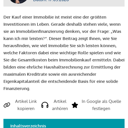
Der Kauf einer Immobilie ist meist eine der größten
Investitionen im Leben. Gerade deshalb stehen viele, wenn
sie an Immobilienfinanzierung denken, vor der Frage: „Was
kann ich mir leisten?“. Dieser Beitrag zeigt Ihnen, wie Sie
herausfinden, wie viel Immobilie Sie sich leisten können,
welche Faktoren dabei eine wichtige Rolle spielen und wie
Sie die Gesamtkosten beim Immobilienkauf ermitteln. Dabei
bilden eine ehrliche Haushaltsrechnung zur Ermittlung der
maximalen Kreditrate sowie ein ausreichender
Eigenkapitalanteil die entscheidende Basis für eine solide
Finanzierung.
Artikel Link
Artikel
In Google als Quelle
kopieren
anhören
festlegen
Inhaltsverzeichnis