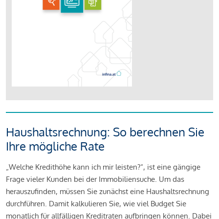
Haushaltsrechnung: So berechnen Sie
Ihre mögliche Rate
„Welche Kredithöhe kann ich mir leisten?“, ist eine gängige
Frage vieler Kunden bei der Immobiliensuche. Um das
herauszufinden, müssen Sie zunächst eine Haushaltsrechnung
durchführen. Damit kalkulieren Sie, wie viel Budget Sie
monatlich für allfälligen Kreditraten aufbringen können. Dabei