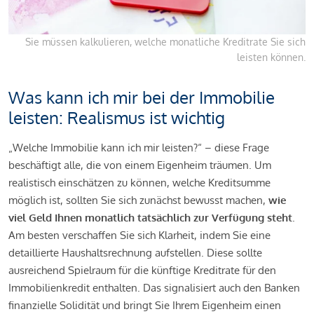
Sie müssen kalkulieren, welche monatliche Kreditrate Sie sich
leisten können.
Was kann ich mir bei der Immobilie
leisten: Realismus ist wichtig
„Welche Immobilie kann ich mir leisten?“ – diese Frage
beschäftigt alle, die von einem Eigenheim träumen. Um
realistisch einschätzen zu können, welche Kreditsumme
möglich ist, sollten Sie sich zunächst bewusst machen,
wie
viel Geld Ihnen monatlich tatsächlich zur Verfügung steht
.
Am besten verschaffen Sie sich Klarheit, indem Sie eine
detaillierte Haushaltsrechnung aufstellen. Diese sollte
ausreichend Spielraum für die künftige Kreditrate für den
Immobilienkredit enthalten. Das signalisiert auch den Banken
finanzielle Solidität und bringt Sie Ihrem Eigenheim einen