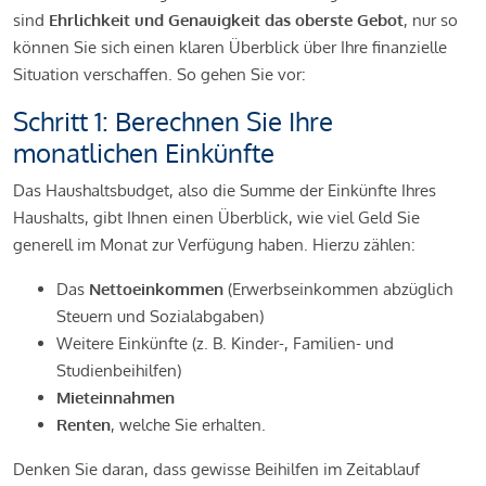
sind
Ehrlichkeit und Genauigkeit das oberste Gebot
, nur so
können Sie sich einen klaren Überblick über Ihre finanzielle
Situation verschaffen. So gehen Sie vor:
Schritt 1: Berechnen Sie Ihre
monatlichen Einkünfte
Das Haushaltsbudget, also die Summe der Einkünfte Ihres
Haushalts, gibt Ihnen einen Überblick, wie viel Geld Sie
generell im Monat zur Verfügung haben. Hierzu zählen:
Das
Nettoeinkommen
(Erwerbseinkommen abzüglich
Steuern und Sozialabgaben)
Weitere Einkünfte (z. B. Kinder-, Familien- und
Studienbeihilfen)
Mieteinnahmen
Renten
, welche Sie erhalten.
Denken Sie daran, dass gewisse Beihilfen im Zeitablauf