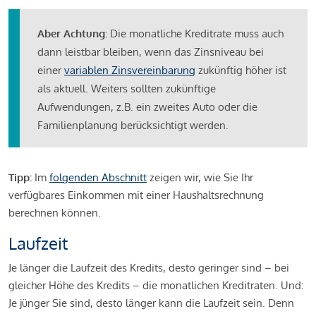
Aber Achtung:
Die monatliche Kreditrate muss auch
dann leistbar bleiben, wenn das Zinsniveau bei
einer
variablen Zinsvereinbarung
zukünftig höher ist
als aktuell. Weiters sollten zukünftige
Aufwendungen, z.B. ein zweites Auto oder die
Familienplanung berücksichtigt werden.
Tipp:
Im
folgenden Abschnitt
zeigen wir, wie Sie Ihr
verfügbares Einkommen mit einer Haushaltsrechnung
berechnen können.
Laufzeit
Je länger die Laufzeit des Kredits, desto geringer sind – bei
gleicher Höhe des Kredits – die monatlichen Kreditraten. Und:
Je jünger Sie sind, desto länger kann die Laufzeit sein. Denn