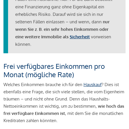
eine Finanzierung ganz ohne Eigenkapital ein
erhebliches Risiko. Darauf wird sie sich in nur
seltenen Fällen einlassen – und wenn, dann
nur
wenn Sie z. B. ein sehr hohes Einkommen oder
eine weitere Immobilie als
Sicherheit
vorweisen
können.
Frei verfügbares Einkommen pro
Monat (mögliche Rate)
Welches Einkommen brauche ich für den
Hauskauf
? Dies ist
ebenfalls eine Frage, die sich viele stellen, die vom Eigenheim
träumen – und nicht ohne Grund. Denn das Haushalts-
Nettoeinkommen ist wichtig, um zu bestimmen,
wie hoch das
frei verfügbare Einkommen ist
, mit dem Sie die monatlichen
Kreditraten zahlen könnten.