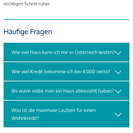
wichtigen Schritt näher.
Häufige Fragen
Wie viel Haus kann ich mir in Österreich leisten?
Wie viel Kredit bekomme ich bei 4.000 netto?
Bis wann sollte man ein Haus abbezahlt haben?
Was ist die maximale Laufzeit für einen
Wohnkredit?