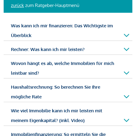
zurück
zum Ratgeber-Hauptmenü
Was kann ich mir finanzieren: Das Wichtigste im
Überblick
Rechner: Was kann ich mir leisten?
Wovon hängt es ab, welche Immobilien für mich
leistbar sind?
Haushaltsrechnung: So berechnen Sie Ihre
mögliche Rate
Wie viel Immobilie kann ich mir leisten mit
meinem Eigenkapital? (inkl. Video)
Immobilienfinanzierung: So ermitteln Sie die