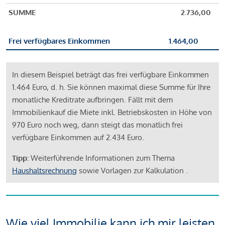
SUMME
2.736,00
Frei verfügbares Einkommen
1.464,00
In diesem Beispiel beträgt das frei verfügbare Einkommen
1.464 Euro, d. h. Sie können maximal diese Summe für Ihre
monatliche Kreditrate aufbringen. Fällt mit dem
Immobilienkauf die Miete inkl. Betriebskosten in Höhe von
970 Euro noch weg, dann steigt das monatlich frei
verfügbare Einkommen auf 2.434 Euro.
Tipp:
Weiterführende Informationen zum Thema
Haushaltsrechnung
sowie Vorlagen zur Kalkulation .
Wie viel Immobilie kann ich mir leisten