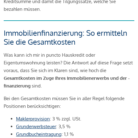
Kreditsumme und damit die Tilgungssätze, welche Sie
bezahlen müssen.
Immobilienfinanzierung: So ermitteln
Sie die Gesamtkosten
Was kann ich mir in puncto Hauskredit oder
Eigentumswohnung leisten? Die Antwort auf diese Frage setzt
voraus, dass Sie sich im Klaren sind, wie hoch die
Gesamtkosten im Zuge Ihres Immobilienerwerbs und der -
finanzierung
sind.
Bei den Gesamtkosten müssen Sie in aller Regel folgende
Positionen berücksichtigen:
Maklerprovision
: 3 % zzgl. USt.
Grunderwerbsteuer
: 3,5 %
Grundbucheintragung
: 1,1 %