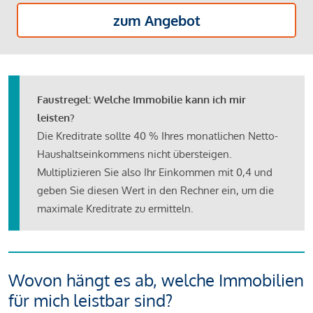
zum Angebot
Faustregel: Welche Immobilie kann ich mir
leisten?
Die Kreditrate sollte 40 % Ihres monatlichen Netto-
Haushaltseinkommens nicht übersteigen.
Multiplizieren Sie also Ihr Einkommen mit 0,4 und
geben Sie diesen Wert in den Rechner ein, um die
maximale Kreditrate zu ermitteln.
Wovon hängt es ab, welche Immobilien
für mich leistbar sind?