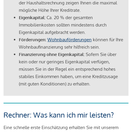
der Haushaltsrechnung zeigen Ihnen die maximal
mögliche Höhe Ihrer Kreditrate.
Eigenkapital:
Ca. 20 % der gesamten
Immobilienkosten sollten mindestens durch
Eigenkapital aufgebracht werden.
Förderungen:
Wohnbauförderungen
können für Ihre
Wohnbaufinanzierung sehr hilfreich sein.
Finanzierung ohne Eigenkapital:
Sofern Sie über
kein oder nur geringes Eigenkapital verfügen,
müssen Sie in der Regel ein entsprechend hohes
stabiles Einkommen haben, um eine Kreditzusage
(mit guten Konditionen) zu erhalten.
Rechner: Was kann ich mir leisten?
Eine schnelle erste Einschätzung erhalten Sie mit unserem