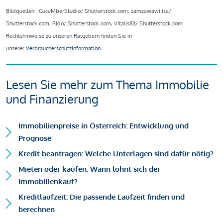
Bildquellen: CucuMberStudio/ Shutterstock.com, zamzawawi isa/
Shutterstock.com, Rido/ Shutterstock.com, Vitalis83/ Shutterstock.com
Rechtshinweise zu unseren Ratgebern finden Sie in
unserer
Verbraucherschutzinformation
.
Lesen Sie mehr zum Thema Immobilie
und Finanzierung
Immobilienpreise in Österreich: Entwicklung und
Prognose
Kredit beantragen: Welche Unterlagen sind dafür nötig?
Mieten oder kaufen: Wann lohnt sich der
Immobilienkauf?
Kreditlaufzeit: Die passende Laufzeit finden und
berechnen