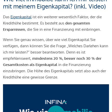
mit meinem Eigenkapital? (inkl. Video)
Das
Eigenkapital
ist ein weiterer wesentlich Faktor, der die
Kredithöhe bestimmt. Es besteht aus
den gesamten
Ersparnissen
, die Sie in eine Finanzierung mit einbringen.
Wenn Sie genau wissen, über wie viel Eigenkapital Sie
verfügen, dann können Sie die Frage „Welches Darlehen kann
ich mir leisten?“ besser beantworten. Denn es ist
empfehlenswert,
mindestens 20 %, besser noch 30 % der
Gesamtkosten als Eigenkapital
in die Finanzierung
einzubringen. Die Höhe des Eigenkapitals setzt also auch der
Kredithöhe eine gewisse Grenze.