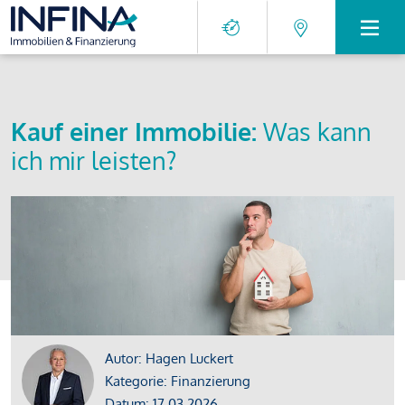
Kauf einer Immobilie:
Was kann
ich mir leisten?
Autor: Hagen Luckert
Kategorie: Finanzierung
Datum: 17.03.2026