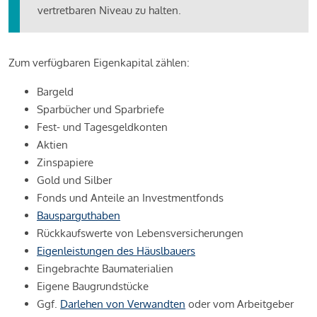
vertretbaren Niveau zu halten.
Zum verfügbaren Eigenkapital zählen:
Bargeld
Sparbücher und Sparbriefe
Fest- und Tagesgeldkonten
Aktien
Zinspapiere
Gold und Silber
Fonds und Anteile an Investmentfonds
Bausparguthaben
Rückkaufswerte von Lebensversicherungen
Eigenleistungen des Häuslbauers
Eingebrachte Baumaterialien
Eigene Baugrundstücke
Ggf.
Darlehen von Verwandten
oder vom Arbeitgeber