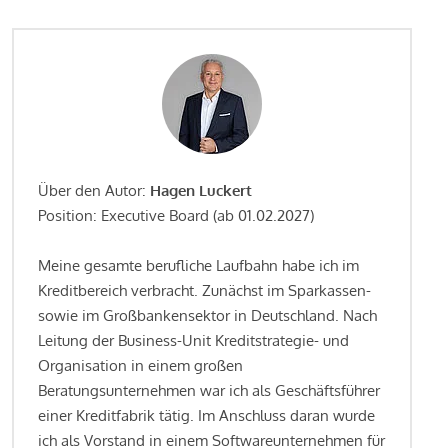
Über den Autor:
Hagen Luckert
Position: Executive Board (ab 01.02.2027)
Meine gesamte berufliche Laufbahn habe ich im
Kreditbereich verbracht. Zunächst im Sparkassen-
sowie im Großbankensektor in Deutschland. Nach
Leitung der Business-Unit Kreditstrategie- und
Organisation in einem großen
Beratungsunternehmen war ich als Geschäftsführer
einer Kreditfabrik tätig. Im Anschluss daran wurde
ich als Vorstand in einem Softwareunternehmen für