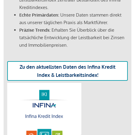
Kreditindexes.
Echte Primärdaten:
Unsere Daten stammen direkt
aus unserer täglichen Praxis als Marktführer.
Präzise Trends:
Erhalten Sie Überblick über die
tatsächliche Entwicklung der Leistbarkeit bei Zinsen
und Immobilienpreisen.
Zu den aktuellsten Daten des Infina Kredit
Index & Leistbarkeitsindex!