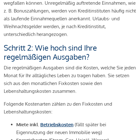
wegfallen können. Unregelmäßig auftretende Einnahmen, wie
z. B. Bonuszahlungen, werden von Kreditinstituten häufig nicht
als laufende Einnahmequellen anerkannt. Urlaubs- und
Weihnachtsgelder werden, je nach Kreditinstitut,
unterschiedlich herangezogen.
Schritt 2: Wie hoch sind Ihre
regelmäßigen Ausgaben?
Die regelmäßigen Ausgaben sind die Kosten, welche Sie jeden
Monat für Ihr alltägliches Leben zu tragen haben. Sie setzen
sich aus den monatlichen Fixkosten sowie den
Lebenshaltungskosten zusammen.
Folgende Kostenarten zählen zu den Fixkosten und
Lebenshaltungskosten:
Miete inkl.
Betriebskosten
(fällt später bei
Eigennutzung der neuen Immobilie weg)