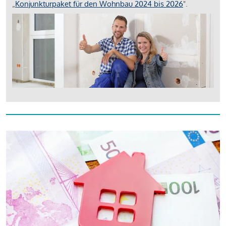
„
Konjunkturpaket für den Wohnbau 2024 bis 2026
".