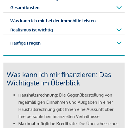
Gesamtkosten
Was kann ich mir bei der Immobilie leisten:
Realismus ist wichtig
Häufige Fragen
Was kann ich mir finanzieren: Das
Wichtigste im Überblick
Haushaltsrechnung:
Die Gegenüberstellung von
regelmäßigen Einnahmen und Ausgaben in einer
Haushaltsrechnung gibt Ihnen eine Auskunft über
Ihre persönlichen finanziellen Verhältnisse.
Maximal mögliche Kreditrate:
Die Überschüsse aus