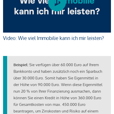
Video: Wie viel Immobilie kann ich mir leisten?
Beispiel:
Sie verfügen über 60.000 Euro auf Ihrem
Bankkonto und haben zusätzlich noch ein Sparbuch
über 30.000 Euro. Somit haben Sie Eigenmittel in
der Höhe von 90.000 Euro. Wenn diese Eigenmittel
nun 20 % von Ihrer Finanzierung ausmachen, dann
können Sie einen Kredit in Höhe von 360.000 Euro
für Gesamtkosten von max. 450.000 Euro
beantragen, um Zinskosten und Risiko auf einem