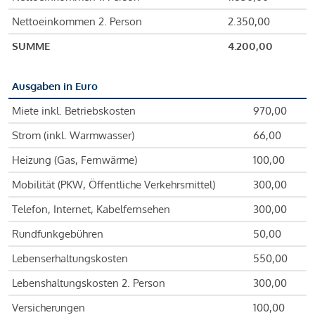
Nettoeinkommen 2. Person
2.350,00
SUMME
4.200,00
Ausgaben in Euro
Miete inkl. Betriebskosten
970,00
Strom (inkl. Warmwasser)
66,00
Heizung (Gas, Fernwärme)
100,00
Mobilität (PKW, Öffentliche Verkehrsmittel)
300,00
Telefon, Internet, Kabelfernsehen
300,00
Rundfunkgebühren
50,00
Lebenserhaltungskosten
550,00
Lebenshaltungskosten 2. Person
300,00
Versicherungen
100,00