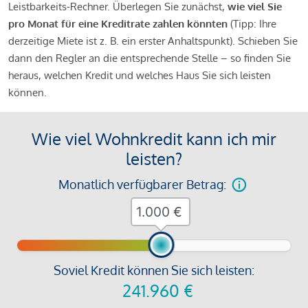
Leistbarkeits-Rechner. Überlegen Sie zunächst,
wie viel Sie
pro Monat für eine Kreditrate zahlen könnten
(Tipp: Ihre
derzeitige Miete ist z. B. ein erster Anhaltspunkt). Schieben Sie
dann den Regler an die entsprechende Stelle – so finden Sie
heraus, welchen Kredit und welches Haus Sie sich leisten
können.
Wie viel Wohnkredit kann ich mir
leisten?
Monatlich verfügbarer Betrag:
€
Soviel Kredit können Sie sich leisten:
241.960
€