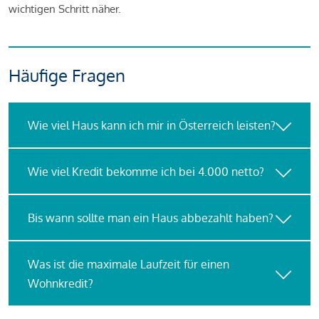
wichtigen Schritt näher.
Häufige Fragen
Wie viel Haus kann ich mir in Österreich leisten?
Wie viel Kredit bekomme ich bei 4.000 netto?
Bis wann sollte man ein Haus abbezahlt haben?
Was ist die maximale Laufzeit für einen
Wohnkredit?