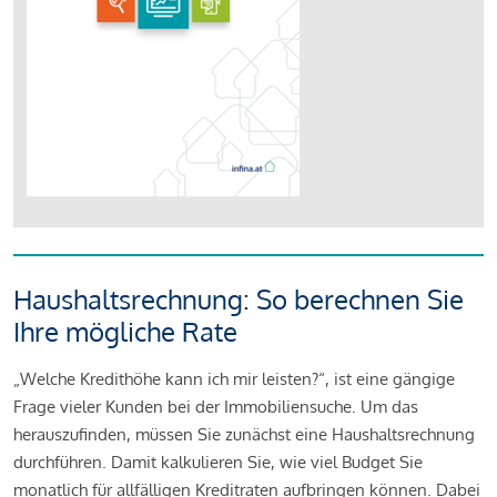
Haushaltsrechnung: So berechnen Sie
Ihre mögliche Rate
„Welche Kredithöhe kann ich mir leisten?“, ist eine gängige
Frage vieler Kunden bei der Immobiliensuche. Um das
herauszufinden, müssen Sie zunächst eine Haushaltsrechnung
durchführen. Damit kalkulieren Sie, wie viel Budget Sie
monatlich für allfälligen Kreditraten aufbringen können. Dabei