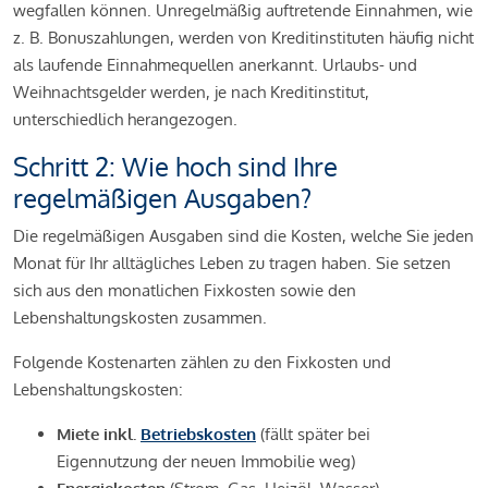
wegfallen können. Unregelmäßig auftretende Einnahmen, wie
z. B. Bonuszahlungen, werden von Kreditinstituten häufig nicht
als laufende Einnahmequellen anerkannt. Urlaubs- und
Weihnachtsgelder werden, je nach Kreditinstitut,
unterschiedlich herangezogen.
Schritt 2: Wie hoch sind Ihre
regelmäßigen Ausgaben?
Die regelmäßigen Ausgaben sind die Kosten, welche Sie jeden
Monat für Ihr alltägliches Leben zu tragen haben. Sie setzen
sich aus den monatlichen Fixkosten sowie den
Lebenshaltungskosten zusammen.
Folgende Kostenarten zählen zu den Fixkosten und
Lebenshaltungskosten:
Miete inkl.
Betriebskosten
(fällt später bei
Eigennutzung der neuen Immobilie weg)