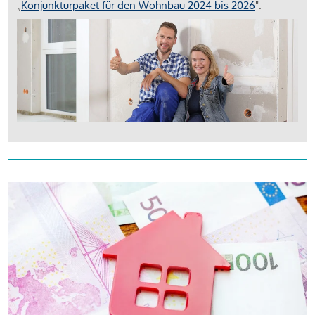
„
Konjunkturpaket für den Wohnbau 2024 bis 2026
".