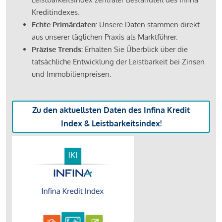
Kreditindexes.
Echte Primärdaten:
Unsere Daten stammen direkt
aus unserer täglichen Praxis als Marktführer.
Präzise Trends:
Erhalten Sie Überblick über die
tatsächliche Entwicklung der Leistbarkeit bei Zinsen
und Immobilienpreisen.
Zu den aktuellsten Daten des Infina Kredit
Index & Leistbarkeitsindex!