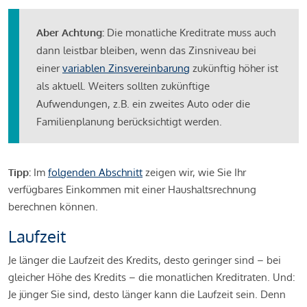
Aber Achtung:
Die monatliche Kreditrate muss auch
dann leistbar bleiben, wenn das Zinsniveau bei
einer
variablen Zinsvereinbarung
zukünftig höher ist
als aktuell. Weiters sollten zukünftige
Aufwendungen, z.B. ein zweites Auto oder die
Familienplanung berücksichtigt werden.
Tipp:
Im
folgenden Abschnitt
zeigen wir, wie Sie Ihr
verfügbares Einkommen mit einer Haushaltsrechnung
berechnen können.
Laufzeit
Je länger die Laufzeit des Kredits, desto geringer sind – bei
gleicher Höhe des Kredits – die monatlichen Kreditraten. Und:
Je jünger Sie sind, desto länger kann die Laufzeit sein. Denn