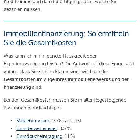
Kreditsumme und damit die Tilgungssätze, welche Sie
bezahlen müssen.
Immobilienfinanzierung: So ermitteln
Sie die Gesamtkosten
Was kann ich mir in puncto Hauskredit oder
Eigentumswohnung leisten? Die Antwort auf diese Frage setzt
voraus, dass Sie sich im Klaren sind, wie hoch die
Gesamtkosten im Zuge Ihres Immobilienerwerbs und der -
finanzierung
sind.
Bei den Gesamtkosten müssen Sie in aller Regel folgende
Positionen berücksichtigen:
Maklerprovision
: 3 % zzgl. USt.
Grunderwerbsteuer
: 3,5 %
Grundbucheintragung
: 1,1 %