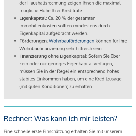
der Haushaltsrechnung zeigen Ihnen die maximal
mögliche Höhe Ihrer Kreditrate.
Eigenkapital:
Ca. 20 % der gesamten
Immobilienkosten sollten mindestens durch
Eigenkapital aufgebracht werden.
Förderungen:
Wohnbauförderungen
können für Ihre
Wohnbaufinanzierung sehr hilfreich sein.
Finanzierung ohne Eigenkapital:
Sofern Sie über
kein oder nur geringes Eigenkapital verfügen,
müssen Sie in der Regel ein entsprechend hohes
stabiles Einkommen haben, um eine Kreditzusage
(mit guten Konditionen) zu erhalten.
Rechner: Was kann ich mir leisten?
Eine schnelle erste Einschätzung erhalten Sie mit unserem