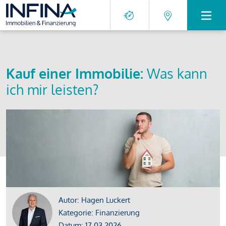
Kauf einer Immobilie:
Was kann
ich mir leisten?
Autor: Hagen Luckert
Kategorie: Finanzierung
Datum: 17.03.2026