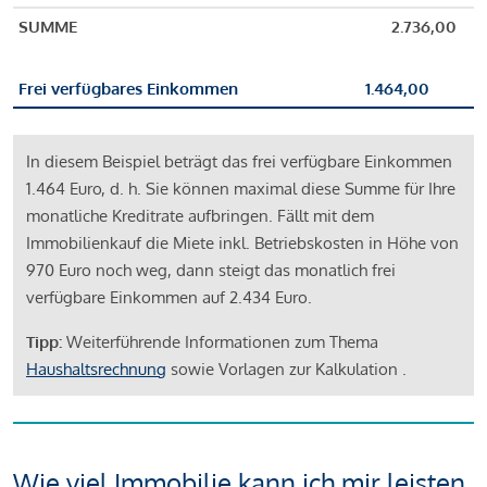
SUMME
2.736,00
Frei verfügbares Einkommen
1.464,00
In diesem Beispiel beträgt das frei verfügbare Einkommen
1.464 Euro, d. h. Sie können maximal diese Summe für Ihre
monatliche Kreditrate aufbringen. Fällt mit dem
Immobilienkauf die Miete inkl. Betriebskosten in Höhe von
970 Euro noch weg, dann steigt das monatlich frei
verfügbare Einkommen auf 2.434 Euro.
Tipp:
Weiterführende Informationen zum Thema
Haushaltsrechnung
sowie Vorlagen zur Kalkulation .
Wie viel Immobilie kann ich mir leisten