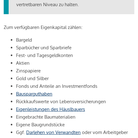
vertretbaren Niveau zu halten.
Zum verfügbaren Eigenkapital zählen:
Bargeld
Sparbücher und Sparbriefe
Fest- und Tagesgeldkonten
Aktien
Zinspapiere
Gold und Silber
Fonds und Anteile an Investmentfonds
Bausparguthaben
Rückkaufswerte von Lebensversicherungen
Eigenleistungen des Häuslbauers
Eingebrachte Baumaterialien
Eigene Baugrundstücke
Ggf.
Darlehen von Verwandten
oder vom Arbeitgeber