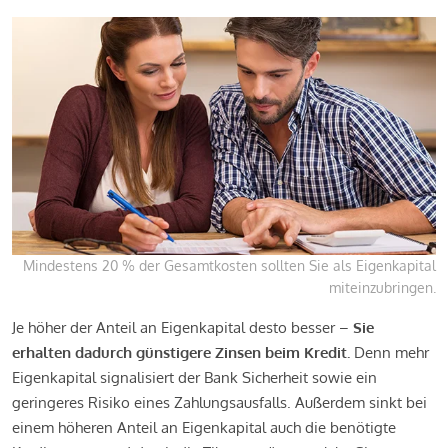
Mindestens 20 % der Gesamtkosten sollten Sie als Eigenkapital
miteinzubringen.
Je höher der Anteil an Eigenkapital desto besser –
Sie
erhalten dadurch günstigere Zinsen beim Kredit.
Denn mehr
Eigenkapital signalisiert der Bank Sicherheit sowie ein
geringeres Risiko eines Zahlungsausfalls. Außerdem sinkt bei
einem höheren Anteil an Eigenkapital auch die benötigte