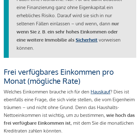
eine Finanzierung ganz ohne Eigenkapital ein
erhebliches Risiko. Darauf wird sie sich in nur
seltenen Fällen einlassen – und wenn, dann
nur
wenn Sie z. B. ein sehr hohes Einkommen oder
eine weitere Immobilie als
Sicherheit
vorweisen
können.
Frei verfügbares Einkommen pro
Monat (mögliche Rate)
Welches Einkommen brauche ich für den
Hauskauf
? Dies ist
ebenfalls eine Frage, die sich viele stellen, die vom Eigenheim
träumen – und nicht ohne Grund. Denn das Haushalts-
Nettoeinkommen ist wichtig, um zu bestimmen,
wie hoch das
frei verfügbare Einkommen ist
, mit dem Sie die monatlichen
Kreditraten zahlen könnten.