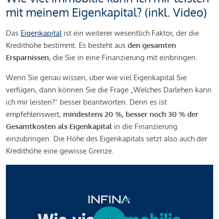
mit meinem Eigenkapital? (inkl. Video)
Das
Eigenkapital
ist ein weiterer wesentlich Faktor, der die
Kredithöhe bestimmt. Es besteht aus
den gesamten
Ersparnissen
, die Sie in eine Finanzierung mit einbringen.
Wenn Sie genau wissen, über wie viel Eigenkapital Sie
verfügen, dann können Sie die Frage „Welches Darlehen kann
ich mir leisten?“ besser beantworten. Denn es ist
empfehlenswert,
mindestens 20 %, besser noch 30 % der
Gesamtkosten als Eigenkapital
in die Finanzierung
einzubringen. Die Höhe des Eigenkapitals setzt also auch der
Kredithöhe eine gewisse Grenze.