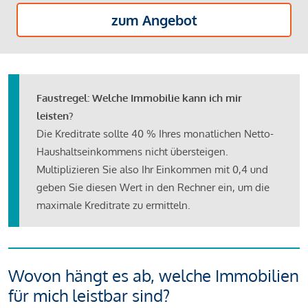
zum Angebot
Faustregel: Welche Immobilie kann ich mir
leisten?
Die Kreditrate sollte 40 % Ihres monatlichen Netto-
Haushaltseinkommens nicht übersteigen.
Multiplizieren Sie also Ihr Einkommen mit 0,4 und
geben Sie diesen Wert in den Rechner ein, um die
maximale Kreditrate zu ermitteln.
Wovon hängt es ab, welche Immobilien
für mich leistbar sind?