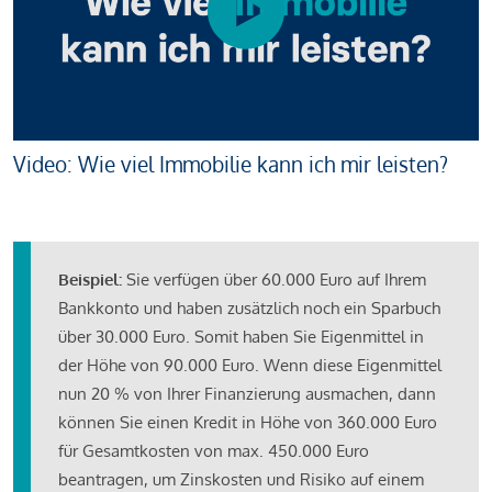
Video: Wie viel Immobilie kann ich mir leisten?
Beispiel:
Sie verfügen über 60.000 Euro auf Ihrem
Bankkonto und haben zusätzlich noch ein Sparbuch
über 30.000 Euro. Somit haben Sie Eigenmittel in
der Höhe von 90.000 Euro. Wenn diese Eigenmittel
nun 20 % von Ihrer Finanzierung ausmachen, dann
können Sie einen Kredit in Höhe von 360.000 Euro
für Gesamtkosten von max. 450.000 Euro
beantragen, um Zinskosten und Risiko auf einem