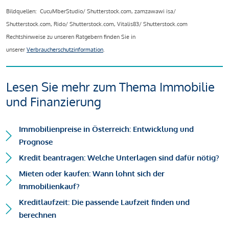
Bildquellen: CucuMberStudio/ Shutterstock.com, zamzawawi isa/
Shutterstock.com, Rido/ Shutterstock.com, Vitalis83/ Shutterstock.com
Rechtshinweise zu unseren Ratgebern finden Sie in
unserer
Verbraucherschutzinformation
.
Lesen Sie mehr zum Thema Immobilie
und Finanzierung
Immobilienpreise in Österreich: Entwicklung und
Prognose
Kredit beantragen: Welche Unterlagen sind dafür nötig?
Mieten oder kaufen: Wann lohnt sich der
Immobilienkauf?
Kreditlaufzeit: Die passende Laufzeit finden und
berechnen