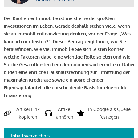
Der Kauf einer Immobilie ist meist eine der größten
Investitionen im Leben. Gerade deshalb stehen viele, wenn
sie an Immobilienfinanzierung denken, vor der Frage: „Was
kann ich mir leisten?“. Dieser Beitrag zeigt Ihnen, wie Sie
herausfinden, wie viel Immobilie Sie sich leisten können,
welche Faktoren dabei eine wichtige Rolle spielen und wie
Sie die Gesamtkosten beim Immobilienkauf ermitteln. Dabei
bilden eine ehrliche Haushaltsrechnung zur Ermittlung der
maximalen Kreditrate sowie ein ausreichender
Eigenkapitalanteil die entscheidende Basis für eine solide
Finanzierung.
Artikel Link
Artikel
In Google als Quelle
kopieren
anhören
festlegen
Inhaltsverzeichnis