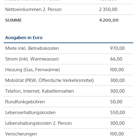
Nettoeinkommen 2. Person
2.350,00
SUMME
4.200,00
Ausgaben in Euro
Miete inkl. Betriebskosten
970,00
Strom (inkl. Warmwasser)
66,00
Heizung (Gas, Fernwärme)
100,00
Mobilität (PKW, Öffentliche Verkehrsmittel)
300,00
Telefon, Internet, Kabelfernsehen
300,00
Rundfunkgebühren
50,00
Lebenserhaltungskosten
550,00
Lebenshaltungskosten 2. Person
300,00
Versicherungen
100,00