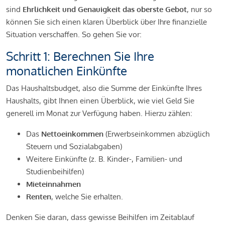
sind
Ehrlichkeit und Genauigkeit das oberste Gebot
, nur so
können Sie sich einen klaren Überblick über Ihre finanzielle
Situation verschaffen. So gehen Sie vor:
Schritt 1: Berechnen Sie Ihre
monatlichen Einkünfte
Das Haushaltsbudget, also die Summe der Einkünfte Ihres
Haushalts, gibt Ihnen einen Überblick, wie viel Geld Sie
generell im Monat zur Verfügung haben. Hierzu zählen:
Das
Nettoeinkommen
(Erwerbseinkommen abzüglich
Steuern und Sozialabgaben)
Weitere Einkünfte (z. B. Kinder-, Familien- und
Studienbeihilfen)
Mieteinnahmen
Renten
, welche Sie erhalten.
Denken Sie daran, dass gewisse Beihilfen im Zeitablauf