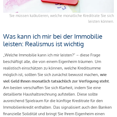
Sie müssen kalkulieren, welche monatliche Kreditrate Sie sich
leisten können.
Was kann ich mir bei der Immobilie
leisten: Realismus ist wichtig
„Welche Immobilie kann ich mir leisten?“ – diese Frage
beschäftigt alle, die von einem Eigenheim träumen. Um
realistisch einschätzen zu können, welche Kreditsumme
möglich ist, sollten Sie sich zunächst bewusst machen,
wie
viel Geld Ihnen monatlich tatsächlich zur Verfügung steht
.
Am besten verschaffen Sie sich Klarheit, indem Sie eine
detaillierte Haushaltsrechnung aufstellen. Diese sollte
ausreichend Spielraum für die künftige Kreditrate für den
Immobilienkredit enthalten. Das signalisiert auch den Banken
finanzielle Solidität und bringt Sie Ihrem Eigenheim einen