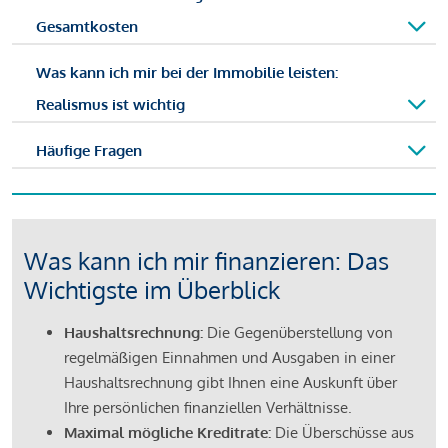
Gesamtkosten
Was kann ich mir bei der Immobilie leisten:
Realismus ist wichtig
Häufige Fragen
Was kann ich mir finanzieren: Das
Wichtigste im Überblick
Haushaltsrechnung:
Die Gegenüberstellung von
regelmäßigen Einnahmen und Ausgaben in einer
Haushaltsrechnung gibt Ihnen eine Auskunft über
Ihre persönlichen finanziellen Verhältnisse.
Maximal mögliche Kreditrate:
Die Überschüsse aus