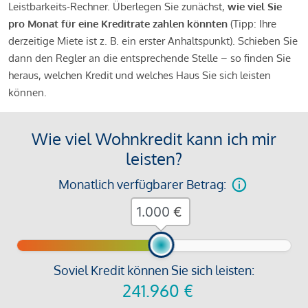
Leistbarkeits-Rechner. Überlegen Sie zunächst,
wie viel Sie
pro Monat für eine Kreditrate zahlen könnten
(Tipp: Ihre
derzeitige Miete ist z. B. ein erster Anhaltspunkt). Schieben Sie
dann den Regler an die entsprechende Stelle – so finden Sie
heraus, welchen Kredit und welches Haus Sie sich leisten
können.
Wie viel Wohnkredit kann ich mir
leisten?
Monatlich verfügbarer Betrag:
€
Soviel Kredit können Sie sich leisten:
241.960
€