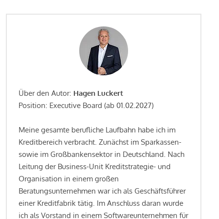
Über den Autor:
Hagen Luckert
Position: Executive Board (ab 01.02.2027)
Meine gesamte berufliche Laufbahn habe ich im
Kreditbereich verbracht. Zunächst im Sparkassen-
sowie im Großbankensektor in Deutschland. Nach
Leitung der Business-Unit Kreditstrategie- und
Organisation in einem großen
Beratungsunternehmen war ich als Geschäftsführer
einer Kreditfabrik tätig. Im Anschluss daran wurde
ich als Vorstand in einem Softwareunternehmen für