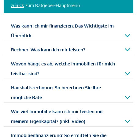
zurück
zum Ratgeber-Hauptmenü
Was kann ich mir finanzieren: Das Wichtigste im
Überblick
Rechner: Was kann ich mir leisten?
Wovon hängt es ab, welche Immobilien für mich
leistbar sind?
Haushaltsrechnung: So berechnen Sie Ihre
mögliche Rate
Wie viel Immobilie kann ich mir leisten mit
meinem Eigenkapital? (inkl. Video)
Immobilienfinanzierung: So ermitteln Sie die