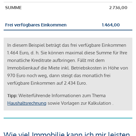
SUMME
2.736,00
Frei verfügbares Einkommen
1.464,00
In diesem Beispiel beträgt das frei verfügbare Einkommen
1.464 Euro, d. h. Sie können maximal diese Summe für Ihre
monatliche Kreditrate aufbringen. Fällt mit dem
Immobilienkauf die Miete inkl. Betriebskosten in Höhe von
970 Euro noch weg, dann steigt das monatlich frei
verfügbare Einkommen auf 2.434 Euro.
Tipp:
Weiterführende Informationen zum Thema
Haushaltsrechnung
sowie Vorlagen zur Kalkulation .
Wie viel Immobilie kann ich mir leisten