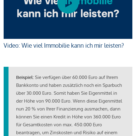
Video: Wie viel Immobilie kann ich mir leisten?
Beispiel:
Sie verfügen über 60.000 Euro auf Ihrem
Bankkonto und haben zusätzlich noch ein Sparbuch
über 30.000 Euro. Somit haben Sie Eigenmittel in
der Höhe von 90.000 Euro. Wenn diese Eigenmittel
nun 20 % von Ihrer Finanzierung ausmachen, dann
können Sie einen Kredit in Höhe von 360.000 Euro
für Gesamtkosten von max. 450.000 Euro
beantragen, um Zinskosten und Risiko auf einem