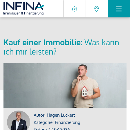
Kauf einer Immobilie:
Was kann
ich mir leisten?
Autor: Hagen Luckert
Kategorie: Finanzierung
Datum: 17.03.2026