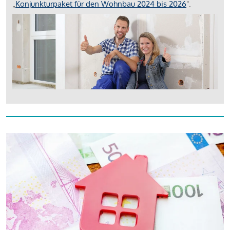
„
Konjunkturpaket für den Wohnbau 2024 bis 2026
".