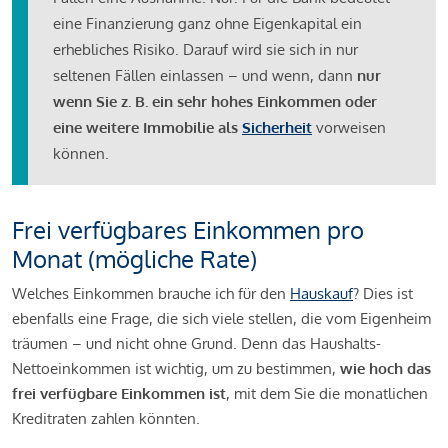
eine Finanzierung ganz ohne Eigenkapital ein
erhebliches Risiko. Darauf wird sie sich in nur
seltenen Fällen einlassen – und wenn, dann
nur
wenn Sie z. B. ein sehr hohes Einkommen oder
eine weitere Immobilie als
Sicherheit
vorweisen
können.
Frei verfügbares Einkommen pro
Monat (mögliche Rate)
Welches Einkommen brauche ich für den
Hauskauf
? Dies ist
ebenfalls eine Frage, die sich viele stellen, die vom Eigenheim
träumen – und nicht ohne Grund. Denn das Haushalts-
Nettoeinkommen ist wichtig, um zu bestimmen,
wie hoch das
frei verfügbare Einkommen ist
, mit dem Sie die monatlichen
Kreditraten zahlen könnten.