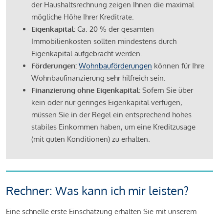
der Haushaltsrechnung zeigen Ihnen die maximal
mögliche Höhe Ihrer Kreditrate.
Eigenkapital:
Ca. 20 % der gesamten
Immobilienkosten sollten mindestens durch
Eigenkapital aufgebracht werden.
Förderungen:
Wohnbauförderungen
können für Ihre
Wohnbaufinanzierung sehr hilfreich sein.
Finanzierung ohne Eigenkapital:
Sofern Sie über
kein oder nur geringes Eigenkapital verfügen,
müssen Sie in der Regel ein entsprechend hohes
stabiles Einkommen haben, um eine Kreditzusage
(mit guten Konditionen) zu erhalten.
Rechner: Was kann ich mir leisten?
Eine schnelle erste Einschätzung erhalten Sie mit unserem