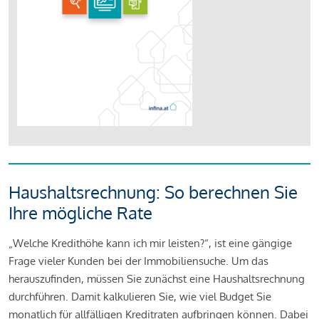
Haushaltsrechnung: So berechnen Sie
Ihre mögliche Rate
„Welche Kredithöhe kann ich mir leisten?“, ist eine gängige
Frage vieler Kunden bei der Immobiliensuche. Um das
herauszufinden, müssen Sie zunächst eine Haushaltsrechnung
durchführen. Damit kalkulieren Sie, wie viel Budget Sie
monatlich für allfälligen Kreditraten aufbringen können. Dabei