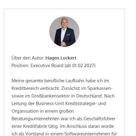
Über den Autor:
Hagen Luckert
Position: Executive Board (ab 01.02.2027)
Meine gesamte berufliche Laufbahn habe ich im
Kreditbereich verbracht. Zunächst im Sparkassen-
sowie im Großbankensektor in Deutschland. Nach
Leitung der Business-Unit Kreditstrategie- und
Organisation in einem großen
Beratungsunternehmen war ich als Geschäftsführer
einer Kreditfabrik tätig. Im Anschluss daran wurde
ich als Vorstand in einem Softwareunternehmen für