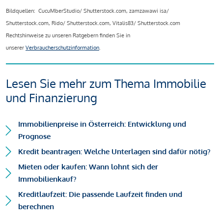
Bildquellen: CucuMberStudio/ Shutterstock.com, zamzawawi isa/
Shutterstock.com, Rido/ Shutterstock.com, Vitalis83/ Shutterstock.com
Rechtshinweise zu unseren Ratgebern finden Sie in
unserer
Verbraucherschutzinformation
.
Lesen Sie mehr zum Thema Immobilie
und Finanzierung
Immobilienpreise in Österreich: Entwicklung und
Prognose
Kredit beantragen: Welche Unterlagen sind dafür nötig?
Mieten oder kaufen: Wann lohnt sich der
Immobilienkauf?
Kreditlaufzeit: Die passende Laufzeit finden und
berechnen