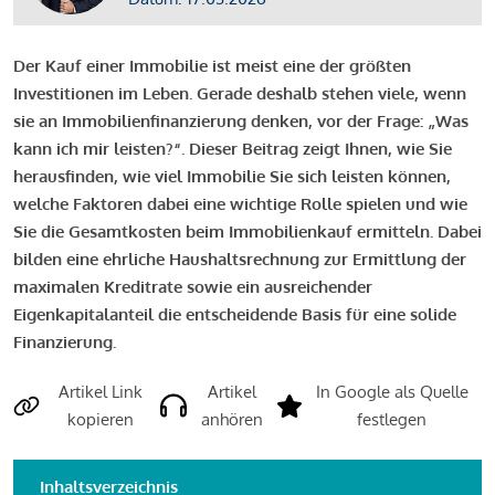
Der Kauf einer Immobilie ist meist eine der größten
Investitionen im Leben. Gerade deshalb stehen viele, wenn
sie an Immobilienfinanzierung denken, vor der Frage: „Was
kann ich mir leisten?“. Dieser Beitrag zeigt Ihnen, wie Sie
herausfinden, wie viel Immobilie Sie sich leisten können,
welche Faktoren dabei eine wichtige Rolle spielen und wie
Sie die Gesamtkosten beim Immobilienkauf ermitteln. Dabei
bilden eine ehrliche Haushaltsrechnung zur Ermittlung der
maximalen Kreditrate sowie ein ausreichender
Eigenkapitalanteil die entscheidende Basis für eine solide
Finanzierung.
Artikel Link
Artikel
In Google als Quelle
kopieren
anhören
festlegen
Inhaltsverzeichnis