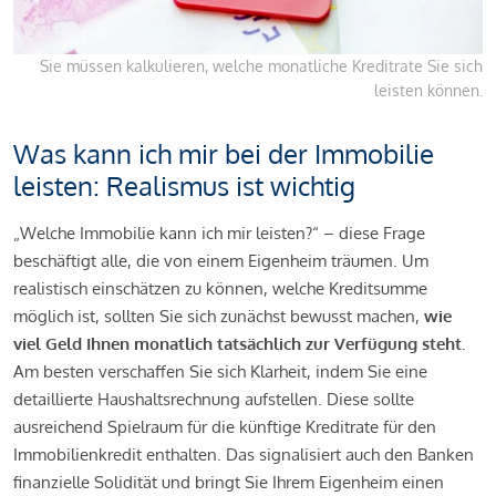
Sie müssen kalkulieren, welche monatliche Kreditrate Sie sich
leisten können.
Was kann ich mir bei der Immobilie
leisten: Realismus ist wichtig
„Welche Immobilie kann ich mir leisten?“ – diese Frage
beschäftigt alle, die von einem Eigenheim träumen. Um
realistisch einschätzen zu können, welche Kreditsumme
möglich ist, sollten Sie sich zunächst bewusst machen,
wie
viel Geld Ihnen monatlich tatsächlich zur Verfügung steht
.
Am besten verschaffen Sie sich Klarheit, indem Sie eine
detaillierte Haushaltsrechnung aufstellen. Diese sollte
ausreichend Spielraum für die künftige Kreditrate für den
Immobilienkredit enthalten. Das signalisiert auch den Banken
finanzielle Solidität und bringt Sie Ihrem Eigenheim einen