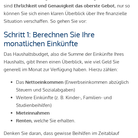
sind
Ehrlichkeit und Genauigkeit das oberste Gebot
, nur so
können Sie sich einen klaren Überblick über Ihre finanzielle
Situation verschaffen. So gehen Sie vor:
Schritt 1: Berechnen Sie Ihre
monatlichen Einkünfte
Das Haushaltsbudget, also die Summe der Einkünfte Ihres
Haushalts, gibt Ihnen einen Überblick, wie viel Geld Sie
generell im Monat zur Verfügung haben. Hierzu zählen:
Das
Nettoeinkommen
(Erwerbseinkommen abzüglich
Steuern und Sozialabgaben)
Weitere Einkünfte (z. B. Kinder-, Familien- und
Studienbeihilfen)
Mieteinnahmen
Renten
, welche Sie erhalten.
Denken Sie daran, dass gewisse Beihilfen im Zeitablauf