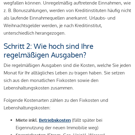
wegfallen können. Unregelmäßig auftretende Einnahmen, wie
z. B. Bonuszahlungen, werden von Kreditinstituten häufig nicht
als laufende Einnahmequellen anerkannt. Urlaubs- und
Weihnachtsgelder werden, je nach Kreditinstitut,
unterschiedlich herangezogen.
Schritt 2: Wie hoch sind Ihre
regelmäßigen Ausgaben?
Die regelmäßigen Ausgaben sind die Kosten, welche Sie jeden
Monat für Ihr alltägliches Leben zu tragen haben. Sie setzen
sich aus den monatlichen Fixkosten sowie den
Lebenshaltungskosten zusammen.
Folgende Kostenarten zählen zu den Fixkosten und
Lebenshaltungskosten:
Miete inkl.
Betriebskosten
(fällt später bei
Eigennutzung der neuen Immobilie weg)