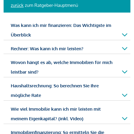
zurück
zum Ratgeber-Hauptmenü
Was kann ich mir finanzieren: Das Wichtigste im
Überblick
Rechner: Was kann ich mir leisten?
Wovon hängt es ab, welche Immobilien für mich
leistbar sind?
Haushaltsrechnung: So berechnen Sie Ihre
mögliche Rate
Wie viel Immobilie kann ich mir leisten mit
meinem Eigenkapital? (inkl. Video)
Immobilienfinanzierung: So ermitteln Sie die