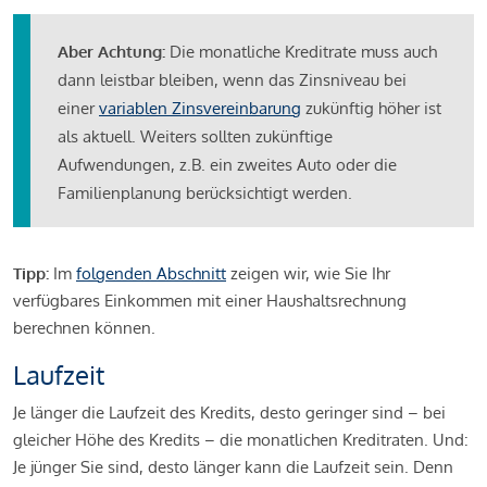
Aber Achtung:
Die monatliche Kreditrate muss auch
dann leistbar bleiben, wenn das Zinsniveau bei
einer
variablen Zinsvereinbarung
zukünftig höher ist
als aktuell. Weiters sollten zukünftige
Aufwendungen, z.B. ein zweites Auto oder die
Familienplanung berücksichtigt werden.
Tipp:
Im
folgenden Abschnitt
zeigen wir, wie Sie Ihr
verfügbares Einkommen mit einer Haushaltsrechnung
berechnen können.
Laufzeit
Je länger die Laufzeit des Kredits, desto geringer sind – bei
gleicher Höhe des Kredits – die monatlichen Kreditraten. Und:
Je jünger Sie sind, desto länger kann die Laufzeit sein. Denn