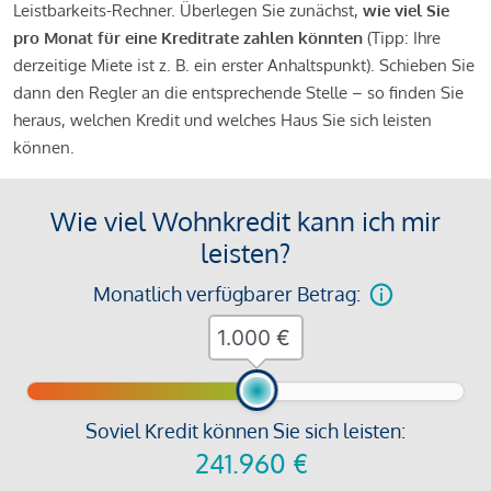
Leistbarkeits-Rechner. Überlegen Sie zunächst,
wie viel Sie
pro Monat für eine Kreditrate zahlen könnten
(Tipp: Ihre
derzeitige Miete ist z. B. ein erster Anhaltspunkt). Schieben Sie
dann den Regler an die entsprechende Stelle – so finden Sie
heraus, welchen Kredit und welches Haus Sie sich leisten
können.
Wie viel Wohnkredit kann ich mir
leisten?
Monatlich verfügbarer Betrag:
€
Soviel Kredit können Sie sich leisten:
241.960
€