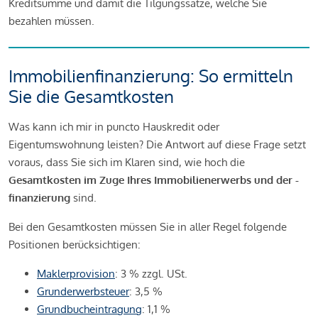
Kreditsumme und damit die Tilgungssätze, welche Sie
bezahlen müssen.
Immobilienfinanzierung: So ermitteln
Sie die Gesamtkosten
Was kann ich mir in puncto Hauskredit oder
Eigentumswohnung leisten? Die Antwort auf diese Frage setzt
voraus, dass Sie sich im Klaren sind, wie hoch die
Gesamtkosten im Zuge Ihres Immobilienerwerbs und der -
finanzierung
sind.
Bei den Gesamtkosten müssen Sie in aller Regel folgende
Positionen berücksichtigen:
Maklerprovision
: 3 % zzgl. USt.
Grunderwerbsteuer
: 3,5 %
Grundbucheintragung
: 1,1 %