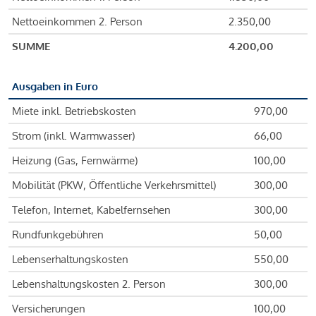
Nettoeinkommen 2. Person
2.350,00
SUMME
4.200,00
Ausgaben in Euro
Miete inkl. Betriebskosten
970,00
Strom (inkl. Warmwasser)
66,00
Heizung (Gas, Fernwärme)
100,00
Mobilität (PKW, Öffentliche Verkehrsmittel)
300,00
Telefon, Internet, Kabelfernsehen
300,00
Rundfunkgebühren
50,00
Lebenserhaltungskosten
550,00
Lebenshaltungskosten 2. Person
300,00
Versicherungen
100,00