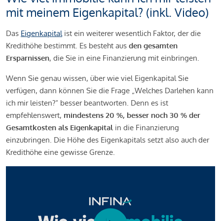
mit meinem Eigenkapital? (inkl. Video)
Das
Eigenkapital
ist ein weiterer wesentlich Faktor, der die
Kredithöhe bestimmt. Es besteht aus
den gesamten
Ersparnissen
, die Sie in eine Finanzierung mit einbringen.
Wenn Sie genau wissen, über wie viel Eigenkapital Sie
verfügen, dann können Sie die Frage „Welches Darlehen kann
ich mir leisten?“ besser beantworten. Denn es ist
empfehlenswert,
mindestens 20 %, besser noch 30 % der
Gesamtkosten als Eigenkapital
in die Finanzierung
einzubringen. Die Höhe des Eigenkapitals setzt also auch der
Kredithöhe eine gewisse Grenze.