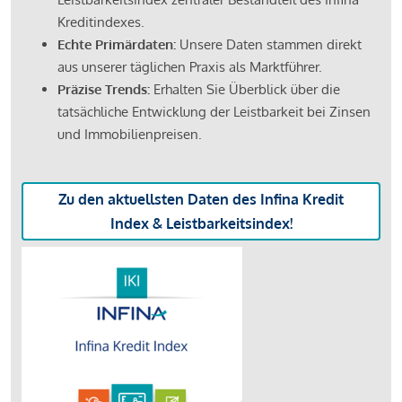
Kreditindexes.
Echte Primärdaten:
Unsere Daten stammen direkt
aus unserer täglichen Praxis als Marktführer.
Präzise Trends:
Erhalten Sie Überblick über die
tatsächliche Entwicklung der Leistbarkeit bei Zinsen
und Immobilienpreisen.
Zu den aktuellsten Daten des Infina Kredit
Index & Leistbarkeitsindex!