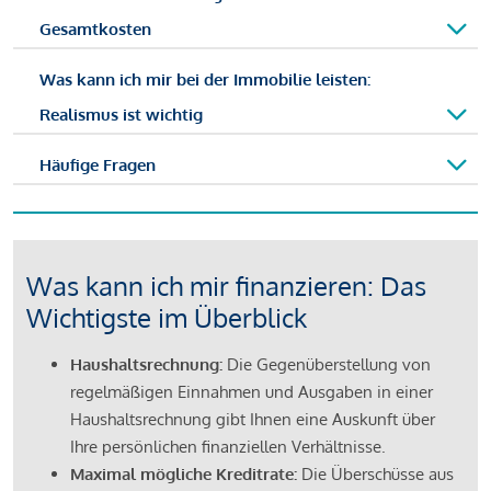
Gesamtkosten
Was kann ich mir bei der Immobilie leisten:
Realismus ist wichtig
Häufige Fragen
Was kann ich mir finanzieren: Das
Wichtigste im Überblick
Haushaltsrechnung:
Die Gegenüberstellung von
regelmäßigen Einnahmen und Ausgaben in einer
Haushaltsrechnung gibt Ihnen eine Auskunft über
Ihre persönlichen finanziellen Verhältnisse.
Maximal mögliche Kreditrate:
Die Überschüsse aus