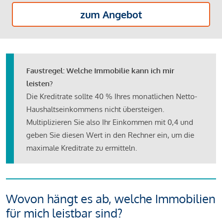
zum Angebot
Faustregel: Welche Immobilie kann ich mir
leisten?
Die Kreditrate sollte 40 % Ihres monatlichen Netto-
Haushaltseinkommens nicht übersteigen.
Multiplizieren Sie also Ihr Einkommen mit 0,4 und
geben Sie diesen Wert in den Rechner ein, um die
maximale Kreditrate zu ermitteln.
Wovon hängt es ab, welche Immobilien
für mich leistbar sind?