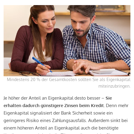
Mindestens 20 % der Gesamtkosten sollten Sie als Eigenkapital
miteinzubringen.
Je höher der Anteil an Eigenkapital desto besser –
Sie
erhalten dadurch günstigere Zinsen beim Kredit.
Denn mehr
Eigenkapital signalisiert der Bank Sicherheit sowie ein
geringeres Risiko eines Zahlungsausfalls. Außerdem sinkt bei
einem höheren Anteil an Eigenkapital auch die benötigte