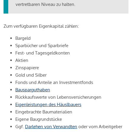
vertretbaren Niveau zu halten.
Zum verfügbaren Eigenkapital zählen:
Bargeld
Sparbücher und Sparbriefe
Fest- und Tagesgeldkonten
Aktien
Zinspapiere
Gold und Silber
Fonds und Anteile an Investmentfonds
Bausparguthaben
Rückkaufswerte von Lebensversicherungen
Eigenleistungen des Häuslbauers
Eingebrachte Baumaterialien
Eigene Baugrundstücke
Ggf.
Darlehen von Verwandten
oder vom Arbeitgeber