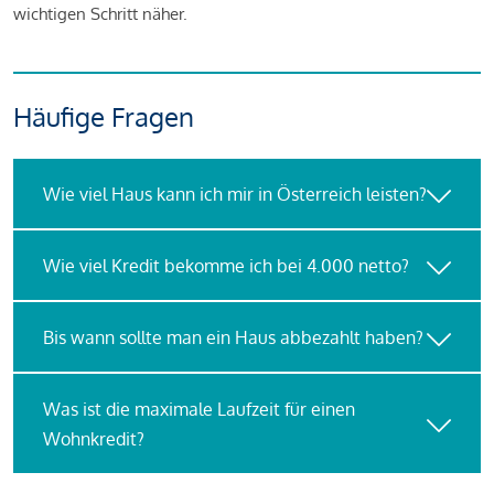
wichtigen Schritt näher.
Häufige Fragen
Wie viel Haus kann ich mir in Österreich leisten?
Wie viel Kredit bekomme ich bei 4.000 netto?
Bis wann sollte man ein Haus abbezahlt haben?
Was ist die maximale Laufzeit für einen
Wohnkredit?