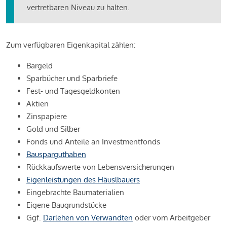
vertretbaren Niveau zu halten.
Zum verfügbaren Eigenkapital zählen:
Bargeld
Sparbücher und Sparbriefe
Fest- und Tagesgeldkonten
Aktien
Zinspapiere
Gold und Silber
Fonds und Anteile an Investmentfonds
Bausparguthaben
Rückkaufswerte von Lebensversicherungen
Eigenleistungen des Häuslbauers
Eingebrachte Baumaterialien
Eigene Baugrundstücke
Ggf.
Darlehen von Verwandten
oder vom Arbeitgeber