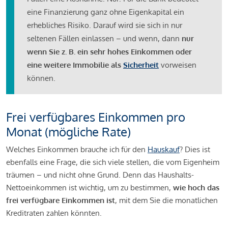
eine Finanzierung ganz ohne Eigenkapital ein
erhebliches Risiko. Darauf wird sie sich in nur
seltenen Fällen einlassen – und wenn, dann
nur
wenn Sie z. B. ein sehr hohes Einkommen oder
eine weitere Immobilie als
Sicherheit
vorweisen
können.
Frei verfügbares Einkommen pro
Monat (mögliche Rate)
Welches Einkommen brauche ich für den
Hauskauf
? Dies ist
ebenfalls eine Frage, die sich viele stellen, die vom Eigenheim
träumen – und nicht ohne Grund. Denn das Haushalts-
Nettoeinkommen ist wichtig, um zu bestimmen,
wie hoch das
frei verfügbare Einkommen ist
, mit dem Sie die monatlichen
Kreditraten zahlen könnten.