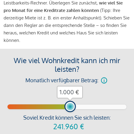
Leistbarkeits-Rechner. Überlegen Sie zunächst,
wie viel Sie
pro Monat für eine Kreditrate zahlen könnten
(Tipp: Ihre
derzeitige Miete ist z. B. ein erster Anhaltspunkt). Schieben Sie
dann den Regler an die entsprechende Stelle – so finden Sie
heraus, welchen Kredit und welches Haus Sie sich leisten
können.
Wie viel Wohnkredit kann ich mir
leisten?
Monatlich verfügbarer Betrag:
€
Soviel Kredit können Sie sich leisten:
241.960
€