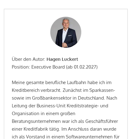
Über den Autor:
Hagen Luckert
Position: Executive Board (ab 01.02.2027)
Meine gesamte berufliche Laufbahn habe ich im
Kreditbereich verbracht. Zunächst im Sparkassen-
sowie im Großbankensektor in Deutschland. Nach
Leitung der Business-Unit Kreditstrategie- und
Organisation in einem großen
Beratungsunternehmen war ich als Geschäftsführer
einer Kreditfabrik tätig. Im Anschluss daran wurde
ich als Vorstand in einem Softwareunternehmen für