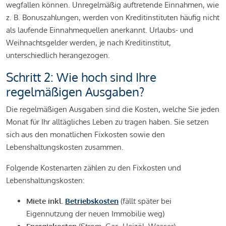
wegfallen können. Unregelmäßig auftretende Einnahmen, wie
z. B. Bonuszahlungen, werden von Kreditinstituten häufig nicht
als laufende Einnahmequellen anerkannt. Urlaubs- und
Weihnachtsgelder werden, je nach Kreditinstitut,
unterschiedlich herangezogen.
Schritt 2: Wie hoch sind Ihre
regelmäßigen Ausgaben?
Die regelmäßigen Ausgaben sind die Kosten, welche Sie jeden
Monat für Ihr alltägliches Leben zu tragen haben. Sie setzen
sich aus den monatlichen Fixkosten sowie den
Lebenshaltungskosten zusammen.
Folgende Kostenarten zählen zu den Fixkosten und
Lebenshaltungskosten:
Miete inkl.
Betriebskosten
(fällt später bei
Eigennutzung der neuen Immobilie weg)