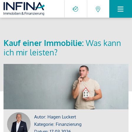
Kauf einer Immobilie:
Was kann
ich mir leisten?
Autor: Hagen Luckert
Kategorie: Finanzierung
Datum: 17.03.2026