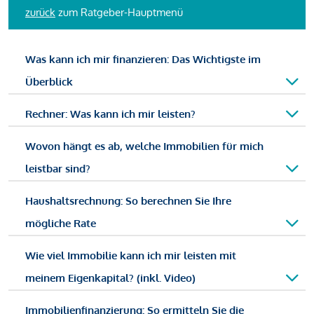
zurück
zum Ratgeber-Hauptmenü
Was kann ich mir finanzieren: Das Wichtigste im
Überblick
Rechner: Was kann ich mir leisten?
Wovon hängt es ab, welche Immobilien für mich
leistbar sind?
Haushaltsrechnung: So berechnen Sie Ihre
mögliche Rate
Wie viel Immobilie kann ich mir leisten mit
meinem Eigenkapital? (inkl. Video)
Immobilienfinanzierung: So ermitteln Sie die