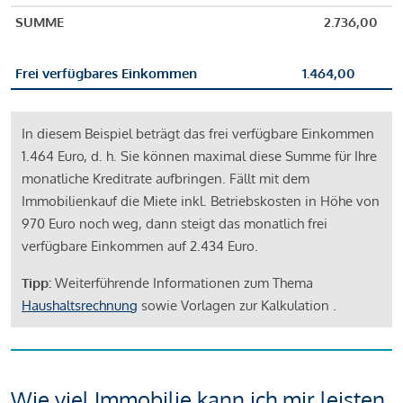
SUMME
2.736,00
Frei verfügbares Einkommen
1.464,00
In diesem Beispiel beträgt das frei verfügbare Einkommen
1.464 Euro, d. h. Sie können maximal diese Summe für Ihre
monatliche Kreditrate aufbringen. Fällt mit dem
Immobilienkauf die Miete inkl. Betriebskosten in Höhe von
970 Euro noch weg, dann steigt das monatlich frei
verfügbare Einkommen auf 2.434 Euro.
Tipp:
Weiterführende Informationen zum Thema
Haushaltsrechnung
sowie Vorlagen zur Kalkulation .
Wie viel Immobilie kann ich mir leisten