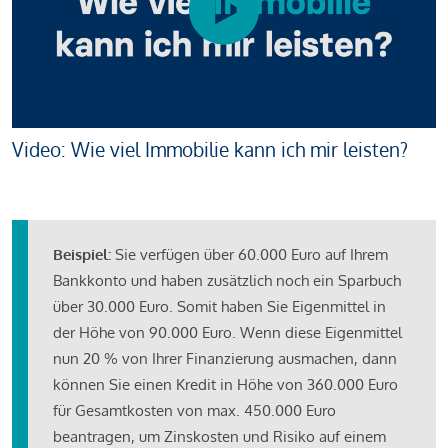
Video: Wie viel Immobilie kann ich mir leisten?
Beispiel:
Sie verfügen über 60.000 Euro auf Ihrem
Bankkonto und haben zusätzlich noch ein Sparbuch
über 30.000 Euro. Somit haben Sie Eigenmittel in
der Höhe von 90.000 Euro. Wenn diese Eigenmittel
nun 20 % von Ihrer Finanzierung ausmachen, dann
können Sie einen Kredit in Höhe von 360.000 Euro
für Gesamtkosten von max. 450.000 Euro
beantragen, um Zinskosten und Risiko auf einem