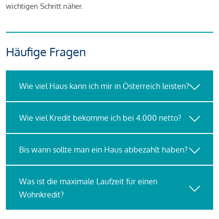
wichtigen Schritt näher.
Häufige Fragen
Wie viel Haus kann ich mir in Österreich leisten?
Wie viel Kredit bekomme ich bei 4.000 netto?
Bis wann sollte man ein Haus abbezahlt haben?
Was ist die maximale Laufzeit für einen
Wohnkredit?