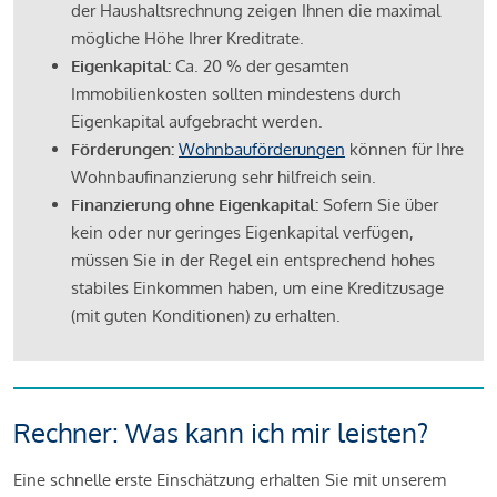
der Haushaltsrechnung zeigen Ihnen die maximal
mögliche Höhe Ihrer Kreditrate.
Eigenkapital:
Ca. 20 % der gesamten
Immobilienkosten sollten mindestens durch
Eigenkapital aufgebracht werden.
Förderungen:
Wohnbauförderungen
können für Ihre
Wohnbaufinanzierung sehr hilfreich sein.
Finanzierung ohne Eigenkapital:
Sofern Sie über
kein oder nur geringes Eigenkapital verfügen,
müssen Sie in der Regel ein entsprechend hohes
stabiles Einkommen haben, um eine Kreditzusage
(mit guten Konditionen) zu erhalten.
Rechner: Was kann ich mir leisten?
Eine schnelle erste Einschätzung erhalten Sie mit unserem