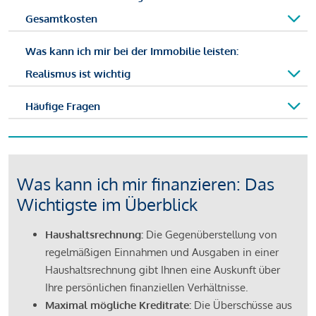
Gesamtkosten
Was kann ich mir bei der Immobilie leisten:
Realismus ist wichtig
Häufige Fragen
Was kann ich mir finanzieren: Das
Wichtigste im Überblick
Haushaltsrechnung:
Die Gegenüberstellung von
regelmäßigen Einnahmen und Ausgaben in einer
Haushaltsrechnung gibt Ihnen eine Auskunft über
Ihre persönlichen finanziellen Verhältnisse.
Maximal mögliche Kreditrate:
Die Überschüsse aus