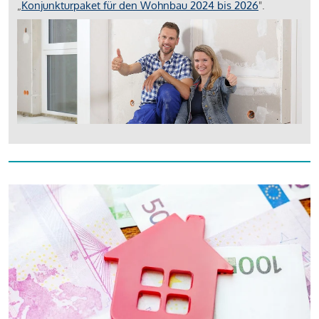
„
Konjunkturpaket für den Wohnbau 2024 bis 2026
".