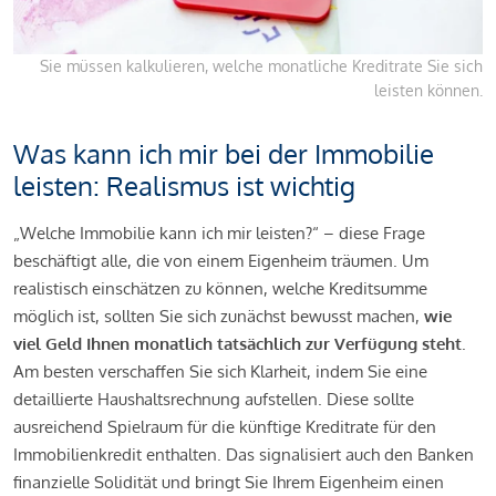
Sie müssen kalkulieren, welche monatliche Kreditrate Sie sich
leisten können.
Was kann ich mir bei der Immobilie
leisten: Realismus ist wichtig
„Welche Immobilie kann ich mir leisten?“ – diese Frage
beschäftigt alle, die von einem Eigenheim träumen. Um
realistisch einschätzen zu können, welche Kreditsumme
möglich ist, sollten Sie sich zunächst bewusst machen,
wie
viel Geld Ihnen monatlich tatsächlich zur Verfügung steht
.
Am besten verschaffen Sie sich Klarheit, indem Sie eine
detaillierte Haushaltsrechnung aufstellen. Diese sollte
ausreichend Spielraum für die künftige Kreditrate für den
Immobilienkredit enthalten. Das signalisiert auch den Banken
finanzielle Solidität und bringt Sie Ihrem Eigenheim einen