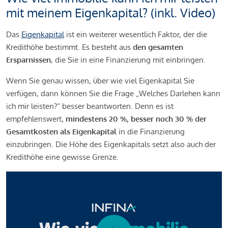
mit meinem Eigenkapital? (inkl. Video)
Das
Eigenkapital
ist ein weiterer wesentlich Faktor, der die
Kredithöhe bestimmt. Es besteht aus
den gesamten
Ersparnissen
, die Sie in eine Finanzierung mit einbringen.
Wenn Sie genau wissen, über wie viel Eigenkapital Sie
verfügen, dann können Sie die Frage „Welches Darlehen kann
ich mir leisten?“ besser beantworten. Denn es ist
empfehlenswert,
mindestens 20 %, besser noch 30 % der
Gesamtkosten als Eigenkapital
in die Finanzierung
einzubringen. Die Höhe des Eigenkapitals setzt also auch der
Kredithöhe eine gewisse Grenze.