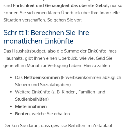
sind
Ehrlichkeit und Genauigkeit das oberste Gebot
, nur so
können Sie sich einen klaren Überblick über Ihre finanzielle
Situation verschaffen. So gehen Sie vor:
Schritt 1: Berechnen Sie Ihre
monatlichen Einkünfte
Das Haushaltsbudget, also die Summe der Einkünfte Ihres
Haushalts, gibt Ihnen einen Überblick, wie viel Geld Sie
generell im Monat zur Verfügung haben. Hierzu zählen:
Das
Nettoeinkommen
(Erwerbseinkommen abzüglich
Steuern und Sozialabgaben)
Weitere Einkünfte (z. B. Kinder-, Familien- und
Studienbeihilfen)
Mieteinnahmen
Renten
, welche Sie erhalten.
Denken Sie daran, dass gewisse Beihilfen im Zeitablauf