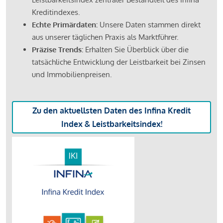
Kreditindexes.
Echte Primärdaten:
Unsere Daten stammen direkt
aus unserer täglichen Praxis als Marktführer.
Präzise Trends:
Erhalten Sie Überblick über die
tatsächliche Entwicklung der Leistbarkeit bei Zinsen
und Immobilienpreisen.
Zu den aktuellsten Daten des Infina Kredit
Index & Leistbarkeitsindex!