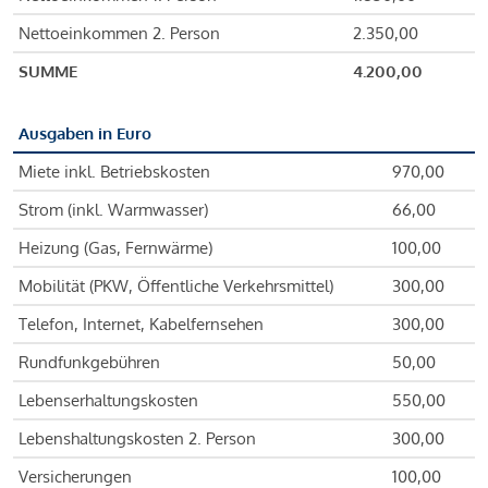
Nettoeinkommen 2. Person
2.350,00
SUMME
4.200,00
Ausgaben in Euro
Miete inkl. Betriebskosten
970,00
Strom (inkl. Warmwasser)
66,00
Heizung (Gas, Fernwärme)
100,00
Mobilität (PKW, Öffentliche Verkehrsmittel)
300,00
Telefon, Internet, Kabelfernsehen
300,00
Rundfunkgebühren
50,00
Lebenserhaltungskosten
550,00
Lebenshaltungskosten 2. Person
300,00
Versicherungen
100,00