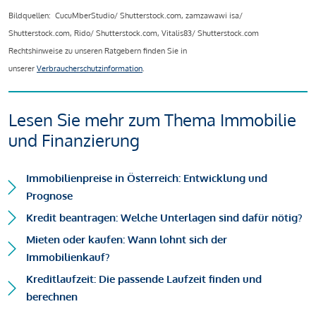
Bildquellen: CucuMberStudio/ Shutterstock.com, zamzawawi isa/
Shutterstock.com, Rido/ Shutterstock.com, Vitalis83/ Shutterstock.com
Rechtshinweise zu unseren Ratgebern finden Sie in
unserer
Verbraucherschutzinformation
.
Lesen Sie mehr zum Thema Immobilie
und Finanzierung
Immobilienpreise in Österreich: Entwicklung und
Prognose
Kredit beantragen: Welche Unterlagen sind dafür nötig?
Mieten oder kaufen: Wann lohnt sich der
Immobilienkauf?
Kreditlaufzeit: Die passende Laufzeit finden und
berechnen