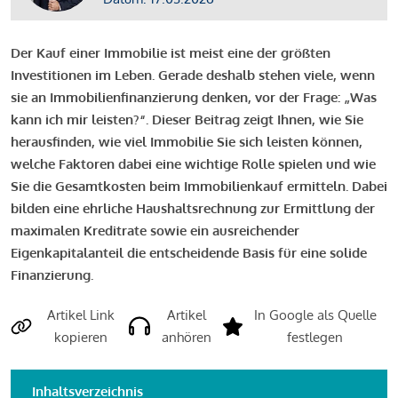
Der Kauf einer Immobilie ist meist eine der größten
Investitionen im Leben. Gerade deshalb stehen viele, wenn
sie an Immobilienfinanzierung denken, vor der Frage: „Was
kann ich mir leisten?“. Dieser Beitrag zeigt Ihnen, wie Sie
herausfinden, wie viel Immobilie Sie sich leisten können,
welche Faktoren dabei eine wichtige Rolle spielen und wie
Sie die Gesamtkosten beim Immobilienkauf ermitteln. Dabei
bilden eine ehrliche Haushaltsrechnung zur Ermittlung der
maximalen Kreditrate sowie ein ausreichender
Eigenkapitalanteil die entscheidende Basis für eine solide
Finanzierung.
Artikel Link
Artikel
In Google als Quelle
kopieren
anhören
festlegen
Inhaltsverzeichnis