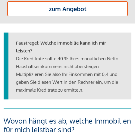
zum Angebot
Faustregel: Welche Immobilie kann ich mir
leisten?
Die Kreditrate sollte 40 % Ihres monatlichen Netto-
Haushaltseinkommens nicht übersteigen.
Multiplizieren Sie also Ihr Einkommen mit 0,4 und
geben Sie diesen Wert in den Rechner ein, um die
maximale Kreditrate zu ermitteln.
Wovon hängt es ab, welche Immobilien
für mich leistbar sind?