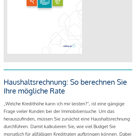
Haushaltsrechnung: So berechnen Sie
Ihre mögliche Rate
„Welche Kredithöhe kann ich mir leisten?“, ist eine gängige
Frage vieler Kunden bei der Immobiliensuche. Um das
herauszufinden, müssen Sie zunächst eine Haushaltsrechnung
durchführen. Damit kalkulieren Sie, wie viel Budget Sie
monatlich für allfälligen Kreditraten aufbringen können. Dabei