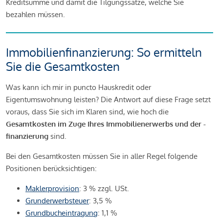
Kreditsumme und damit die Tilgungssätze, welche Sie
bezahlen müssen.
Immobilienfinanzierung: So ermitteln
Sie die Gesamtkosten
Was kann ich mir in puncto Hauskredit oder
Eigentumswohnung leisten? Die Antwort auf diese Frage setzt
voraus, dass Sie sich im Klaren sind, wie hoch die
Gesamtkosten im Zuge Ihres Immobilienerwerbs und der -
finanzierung
sind.
Bei den Gesamtkosten müssen Sie in aller Regel folgende
Positionen berücksichtigen:
Maklerprovision
: 3 % zzgl. USt.
Grunderwerbsteuer
: 3,5 %
Grundbucheintragung
: 1,1 %