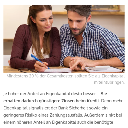
Mindestens 20 % der Gesamtkosten sollten Sie als Eigenkapital
miteinzubringen.
Je höher der Anteil an Eigenkapital desto besser –
Sie
erhalten dadurch günstigere Zinsen beim Kredit.
Denn mehr
Eigenkapital signalisiert der Bank Sicherheit sowie ein
geringeres Risiko eines Zahlungsausfalls. Außerdem sinkt bei
einem höheren Anteil an Eigenkapital auch die benötigte