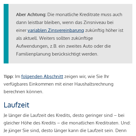
Aber Achtung:
Die monatliche Kreditrate muss auch
dann leistbar bleiben, wenn das Zinsniveau bei
einer
variablen Zinsvereinbarung
zukünftig höher ist
als aktuell. Weiters sollten zukünftige
Aufwendungen, z.B. ein zweites Auto oder die
Familienplanung berücksichtigt werden.
Tipp:
Im
folgenden Abschnitt
zeigen wir, wie Sie Ihr
verfügbares Einkommen mit einer Haushaltsrechnung
berechnen können.
Laufzeit
Je länger die Laufzeit des Kredits, desto geringer sind – bei
gleicher Höhe des Kredits – die monatlichen Kreditraten. Und:
Je jünger Sie sind, desto länger kann die Laufzeit sein. Denn