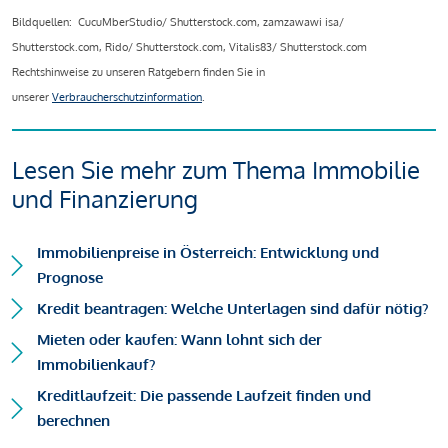
Bildquellen: CucuMberStudio/ Shutterstock.com, zamzawawi isa/
Shutterstock.com, Rido/ Shutterstock.com, Vitalis83/ Shutterstock.com
Rechtshinweise zu unseren Ratgebern finden Sie in
unserer
Verbraucherschutzinformation
.
Lesen Sie mehr zum Thema Immobilie
und Finanzierung
Immobilienpreise in Österreich: Entwicklung und
Prognose
Kredit beantragen: Welche Unterlagen sind dafür nötig?
Mieten oder kaufen: Wann lohnt sich der
Immobilienkauf?
Kreditlaufzeit: Die passende Laufzeit finden und
berechnen