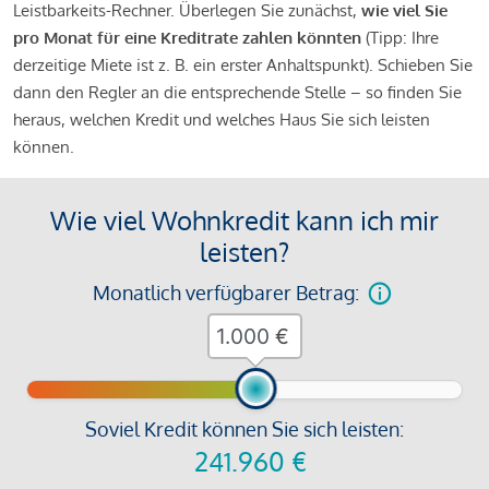
Leistbarkeits-Rechner. Überlegen Sie zunächst,
wie viel Sie
pro Monat für eine Kreditrate zahlen könnten
(Tipp: Ihre
derzeitige Miete ist z. B. ein erster Anhaltspunkt). Schieben Sie
dann den Regler an die entsprechende Stelle – so finden Sie
heraus, welchen Kredit und welches Haus Sie sich leisten
können.
Wie viel Wohnkredit kann ich mir
leisten?
Monatlich verfügbarer Betrag:
€
Soviel Kredit können Sie sich leisten:
241.960
€