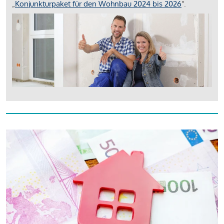
„
Konjunkturpaket für den Wohnbau 2024 bis 2026
".