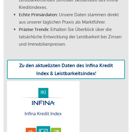
Kreditindexes.
Echte Primärdaten:
Unsere Daten stammen direkt
aus unserer täglichen Praxis als Marktführer.
Präzise Trends:
Erhalten Sie Überblick über die
tatsächliche Entwicklung der Leistbarkeit bei Zinsen
und Immobilienpreisen.
Zu den aktuellsten Daten des Infina Kredit
Index & Leistbarkeitsindex!