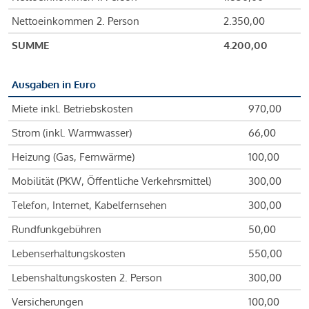
Nettoeinkommen 2. Person
2.350,00
SUMME
4.200,00
Ausgaben in Euro
Miete inkl. Betriebskosten
970,00
Strom (inkl. Warmwasser)
66,00
Heizung (Gas, Fernwärme)
100,00
Mobilität (PKW, Öffentliche Verkehrsmittel)
300,00
Telefon, Internet, Kabelfernsehen
300,00
Rundfunkgebühren
50,00
Lebenserhaltungskosten
550,00
Lebenshaltungskosten 2. Person
300,00
Versicherungen
100,00