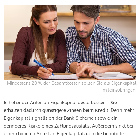
Mindestens 20 % der Gesamtkosten sollten Sie als Eigenkapital
miteinzubringen.
Je höher der Anteil an Eigenkapital desto besser –
Sie
erhalten dadurch günstigere Zinsen beim Kredit.
Denn mehr
Eigenkapital signalisiert der Bank Sicherheit sowie ein
geringeres Risiko eines Zahlungsausfalls. Außerdem sinkt bei
einem höheren Anteil an Eigenkapital auch die benötigte