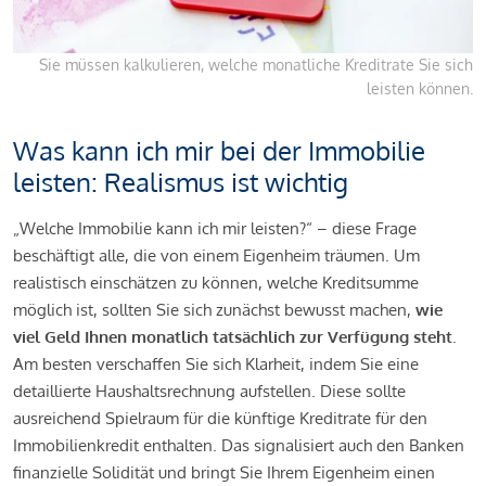
Sie müssen kalkulieren, welche monatliche Kreditrate Sie sich
leisten können.
Was kann ich mir bei der Immobilie
leisten: Realismus ist wichtig
„Welche Immobilie kann ich mir leisten?“ – diese Frage
beschäftigt alle, die von einem Eigenheim träumen. Um
realistisch einschätzen zu können, welche Kreditsumme
möglich ist, sollten Sie sich zunächst bewusst machen,
wie
viel Geld Ihnen monatlich tatsächlich zur Verfügung steht
.
Am besten verschaffen Sie sich Klarheit, indem Sie eine
detaillierte Haushaltsrechnung aufstellen. Diese sollte
ausreichend Spielraum für die künftige Kreditrate für den
Immobilienkredit enthalten. Das signalisiert auch den Banken
finanzielle Solidität und bringt Sie Ihrem Eigenheim einen