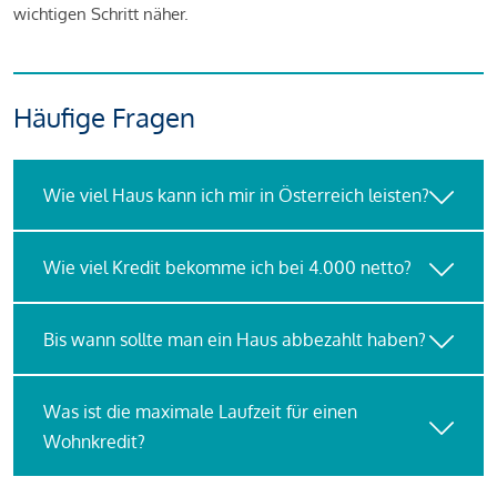
wichtigen Schritt näher.
Häufige Fragen
Wie viel Haus kann ich mir in Österreich leisten?
Wie viel Kredit bekomme ich bei 4.000 netto?
Bis wann sollte man ein Haus abbezahlt haben?
Was ist die maximale Laufzeit für einen
Wohnkredit?