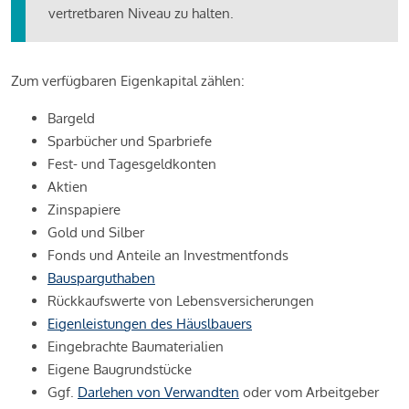
vertretbaren Niveau zu halten.
Zum verfügbaren Eigenkapital zählen:
Bargeld
Sparbücher und Sparbriefe
Fest- und Tagesgeldkonten
Aktien
Zinspapiere
Gold und Silber
Fonds und Anteile an Investmentfonds
Bausparguthaben
Rückkaufswerte von Lebensversicherungen
Eigenleistungen des Häuslbauers
Eingebrachte Baumaterialien
Eigene Baugrundstücke
Ggf.
Darlehen von Verwandten
oder vom Arbeitgeber