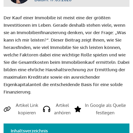
Der Kauf einer Immobilie ist meist eine der größten
Investitionen im Leben. Gerade deshalb stehen viele, wenn
sie an Immobilienfinanzierung denken, vor der Frage: „Was
kann ich mir leisten?“. Dieser Beitrag zeigt Ihnen, wie Sie
herausfinden, wie viel Immobilie Sie sich leisten können,
welche Faktoren dabei eine wichtige Rolle spielen und wie
Sie die Gesamtkosten beim Immobilienkauf ermitteln. Dabei
bilden eine ehrliche Haushaltsrechnung zur Ermittlung der
maximalen Kreditrate sowie ein ausreichender
Eigenkapitalanteil die entscheidende Basis für eine solide
Finanzierung.
Artikel Link
Artikel
In Google als Quelle
kopieren
anhören
festlegen
Inhaltsverzeichnis