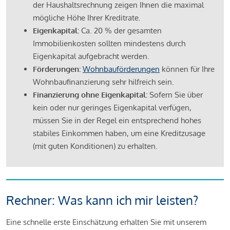
der Haushaltsrechnung zeigen Ihnen die maximal
mögliche Höhe Ihrer Kreditrate.
Eigenkapital:
Ca. 20 % der gesamten
Immobilienkosten sollten mindestens durch
Eigenkapital aufgebracht werden.
Förderungen:
Wohnbauförderungen
können für Ihre
Wohnbaufinanzierung sehr hilfreich sein.
Finanzierung ohne Eigenkapital:
Sofern Sie über
kein oder nur geringes Eigenkapital verfügen,
müssen Sie in der Regel ein entsprechend hohes
stabiles Einkommen haben, um eine Kreditzusage
(mit guten Konditionen) zu erhalten.
Rechner: Was kann ich mir leisten?
Eine schnelle erste Einschätzung erhalten Sie mit unserem