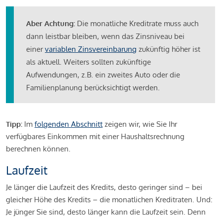
Aber Achtung:
Die monatliche Kreditrate muss auch
dann leistbar bleiben, wenn das Zinsniveau bei
einer
variablen Zinsvereinbarung
zukünftig höher ist
als aktuell. Weiters sollten zukünftige
Aufwendungen, z.B. ein zweites Auto oder die
Familienplanung berücksichtigt werden.
Tipp:
Im
folgenden Abschnitt
zeigen wir, wie Sie Ihr
verfügbares Einkommen mit einer Haushaltsrechnung
berechnen können.
Laufzeit
Je länger die Laufzeit des Kredits, desto geringer sind – bei
gleicher Höhe des Kredits – die monatlichen Kreditraten. Und:
Je jünger Sie sind, desto länger kann die Laufzeit sein. Denn