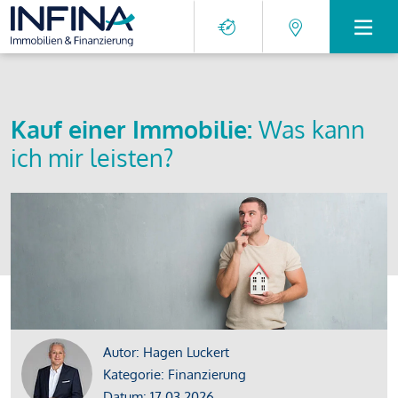
Kauf einer Immobilie:
Was kann
ich mir leisten?
Autor: Hagen Luckert
Kategorie: Finanzierung
Datum: 17.03.2026