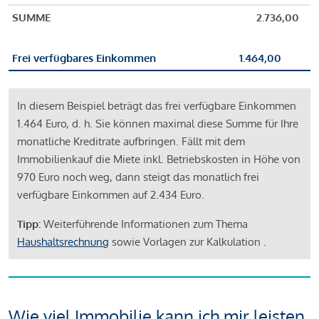
SUMME
2.736,00
Frei verfügbares Einkommen
1.464,00
In diesem Beispiel beträgt das frei verfügbare Einkommen
1.464 Euro, d. h. Sie können maximal diese Summe für Ihre
monatliche Kreditrate aufbringen. Fällt mit dem
Immobilienkauf die Miete inkl. Betriebskosten in Höhe von
970 Euro noch weg, dann steigt das monatlich frei
verfügbare Einkommen auf 2.434 Euro.
Tipp:
Weiterführende Informationen zum Thema
Haushaltsrechnung
sowie Vorlagen zur Kalkulation .
Wie viel Immobilie kann ich mir leisten