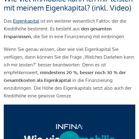
mit meinem Eigenkapital? (inkl. Video)
Das
Eigenkapital
ist ein weiterer wesentlich Faktor, der die
Kredithöhe bestimmt. Es besteht aus
den gesamten
Ersparnissen
, die Sie in eine Finanzierung mit einbringen.
Wenn Sie genau wissen, über wie viel Eigenkapital Sie
verfügen, dann können Sie die Frage „Welches Darlehen kann
ich mir leisten?“ besser beantworten. Denn es ist
empfehlenswert,
mindestens 20 %, besser noch 30 % der
Gesamtkosten als Eigenkapital
in die Finanzierung
einzubringen. Die Höhe des Eigenkapitals setzt also auch der
Kredithöhe eine gewisse Grenze.