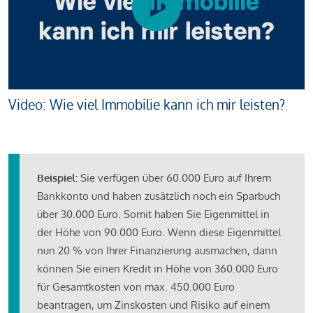
Video: Wie viel Immobilie kann ich mir leisten?
Beispiel:
Sie verfügen über 60.000 Euro auf Ihrem
Bankkonto und haben zusätzlich noch ein Sparbuch
über 30.000 Euro. Somit haben Sie Eigenmittel in
der Höhe von 90.000 Euro. Wenn diese Eigenmittel
nun 20 % von Ihrer Finanzierung ausmachen, dann
können Sie einen Kredit in Höhe von 360.000 Euro
für Gesamtkosten von max. 450.000 Euro
beantragen, um Zinskosten und Risiko auf einem