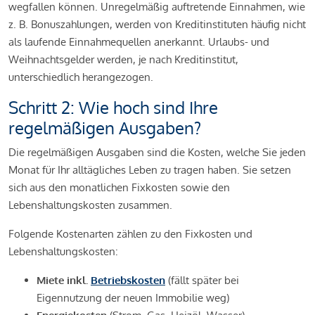
wegfallen können. Unregelmäßig auftretende Einnahmen, wie
z. B. Bonuszahlungen, werden von Kreditinstituten häufig nicht
als laufende Einnahmequellen anerkannt. Urlaubs- und
Weihnachtsgelder werden, je nach Kreditinstitut,
unterschiedlich herangezogen.
Schritt 2: Wie hoch sind Ihre
regelmäßigen Ausgaben?
Die regelmäßigen Ausgaben sind die Kosten, welche Sie jeden
Monat für Ihr alltägliches Leben zu tragen haben. Sie setzen
sich aus den monatlichen Fixkosten sowie den
Lebenshaltungskosten zusammen.
Folgende Kostenarten zählen zu den Fixkosten und
Lebenshaltungskosten:
Miete inkl.
Betriebskosten
(fällt später bei
Eigennutzung der neuen Immobilie weg)