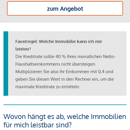
zum Angebot
Faustregel: Welche Immobilie kann ich mir
leisten?
Die Kreditrate sollte 40 % Ihres monatlichen Netto-
Haushaltseinkommens nicht übersteigen.
Multiplizieren Sie also Ihr Einkommen mit 0,4 und
geben Sie diesen Wert in den Rechner ein, um die
maximale Kreditrate zu ermitteln.
Wovon hängt es ab, welche Immobilien
für mich leistbar sind?