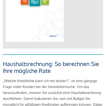
Haushaltsrechnung: So berechnen Sie
Ihre mögliche Rate
„Welche Kredithöhe kann ich mir leisten?“, ist eine gängige
Frage vieler Kunden bei der Immobiliensuche. Um das
herauszufinden, müssen Sie zunächst eine Haushaltsrechnung
durchführen. Damit kalkulieren Sie, wie viel Budget Sie
monatlich für allfälligen Kreditraten aufbringen können. Dabei