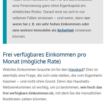
eine Finanzierung ganz ohne Eigenkapital ein
erhebliches Risiko. Darauf wird sie sich in nur
seltenen Fällen einlassen – und wenn, dann
nur
wenn Sie z. B. ein sehr hohes Einkommen oder
eine weitere Immobilie als
Sicherheit
vorweisen
können.
Frei verfügbares Einkommen pro
Monat (mögliche Rate)
Welches Einkommen brauche ich für den
Hauskauf
? Dies ist
ebenfalls eine Frage, die sich viele stellen, die vom Eigenheim
träumen – und nicht ohne Grund. Denn das Haushalts-
Nettoeinkommen ist wichtig, um zu bestimmen,
wie hoch das
frei verfügbare Einkommen ist
, mit dem Sie die monatlichen
Kreditraten zahlen könnten.