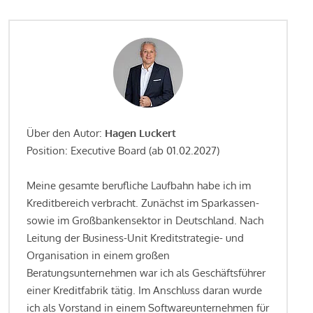
Über den Autor:
Hagen Luckert
Position: Executive Board (ab 01.02.2027)
Meine gesamte berufliche Laufbahn habe ich im
Kreditbereich verbracht. Zunächst im Sparkassen-
sowie im Großbankensektor in Deutschland. Nach
Leitung der Business-Unit Kreditstrategie- und
Organisation in einem großen
Beratungsunternehmen war ich als Geschäftsführer
einer Kreditfabrik tätig. Im Anschluss daran wurde
ich als Vorstand in einem Softwareunternehmen für