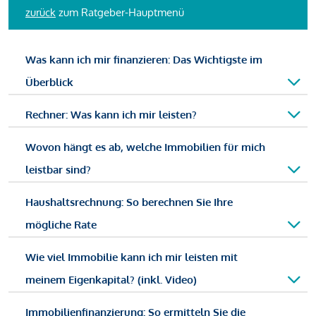
zurück
zum Ratgeber-Hauptmenü
Was kann ich mir finanzieren: Das Wichtigste im
Überblick
Rechner: Was kann ich mir leisten?
Wovon hängt es ab, welche Immobilien für mich
leistbar sind?
Haushaltsrechnung: So berechnen Sie Ihre
mögliche Rate
Wie viel Immobilie kann ich mir leisten mit
meinem Eigenkapital? (inkl. Video)
Immobilienfinanzierung: So ermitteln Sie die