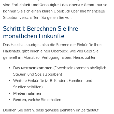
sind
Ehrlichkeit und Genauigkeit das oberste Gebot
, nur so
können Sie sich einen klaren Überblick über Ihre finanzielle
Situation verschaffen. So gehen Sie vor:
Schritt 1: Berechnen Sie Ihre
monatlichen Einkünfte
Das Haushaltsbudget, also die Summe der Einkünfte Ihres
Haushalts, gibt Ihnen einen Überblick, wie viel Geld Sie
generell im Monat zur Verfügung haben. Hierzu zählen:
Das
Nettoeinkommen
(Erwerbseinkommen abzüglich
Steuern und Sozialabgaben)
Weitere Einkünfte (z. B. Kinder-, Familien- und
Studienbeihilfen)
Mieteinnahmen
Renten
, welche Sie erhalten.
Denken Sie daran, dass gewisse Beihilfen im Zeitablauf