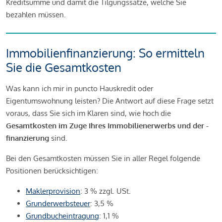
Kreditsumme und damit die Tilgungssätze, welche Sie
bezahlen müssen.
Immobilienfinanzierung: So ermitteln
Sie die Gesamtkosten
Was kann ich mir in puncto Hauskredit oder
Eigentumswohnung leisten? Die Antwort auf diese Frage setzt
voraus, dass Sie sich im Klaren sind, wie hoch die
Gesamtkosten im Zuge Ihres Immobilienerwerbs und der -
finanzierung
sind.
Bei den Gesamtkosten müssen Sie in aller Regel folgende
Positionen berücksichtigen:
Maklerprovision
: 3 % zzgl. USt.
Grunderwerbsteuer
: 3,5 %
Grundbucheintragung
: 1,1 %