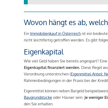
Wovon hängt es ab, welche
Ein
Immobilienkauf in Österreich
ist ein bedeute
nicht leichtfertig getroffen werden. Es gibt folg
Eigenkapital
Wie viel Geld haben Sie bereits angespart? Eine
Eigenkapital finanziert werden.
Diese Regel wu
Verordnung unterstrichen (
Eigenmittel-Anteil: 
Rahmenbedingungen in der Praxis bei der Kredi
Eigenmittel können neben Bargeld beispielswei
Baugrundstücke
oder Häuser sein.
Je weniger E
den Sie erhalten.