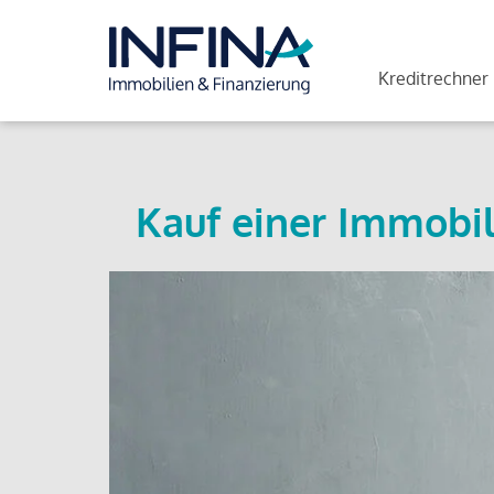
Kreditrechner
Kauf einer Immobil