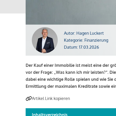
Autor: Hagen Luckert
Kategorie: Finanzierung
Datum: 17.03.2026
Der Kauf einer Immobilie ist meist eine der g
vor der Frage: „Was kann ich mir leisten?“. Di
dabei eine wichtige Rolle spielen und wie Si
Ermittlung der maximalen Kreditrate sowie ein
Artikel Link kopieren
Inhaltsverzeichnis