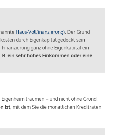
enannte
Haus-Vollfinanzierung)
.
Der Grund
enkosten durch Eigenkapital gedeckt sein
 Finanzierung ganz ohne Eigenkapital ein
. B. ein sehr hohes Einkommen oder eine
 vom Eigenheim träumen – und nicht ohne Grund.
n ist
, mit dem Sie die monatlichen Kreditraten