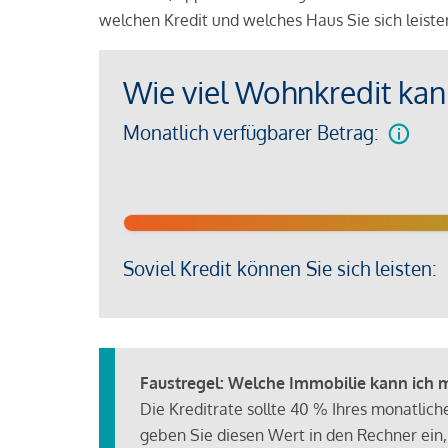
welchen Kredit und welches Haus Sie sich leist
Wie viel Wohnkredit kann
Monatlich verfügbarer Betrag:
Soviel Kredit können Sie sich leisten:
Faustregel: Welche Immobilie kann ich mi
Die Kreditrate sollte 40 % Ihres monatlic
geben Sie diesen Wert in den Rechner ein,