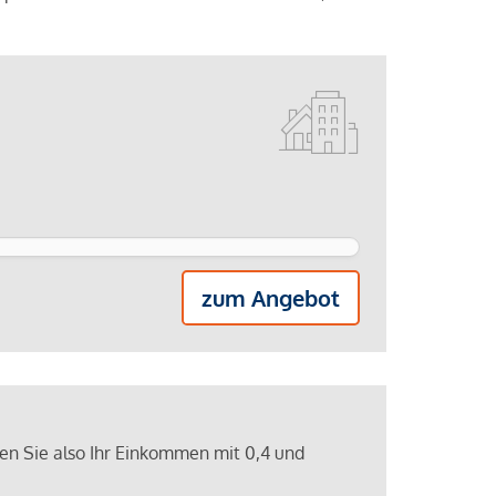
zum Angebot
ren Sie also Ihr Einkommen mit 0,4 und