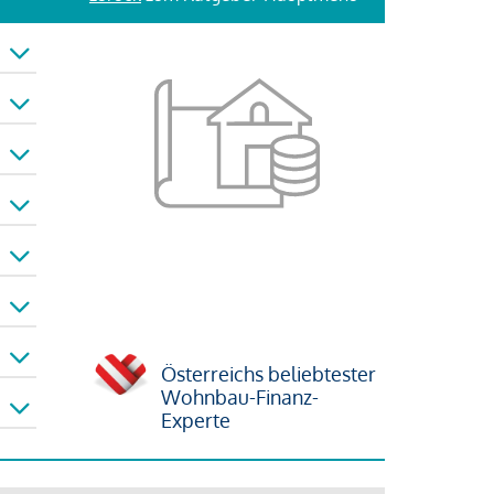
Österreichs beliebtester
Wohnbau-Finanz-
Experte