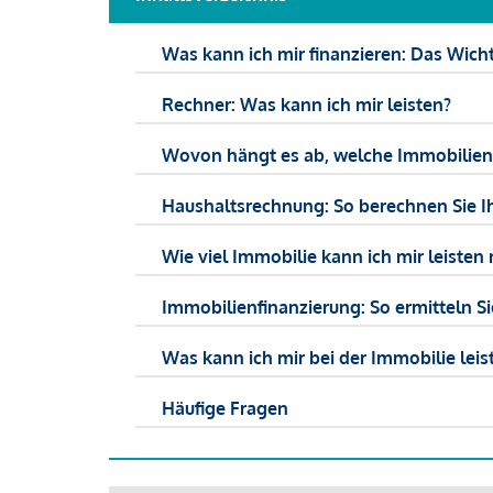
Was kann ich mir finanzieren: Das Wicht
Rechner: Was kann ich mir leisten?
Wovon hängt es ab, welche Immobilien f
Haushaltsrechnung: So berechnen Sie I
Wie viel Immobilie kann ich mir leisten 
Immobilienfinanzierung: So ermitteln S
Was kann ich mir bei der Immobilie leist
Häufige Fragen