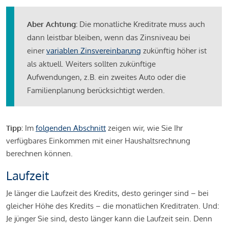
Aber Achtung:
Die monatliche Kreditrate muss auch
dann leistbar bleiben, wenn das Zinsniveau bei
einer
variablen Zinsvereinbarung
zukünftig höher ist
als aktuell. Weiters sollten zukünftige
Aufwendungen, z.B. ein zweites Auto oder die
Familienplanung berücksichtigt werden.
Tipp:
Im
folgenden Abschnitt
zeigen wir, wie Sie Ihr
verfügbares Einkommen mit einer Haushaltsrechnung
berechnen können.
Laufzeit
Je länger die Laufzeit des Kredits, desto geringer sind – bei
gleicher Höhe des Kredits – die monatlichen Kreditraten. Und:
Je jünger Sie sind, desto länger kann die Laufzeit sein. Denn