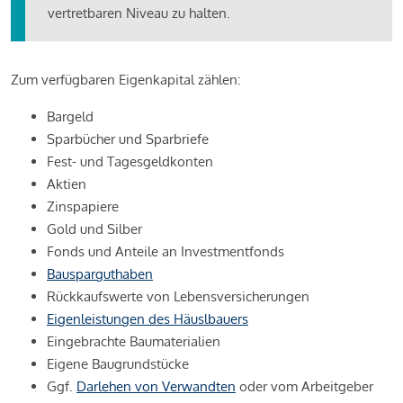
vertretbaren Niveau zu halten.
Zum verfügbaren Eigenkapital zählen:
Bargeld
Sparbücher und Sparbriefe
Fest- und Tagesgeldkonten
Aktien
Zinspapiere
Gold und Silber
Fonds und Anteile an Investmentfonds
Bausparguthaben
Rückkaufswerte von Lebensversicherungen
Eigenleistungen des Häuslbauers
Eingebrachte Baumaterialien
Eigene Baugrundstücke
Ggf.
Darlehen von Verwandten
oder vom Arbeitgeber