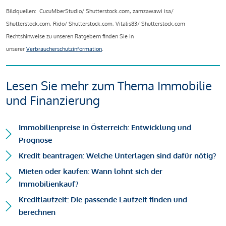
Bildquellen: CucuMberStudio/ Shutterstock.com, zamzawawi isa/
Shutterstock.com, Rido/ Shutterstock.com, Vitalis83/ Shutterstock.com
Rechtshinweise zu unseren Ratgebern finden Sie in
unserer
Verbraucherschutzinformation
.
Lesen Sie mehr zum Thema Immobilie
und Finanzierung
Immobilienpreise in Österreich: Entwicklung und
Prognose
Kredit beantragen: Welche Unterlagen sind dafür nötig?
Mieten oder kaufen: Wann lohnt sich der
Immobilienkauf?
Kreditlaufzeit: Die passende Laufzeit finden und
berechnen