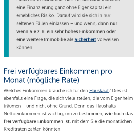
eine Finanzierung ganz ohne Eigenkapital ein
erhebliches Risiko. Darauf wird sie sich in nur
seltenen Fällen einlassen – und wenn, dann
nur
wenn Sie z. B. ein sehr hohes Einkommen oder
eine weitere Immobilie als
Sicherheit
vorweisen
können.
Frei verfügbares Einkommen pro
Monat (mögliche Rate)
Welches Einkommen brauche ich für den
Hauskauf
? Dies ist
ebenfalls eine Frage, die sich viele stellen, die vom Eigenheim
träumen – und nicht ohne Grund. Denn das Haushalts-
Nettoeinkommen ist wichtig, um zu bestimmen,
wie hoch das
frei verfügbare Einkommen ist
, mit dem Sie die monatlichen
Kreditraten zahlen könnten.