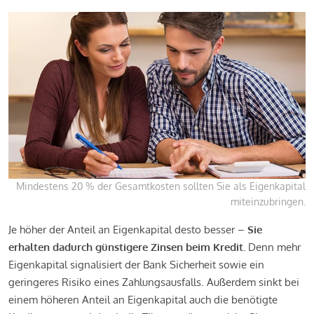
Mindestens 20 % der Gesamtkosten sollten Sie als Eigenkapital
miteinzubringen.
Je höher der Anteil an Eigenkapital desto besser –
Sie
erhalten dadurch günstigere Zinsen beim Kredit.
Denn mehr
Eigenkapital signalisiert der Bank Sicherheit sowie ein
geringeres Risiko eines Zahlungsausfalls. Außerdem sinkt bei
einem höheren Anteil an Eigenkapital auch die benötigte