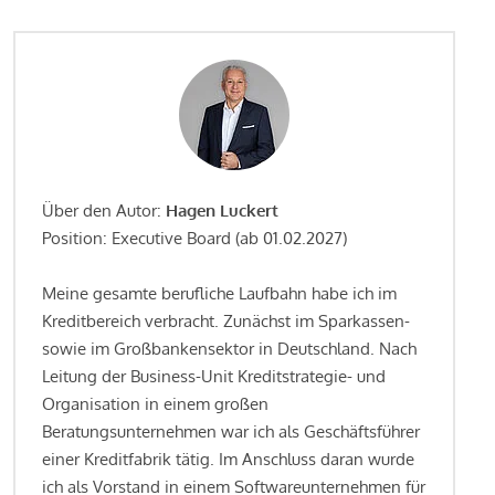
Über den Autor:
Hagen Luckert
Position: Executive Board (ab 01.02.2027)
Meine gesamte berufliche Laufbahn habe ich im
Kreditbereich verbracht. Zunächst im Sparkassen-
sowie im Großbankensektor in Deutschland. Nach
Leitung der Business-Unit Kreditstrategie- und
Organisation in einem großen
Beratungsunternehmen war ich als Geschäftsführer
einer Kreditfabrik tätig. Im Anschluss daran wurde
ich als Vorstand in einem Softwareunternehmen für