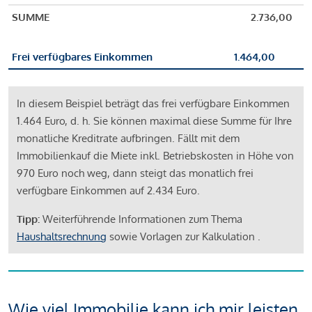
SUMME
2.736,00
Frei verfügbares Einkommen
1.464,00
In diesem Beispiel beträgt das frei verfügbare Einkommen
1.464 Euro, d. h. Sie können maximal diese Summe für Ihre
monatliche Kreditrate aufbringen. Fällt mit dem
Immobilienkauf die Miete inkl. Betriebskosten in Höhe von
970 Euro noch weg, dann steigt das monatlich frei
verfügbare Einkommen auf 2.434 Euro.
Tipp:
Weiterführende Informationen zum Thema
Haushaltsrechnung
sowie Vorlagen zur Kalkulation .
Wie viel Immobilie kann ich mir leisten