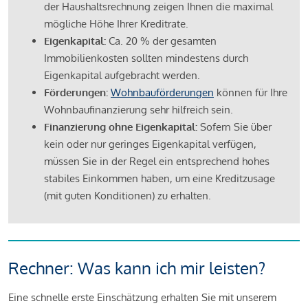
der Haushaltsrechnung zeigen Ihnen die maximal
mögliche Höhe Ihrer Kreditrate.
Eigenkapital:
Ca. 20 % der gesamten
Immobilienkosten sollten mindestens durch
Eigenkapital aufgebracht werden.
Förderungen:
Wohnbauförderungen
können für Ihre
Wohnbaufinanzierung sehr hilfreich sein.
Finanzierung ohne Eigenkapital:
Sofern Sie über
kein oder nur geringes Eigenkapital verfügen,
müssen Sie in der Regel ein entsprechend hohes
stabiles Einkommen haben, um eine Kreditzusage
(mit guten Konditionen) zu erhalten.
Rechner: Was kann ich mir leisten?
Eine schnelle erste Einschätzung erhalten Sie mit unserem