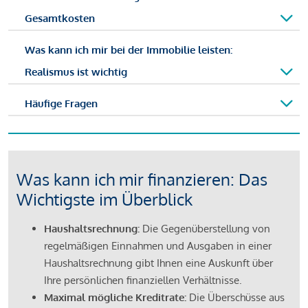
Gesamtkosten
Was kann ich mir bei der Immobilie leisten:
Realismus ist wichtig
Häufige Fragen
Was kann ich mir finanzieren: Das
Wichtigste im Überblick
Haushaltsrechnung:
Die Gegenüberstellung von
regelmäßigen Einnahmen und Ausgaben in einer
Haushaltsrechnung gibt Ihnen eine Auskunft über
Ihre persönlichen finanziellen Verhältnisse.
Maximal mögliche Kreditrate:
Die Überschüsse aus