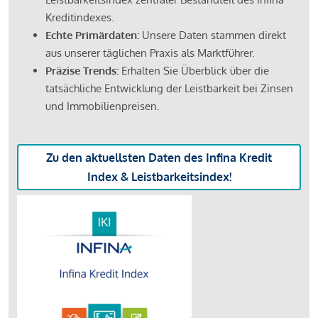
Kreditindexes.
Echte Primärdaten:
Unsere Daten stammen direkt
aus unserer täglichen Praxis als Marktführer.
Präzise Trends:
Erhalten Sie Überblick über die
tatsächliche Entwicklung der Leistbarkeit bei Zinsen
und Immobilienpreisen.
Zu den aktuellsten Daten des Infina Kredit
Index & Leistbarkeitsindex!