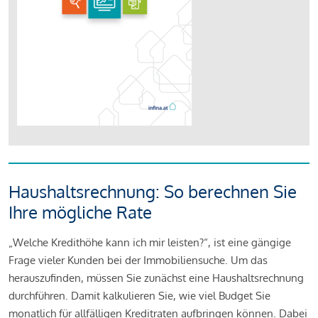
Haushaltsrechnung: So berechnen Sie
Ihre mögliche Rate
„Welche Kredithöhe kann ich mir leisten?“, ist eine gängige
Frage vieler Kunden bei der Immobiliensuche. Um das
herauszufinden, müssen Sie zunächst eine Haushaltsrechnung
durchführen. Damit kalkulieren Sie, wie viel Budget Sie
monatlich für allfälligen Kreditraten aufbringen können. Dabei