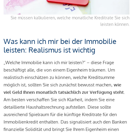
Sie müssen kalkulieren, welche monatliche Kreditrate Sie sich
leisten können.
Was kann ich mir bei der Immobilie
leisten: Realismus ist wichtig
„Welche Immobilie kann ich mir leisten?“ – diese Frage
beschäftigt alle, die von einem Eigenheim träumen. Um
realistisch einschätzen zu können, welche Kreditsumme
möglich ist, sollten Sie sich zunächst bewusst machen,
wie
viel Geld Ihnen monatlich tatsächlich zur Verfügung steht
.
Am besten verschaffen Sie sich Klarheit, indem Sie eine
detaillierte Haushaltsrechnung aufstellen. Diese sollte
ausreichend Spielraum für die künftige Kreditrate für den
Immobilienkredit enthalten. Das signalisiert auch den Banken
finanzielle Solidität und bringt Sie Ihrem Eigenheim einen