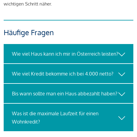
wichtigen Schritt näher.
Häufige Fragen
Wie viel Haus kann ich mir in Österreich leisten?
Wie viel Kredit bekomme ich bei 4.000 netto?
Bis wann sollte man ein Haus abbezahlt haben?
Was ist die maximale Laufzeit für einen
Wohnkredit?