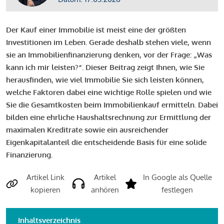
Der Kauf einer Immobilie ist meist eine der größten
Investitionen im Leben. Gerade deshalb stehen viele, wenn
sie an Immobilienfinanzierung denken, vor der Frage: „Was
kann ich mir leisten?“. Dieser Beitrag zeigt Ihnen, wie Sie
herausfinden, wie viel Immobilie Sie sich leisten können,
welche Faktoren dabei eine wichtige Rolle spielen und wie
Sie die Gesamtkosten beim Immobilienkauf ermitteln. Dabei
bilden eine ehrliche Haushaltsrechnung zur Ermittlung der
maximalen Kreditrate sowie ein ausreichender
Eigenkapitalanteil die entscheidende Basis für eine solide
Finanzierung.
Artikel Link
Artikel
In Google als Quelle
kopieren
anhören
festlegen
Inhaltsverzeichnis