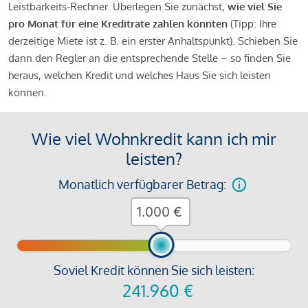
Leistbarkeits-Rechner. Überlegen Sie zunächst,
wie viel Sie
pro Monat für eine Kreditrate zahlen könnten
(Tipp: Ihre
derzeitige Miete ist z. B. ein erster Anhaltspunkt). Schieben Sie
dann den Regler an die entsprechende Stelle – so finden Sie
heraus, welchen Kredit und welches Haus Sie sich leisten
können.
Wie viel Wohnkredit kann ich mir
leisten?
Monatlich verfügbarer Betrag:
€
Soviel Kredit können Sie sich leisten:
241.960
€