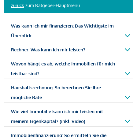
zurück
zum Ratgeber-Hauptmenü
Was kann ich mir finanzieren: Das Wichtigste im
Überblick
Rechner: Was kann ich mir leisten?
Wovon hängt es ab, welche Immobilien für mich
leistbar sind?
Haushaltsrechnung: So berechnen Sie Ihre
mögliche Rate
Wie viel Immobilie kann ich mir leisten mit
meinem Eigenkapital? (inkl. Video)
Immobilienfinanzierung: So ermitteln Sie die