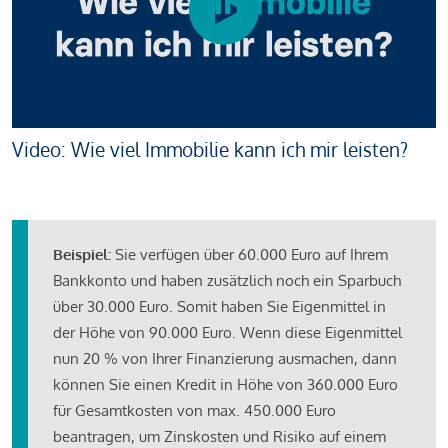
Video: Wie viel Immobilie kann ich mir leisten?
Beispiel:
Sie verfügen über 60.000 Euro auf Ihrem
Bankkonto und haben zusätzlich noch ein Sparbuch
über 30.000 Euro. Somit haben Sie Eigenmittel in
der Höhe von 90.000 Euro. Wenn diese Eigenmittel
nun 20 % von Ihrer Finanzierung ausmachen, dann
können Sie einen Kredit in Höhe von 360.000 Euro
für Gesamtkosten von max. 450.000 Euro
beantragen, um Zinskosten und Risiko auf einem