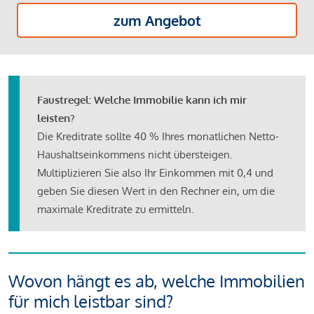
zum Angebot
Faustregel: Welche Immobilie kann ich mir
leisten?
Die Kreditrate sollte 40 % Ihres monatlichen Netto-
Haushaltseinkommens nicht übersteigen.
Multiplizieren Sie also Ihr Einkommen mit 0,4 und
geben Sie diesen Wert in den Rechner ein, um die
maximale Kreditrate zu ermitteln.
Wovon hängt es ab, welche Immobilien
für mich leistbar sind?