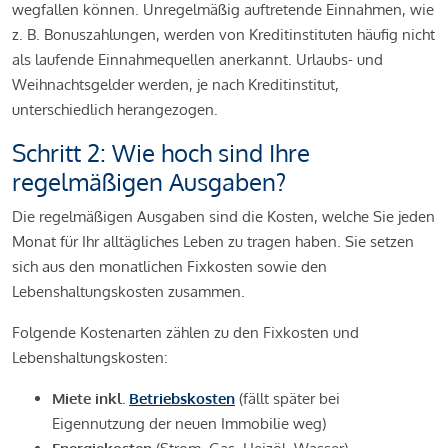
wegfallen können. Unregelmäßig auftretende Einnahmen, wie
z. B. Bonuszahlungen, werden von Kreditinstituten häufig nicht
als laufende Einnahmequellen anerkannt. Urlaubs- und
Weihnachtsgelder werden, je nach Kreditinstitut,
unterschiedlich herangezogen.
Schritt 2: Wie hoch sind Ihre
regelmäßigen Ausgaben?
Die regelmäßigen Ausgaben sind die Kosten, welche Sie jeden
Monat für Ihr alltägliches Leben zu tragen haben. Sie setzen
sich aus den monatlichen Fixkosten sowie den
Lebenshaltungskosten zusammen.
Folgende Kostenarten zählen zu den Fixkosten und
Lebenshaltungskosten:
Miete inkl.
Betriebskosten
(fällt später bei
Eigennutzung der neuen Immobilie weg)