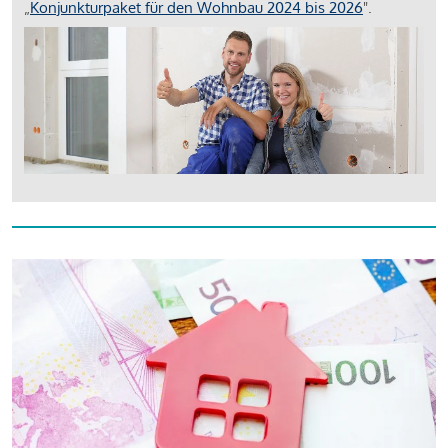
„
Konjunkturpaket für den Wohnbau 2024 bis 2026
".