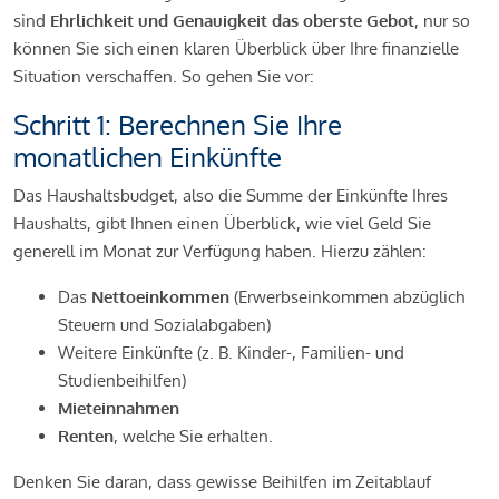
sind
Ehrlichkeit und Genauigkeit das oberste Gebot
, nur so
können Sie sich einen klaren Überblick über Ihre finanzielle
Situation verschaffen. So gehen Sie vor:
Schritt 1: Berechnen Sie Ihre
monatlichen Einkünfte
Das Haushaltsbudget, also die Summe der Einkünfte Ihres
Haushalts, gibt Ihnen einen Überblick, wie viel Geld Sie
generell im Monat zur Verfügung haben. Hierzu zählen:
Das
Nettoeinkommen
(Erwerbseinkommen abzüglich
Steuern und Sozialabgaben)
Weitere Einkünfte (z. B. Kinder-, Familien- und
Studienbeihilfen)
Mieteinnahmen
Renten
, welche Sie erhalten.
Denken Sie daran, dass gewisse Beihilfen im Zeitablauf