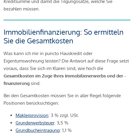
Kreditsumme und damit die Tilgungssätze, welche Sie
bezahlen müssen.
Immobilienfinanzierung: So ermitteln
Sie die Gesamtkosten
Was kann ich mir in puncto Hauskredit oder
Eigentumswohnung leisten? Die Antwort auf diese Frage setzt
voraus, dass Sie sich im Klaren sind, wie hoch die
Gesamtkosten im Zuge Ihres Immobilienerwerbs und der -
finanzierung
sind.
Bei den Gesamtkosten müssen Sie in aller Regel folgende
Positionen berücksichtigen:
Maklerprovision
: 3 % zzgl. USt.
Grunderwerbsteuer
: 3,5 %
Grundbucheintragung
: 1,1 %