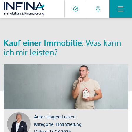
Kauf einer Immobilie:
Was kann
ich mir leisten?
Autor: Hagen Luckert
Kategorie: Finanzierung
Datum: 17.03.2026