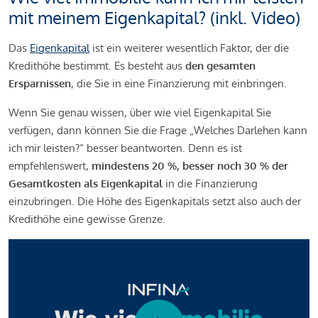
mit meinem Eigenkapital? (inkl. Video)
Das
Eigenkapital
ist ein weiterer wesentlich Faktor, der die
Kredithöhe bestimmt. Es besteht aus
den gesamten
Ersparnissen
, die Sie in eine Finanzierung mit einbringen.
Wenn Sie genau wissen, über wie viel Eigenkapital Sie
verfügen, dann können Sie die Frage „Welches Darlehen kann
ich mir leisten?“ besser beantworten. Denn es ist
empfehlenswert,
mindestens 20 %, besser noch 30 % der
Gesamtkosten als Eigenkapital
in die Finanzierung
einzubringen. Die Höhe des Eigenkapitals setzt also auch der
Kredithöhe eine gewisse Grenze.