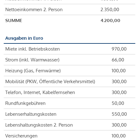
Nettoeinkommen 2. Person
2.350,00
SUMME
4.200,00
Ausgaben in Euro
Miete inkl. Betriebskosten
970,00
Strom (inkl. Warmwasser)
66,00
Heizung (Gas, Fernwärme)
100,00
Mobilität (PKW, Öffentliche Verkehrsmittel)
300,00
Telefon, Internet, Kabelfernsehen
300,00
Rundfunkgebühren
50,00
Lebenserhaltungskosten
550,00
Lebenshaltungskosten 2. Person
300,00
Versicherungen
100,00