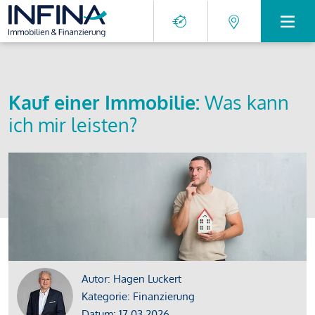
Kauf einer Immobilie:
Was kann
ich mir leisten?
Autor: Hagen Luckert
Kategorie: Finanzierung
Datum: 17.03.2026