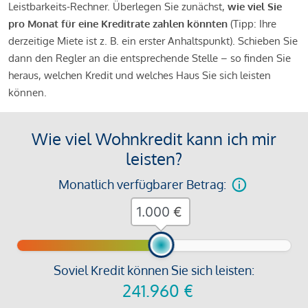
Leistbarkeits-Rechner. Überlegen Sie zunächst,
wie viel Sie
pro Monat für eine Kreditrate zahlen könnten
(Tipp: Ihre
derzeitige Miete ist z. B. ein erster Anhaltspunkt). Schieben Sie
dann den Regler an die entsprechende Stelle – so finden Sie
heraus, welchen Kredit und welches Haus Sie sich leisten
können.
Wie viel Wohnkredit kann ich mir
leisten?
Monatlich verfügbarer Betrag:
€
Soviel Kredit können Sie sich leisten:
241.960
€