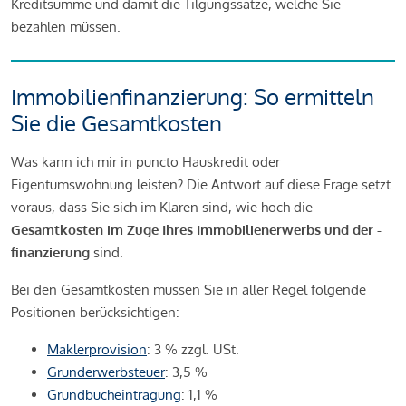
Kreditsumme und damit die Tilgungssätze, welche Sie
bezahlen müssen.
Immobilienfinanzierung: So ermitteln
Sie die Gesamtkosten
Was kann ich mir in puncto Hauskredit oder
Eigentumswohnung leisten? Die Antwort auf diese Frage setzt
voraus, dass Sie sich im Klaren sind, wie hoch die
Gesamtkosten im Zuge Ihres Immobilienerwerbs und der -
finanzierung
sind.
Bei den Gesamtkosten müssen Sie in aller Regel folgende
Positionen berücksichtigen:
Maklerprovision
: 3 % zzgl. USt.
Grunderwerbsteuer
: 3,5 %
Grundbucheintragung
: 1,1 %