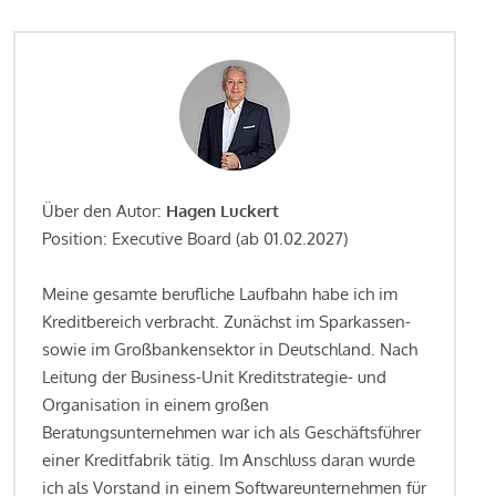
Über den Autor:
Hagen Luckert
Position: Executive Board (ab 01.02.2027)
Meine gesamte berufliche Laufbahn habe ich im
Kreditbereich verbracht. Zunächst im Sparkassen-
sowie im Großbankensektor in Deutschland. Nach
Leitung der Business-Unit Kreditstrategie- und
Organisation in einem großen
Beratungsunternehmen war ich als Geschäftsführer
einer Kreditfabrik tätig. Im Anschluss daran wurde
ich als Vorstand in einem Softwareunternehmen für