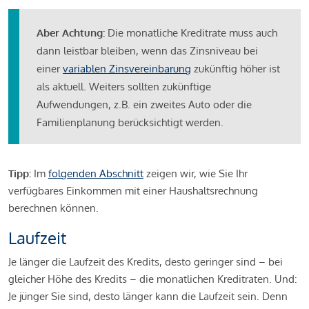
Aber Achtung:
Die monatliche Kreditrate muss auch
dann leistbar bleiben, wenn das Zinsniveau bei
einer
variablen Zinsvereinbarung
zukünftig höher ist
als aktuell. Weiters sollten zukünftige
Aufwendungen, z.B. ein zweites Auto oder die
Familienplanung berücksichtigt werden.
Tipp:
Im
folgenden Abschnitt
zeigen wir, wie Sie Ihr
verfügbares Einkommen mit einer Haushaltsrechnung
berechnen können.
Laufzeit
Je länger die Laufzeit des Kredits, desto geringer sind – bei
gleicher Höhe des Kredits – die monatlichen Kreditraten. Und:
Je jünger Sie sind, desto länger kann die Laufzeit sein. Denn