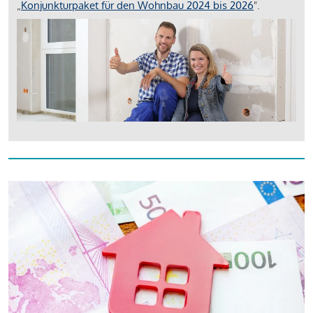
„
Konjunkturpaket für den Wohnbau 2024 bis 2026
".