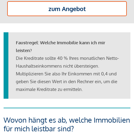
zum Angebot
Faustregel: Welche Immobilie kann ich mir
leisten?
Die Kreditrate sollte 40 % Ihres monatlichen Netto-
Haushaltseinkommens nicht übersteigen.
Multiplizieren Sie also Ihr Einkommen mit 0,4 und
geben Sie diesen Wert in den Rechner ein, um die
maximale Kreditrate zu ermitteln.
Wovon hängt es ab, welche Immobilien
für mich leistbar sind?