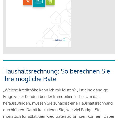
Haushaltsrechnung: So berechnen Sie
Ihre mögliche Rate
„Welche Kredithöhe kann ich mir leisten?“, ist eine gängige
Frage vieler Kunden bei der Immobiliensuche. Um das
herauszufinden, müssen Sie zunächst eine Haushaltsrechnung
durchführen. Damit kalkulieren Sie, wie viel Budget Sie
monatlich für allfälligen Kreditraten aufbringen können. Dabei