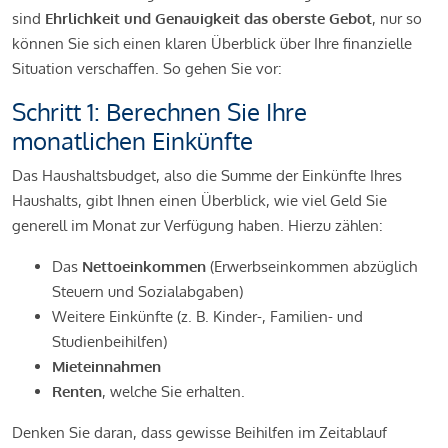
sind
Ehrlichkeit und Genauigkeit das oberste Gebot
, nur so
können Sie sich einen klaren Überblick über Ihre finanzielle
Situation verschaffen. So gehen Sie vor:
Schritt 1: Berechnen Sie Ihre
monatlichen Einkünfte
Das Haushaltsbudget, also die Summe der Einkünfte Ihres
Haushalts, gibt Ihnen einen Überblick, wie viel Geld Sie
generell im Monat zur Verfügung haben. Hierzu zählen:
Das
Nettoeinkommen
(Erwerbseinkommen abzüglich
Steuern und Sozialabgaben)
Weitere Einkünfte (z. B. Kinder-, Familien- und
Studienbeihilfen)
Mieteinnahmen
Renten
, welche Sie erhalten.
Denken Sie daran, dass gewisse Beihilfen im Zeitablauf