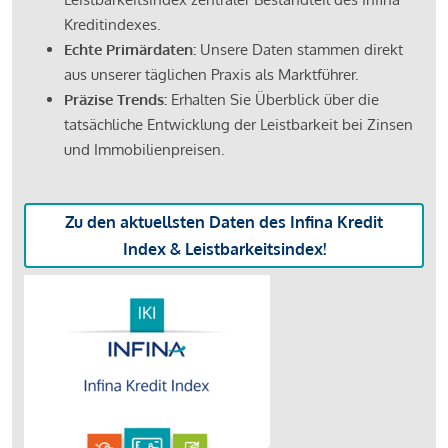
Kreditindexes.
Echte Primärdaten:
Unsere Daten stammen direkt
aus unserer täglichen Praxis als Marktführer.
Präzise Trends:
Erhalten Sie Überblick über die
tatsächliche Entwicklung der Leistbarkeit bei Zinsen
und Immobilienpreisen.
Zu den aktuellsten Daten des Infina Kredit
Index & Leistbarkeitsindex!