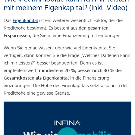
mit meinem Eigenkapital? (inkl. Video)
Das
Eigenkapital
ist ein weiterer wesentlich Faktor, der die
Kredithöhe bestimmt. Es besteht aus
den gesamten
Ersparnissen
, die Sie in eine Finanzierung mit einbringen.
Wenn Sie genau wissen, über wie viel Eigenkapital Sie
verfügen, dann können Sie die Frage „Welches Darlehen kann
ich mir leisten?“ besser beantworten. Denn es ist
empfehlenswert,
mindestens 20 %, besser noch 30 % der
Gesamtkosten als Eigenkapital
in die Finanzierung
einzubringen. Die Höhe des Eigenkapitals setzt also auch der
Kredithöhe eine gewisse Grenze.