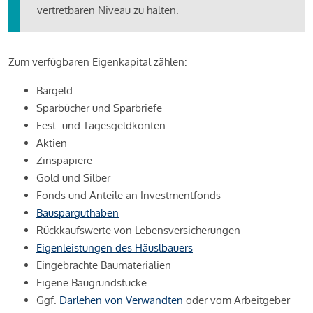
vertretbaren Niveau zu halten.
Zum verfügbaren Eigenkapital zählen:
Bargeld
Sparbücher und Sparbriefe
Fest- und Tagesgeldkonten
Aktien
Zinspapiere
Gold und Silber
Fonds und Anteile an Investmentfonds
Bausparguthaben
Rückkaufswerte von Lebensversicherungen
Eigenleistungen des Häuslbauers
Eingebrachte Baumaterialien
Eigene Baugrundstücke
Ggf.
Darlehen von Verwandten
oder vom Arbeitgeber