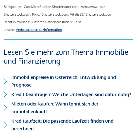
Bildquellen: CucuMberStudio/ Shutterstock.com, zamzawawi isa/
Shutterstock.com, Rido/ Shutterstock.com, Vitalis83/ Shutterstock.com
Rechtshinweise zu unseren Ratgebern finden Sie in
unserer
Verbraucherschutzinformation
.
Lesen Sie mehr zum Thema Immobilie
und Finanzierung
Immobilienpreise in Österreich: Entwicklung und
Prognose
Kredit beantragen: Welche Unterlagen sind dafür nötig?
Mieten oder kaufen: Wann lohnt sich der
Immobilienkauf?
Kreditlaufzeit: Die passende Laufzeit finden und
berechnen