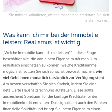
Sie müssen kalkulieren, welche monatliche Kreditrate Sie sich
leisten können.
Was kann ich mir bei der Immobilie
leisten: Realismus ist wichtig
„Welche Immobilie kann ich mir leisten?“ – diese Frage
beschäftigt alle, die von einem Eigenheim träumen. Um
realistisch einschätzen zu können, welche Kreditsumme
möglich ist, sollten Sie sich zunächst bewusst machen,
wie
viel Geld Ihnen monatlich tatsächlich zur Verfügung steht
.
Am besten verschaffen Sie sich Klarheit, indem Sie eine
detaillierte Haushaltsrechnung aufstellen. Diese sollte
ausreichend Spielraum für die künftige Kreditrate für den
Immobilienkredit enthalten. Das signalisiert auch den Banken
finanzielle Solidität und bringt Sie Ihrem Eigenheim einen