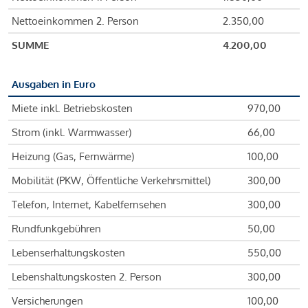
Nettoeinkommen 2. Person
2.350,00
SUMME
4.200,00
Ausgaben in Euro
Miete inkl. Betriebskosten
970,00
Strom (inkl. Warmwasser)
66,00
Heizung (Gas, Fernwärme)
100,00
Mobilität (PKW, Öffentliche Verkehrsmittel)
300,00
Telefon, Internet, Kabelfernsehen
300,00
Rundfunkgebühren
50,00
Lebenserhaltungskosten
550,00
Lebenshaltungskosten 2. Person
300,00
Versicherungen
100,00