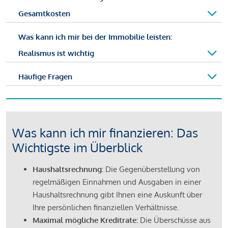
Gesamtkosten
Was kann ich mir bei der Immobilie leisten:
Realismus ist wichtig
Häufige Fragen
Was kann ich mir finanzieren: Das
Wichtigste im Überblick
Haushaltsrechnung:
Die Gegenüberstellung von
regelmäßigen Einnahmen und Ausgaben in einer
Haushaltsrechnung gibt Ihnen eine Auskunft über
Ihre persönlichen finanziellen Verhältnisse.
Maximal mögliche Kreditrate:
Die Überschüsse aus