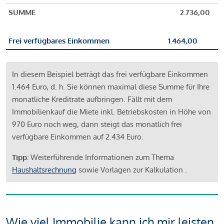
SUMME
2.736,00
Frei verfügbares Einkommen
1.464,00
In diesem Beispiel beträgt das frei verfügbare Einkommen
1.464 Euro, d. h. Sie können maximal diese Summe für Ihre
monatliche Kreditrate aufbringen. Fällt mit dem
Immobilienkauf die Miete inkl. Betriebskosten in Höhe von
970 Euro noch weg, dann steigt das monatlich frei
verfügbare Einkommen auf 2.434 Euro.
Tipp:
Weiterführende Informationen zum Thema
Haushaltsrechnung
sowie Vorlagen zur Kalkulation .
Wie viel Immobilie kann ich mir leisten