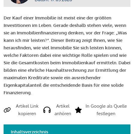
Der Kauf einer Immobilie ist meist eine der größten
Investitionen im Leben. Gerade deshalb stehen viele, wenn
sie an Immobilienfinanzierung denken, vor der Frage: „Was
kann ich mir leisten?“. Dieser Beitrag zeigt Ihnen, wie Sie
herausfinden, wie viel Immobilie Sie sich leisten können,
welche Faktoren dabei eine wichtige Rolle spielen und wie
Sie die Gesamtkosten beim Immobilienkauf ermitteln. Dabei
bilden eine ehrliche Haushaltsrechnung zur Ermittlung der
maximalen Kreditrate sowie ein ausreichender
Eigenkapitalanteil die entscheidende Basis für eine solide
Finanzierung.
Artikel Link
Artikel
In Google als Quelle
kopieren
anhören
festlegen
Inhaltsverzeichnis