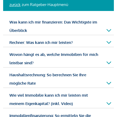
zurück
zum Ratgeber-Hauptmenü
Was kann ich mir finanzieren: Das Wichtigste im
Überblick
Rechner: Was kann ich mir leisten?
Wovon hängt es ab, welche Immobilien für mich
leistbar sind?
Haushaltsrechnung: So berechnen Sie Ihre
mögliche Rate
Wie viel Immobilie kann ich mir leisten mit
meinem Eigenkapital? (inkl. Video)
Immobilienfinanzierung: So ermitteln Sie die