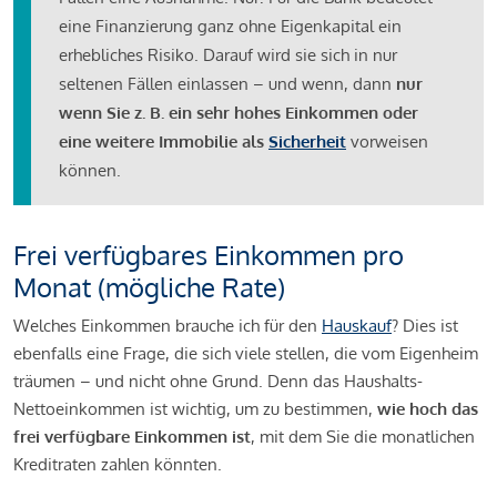
eine Finanzierung ganz ohne Eigenkapital ein
erhebliches Risiko. Darauf wird sie sich in nur
seltenen Fällen einlassen – und wenn, dann
nur
wenn Sie z. B. ein sehr hohes Einkommen oder
eine weitere Immobilie als
Sicherheit
vorweisen
können.
Frei verfügbares Einkommen pro
Monat (mögliche Rate)
Welches Einkommen brauche ich für den
Hauskauf
? Dies ist
ebenfalls eine Frage, die sich viele stellen, die vom Eigenheim
träumen – und nicht ohne Grund. Denn das Haushalts-
Nettoeinkommen ist wichtig, um zu bestimmen,
wie hoch das
frei verfügbare Einkommen ist
, mit dem Sie die monatlichen
Kreditraten zahlen könnten.