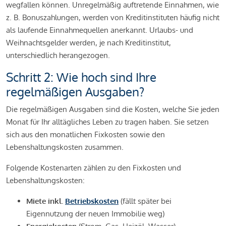
wegfallen können. Unregelmäßig auftretende Einnahmen, wie
z. B. Bonuszahlungen, werden von Kreditinstituten häufig nicht
als laufende Einnahmequellen anerkannt. Urlaubs- und
Weihnachtsgelder werden, je nach Kreditinstitut,
unterschiedlich herangezogen.
Schritt 2: Wie hoch sind Ihre
regelmäßigen Ausgaben?
Die regelmäßigen Ausgaben sind die Kosten, welche Sie jeden
Monat für Ihr alltägliches Leben zu tragen haben. Sie setzen
sich aus den monatlichen Fixkosten sowie den
Lebenshaltungskosten zusammen.
Folgende Kostenarten zählen zu den Fixkosten und
Lebenshaltungskosten:
Miete inkl.
Betriebskosten
(fällt später bei
Eigennutzung der neuen Immobilie weg)