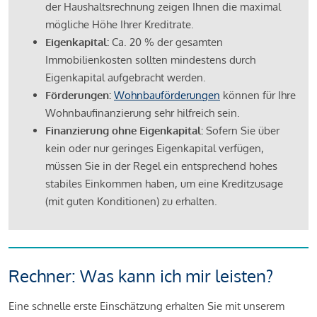
der Haushaltsrechnung zeigen Ihnen die maximal
mögliche Höhe Ihrer Kreditrate.
Eigenkapital:
Ca. 20 % der gesamten
Immobilienkosten sollten mindestens durch
Eigenkapital aufgebracht werden.
Förderungen:
Wohnbauförderungen
können für Ihre
Wohnbaufinanzierung sehr hilfreich sein.
Finanzierung ohne Eigenkapital:
Sofern Sie über
kein oder nur geringes Eigenkapital verfügen,
müssen Sie in der Regel ein entsprechend hohes
stabiles Einkommen haben, um eine Kreditzusage
(mit guten Konditionen) zu erhalten.
Rechner: Was kann ich mir leisten?
Eine schnelle erste Einschätzung erhalten Sie mit unserem