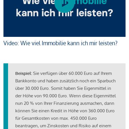
Video: Wie viel Immobilie kann ich mir leisten?
Beispiel:
Sie verfügen über 60.000 Euro auf Ihrem
Bankkonto und haben zusätzlich noch ein Sparbuch
über 30.000 Euro. Somit haben Sie Eigenmittel in
der Höhe von 90.000 Euro. Wenn diese Eigenmittel
nun 20 % von Ihrer Finanzierung ausmachen, dann
können Sie einen Kredit in Höhe von 360.000 Euro
für Gesamtkosten von max. 450.000 Euro
beantragen, um Zinskosten und Risiko auf einem