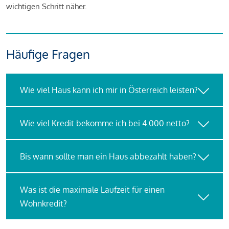
wichtigen Schritt näher.
Häufige Fragen
Wie viel Haus kann ich mir in Österreich leisten?
Wie viel Kredit bekomme ich bei 4.000 netto?
Bis wann sollte man ein Haus abbezahlt haben?
Was ist die maximale Laufzeit für einen
Wohnkredit?