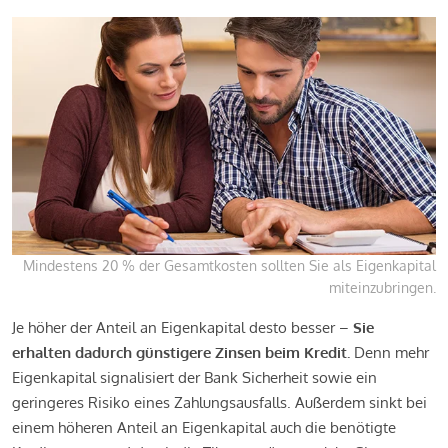
Mindestens 20 % der Gesamtkosten sollten Sie als Eigenkapital
miteinzubringen.
Je höher der Anteil an Eigenkapital desto besser –
Sie
erhalten dadurch günstigere Zinsen beim Kredit.
Denn mehr
Eigenkapital signalisiert der Bank Sicherheit sowie ein
geringeres Risiko eines Zahlungsausfalls. Außerdem sinkt bei
einem höheren Anteil an Eigenkapital auch die benötigte