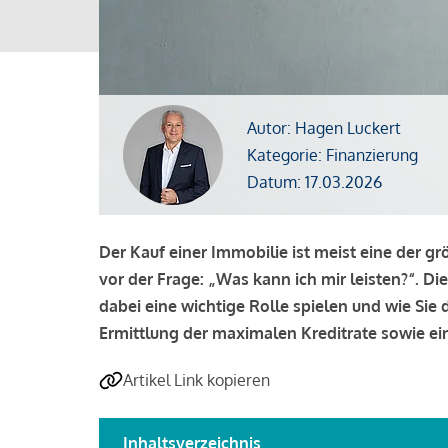
Autor: Hagen Luckert
Kategorie: Finanzierung
Datum: 17.03.2026
Der Kauf einer Immobilie ist meist eine der g
vor der Frage: „Was kann ich mir leisten?“. Di
dabei eine wichtige Rolle spielen und wie Si
Ermittlung der maximalen Kreditrate sowie ein
Artikel Link kopieren
Inhaltsverzeichnis