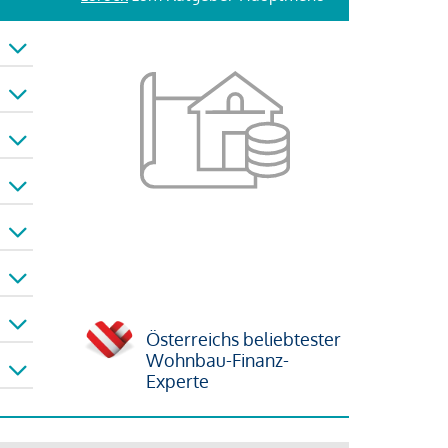
Österreichs beliebtester
Wohnbau-Finanz-
Experte