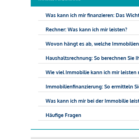
Was kann ich mir finanzieren: Das Wicht
Rechner: Was kann ich mir leisten?
Wovon hängt es ab, welche Immobilien f
Haushaltsrechnung: So berechnen Sie I
Wie viel Immobilie kann ich mir leisten 
Immobilienfinanzierung: So ermitteln S
Was kann ich mir bei der Immobilie leist
Häufige Fragen