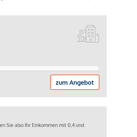
zum Angebot
ren Sie also Ihr Einkommen mit 0,4 und