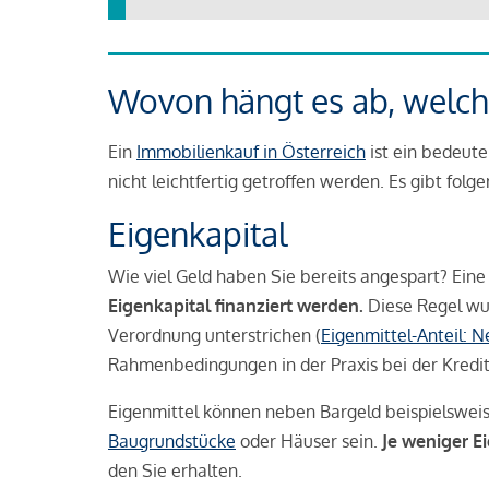
Wovon hängt es ab, welche
Ein
Immobilienkauf in Österreich
ist ein bedeute
nicht leichtfertig getroffen werden. Es gibt folg
Eigenkapital
Wie viel Geld haben Sie bereits angespart? Eine
Eigenkapital finanziert werden.
Diese Regel wu
Verordnung unterstrichen (
Eigenmittel-Anteil: 
Rahmenbedingungen in der Praxis bei der Kredi
Eigenmittel können neben Bargeld beispielswei
Baugrundstücke
oder Häuser sein.
Je weniger E
den Sie erhalten.