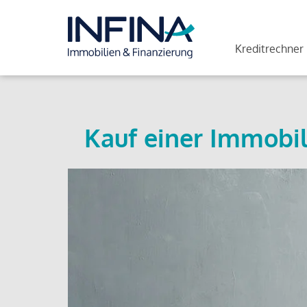
Kreditrechner
Kauf einer Immobil