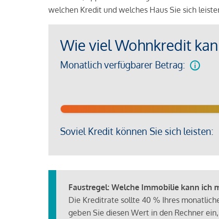
welchen Kredit und welches Haus Sie sich leist
Wie viel Wohnkredit kann
Monatlich verfügbarer Betrag:
Soviel Kredit können Sie sich leisten:
Faustregel: Welche Immobilie kann ich mi
Die Kreditrate sollte 40 % Ihres monatlic
geben Sie diesen Wert in den Rechner ein,