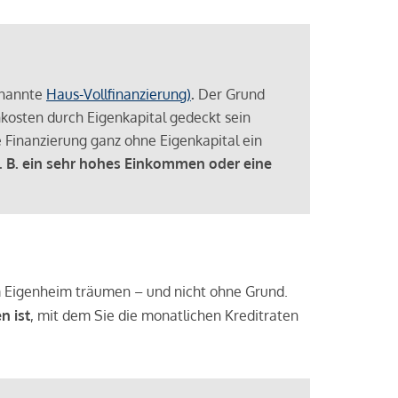
enannte
Haus-Vollfinanzierung)
.
Der Grund
enkosten durch Eigenkapital gedeckt sein
 Finanzierung ganz ohne Eigenkapital ein
. B. ein sehr hohes Einkommen oder eine
 vom Eigenheim träumen – und nicht ohne Grund.
n ist
, mit dem Sie die monatlichen Kreditraten