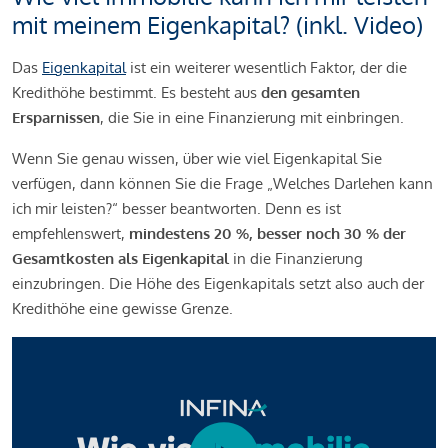
mit meinem Eigenkapital? (inkl. Video)
Das
Eigenkapital
ist ein weiterer wesentlich Faktor, der die
Kredithöhe bestimmt. Es besteht aus
den gesamten
Ersparnissen
, die Sie in eine Finanzierung mit einbringen.
Wenn Sie genau wissen, über wie viel Eigenkapital Sie
verfügen, dann können Sie die Frage „Welches Darlehen kann
ich mir leisten?“ besser beantworten. Denn es ist
empfehlenswert,
mindestens 20 %, besser noch 30 % der
Gesamtkosten als Eigenkapital
in die Finanzierung
einzubringen. Die Höhe des Eigenkapitals setzt also auch der
Kredithöhe eine gewisse Grenze.