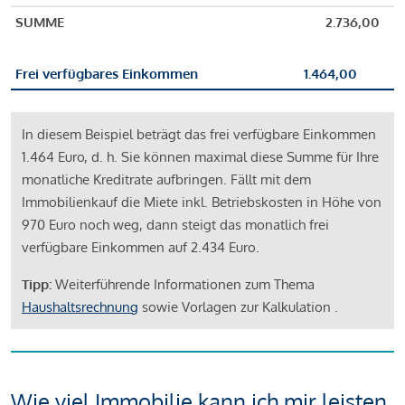
SUMME
2.736,00
Frei verfügbares Einkommen
1.464,00
In diesem Beispiel beträgt das frei verfügbare Einkommen
1.464 Euro, d. h. Sie können maximal diese Summe für Ihre
monatliche Kreditrate aufbringen. Fällt mit dem
Immobilienkauf die Miete inkl. Betriebskosten in Höhe von
970 Euro noch weg, dann steigt das monatlich frei
verfügbare Einkommen auf 2.434 Euro.
Tipp:
Weiterführende Informationen zum Thema
Haushaltsrechnung
sowie Vorlagen zur Kalkulation .
Wie viel Immobilie kann ich mir leisten