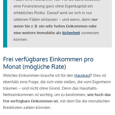
eine Finanzierung ganz ohne Eigenkapital ein
erhebliches Risiko. Darauf wird sie sich in nur
seltenen Fällen einlassen – und wenn, dann
nur
wenn Sie z. B. ein sehr hohes Einkommen oder
eine weitere Immobilie als
Sicherheit
vorweisen
können.
Frei verfügbares Einkommen pro
Monat (mögliche Rate)
Welches Einkommen brauche ich für den
Hauskauf
? Dies ist
ebenfalls eine Frage, die sich viele stellen, die vom Eigenheim
träumen – und nicht ohne Grund. Denn das Haushalts-
Nettoeinkommen ist wichtig, um zu bestimmen,
wie hoch das
frei verfügbare Einkommen ist
, mit dem Sie die monatlichen
Kreditraten zahlen könnten.