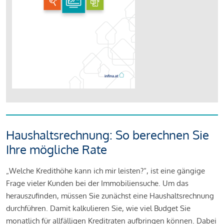
Haushaltsrechnung: So berechnen Sie
Ihre mögliche Rate
„Welche Kredithöhe kann ich mir leisten?“, ist eine gängige
Frage vieler Kunden bei der Immobiliensuche. Um das
herauszufinden, müssen Sie zunächst eine Haushaltsrechnung
durchführen. Damit kalkulieren Sie, wie viel Budget Sie
monatlich für allfälligen Kreditraten aufbringen können. Dabei