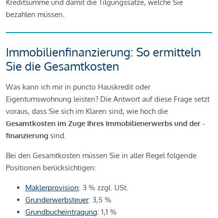
Kreditsumme und damit die Tilgungssätze, welche Sie
bezahlen müssen.
Immobilienfinanzierung: So ermitteln
Sie die Gesamtkosten
Was kann ich mir in puncto Hauskredit oder
Eigentumswohnung leisten? Die Antwort auf diese Frage setzt
voraus, dass Sie sich im Klaren sind, wie hoch die
Gesamtkosten im Zuge Ihres Immobilienerwerbs und der -
finanzierung
sind.
Bei den Gesamtkosten müssen Sie in aller Regel folgende
Positionen berücksichtigen:
Maklerprovision
: 3 % zzgl. USt.
Grunderwerbsteuer
: 3,5 %
Grundbucheintragung
: 1,1 %