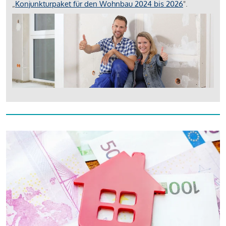
„
Konjunkturpaket für den Wohnbau 2024 bis 2026
".