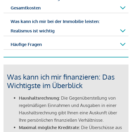
Gesamtkosten
Was kann ich mir bei der Immobilie leisten:
Realismus ist wichtig
Häufige Fragen
Was kann ich mir finanzieren: Das
Wichtigste im Überblick
Haushaltsrechnung:
Die Gegenüberstellung von
regelmäßigen Einnahmen und Ausgaben in einer
Haushaltsrechnung gibt Ihnen eine Auskunft über
Ihre persönlichen finanziellen Verhältnisse.
Maximal mögliche Kreditrate:
Die Überschüsse aus