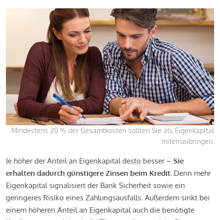
Mindestens 20 % der Gesamtkosten sollten Sie als Eigenkapital
miteinzubringen.
Je höher der Anteil an Eigenkapital desto besser –
Sie
erhalten dadurch günstigere Zinsen beim Kredit.
Denn mehr
Eigenkapital signalisiert der Bank Sicherheit sowie ein
geringeres Risiko eines Zahlungsausfalls. Außerdem sinkt bei
einem höheren Anteil an Eigenkapital auch die benötigte