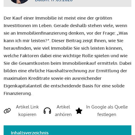
Der Kauf einer Immobilie ist meist eine der größten
Investitionen im Leben. Gerade deshalb stehen viele, wenn
sie an Immobilienfinanzierung denken, vor der Frage: „Was
kann ich mir leisten?“. Dieser Beitrag zeigt Ihnen, wie Sie
herausfinden, wie viel Immobilie Sie sich leisten können,
welche Faktoren dabei eine wichtige Rolle spielen und wie
Sie die Gesamtkosten beim Immobilienkauf ermitteln. Dabei
bilden eine ehrliche Haushaltsrechnung zur Ermittlung der
maximalen Kreditrate sowie ein ausreichender
Eigenkapitalanteil die entscheidende Basis für eine solide
Finanzierung.
Artikel Link
Artikel
In Google als Quelle
kopieren
anhören
festlegen
Inhaltsverzeichnis