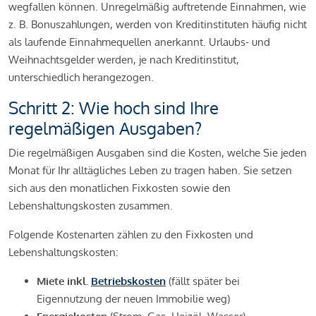
wegfallen können. Unregelmäßig auftretende Einnahmen, wie
z. B. Bonuszahlungen, werden von Kreditinstituten häufig nicht
als laufende Einnahmequellen anerkannt. Urlaubs- und
Weihnachtsgelder werden, je nach Kreditinstitut,
unterschiedlich herangezogen.
Schritt 2: Wie hoch sind Ihre
regelmäßigen Ausgaben?
Die regelmäßigen Ausgaben sind die Kosten, welche Sie jeden
Monat für Ihr alltägliches Leben zu tragen haben. Sie setzen
sich aus den monatlichen Fixkosten sowie den
Lebenshaltungskosten zusammen.
Folgende Kostenarten zählen zu den Fixkosten und
Lebenshaltungskosten:
Miete inkl.
Betriebskosten
(fällt später bei
Eigennutzung der neuen Immobilie weg)