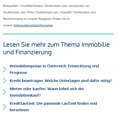
Bildquellen: CucuMberStudio/ Shutterstock.com, zamzawawi isa/
Shutterstock.com, Rido/ Shutterstock.com, Vitalis83/ Shutterstock.com
Rechtshinweise zu unseren Ratgebern finden Sie in
unserer
Verbraucherschutzinformation
.
Lesen Sie mehr zum Thema Immobilie
und Finanzierung
Immobilienpreise in Österreich: Entwicklung und
Prognose
Kredit beantragen: Welche Unterlagen sind dafür nötig?
Mieten oder kaufen: Wann lohnt sich der
Immobilienkauf?
Kreditlaufzeit: Die passende Laufzeit finden und
berechnen