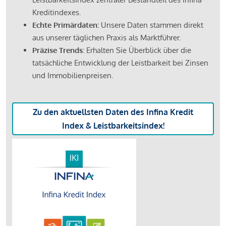
Kreditindexes.
Echte Primärdaten:
Unsere Daten stammen direkt
aus unserer täglichen Praxis als Marktführer.
Präzise Trends:
Erhalten Sie Überblick über die
tatsächliche Entwicklung der Leistbarkeit bei Zinsen
und Immobilienpreisen.
Zu den aktuellsten Daten des Infina Kredit
Index & Leistbarkeitsindex!