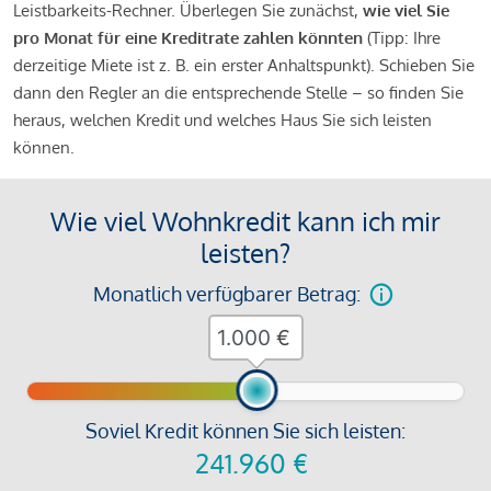
Leistbarkeits-Rechner. Überlegen Sie zunächst,
wie viel Sie
pro Monat für eine Kreditrate zahlen könnten
(Tipp: Ihre
derzeitige Miete ist z. B. ein erster Anhaltspunkt). Schieben Sie
dann den Regler an die entsprechende Stelle – so finden Sie
heraus, welchen Kredit und welches Haus Sie sich leisten
können.
Wie viel Wohnkredit kann ich mir
leisten?
Monatlich verfügbarer Betrag:
€
Soviel Kredit können Sie sich leisten:
241.960
€