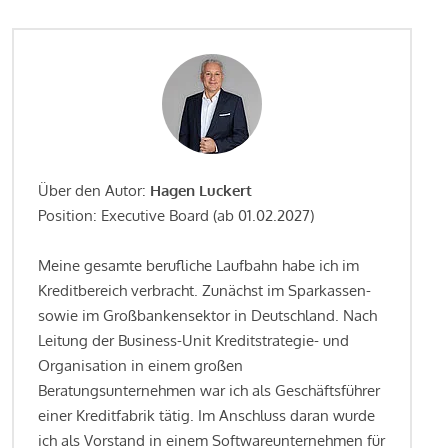
Über den Autor:
Hagen Luckert
Position: Executive Board (ab 01.02.2027)
Meine gesamte berufliche Laufbahn habe ich im
Kreditbereich verbracht. Zunächst im Sparkassen-
sowie im Großbankensektor in Deutschland. Nach
Leitung der Business-Unit Kreditstrategie- und
Organisation in einem großen
Beratungsunternehmen war ich als Geschäftsführer
einer Kreditfabrik tätig. Im Anschluss daran wurde
ich als Vorstand in einem Softwareunternehmen für