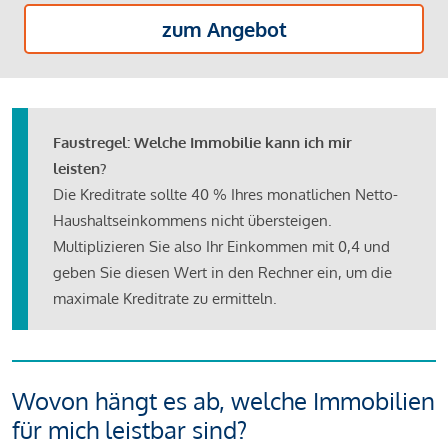
zum Angebot
Faustregel: Welche Immobilie kann ich mir
leisten?
Die Kreditrate sollte 40 % Ihres monatlichen Netto-
Haushaltseinkommens nicht übersteigen.
Multiplizieren Sie also Ihr Einkommen mit 0,4 und
geben Sie diesen Wert in den Rechner ein, um die
maximale Kreditrate zu ermitteln.
Wovon hängt es ab, welche Immobilien
für mich leistbar sind?