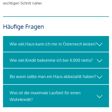
wichtigen Schritt näher.
Häufige Fragen
Wie viel Haus kann ich mir in Österreich leisten?
Wie viel Kredit bekomme ich bei 4.000 netto?
Bis wann sollte man ein Haus abbezahlt haben?
Was ist die maximale Laufzeit für einen
Wohnkredit?