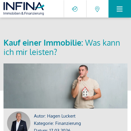
Kauf einer Immobilie:
Was kann
ich mir leisten?
Autor: Hagen Luckert
Kategorie: Finanzierung
Datum: 17.03.2026