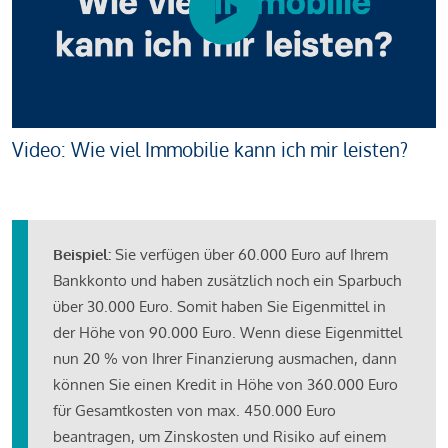
Video: Wie viel Immobilie kann ich mir leisten?
Beispiel:
Sie verfügen über 60.000 Euro auf Ihrem
Bankkonto und haben zusätzlich noch ein Sparbuch
über 30.000 Euro. Somit haben Sie Eigenmittel in
der Höhe von 90.000 Euro. Wenn diese Eigenmittel
nun 20 % von Ihrer Finanzierung ausmachen, dann
können Sie einen Kredit in Höhe von 360.000 Euro
für Gesamtkosten von max. 450.000 Euro
beantragen, um Zinskosten und Risiko auf einem