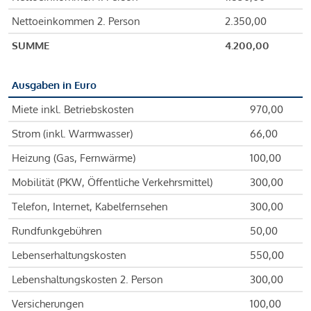
Nettoeinkommen 2. Person
2.350,00
SUMME
4.200,00
Ausgaben in Euro
Miete inkl. Betriebskosten
970,00
Strom (inkl. Warmwasser)
66,00
Heizung (Gas, Fernwärme)
100,00
Mobilität (PKW, Öffentliche Verkehrsmittel)
300,00
Telefon, Internet, Kabelfernsehen
300,00
Rundfunkgebühren
50,00
Lebenserhaltungskosten
550,00
Lebenshaltungskosten 2. Person
300,00
Versicherungen
100,00