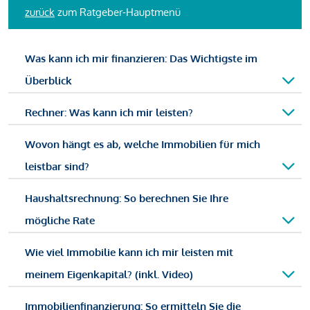
zurück
zum Ratgeber-Hauptmenü
Was kann ich mir finanzieren: Das Wichtigste im
Überblick
Rechner: Was kann ich mir leisten?
Wovon hängt es ab, welche Immobilien für mich
leistbar sind?
Haushaltsrechnung: So berechnen Sie Ihre
mögliche Rate
Wie viel Immobilie kann ich mir leisten mit
meinem Eigenkapital? (inkl. Video)
Immobilienfinanzierung: So ermitteln Sie die