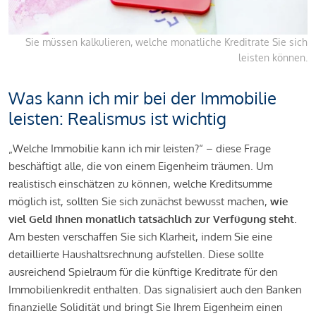
Sie müssen kalkulieren, welche monatliche Kreditrate Sie sich
leisten können.
Was kann ich mir bei der Immobilie
leisten: Realismus ist wichtig
„Welche Immobilie kann ich mir leisten?“ – diese Frage
beschäftigt alle, die von einem Eigenheim träumen. Um
realistisch einschätzen zu können, welche Kreditsumme
möglich ist, sollten Sie sich zunächst bewusst machen,
wie
viel Geld Ihnen monatlich tatsächlich zur Verfügung steht
.
Am besten verschaffen Sie sich Klarheit, indem Sie eine
detaillierte Haushaltsrechnung aufstellen. Diese sollte
ausreichend Spielraum für die künftige Kreditrate für den
Immobilienkredit enthalten. Das signalisiert auch den Banken
finanzielle Solidität und bringt Sie Ihrem Eigenheim einen