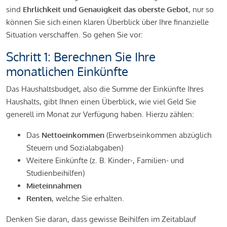
sind
Ehrlichkeit und Genauigkeit das oberste Gebot
, nur so
können Sie sich einen klaren Überblick über Ihre finanzielle
Situation verschaffen. So gehen Sie vor:
Schritt 1: Berechnen Sie Ihre
monatlichen Einkünfte
Das Haushaltsbudget, also die Summe der Einkünfte Ihres
Haushalts, gibt Ihnen einen Überblick, wie viel Geld Sie
generell im Monat zur Verfügung haben. Hierzu zählen:
Das
Nettoeinkommen
(Erwerbseinkommen abzüglich
Steuern und Sozialabgaben)
Weitere Einkünfte (z. B. Kinder-, Familien- und
Studienbeihilfen)
Mieteinnahmen
Renten
, welche Sie erhalten.
Denken Sie daran, dass gewisse Beihilfen im Zeitablauf