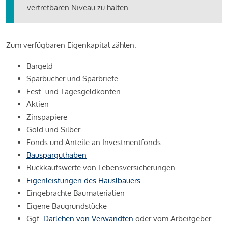
vertretbaren Niveau zu halten.
Zum verfügbaren Eigenkapital zählen:
Bargeld
Sparbücher und Sparbriefe
Fest- und Tagesgeldkonten
Aktien
Zinspapiere
Gold und Silber
Fonds und Anteile an Investmentfonds
Bausparguthaben
Rückkaufswerte von Lebensversicherungen
Eigenleistungen des Häuslbauers
Eingebrachte Baumaterialien
Eigene Baugrundstücke
Ggf.
Darlehen von Verwandten
oder vom Arbeitgeber