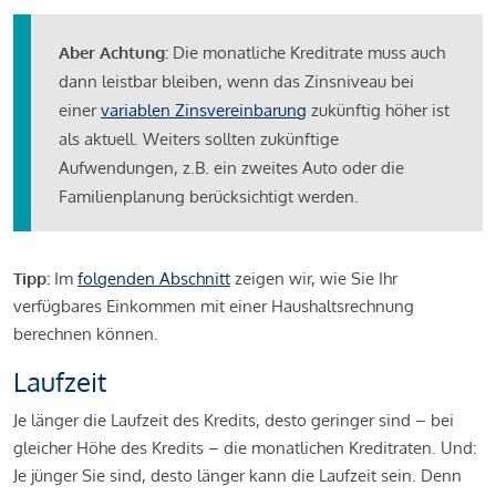
Aber Achtung:
Die monatliche Kreditrate muss auch
dann leistbar bleiben, wenn das Zinsniveau bei
einer
variablen Zinsvereinbarung
zukünftig höher ist
als aktuell. Weiters sollten zukünftige
Aufwendungen, z.B. ein zweites Auto oder die
Familienplanung berücksichtigt werden.
Tipp:
Im
folgenden Abschnitt
zeigen wir, wie Sie Ihr
verfügbares Einkommen mit einer Haushaltsrechnung
berechnen können.
Laufzeit
Je länger die Laufzeit des Kredits, desto geringer sind – bei
gleicher Höhe des Kredits – die monatlichen Kreditraten. Und:
Je jünger Sie sind, desto länger kann die Laufzeit sein. Denn