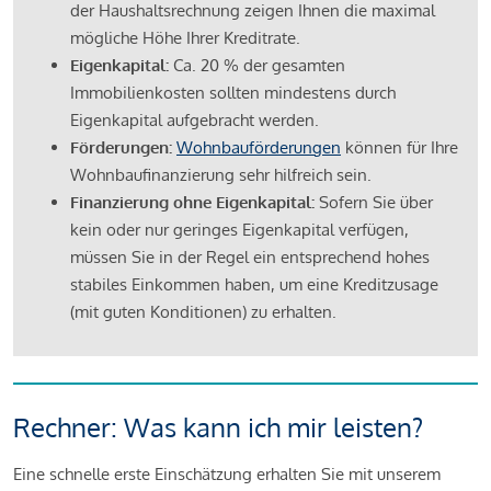
der Haushaltsrechnung zeigen Ihnen die maximal
mögliche Höhe Ihrer Kreditrate.
Eigenkapital:
Ca. 20 % der gesamten
Immobilienkosten sollten mindestens durch
Eigenkapital aufgebracht werden.
Förderungen:
Wohnbauförderungen
können für Ihre
Wohnbaufinanzierung sehr hilfreich sein.
Finanzierung ohne Eigenkapital:
Sofern Sie über
kein oder nur geringes Eigenkapital verfügen,
müssen Sie in der Regel ein entsprechend hohes
stabiles Einkommen haben, um eine Kreditzusage
(mit guten Konditionen) zu erhalten.
Rechner: Was kann ich mir leisten?
Eine schnelle erste Einschätzung erhalten Sie mit unserem